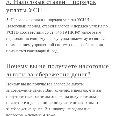
5. Налоговые ставки и порядок
уплаты УСН
5. Налоговые ставки и порядок уплаты УСН 5.1.
Налоговый период, ставки налогов и порядок уплаты по
УСН В соответствии со ст. 346.19 НК РФ налоговым
периодом по единому налогу, уплачиваемому в связи с
применением упрощенной системы налогообложения,
признается календарный год,
Почему вы не получаете налоговые
льготы за сбережение денег?
Почему вы не получаете налоговые льготы
за сбережение денег? Вам, конечно, известно, что вы
получаете налоговые льготы, когда покупаете дом
и залезаете в долги, но не получаете никаких льгот
за сбережение денег. Вы никогда не задавались
вопросом – почему?Я тоже