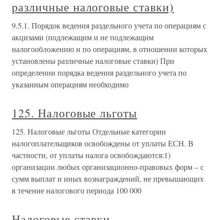
различные налоговые ставки)
9.5.1. Порядок ведения раздельного учета по операциям с
акцизами (подлежащим и не подлежащим
налогообложению и по операциям, в отношении которых
установлены различные налоговые ставки) При
определении порядка ведения раздельного учета по
указанным операциям необходимо
125. Налоговые льготы
125. Налоговые льготы Отдельные категории
налогоплательщиков освобождены от уплаты ЕСН. В
частности, от уплаты налога освобождаются:1)
организации любых организационно-правовых форм – с
сумм выплат и иных вознаграждений, не превышающих
в течение налогового периода 100 000
Налоговые ставки