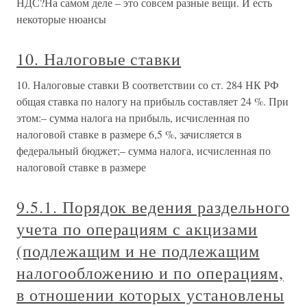
НДС?На самом деле – это совсем разные вещи. И есть
некоторые нюансы
10. Налоговые ставки
10. Налоговые ставки В соответствии со ст. 284 НК РФ
общая ставка по налогу на прибыль составляет 24 %. При
этом:– сумма налога на прибыль, исчисленная по
налоговой ставке в размере 6,5 %, зачисляется в
федеральный бюджет;– сумма налога, исчисленная по
налоговой ставке в размере
9.5.1. Порядок ведения раздельного
учета по операциям с акцизами
(подлежащим и не подлежащим
налогообложению и по операциям,
в отношении которых установлены