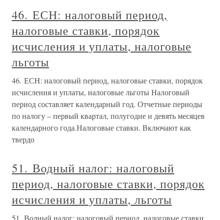
46. ЕСН: налоговый период,
налоговые ставки, порядок
исчисления и уплаты, налоговые
льготы
46. ЕСН: налоговый период, налоговые ставки, порядок
исчисления и уплаты, налоговые льготы Налоговый
период составляет календарный год. Отчетные периоды
по налогу – первый квартал, полугодие и девять месяцев
календарного года.Налоговые ставки. Включают как
твердо
51. Водный налог: налоговый
период, налоговые ставки, порядок
исчисления и уплаты, льготы
51. Водный налог: налоговый период, налоговые ставки,