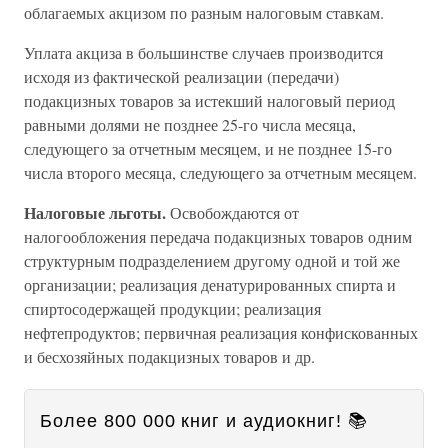
облагаемых акцизом по разным налоговым ставкам.
Уплата акциза в большинстве случаев производится
исходя из фактической реализации (передачи)
подакцизных товаров за истекший налоговый период
равными долями не позднее 25-го числа месяца,
следующего за отчетным месяцем, и не позднее 15-го
числа второго месяца, следующего за отчетным месяцем.
Налоговые льготы.
Освобождаются от
налогообложения передача подакцизных товаров одним
структурным подразделением другому одной и той же
организации; реализация денатурированных спирта и
спиртосодержащей продукции; реализация
нефтепродуктов; первичная реализация конфискованных
и бесхозяйных подакцизных товаров и др.
Более 800 000 книг и аудиокниг! 📚