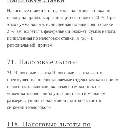
Налоговые ставки Стандартная налоговая ставка по
налогу на прибыль организаций составляет 20 %. При
этом сумма налога, исчисленная по налоговой ставке
2 %, зачисляется в федеральный бюджет, сумма налога,
исчисленная по налоговой ставке 18 %, – в
региональный, причем
71. Налоговые льготы
71. Налоговые льготы Налоговые льготы — это
преимущества, предоставляемые отдельным категориям
налогоплательщиков, включая возможность не
уплачивать налог либо уплачивать его в меньшем
размере. Сущность налоговой льготы состоит в
снижении налогового
118. Налоговые льготы по