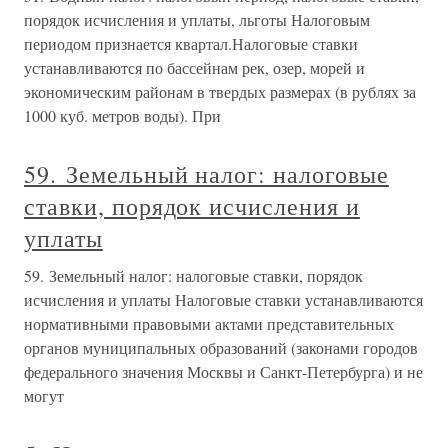
порядок исчисления и уплаты, льготы Налоговым
периодом признается квартал.Налоговые ставки
устанавливаются по бассейнам рек, озер, морей и
экономическим районам в твердых размерах (в рублях за
1000 куб. метров воды). При
59. Земельный налог: налоговые
ставки, порядок исчисления и
уплаты
59. Земельный налог: налоговые ставки, порядок
исчисления и уплаты Налоговые ставки устанавливаются
нормативными правовыми актами представительных
органов муниципальных образований (законами городов
федерального значения Москвы и Санкт-Петербурга) и не
могут