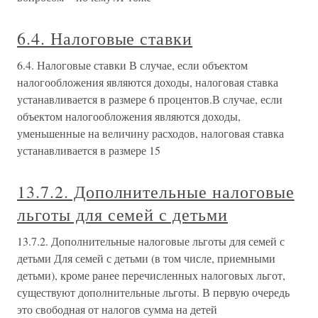
6.4. Налоговые ставки
6.4. Налоговые ставки В случае, если объектом
налогообложения являются доходы, налоговая ставка
устанавливается в размере 6 процентов.В случае, если
объектом налогообложения являются доходы,
уменьшенные на величину расходов, налоговая ставка
устанавливается в размере 15
13.7.2. Дополнительные налоговые
льготы для семей с детьми
13.7.2. Дополнительные налоговые льготы для семей с
детьми Для семей с детьми (в том числе, приемными
детьми), кроме ранее перечисленных налоговых льгот,
существуют дополнительные льготы. В первую очередь
это свободная от налогов сумма на детей