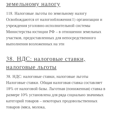
земельному налогу
118. Налоговые льготы по земельному налогу
Освобождаются от налогообложения:1) организации и
учреждения уголовно-исполнительной системы
Министерства юстиции РФ – в отношении земельных
участков, предоставленных для непосредственного
выполнения возложенных на эти
38. НДС: налоговые ставки,
налоговые льготы
38. НДС: налоговые ставки, налоговые льготы
Налоговые ставки. Общая налоговая ставка составляет
18% от налоговой базы. Льготная (пониженная) ставка в
размере 10% установлена для ряда социально значимых
категорий товаров – некоторых продовольственных
товаров (мяса, молока,