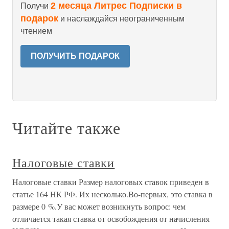
2 месяца Литрес Подписки в
Получи
подарок
и наслаждайся неограниченным
чтением
ПОЛУЧИТЬ ПОДАРОК
Читайте также
Налоговые ставки
Налоговые ставки Размер налоговых ставок приведен в
статье 164 НК РФ. Их несколько.Во-первых, это ставка в
размере 0 %.У вас может возникнуть вопрос: чем
отличается такая ставка от освобождения от начисления