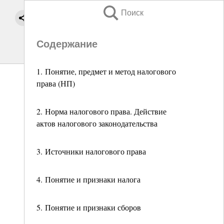
Поиск
Содержание
1. Понятие, предмет и метод налогового
права (НП)
2. Норма налогового права. Действие
актов налогового законодательства
3. Источники налогового права
4. Понятие и признаки налога
5. Понятие и признаки сборов