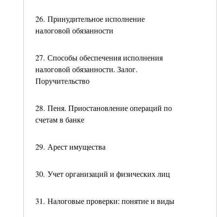
26. Принудительное исполнение
налоговой обязанности
27. Способы обеспечения исполнения
налоговой обязанности. Залог.
Поручительство
28. Пеня. Приостановление операций по
счетам в банке
29. Арест имущества
30. Учет организаций и физических лиц
31. Налоговые проверки: понятие и виды