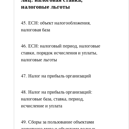
налоговые льготы
45. ЕСН: объект налогообложения,
налоговая база
46. ЕСН: налоговый период, налоговые
ставки, порядок исчисления и уплаты,
налоговые льготы
47. Налог на прибыль организаций
48. Налог на прибыль организаций:
налоговые база, ставка, период,
исчисление и уплата
49. Сборы за пользование объектами
животного мира и объектами водных