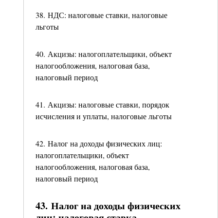
38. НДС: налоговые ставки, налоговые
льготы
40. Акцизы: налогоплательщики, объект
налогообложения, налоговая база,
налоговый период
41. Акцизы: налоговые ставки, порядок
исчисления и уплаты, налоговые льготы
42. Налог на доходы физических лиц:
налогоплательщики, объект
налогообложения, налоговая база,
налоговый период
43. Налог на доходы физических
лиц: налоговая ставка,