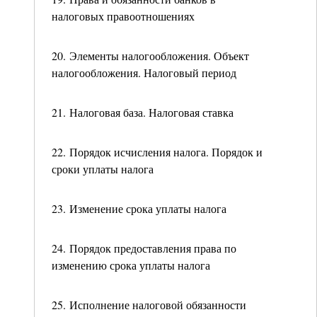
налоговых правоотношениях
20. Элементы налогообложения. Объект
налогообложения. Налоговый период
21. Налоговая база. Налоговая ставка
22. Порядок исчисления налога. Порядок и
сроки уплаты налога
23. Изменение срока уплаты налога
24. Порядок предоставления права по
изменению срока уплаты налога
25. Исполнение налоговой обязанности