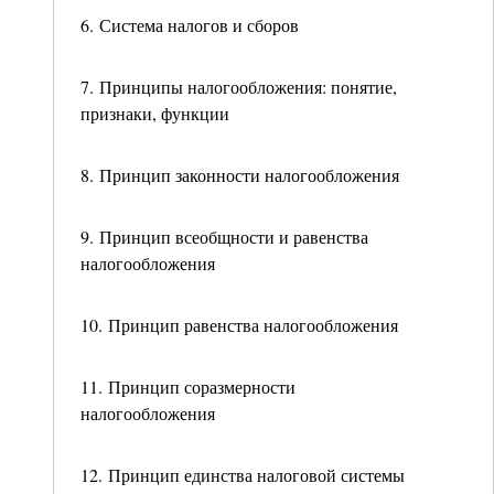
6. Система налогов и сборов
7. Принципы налогообложения: понятие,
признаки, функции
8. Принцип законности налогообложения
9. Принцип всеобщности и равенства
налогообложения
10. Принцип равенства налогообложения
11. Принцип соразмерности
налогообложения
12. Принцип единства налоговой системы