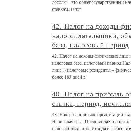
доходы – это общегосударственный на
ставкам.Налог
42. Налог на доходы фи
налогоплательщики, объ
база, налоговый период
42. Налог на доходы физических лиц:
налоговая база, налоговый период На
лиц: 1) налоговые резиденты – физиче
более 183 дней в
48. Налог на прибыль о
ставка, период, исчисле
48. Налог на прибыль организаций: нал
Налоговая база. Представляет собой 
налогообложению. Исходя из этого все