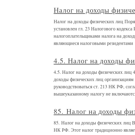
Налог на доходы физич
Налог на доходы физических лиц Поря
установлен гл. 23 Налогового кодекса
налогоплательщиками налога на доход
являющиеся налоговыми резидентами
4.5. Налог на доходы ф
4.5. Налог на доходы физических лиц 
доходы физических лиц организациям
руководствоваться ст. 213 НК РФ, согл
вышеуказанному налогу не включаютс
85. Налог на доходы фи
85. Налог на доходы физических лиц В
НК РФ. Этот налог традиционно являет