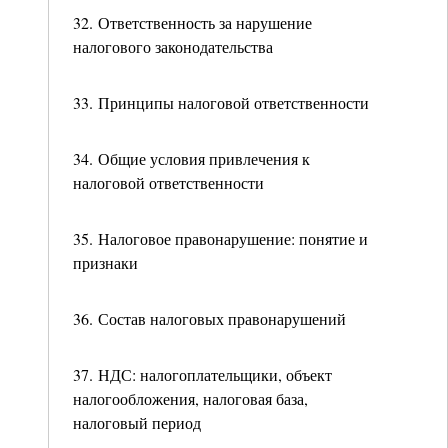
32. Ответственность за нарушение
налогового законодательства
33. Принципы налоговой ответственности
34. Общие условия привлечения к
налоговой ответственности
35. Налоговое правонарушение: понятие и
признаки
36. Состав налоговых правонарушений
37. НДС: налогоплательщики, объект
налогообложения, налоговая база,
налоговый период