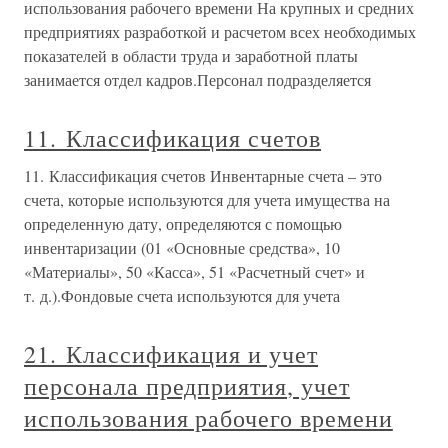
использования рабочего времени На крупных и средних
предприятиях разработкой и расчетом всех необходимых
показателей в области труда и заработной платы
занимается отдел кадров.Персонал подразделяется
11. Классификация счетов
11. Классификация счетов Инвентарные счета – это
счета, которые используются для учета имущества на
определенную дату, определяются с помощью
инвентаризации (01 «Основные средства», 10
«Материалы», 50 «Касса», 51 «Расчетный счет» и
т. д.).Фондовые счета используются для учета
21. Классификация и учет
персонала предприятия, учет
использования рабочего времени