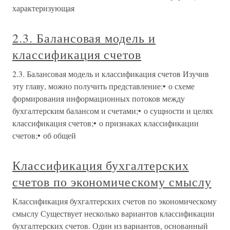
характеризующая
2.3. Балансовая модель и
классификация счетов
2.3. Балансовая модель и классификация счетов Изучив
эту главу, можно получить представление:• о схеме
формирования информационных потоков между
бухгалтерским балансом и счетами;• о сущности и целях
классификация счетов;• о признаках классификации
счетов;• об общей
Классификация бухгалтерских
счетов по экономическому смыслу
Классификация бухгалтерских счетов по экономическому
смыслу Существует несколько вариантов классификации
бухгалтерских счетов. Один из вариантов, основанный