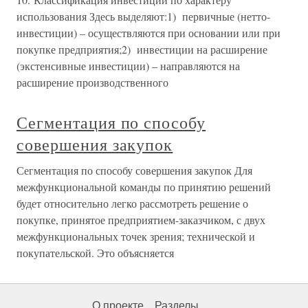
использования Здесь выделяют:1) первичные (нетто-
инвестиции) – осуществляются при основании или при
покупке предприятия;2) инвестиции на расширение
(экстенсивные инвестиции) – направляются на
расширение производственного
Сегментация по способу
совершения закупок
Сегментация по способу совершения закупок Для
межфункциональной команды по принятию решений
будет относительно легко рассмотреть решение о
покупке, принятое предприятием-заказчиком, с двух
межфункциональных точек зрения; технической и
покупательской. Это объясняется
О проекте
Разделы