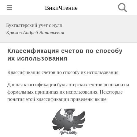
ВикиЧтение
Бухгалтерский учет с нуля
Крюков Андрей Витальевич
Классификация счетов по способу
их использования
Классификация счетов по способу их использования
Данная классификация бухгалтерских счетов основана на
формальных принципах их использования. Некоторые
понятия этой классификации приведены выше.