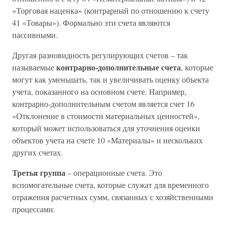
«Торговая наценка» (контрарный по отношению к счету
41 «Товары»). Формально эти счета являются
пассивными.
Другая разновидность регулирующих счетов – так
контрарно-дополнительные счета
называемые
, которые
могут как уменьшать, так и увеличивать оценку объекта
учета, показанного на основном счете. Например,
контрарно-дополнительным счетом является счет 16
«Отклонение в стоимости материальных ценностей»,
который может использоваться для уточнения оценки
объектов учета на счете 10 «Материалы» и нескольких
других счетах.
Третья группа
– операционные счета. Это
вспомогательные счета, которые служат для временного
отражения расчетных сумм, связанных с хозяйственными
процессами.