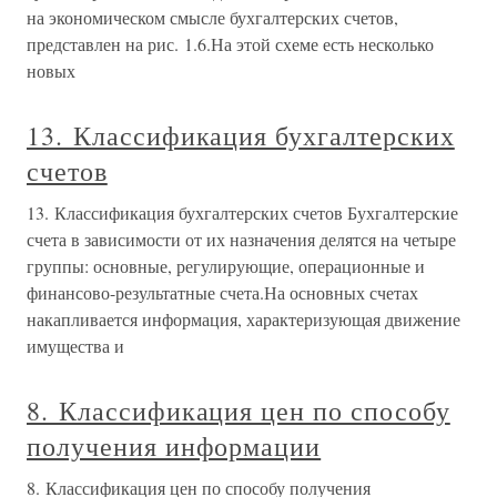
на экономическом смысле бухгалтерских счетов,
представлен на рис. 1.6.На этой схеме есть несколько
новых
13. Классификация бухгалтерских
счетов
13. Классификация бухгалтерских счетов Бухгалтерские
счета в зависимости от их назначения делятся на четыре
группы: основные, регулирующие, операционные и
финансово-результатные счета.На основных счетах
накапливается информация, характеризующая движение
имущества и
8. Классификация цен по способу
получения информации
8. Классификация цен по способу получения