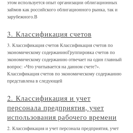
этом используется опыт организации облигационных
займов как российского облигационного рынка, так и
зарубежного.В
3. Классификация счетов
3. Классификация счетов Классификация счетов по
экономическому содержаниюГруппировка счетов по
экономическому содержанию отвечает на один главный
вопрос: «Что учитывается на данном счете?».
Классификация счетов по экономическому содержанию
представлена в следующей
2. Классификация и учет
персонала предприятия, учет
использования рабочего времени
2. Классификация и учет персонала предприятия, учет