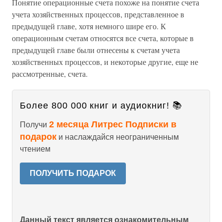
Понятие операционные счета похоже на понятие счета
учета хозяйственных процессов, представленное в
предыдущей главе, хотя немного шире его. К
операционным счетам относятся все счета, которые в
предыдущей главе были отнесены к счетам учета
хозяйственных процессов, и некоторые другие, еще не
рассмотренные, счета.
Более 800 000 книг и аудиокниг! 📚
2 месяца Литрес Подписки в
Получи
подарок
и наслаждайся неограниченным
чтением
ПОЛУЧИТЬ ПОДАРОК
Данный текст является ознакомительным