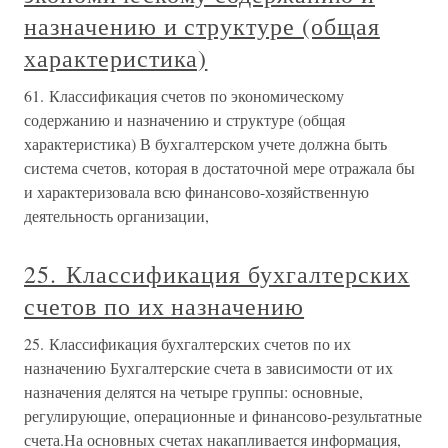
назначению и структуре (общая
характеристика)
61. Классификация счетов по экономическому
содержанию и назначению и структуре (общая
характеристика) В бухгалтерском учете должна быть
система счетов, которая в достаточной мере отражала бы
и характеризовала всю финансово-хозяйственную
деятельность организации,
25. Классификация бухгалтерских
счетов по их назначению
25. Классификация бухгалтерских счетов по их
назначению Бухгалтерские счета в зависимости от их
назначения делятся на четыре группы: основные,
регулирующие, операционные и финансово-результатные
счета.На основных счетах накапливается информация,