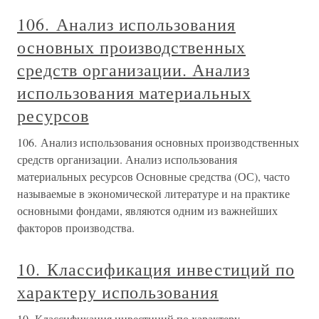
106. Анализ использования
основных производственных
средств организации. Анализ
использования материальных
ресурсов
106. Анализ использования основных производственных
средств организации. Анализ использования
материальных ресурсов Основные средства (ОС), часто
называемые в экономической литературе и на практике
основными фондами, являются одним из важнейших
факторов производства.
10. Классификация инвестиций по
характеру использования
10. Классификация инвестиций по характеру