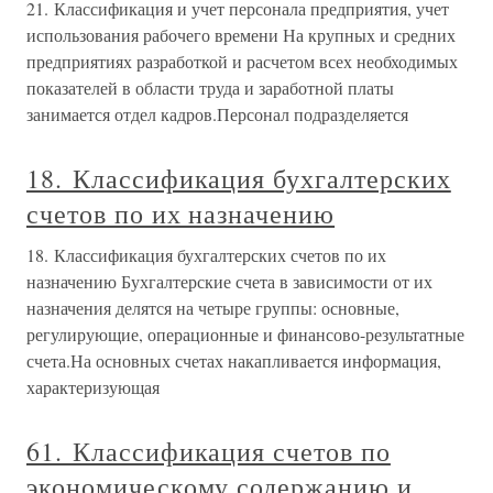
21. Классификация и учет персонала предприятия, учет
использования рабочего времени На крупных и средних
предприятиях разработкой и расчетом всех необходимых
показателей в области труда и заработной платы
занимается отдел кадров.Персонал подразделяется
18. Классификация бухгалтерских
счетов по их назначению
18. Классификация бухгалтерских счетов по их
назначению Бухгалтерские счета в зависимости от их
назначения делятся на четыре группы: основные,
регулирующие, операционные и финансово-результатные
счета.На основных счетах накапливается информация,
характеризующая
61. Классификация счетов по
экономическому содержанию и