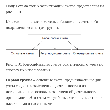
Общая схема этой классификации счетов представлена на
рис. 1.10.
Классификация касается только балансовых счетов. Они
подразделяются на три группы.
Рис. 1.10. Классификация счетов бухгалтерского учета по
способу их использования
Первая группа
– основные счета, предназначенные для
учета средств хозяйственной деятельности и их
источников, т. е. основы хозяйственной деятельности
организации. Эти счета могут быть активными, активно-
пассивными и пассивными.