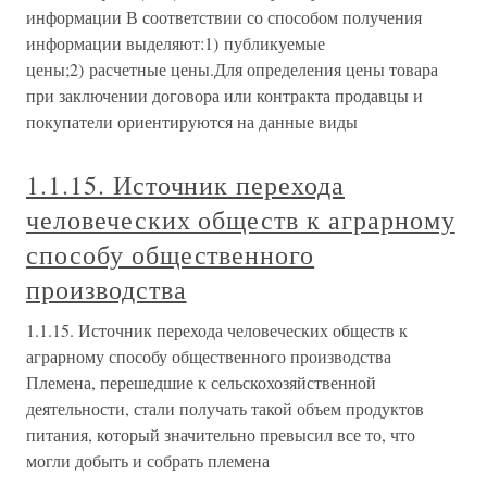
информации В соответствии со способом получения
информации выделяют:1) публикуемые
цены;2) расчетные цены.Для определения цены товара
при заключении договора или контракта продавцы и
покупатели ориентируются на данные виды
1.1.15. Источник перехода
человеческих обществ к аграрному
способу общественного
производства
1.1.15. Источник перехода человеческих обществ к
аграрному способу общественного производства
Племена, перешедшие к сельскохозяйственной
деятельности, стали получать такой объем продуктов
питания, который значительно превысил все то, что
могли добыть и собрать племена