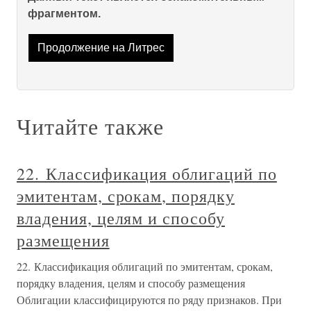
фрагментом.
Продолжение на Литрес
Читайте также
22. Классификация облигаций по
эмитентам, срокам, порядку
владения, целям и способу
размещения
22. Классификация облигаций по эмитентам, срокам,
порядку владения, целям и способу размещения
Облигации классифицируются по ряду признаков. При