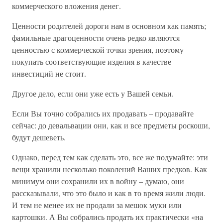
коммерческого вложения денег.
Ценности родителей дороги нам в основном как память;
фамильные драгоценности очень редко являются
ценностью с коммерческой точки зрения, поэтому
покупать соответствующие изделия в качестве
инвестиций не стоит.
Другое дело, если они уже есть у Вашей семьи.
Если Вы точно собрались их продавать – продавайте
сейчас: до девальвации они, как и все предметы роскоши,
будут дешеветь.
Однако, перед тем как сделать это, все же подумайте: эти
вещи хранили несколько поколений Ваших предков. Как
минимум они сохранили их в войну – думаю, они
рассказывали, что это было и как в то время жили люди.
И тем не менее их не продали за мешок муки или
картошки. А Вы собрались продать их практически «на