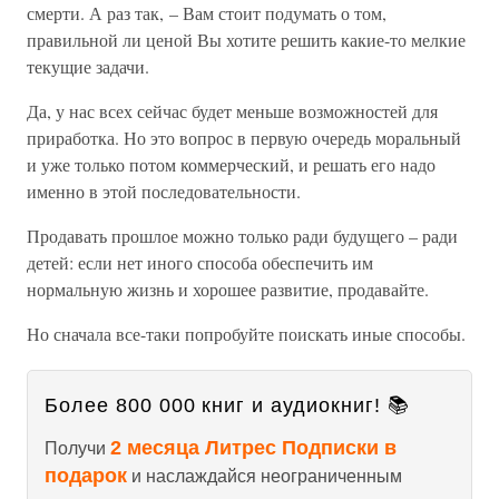
смерти. А раз так, – Вам стоит подумать о том,
правильной ли ценой Вы хотите решить какие-то мелкие
текущие задачи.
Да, у нас всех сейчас будет меньше возможностей для
приработка. Но это вопрос в первую очередь моральный
и уже только потом коммерческий, и решать его надо
именно в этой последовательности.
Продавать прошлое можно только ради будущего – ради
детей: если нет иного способа обеспечить им
нормальную жизнь и хорошее развитие, продавайте.
Но сначала все-таки попробуйте поискать иные способы.
Более 800 000 книг и аудиокниг! 📚
2 месяца Литрес Подписки в
Получи
подарок
и наслаждайся неограниченным