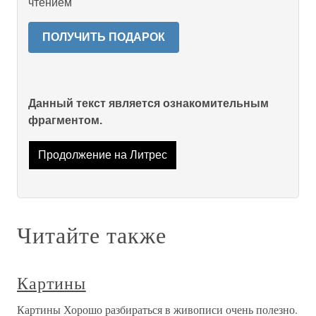
чтением
ПОЛУЧИТЬ ПОДАРОК
Данный текст является ознакомительным
фрагментом.
Продолжение на Литрес
Читайте также
Картины
Картины Хорошо разбираться в живописи очень полезно.