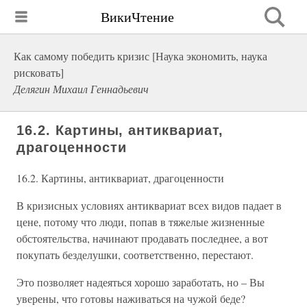
ВикиЧтение
Как самому победить кризис [Наука экономить, наука
рисковать]
Делягин Михаил Геннадьевич
16.2. Картины, антиквариат,
драгоценности
16.2. Картины, антиквариат, драгоценности
В кризисных условиях антиквариат всех видов падает в
цене, потому что люди, попав в тяжелые жизненные
обстоятельства, начинают продавать последнее, а вот
покупать безделушки, соответственно, перестают.
Это позволяет надеяться хорошо заработать, но – Вы
уверены, что готовы наживаться на чужой беде?