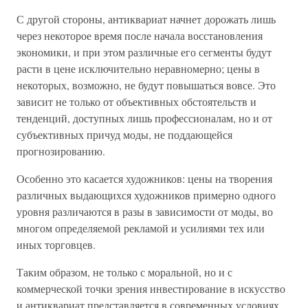
С другой стороны, антиквариат начнет дорожать лишь
через некоторое время после начала восстановления
экономики, и при этом различные его сегменты будут
расти в цене исключительно неравномерно; цены в
некоторых, возможно, не будут повышаться вовсе. Это
зависит не только от объективных обстоятельств и
тенденций, доступных лишь профессионалам, но и от
субъективных причуд моды, не поддающейся
прогнозированию.
Особенно это касается художников: цены на творения
различных выдающихся художников примерно одного
уровня различаются в разы в зависимости от моды, во
многом определяемой рекламой и усилиями тех или
иных торговцев.
Таким образом, не только с моральной, но и с
коммерческой точки зрения инвестирование в искусство
и антиквариат представляется в современных условиях