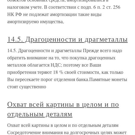
налоговом учете. В соответствии с подп. 6 п. 2 ст. 256
НК РФ не подлежат амортизации такие виды
амортизируемо имущества,
14.5. Драгоценности и драгметаллы
14.5. Драгоценности и драгметаллы Прежде всего надо
обратить внимание на то, что покупка драгоценных
металлов облагается НДС; поэтому все Ваши
приобретения теряют 18 % своей стоимости, как только
Вы пересекаете порог отделения банка.Памятные монеты
стоят существенно
Охват всей картины в целом и по
отдельным деталям
Охват всей картины в целом и по отдельным деталям
Сосредоточение внимания на долгосрочных целях может