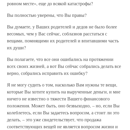
ровном месте», еще до всякой катастрофы?
Вы полностью уверены, что Вы правы?
Вы думаете, у Ваших родителей и дедов не было более
весомых, чем у Вас сейчас, соблазнов расстаться с
вещами, помнящими их родителей и впитавшими часть
их души?
Вы полагаете, что все они ошибались на протяжении
всех своих жизней, а вот Вы сейчас собрались делать все
верно, собрались исправить их ошибку?
Я не могу судить о том, насколько Вам нужны те вещи,
которые Вы хотите купить на вырученные деньги, и мне
ничего не известно о тяжести Вашего финансового
положения. Может быть, оно безвыходно, – но, если Вы
колеблетесь, если Вы задаетесь вопросом, а стоит ли это
делать, – это уже свидетельствует, что продажа
соответствующих вещей не является вопросом жизни и