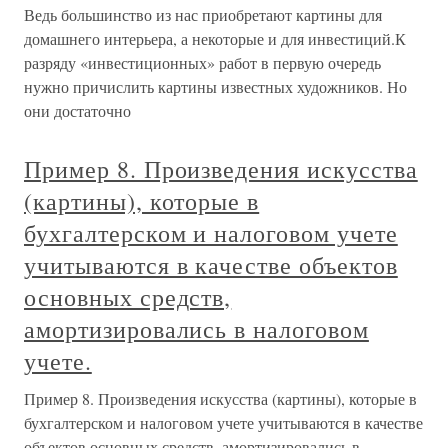
Ведь большинство из нас приобретают картины для
домашнего интерьера, а некоторые и для инвестиций.К
разряду «инвестиционных» работ в первую очередь
нужно причислить картины известных художников. Но
они достаточно
Пример 8. Произведения искусства
(картины), которые в
бухгалтерском и налоговом учете
учитываются в качестве объектов
основных средств,
амортизировались в налоговом
учете.
Пример 8. Произведения искусства (картины), которые в
бухгалтерском и налоговом учете учитываются в качестве
объектов основных средств, амортизировались в