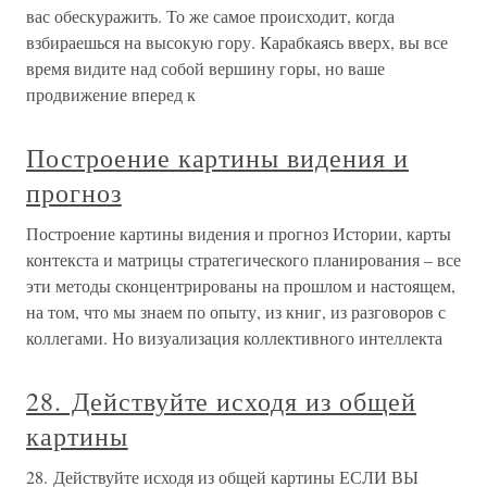
вас обескуражить. То же самое происходит, когда
взбираешься на высокую гору. Карабкаясь вверх, вы все
время видите над собой вершину горы, но ваше
продвижение вперед к
Построение картины видения и
прогноз
Построение картины видения и прогноз Истории, карты
контекста и матрицы стратегического планирования – все
эти методы сконцентрированы на прошлом и настоящем,
на том, что мы знаем по опыту, из книг, из разговоров с
коллегами. Но визуализация коллективного интеллекта
28. Действуйте исходя из общей
картины
28. Действуйте исходя из общей картины ЕСЛИ ВЫ