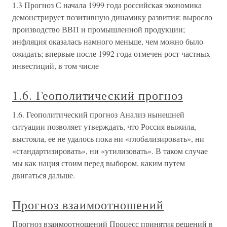
1.3 Прогноз С начала 1999 года российская экономика
демонстрирует позитивную динамику развития: выросло
производство ВВП и промышленной продукции;
инфляция оказалась намного меньше, чем можно было
ожидать; впервые после 1992 года отмечен рост частных
инвестиций, в том числе
1.6. Геополитический прогноз
1.6. Геополитический прогноз Анализ нынешней
ситуации позволяет утверждать, что Россия выжила,
выстояла, ее не удалось пока ни «глобализировать», ни
«стандартизировать», ни «утилизовать». В таком случае
мы как нация стоим перед выбором, каким путем
двигаться дальше.
Прогноз взаимоотношений
Прогноз взаимоотношений Процесс принятия решений в