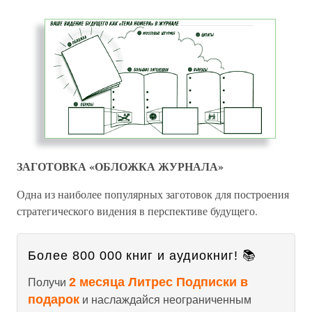
ЗАГОТОВКА «ОБЛОЖКА ЖУРНАЛА»
Одна из наиболее популярных заготовок для построения
стратегического видения в перспективе будущего.
Более 800 000 книг и аудиокниг! 📚
2 месяца Литрес Подписки в
Получи
подарок
и наслаждайся неограниченным