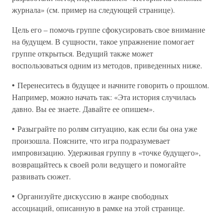
журнала» (см. пример на следующей странице).
Цель его – помочь группе сфокусировать свое внимание
на будущем. В сущности, такое упражнение помогает
группе открыться. Ведущий также может
воспользоваться одним из методов, приведенных ниже.
• Перенеситесь в будущее и начните говорить о прошлом.
Например, можно начать так: «Эта история случилась
давно. Вы ее знаете. Давайте ее опишем».
• Разыграйте по ролям ситуацию, как если бы она уже
произошла. Поясните, что игра подразумевает
импровизацию. Удерживая группу в «точке будущего»,
возвращайтесь к своей роли ведущего и помогайте
развивать сюжет.
• Организуйте дискуссию в жанре свободных
ассоциаций, описанную в рамке на этой странице.