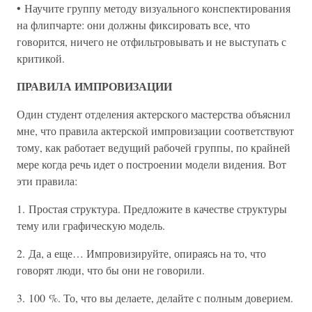
• Научите группу методу визуального конспектирования
на флипчарте: они должны фиксировать все, что
говорится, ничего не отфильтровывать и не выступать с
критикой.
ПРАВИЛА ИМПРОВИЗАЦИИ
Один студент отделения актерского мастерства объяcнил
мне, что правила актерской импровизации соответствуют
тому, как работает ведущий рабочей группы, по крайней
мере когда речь идет о построении модели видения. Вот
эти правила:
1. Простая структура. Предложите в качестве структуры
тему или графическую модель.
2. Да, а еще… Импровизируйте, опираясь на то, что
говорят люди, что бы они не говорили.
3. 100 %. То, что вы делаете, делайте с полным доверием.