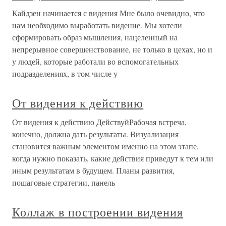
Кайдзен начинается с видения Мне было очевидно, что
нам необходимо выработать видение. Мы хотели
сформировать образ мышления, нацеленный на
непрерывное совершенствование, не только в цехах, но и
у людей, которые работали во вспомогательных
подразделениях, в том числе у
От видения к действию
От видения к действию ДействуйРабочая встреча,
конечно, должна дать результаты. Визуализация
становится важным элементом именно на этом этапе,
когда нужно показать, какие действия приведут к тем или
иным результатам в будущем. Планы развития,
пошаговые стратегии, панель
Коллаж в построении видения