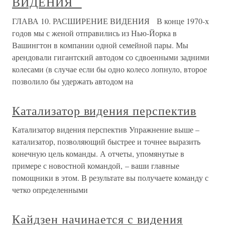
ВИДЕНИЯ
ГЛАВА 10. РАСШИРЕНИЕ ВИДЕНИЯ В конце 1970-х
годов мы с женой отправились из Нью-Йорка в
Вашингтон в компании одной семейной пары. Мы
арендовали гигантский автодом со сдвоенными задними
колесами (в случае если бы одно колесо лопнуло, второе
позволило бы удержать автодом на
Катализатор видения перспектив
Катализатор видения перспектив Упражнение выше –
катализатор, позволяющий быстрее и точнее выразить
конечную цель команды. А отчеты, упомянутые в
примере с новостной командой, – ваши главные
помощники в этом. В результате вы получаете команду с
четко определенными
Кайдзен начинается с видения