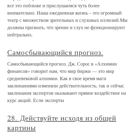
все это поближе и прислушаемся чуть более
внимательно. Наша ежедневная жизнь – это огромный
театр с множеством зрительных и слуховых иллюзий.Мы
должны признать, что зрение и слух не функционируют
нейтрально,
Самосбывающийся прогноз.
Самосбывающийся прогноз. Дж. Сорос в «Алхимии
финансов» говорит нам, что мир биржи — это мир
средневековой алхимии. Как в свое время маги
заклинаниями изменяли действительность, так и сейчас
заклинания экспертов оказывают прямое воздействие на
курс акций. Если эксперты
28. Действуйте исходя из общей
картины