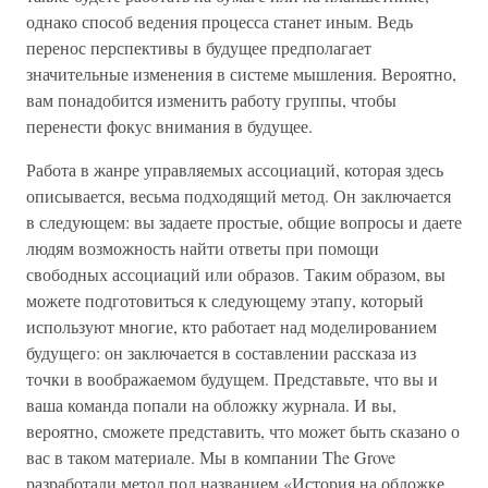
однако способ ведения процесса станет иным. Ведь
перенос перспективы в будущее предполагает
значительные изменения в системе мышления. Вероятно,
вам понадобится изменить работу группы, чтобы
перенести фокус внимания в будущее.
Работа в жанре управляемых ассоциаций, которая здесь
описывается, весьма подходящий метод. Он заключается
в следующем: вы задаете простые, общие вопросы и даете
людям возможность найти ответы при помощи
свободных ассоциаций или образов. Таким образом, вы
можете подготовиться к следующему этапу, который
используют многие, кто работает над моделированием
будущего: он заключается в составлении рассказа из
точки в воображаемом будущем. Представьте, что вы и
ваша команда попали на обложку журнала. И вы,
вероятно, сможете представить, что может быть сказано о
вас в таком материале. Мы в компании The Grove
разработали метод под названием «История на обложке