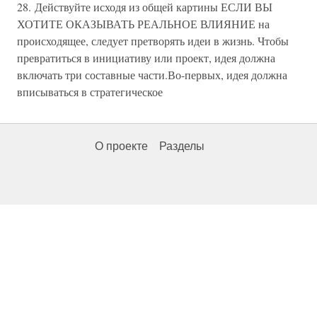
28. Действуйте исходя из общей картины ЕСЛИ ВЫ
ХОТИТЕ ОКАЗЫВАТЬ РЕАЛЬНОЕ ВЛИЯНИЕ на
происходящее, следует претворять идеи в жизнь. Чтобы
превратиться в инициативу или проект, идея должна
включать три составные части.Во-первых, идея должна
вписываться в стратегическое
О проекте
Разделы