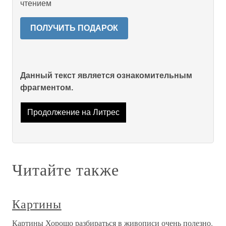
чтением
ПОЛУЧИТЬ ПОДАРОК
Данный текст является ознакомительным
фрагментом.
Продолжение на Литрес
Читайте также
Картины
Картины Хорошо разбираться в живописи очень полезно.