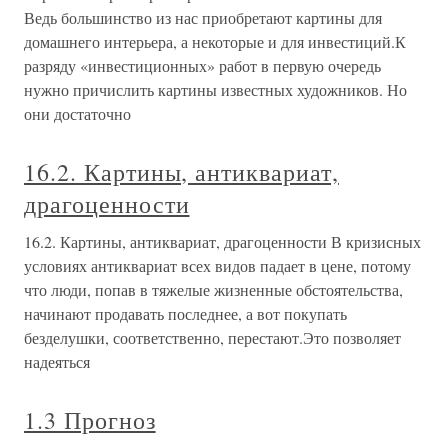
Ведь большинство из нас приобретают картины для
домашнего интерьера, а некоторые и для инвестиций.К
разряду «инвестиционных» работ в первую очередь
нужно причислить картины известных художников. Но
они достаточно
16.2. Картины, антиквариат,
драгоценности
16.2. Картины, антиквариат, драгоценности В кризисных
условиях антиквариат всех видов падает в цене, потому
что люди, попав в тяжелые жизненные обстоятельства,
начинают продавать последнее, а вот покупать
безделушки, соответственно, перестают.Это позволяет
надеяться
1.3 Прогноз