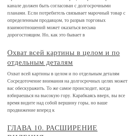
канале должен быть согласован с долгосрочными
планами. Если потребитель связывает марочный товар с
определенным продавцом, то разрыв торговых
взаимоотношений может оказаться весьма
дорогостоящим. Но, как это бывает в
Охват всей картины в целом и по
отдельным деталям
Охват всей картины в целом и по отдельным деталям
Сосредоточение внимания на долгосрочных целях может
вас обескуражить. То же самое происходит, когда
взбираешься на высокую гору. Карабкаясь вверх, вы все
время видите над собой вершину горы, но ваше
продвижение вперед к
ГЛАВА 10. РАСШИРЕНИЕ