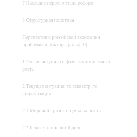
7 Наследие первого этапа реформ
8 Структурная политика
Перспективы российской экономики:
проблемы и факторы роста[10]
1 Россия вступила в фазу экономического
роста
2 Текущая ситуация: то секвестр, то
стерилизация
2.1 Мировой кризис и цены на нефть
2.2 Бюджет и внешний долг