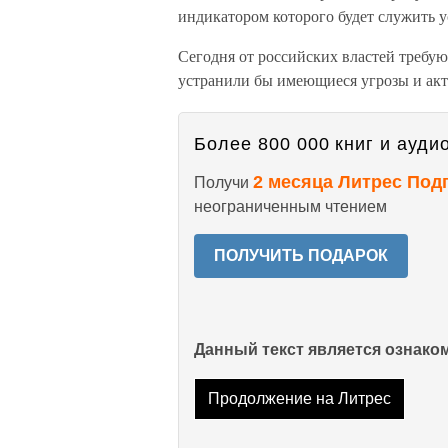
индикатором которого будет служить 
Сегодня от российских властей требу
устранили бы имеющиеся угрозы и акт
Более 800 000 книг и аудио
2 месяца Литрес Под
Получи
неограниченным чтением
ПОЛУЧИТЬ ПОДАРОК
Данный текст является ознак
Продолжение на Литрес