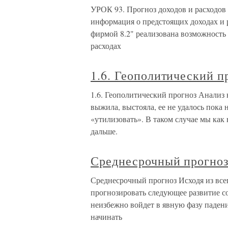
УРОК 93. Прогноз доходов и расходов
информация о предстоящих доходах и 
фирмой 8.2" реализована возможность
расходах
1.6. Геополитический п
1.6. Геополитический прогноз Анализ 
выжила, выстояла, ее не удалось пока 
«утилизовать». В таком случае мы как
дальше.
Среднесрочный прогно
Среднесрочный прогноз Исходя из все
прогнозировать следующее развитие с
неизбежно войдет в явную фазу паден
начинать