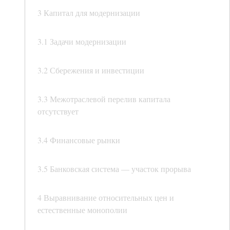
3 Капитал для модернизации
3.1 Задачи модернизации
3.2 Сбережения и инвестиции
3.3 Межотраслевой перелив капитала
отсутствует
3.4 Финансовые рынки
3.5 Банковская система — участок прорыва
4 Выравнивание относительных цен и
естественные монополии