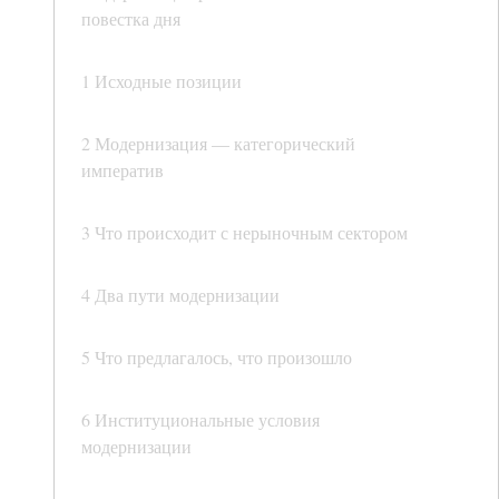
повестка дня
1 Исходные позиции
2 Модернизация — категорический
императив
3 Что происходит с нерыночным сектором
4 Два пути модернизации
5 Что предлагалось, что произошло
6 Институциональные условия
модернизации