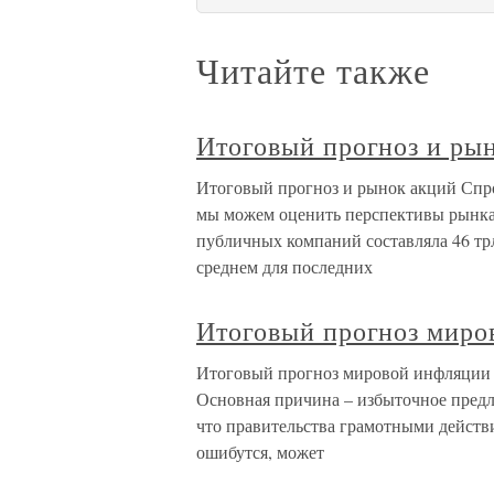
Читайте также
Итоговый прогноз и ры
Итоговый прогноз и рынок акций Спр
мы можем оценить перспективы рынка 
публичных компаний составляла 46 трл
среднем для последних
Итоговый прогноз миро
Итоговый прогноз мировой инфляции 
Основная причина – избыточное предл
что правительства грамотными действи
ошибутся, может