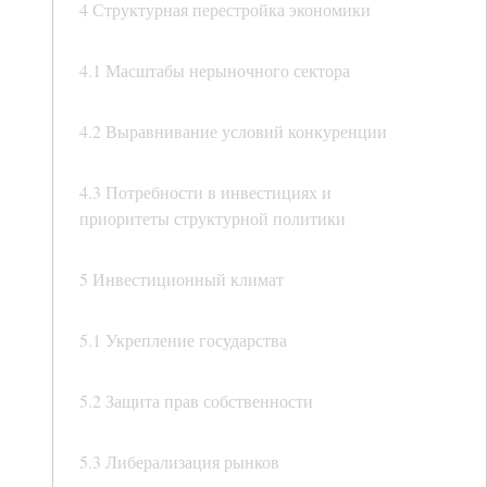
4 Структурная перестройка экономики
4.1 Масштабы нерыночного сектора
4.2 Выравнивание условий конкуренции
4.3 Потребности в инвестициях и
приоритеты структурной политики
5 Инвестиционный климат
5.1 Укрепление государства
5.2 Защита прав собственности
5.3 Либерализация рынков