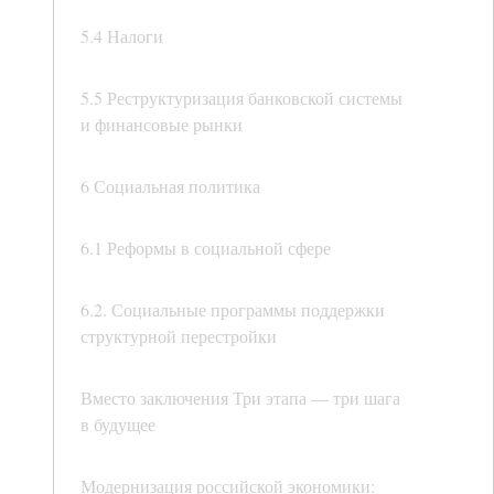
5.4 Налоги
5.5 Реструктуризация банковской системы
и финансовые рынки
6 Социальная политика
6.1 Реформы в социальной сфере
6.2. Социальные программы поддержки
структурной перестройки
Вместо заключения Три этапа — три шага
в будущее
Модернизация российской экономики: