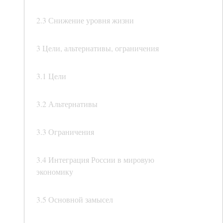
2.3 Снижение уровня жизни
3 Цели, альтернативы, ограничения
3.1 Цели
3.2 Альтернативы
3.3 Ограничения
3.4 Интеграция России в мировую
экономику
3.5 Основной замысел