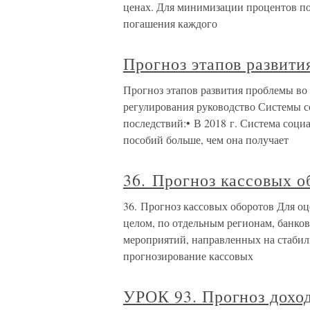
ценах. Для минимизации процентов по
погашения каждого
Прогноз этапов развити
Прогноз этапов развития проблемы во
регулирования руководство Системы 
последствий:• В 2018 г. Система соци
пособий больше, чем она получает
36. Прогноз кассовых о
36. Прогноз кассовых оборотов Для оц
целом, по отдельным регионам, банков
мероприятий, направленных на стаби
прогнозирование кассовых
УРОК 93. Прогноз доход