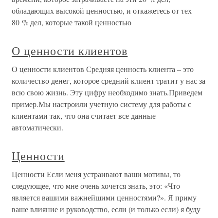
обладающих высокой ценностью, и откажетесь от тех
80 % дел, которые такой ценностью
О ценности клиентов
О ценности клиентов Средняя ценность клиента – это
количество денег, которое средний клиент тратит у нас за
всю свою жизнь. Эту цифру необходимо знать.Приведем
пример.Мы настроили учетную систему для работы с
клиентами так, что она считает все данные
автоматически.
Ценности
Ценности Если меня устраивают ваши мотивы, то
следующее, что мне очень хочется знать, это: «Что
является вашими важнейшими ценностями?». Я приму
ваше влияние и руководство, если (и только если) я буду