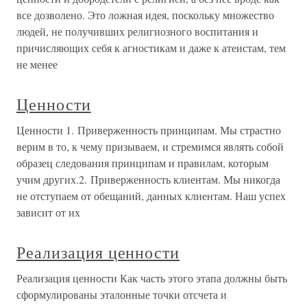
все дозволено. Это ложная идея, поскольку множество
людей, не получивших религиозного воспитания и
причисляющих себя к агностикам и даже к атеистам, тем
не менее
Ценности
Ценности 1. Приверженность принципам. Мы страстно
верим в то, к чему призываем, и стремимся являть собой
образец следования принципам и правилам, которым
учим других.2. Приверженность клиентам. Мы никогда
не отступаем от обещаний, данных клиентам. Наш успех
зависит от их
Реализация ценности
Реализация ценности Как часть этого этапа должны быть
сформулированы эталонные точки отсчета и