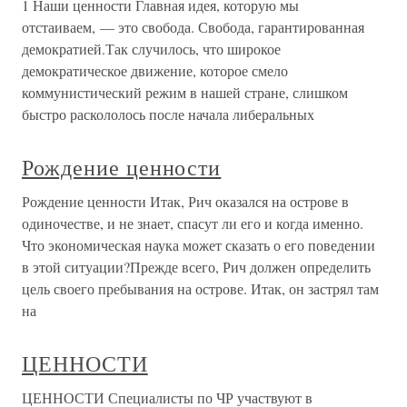
1 Наши ценности Главная идея, которую мы
отстаиваем, — это свобода. Свобода, гарантированная
демократией.Так случилось, что широкое
демократическое движение, которое смело
коммунистический режим в нашей стране, слишком
быстро раскололось после начала либеральных
Рождение ценности
Рождение ценности Итак, Рич оказался на острове в
одиночестве, и не знает, спасут ли его и когда именно.
Что экономическая наука может сказать о его поведении
в этой ситуации?Прежде всего, Рич должен определить
цель своего пребывания на острове. Итак, он застрял там
на
ЦЕННОСТИ
ЦЕННОСТИ Специалисты по ЧР участвуют в