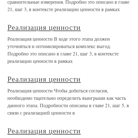
сравнительные измерения. Подробно это описано в главе
21, шаг 3, в контексте реализации ценности в рамках
Реализация ценности
Реализация ценности В ходе этого этапа должен
уточняться и оптимизироваться комплекс выгод.
Подробно это описано в главе 21, шаг 3, в контексте
реализации ценности в рамках
Реализация ценности
Реализация ценности Чтобы добиться согласия,
необходимо тщательно определить выигрыши как часть
данного этапа. Подробности описаны в главе 21, шаг 5, в
связи с реализацией ценности в
Реализация ценности