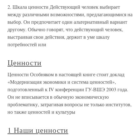
2. Шкала ценности Действующий человек выбирает
между различными возможностями, предлагающимися на
выбор. Он предпочитает один альтернативный вариант
другому. Обычно говорят, что действующий человек,
выстраивая свои действия, держит в уме шкалу
потребностей или
Ценности
Ценности Особняком в настоящей книге стоит доклад
«Модернизация экономики и система ценностей»,
подготовленный к IV конференции ГУ-ВШЭ 2003 года.
Он не вписывается в обычную экономическую
проблематику, затрагивая вопросы не только институтов,
но также ценностей и культуры
1 Наши ценности