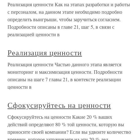
Реализация ценности Как на этапах разработки и работы
с персоналом, на данном этапе необходимо подробно
определить выигрыши, чтобы заручиться согласием.
Подробности описаны в главе 21, шаг 5, в связи с
реализацией ценности в
Реализация ценности
Реализация ценности Частью данного этапа является
мониторинг и максимизация ценности. Подробности
описаны на шаге 7 главы 21, в контексте реализации
ценности в
Сфокусируйтесь на ценности
Сфокусируйтесь на ценности Какие 20 % ваших
действий определяют 80 % той ценности, которую вы
приносите своей компании? Если вы удвоите количество
времени, которое затрачиваете на эти 20 % дел,