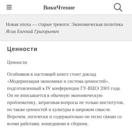
ВикиЧтение
Новая эпоха — старые тревоги: Экономическая политика
Ясин Евгений Григорьевич
Ценности
Ценности
Особняком в настоящей книге стоит доклад
«Модернизация экономики и система ценностей»,
подготовленный к IV конференции ГУ-ВШЭ 2003 года.
Он не вписывается в обычную экономическую
проблематику, затрагивая вопросы не только институтов,
но также ценностей и культуры в широком смысле.
Впрочем, логически и содержательно он тесно связан со
всеми работами, вошедшими в сборник.