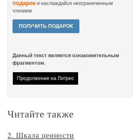
подарок
и наслаждайся неограниченным
чтением
ПОЛУЧИТЬ ПОДАРОК
Данный текст является ознакомительным
фрагментом.
Продолжение на Литрес
Читайте также
2. Шкала ценности