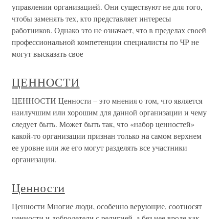
управлении организацией. Они существуют не для того,
чтобы заменять тех, кто представляет интересы
работников. Однако это не означает, что в пределах своей
профессиональной компетенции специалисты по ЧР не
могут высказать свое
ЦЕННОСТИ
ЦЕННОСТИ Ценности – это мнения о том, что является
наилучшим или хорошим для данной организации и чему
следует быть. Может быть так, что «набор ценностей»
какой-то организации признан только на самом верхнем
ее уровне или же его могут разделять все участники
организации.
Ценности
Ценности Многие люди, особенно верующие, соотносят
ценности и добродетели с религией, а без нее вроде как