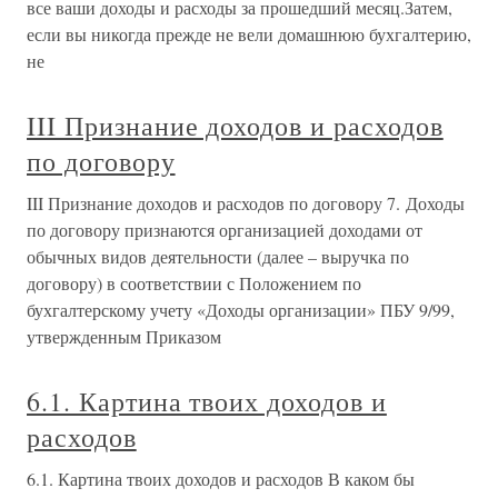
все ваши доходы и расходы за прошедший месяц.Затем,
если вы никогда прежде не вели домашнюю бухгалтерию,
не
III Признание доходов и расходов
по договору
III Признание доходов и расходов по договору 7. Доходы
по договору признаются организацией доходами от
обычных видов деятельности (далее – выручка по
договору) в соответствии с Положением по
бухгалтерскому учету «Доходы организации» ПБУ 9/99,
утвержденным Приказом
6.1. Картина твоих доходов и
расходов
6.1. Картина твоих доходов и расходов В каком бы