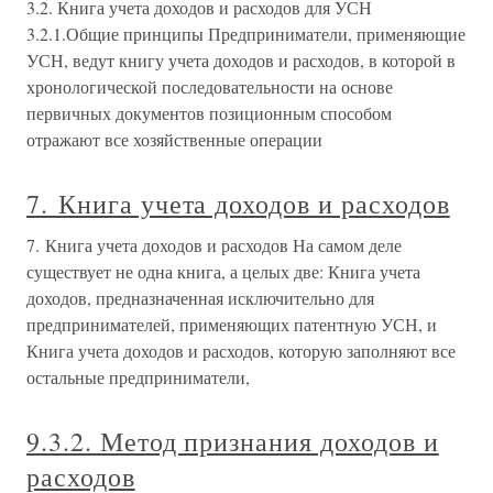
3.2. Книга учета доходов и расходов для УСН
3.2.1.Общие принципы Предприниматели, применяющие
УСН, ведут книгу учета доходов и расходов, в которой в
хронологической последовательности на основе
первичных документов позиционным способом
отражают все хозяйственные операции
7. Книга учета доходов и расходов
7. Книга учета доходов и расходов На самом деле
существует не одна книга, а целых две: Книга учета
доходов, предназначенная исключительно для
предпринимателей, применяющих патентную УСН, и
Книга учета доходов и расходов, которую заполняют все
остальные предприниматели,
9.3.2. Метод признания доходов и
расходов