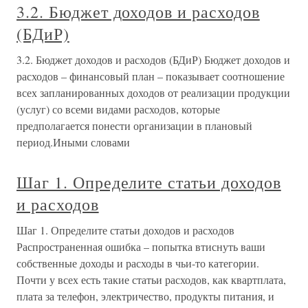
3.2. Бюджет доходов и расходов
(БДиР)
3.2. Бюджет доходов и расходов (БДиР) Бюджет доходов и
расходов – финансовый план – показывает соотношение
всех запланированных доходов от реализации продукции
(услуг) со всеми видами расходов, которые
предполагается понести организации в плановый
период.Иными словами
Шаг 1. Определите статьи доходов
и расходов
Шаг 1. Определите статьи доходов и расходов
Распространенная ошибка – попытка втиснуть ваши
собственные доходы и расходы в чьи-то категории.
Почти у всех есть такие статьи расходов, как квартплата,
плата за телефон, электричество, продукты питания, и