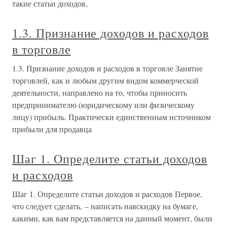
такие статьи доходов,
1.3. Признание доходов и расходов
в торговле
1.3. Признание доходов и расходов в торговле Занятие
торговлей, как и любым другим видом коммерческой
деятельности, направлено на то, чтобы приносить
предпринимателю (юридическому или физическому
лицу) прибыль. Практически единственным источником
прибыли для продавца
Шаг 1. Определите статьи доходов
и расходов
Шаг 1. Определите статьи доходов и расходов Первое,
что следует сделать, – написать навскидку на бумаге,
какими, как вам представляется на данный момент, были