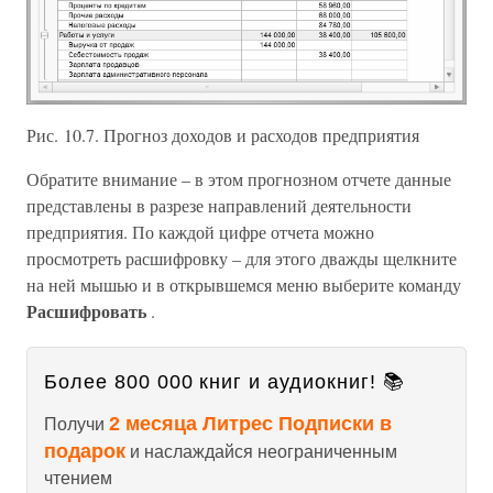
Рис. 10.7. Прогноз доходов и расходов предприятия
Обратите внимание – в этом прогнозном отчете данные
представлены в разрезе направлений деятельности
предприятия. По каждой цифре отчета можно
просмотреть расшифровку – для этого дважды щелкните
на ней мышью и в открывшемся меню выберите команду
Расшифровать
.
Более 800 000 книг и аудиокниг! 📚
2 месяца Литрес Подписки в
Получи
подарок
и наслаждайся неограниченным
чтением