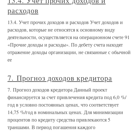
13.4. Учет прочих доходов и
расходов
13.4. Учет прочих доходов и расходов Учет доходов и
расходов, которые не относятся к основному виду
деятельности, осуществляется на операционном счете 91
«Прочие доходы и расходы». По дебету счета находят
отражение доходы организации, не связанные с обычной
ее
7. Прогноз доходов кредитора
7. Прогноз доходов кредитора Данный проект
финансируется за счет привлечения кредита под 6,0 %/
год в условно постоянных ценах, что соответствует
14,75 %/год в номинальных ценах. Для минимизации
процентов по кредиту средства привлекаются 5
траншами. В период погашения каждого