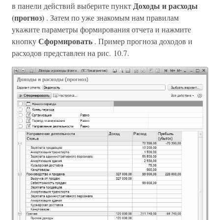
Доходы и расходы
в панели действий выберите пункт
(прогноз)
. Затем по уже знакомым нам правилам
укажите параметры формирования отчета и нажмите
Сформировать
кнопку
. Пример прогноза доходов и
расходов представлен на рис. 10.7.