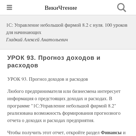
ВикиЧтение
1С: Управление небольшой фирмой 8.2 с нуля. 100 уроков
для начинающих
Гладкий Алексей Анатольевич
УРОК 93. Прогноз доходов и
расходов
УРОК 93. Прогноз доходов и расходов
Любого предпринимателя или бизнесмена интересует
информация о предстоящих доходах и расходах. В
программе "1С:Управление небольшой фирмой 8.2"
реализована возможность формирования прогнозного
отчета о доходах и расходах предприятия.
Финансы
Чтобы получить этот отчет, откройте раздел
и