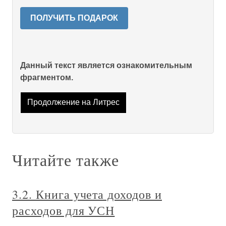
ПОЛУЧИТЬ ПОДАРОК
Данный текст является ознакомительным
фрагментом.
Продолжение на Литрес
Читайте также
3.2. Книга учета доходов и
расходов для УСН