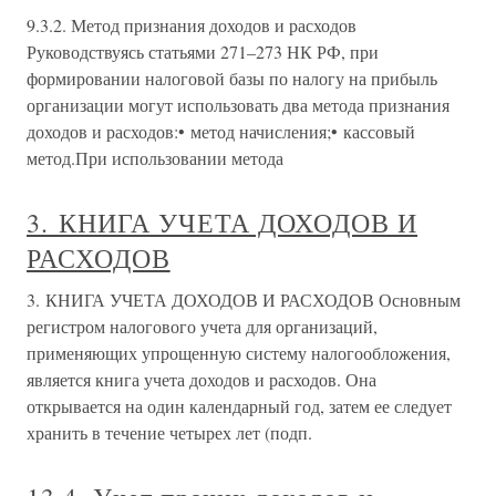
9.3.2. Метод признания доходов и расходов
Руководствуясь статьями 271–273 НК РФ, при
формировании налоговой базы по налогу на прибыль
организации могут использовать два метода признания
доходов и расходов:• метод начисления;• кассовый
метод.При использовании метода
3. КНИГА УЧЕТА ДОХОДОВ И
РАСХОДОВ
3. КНИГА УЧЕТА ДОХОДОВ И РАСХОДОВ Основным
регистром налогового учета для организаций,
применяющих упрощенную систему налогообложения,
является книга учета доходов и расходов. Она
открывается на один календарный год, затем ее следует
хранить в течение четырех лет (подп.