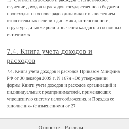
изучение доходов и расходов государственного бюджета
происходит на основе рядов динамики с вычислением
относительных величин динамики, интенсивности,
структуры, а также роли и значения каждого из основных
источников
7.4. Книга учета доходов и
расходов
7.4. Книга учета доходов и расходов Приказом Минфина
РФ от 30 декабря 2005 г. N 167н «Об утверждении
формы Книги учета доходов и расходов организаций и
индивидуальных предпринимателей, применяющих
упрощенную систему налогообложения, и Порядка ее
заполнения» (с изменениями от 27
О проекте
Разделы