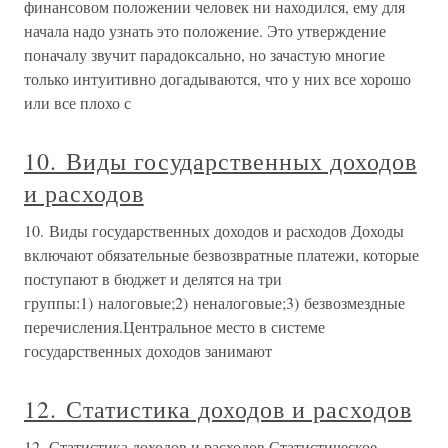
финансовом положении человек ни находился, ему для
начала надо узнать это положение. Это утверждение
поначалу звучит парадоксально, но зачастую многие
только интуитивно догадываются, что у них все хорошо
или все плохо с
10. Виды государственных доходов
и расходов
10. Виды государственных доходов и расходов Доходы
включают обязательные безвозвратные платежи, которые
поступают в бюджет и делятся на три
группы:1) налоговые;2) неналоговые;3) безвозмездные
перечисления.Центральное место в системе
государственных доходов занимают
12. Статистика доходов и расходов
12. Статистика доходов и расходов Статистическое