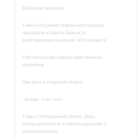
Полезные аналогии
Глава 4 Разумная теория качественных
признаков устарела Важность
категоризации на основе обстоятельств
Обстоятельства важнее качественных
признаков
Три шага к созданию теории
«Когда», а не «что»
Глава 5 Рискованный бизнес Риск,
неопределенность и прогнозирование в
инвестировании