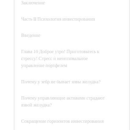
Заключение
Часть II Психология инвестирования
Введение
Глава 10 Доброе утро! Приготовьтесь к
стрессу! Стресс и неоптимальное
управление портфелем
Почему у зебр не бывает язвы желудка?
Почему управляющие активами страдают
язвой желудка?
Сокращение горизонтов инвестирования