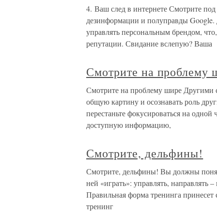
4. Ваш след в интернете Смотрите по
дезинформации и полуправды Google. 
управлять персональным брендом, что,
репутации. Свидание вслепую? Ваша
Смотрите на проблему 
Смотрите на проблему шире Другими 
общую картину и осознавать роль друг
перестаньте фокусироваться на одной 
доступную информацию,
Смотрите, дельфины!
Смотрите, дельфины! Вы должны понять
ней «играть»: управлять, направлять –
Правильная форма тренинга принесет 
тренинг