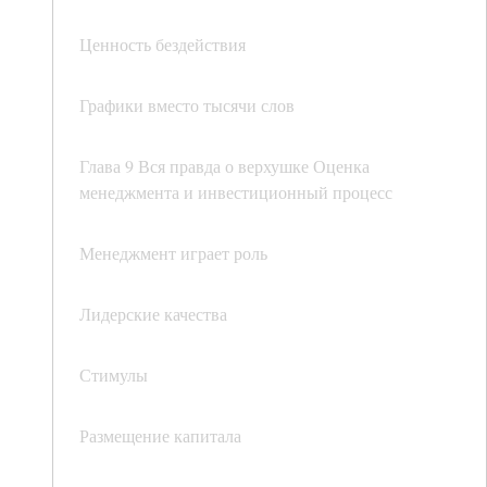
Ценность бездействия
Графики вместо тысячи слов
Глава 9 Вся правда о верхушке Оценка
менеджмента и инвестиционный процесс
Менеджмент играет роль
Лидерские качества
Стимулы
Размещение капитала