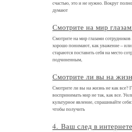
счастью, это и не нужно. Вокруг полн
думают
Смотрите на мир глазам
Смотрите на мир глазами сотруднико
хорошо понимают, как уважение – или 
стараются поставить себя на место со
подчиненным,
Смотрите ли вы на жизн
Смотрите ли вы на жизнь не как все? Г
воспринимать мир не так, как все. Уи
культурное явление, спрашивайте себя:
чтобы получить
4. Ваш след в интернет