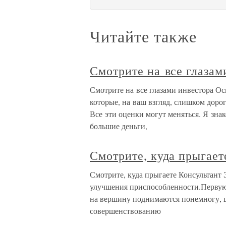
Читайте также
Смотрите на все глазам
Смотрите на все глазами инвестора Ос
которые, на ваш взгляд, слишком доро
Все эти оценки могут меняться. Я зна
большие деньги,
Смотрите, куда прыгает
Смотрите, куда прыгаете Консультант 
улучшения приспособленности.Первую 
на вершину поднимаются понемногу, 
совершенствованию