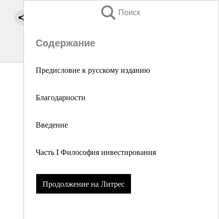
Поиск
Содержание
Предисловие к русскому изданию
Благодарности
Введение
Часть I Философия инвестирования
Продолжение на Литрес