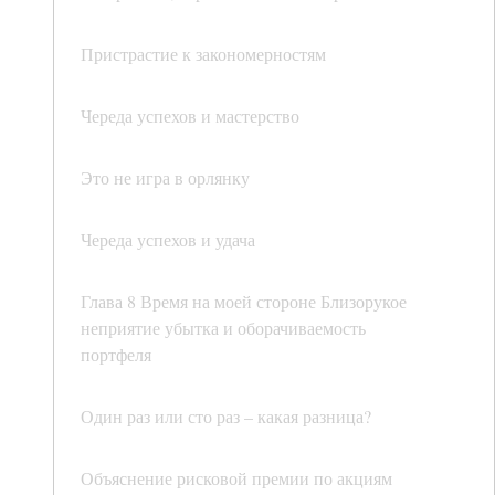
Пристрастие к закономерностям
Череда успехов и мастерство
Это не игра в орлянку
Череда успехов и удача
Глава 8 Время на моей стороне Близорукое
неприятие убытка и оборачиваемость
портфеля
Один раз или сто раз – какая разница?
Объяснение рисковой премии по акциям