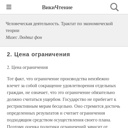
ВикиЧтение
Человеческая деятельность. Трактат по экономической
теории
Мизес Людвиг фон
2. Цена ограничения
2. Цена ограничения
Тот факт, что ограничение производства неизбежно
влечет за собой сокращение удовлетворения отдельных
граждан, не означает, что это ограничение обязательно
должно считаться ущербом. Государство не прибегает к
рестриктивным мерам бесцельно. Оно стремится достичь
определенных результатов и считает ограничения
подходящим средством осуществления своего плана.
Поэтому оценка политики ограничений зависит от