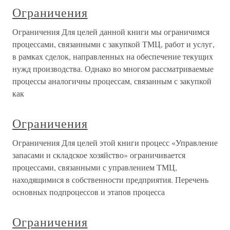
Ограничения
Ограничения Для целей данной книги мы ограничимся
процессами, связанными с закупкой ТМЦ, работ и услуг,
в рамках сделок, направленных на обеспечение текущих
нужд производства. Однако во многом рассматриваемые
процессы аналогичны процессам, связанным с закупкой
как
Ограничения
Ограничения Для целей этой книги процесс «Управление
запасами и складское хозяйство» ограничивается
процессами, связанными с управлением ТМЦ,
находящимися в собственности предприятия. Перечень
основных подпроцессов и этапов процесса
Ограничения