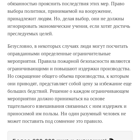
обязанностью прояснить последствия этих мер. Право
выбора политики, принимаемой на вооружение,
принадлежит людям. Но, делая выбор, они не должны
игнорировать экономические учения, если хотят достичь
преследуемых целей.
Безусловно, в некоторых случаях люди могут посчитать
оправданными определенные ограничительные
мероприятия. Правила пожарной безопасности являются
ограничивающими и повышают издержки производства.
Но сокращение общего объема производства, к которым
они приводят, представляет собой цену за избежание еще
больших бедствий. Решение о каждом ограничивающем
мероприятии должно приниматься на основе
тщательного взвешивания связанных с ним издержек и
приносимой им пользы. Ни один разумный человек не
может поставить под сомнение это правило.