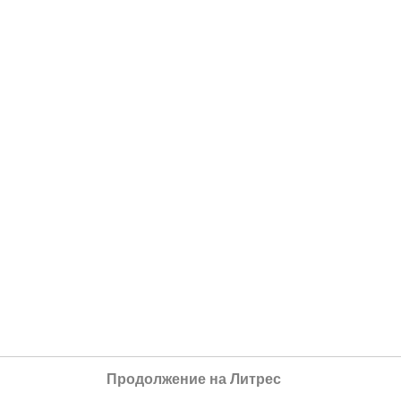
Продолжение на Литрес