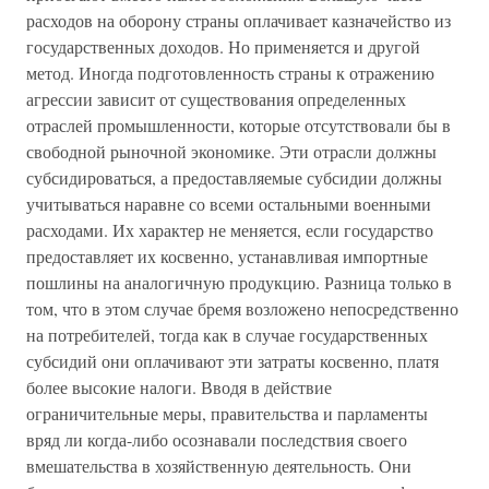
расходов на оборону страны оплачивает казначейство из
государственных доходов. Но применяется и другой
метод. Иногда подготовленность страны к отражению
агрессии зависит от существования определенных
отраслей промышленности, которые отсутствовали бы в
свободной рыночной экономике. Эти отрасли должны
субсидироваться, а предоставляемые субсидии должны
учитываться наравне со всеми остальными военными
расходами. Их характер не меняется, если государство
предоставляет их косвенно, устанавливая импортные
пошлины на аналогичную продукцию. Разница только в
том, что в этом случае бремя возложено непосредственно
на потребителей, тогда как в случае государственных
субсидий они оплачивают эти затраты косвенно, платя
более высокие налоги. Вводя в действие
ограничительные меры, правительства и парламенты
вряд ли когда-либо осознавали последствия своего
вмешательства в хозяйственную деятельность. Они