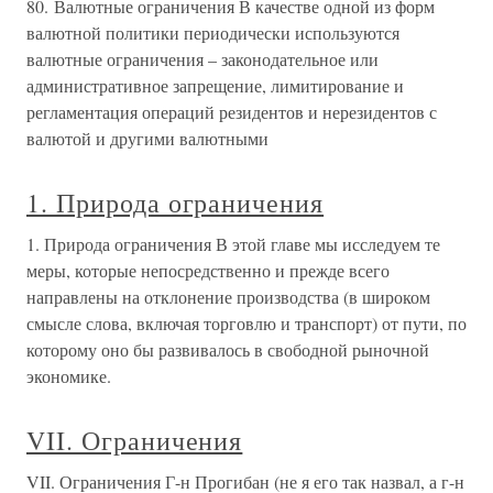
80. Валютные ограничения В качестве одной из форм
валютной политики периодически используются
валютные ограничения – законодательное или
административное запрещение, лимитирование и
регламентация операций резидентов и нерезидентов с
валютой и другими валютными
1. Природа ограничения
1. Природа ограничения В этой главе мы исследуем те
меры, которые непосредственно и прежде всего
направлены на отклонение производства (в широком
смысле слова, включая торговлю и транспорт) от пути, по
которому оно бы развивалось в свободной рыночной
экономике.
VII. Ограничения
VII. Ограничения Г-н Прогибан (не я его так назвал, а г-н