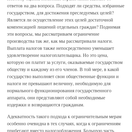
ответов на два вопроса. Подходят ли средства, избранные
государством, для достижения преследуемых целей?
Является ли осуществление этих целей достаточной
компенсацией лишений отдельных граждан? Поднимая
эти вопросы, мы рассматриваем ограничение
производства так же, как мы рассматривали налоги.
Выплата налогов также непосредственно уменьшает
удовлетворение налогоплательщика. Но это цена,
которую он платит за услуги, оказываемые государством
обществу и каждому из его членов. В той мере, в какой
государство выполняет свои общественные функции и
налоги не превышают величину, необходимую для
нормального функционирования государственного
аппарата, они представляют собой необходимые
издержки и возвращаются гражданам.
Адекватность такого подхода к ограничительным мерам
особенно очевидна в тех случаях, когда к ограничениям
прибегают вместо налогообложения. Большую часть