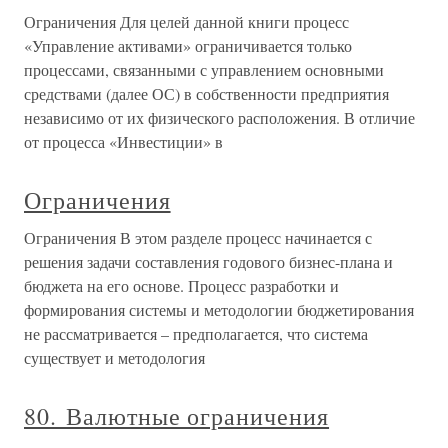
Ограничения Для целей данной книги процесс
«Управление активами» ограничивается только
процессами, связанными с управлением основными
средствами (далее ОС) в собственности предприятия
независимо от их физического расположения. В отличие
от процесса «Инвестиции» в
Ограничения
Ограничения В этом разделе процесс начинается с
решения задачи составления годового бизнес-плана и
бюджета на его основе. Процесс разработки и
формирования системы и методологии бюджетирования
не рассматривается – предполагается, что система
существует и методология
80. Валютные ограничения