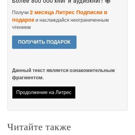
Более 800 000 книг и аудиокниг! 📚
2 месяца Литрес Подписки в
Получи
подарок
и наслаждайся неограниченным
чтением
ПОЛУЧИТЬ ПОДАРОК
Данный текст является ознакомительным
фрагментом.
Продолжение на Литрес
Читайте также