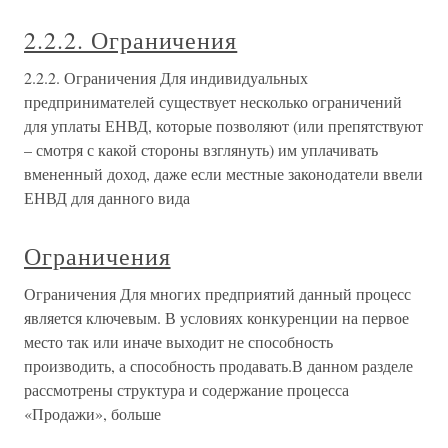
2.2.2. Ограничения
2.2.2. Ограничения Для индивидуальных
предпринимателей существует несколько ограничений
для уплаты ЕНВД, которые позволяют (или препятствуют
– смотря с какой стороны взглянуть) им уплачивать
вмененный доход, даже если местные законодатели ввели
ЕНВД для данного вида
Ограничения
Ограничения Для многих предприятий данный процесс
является ключевым. В условиях конкуренции на первое
место так или иначе выходит не способность
производить, а способность продавать.В данном разделе
рассмотрены структура и содержание процесса
«Продажи», больше