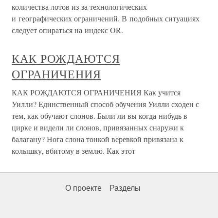
количества лотов из-за технологических
и географических ограничений. В подобных ситуациях
следует опираться на индекс OR.
КАК РОЖДАЮТСЯ
ОГРАНИЧЕНИЯ
КАК РОЖДАЮТСЯ ОГРАНИЧЕНИЯ Как учится
Уилли? Единственный способ обучения Уилли сходен с
тем, как обучают слонов. Были ли вы когда-нибудь в
цирке и видели ли слонов, привязанных снаружи к
балагану? Нога слона тонкой веревкой привязана к
колышку, вбитому в землю. Как этот
О проекте
Разделы