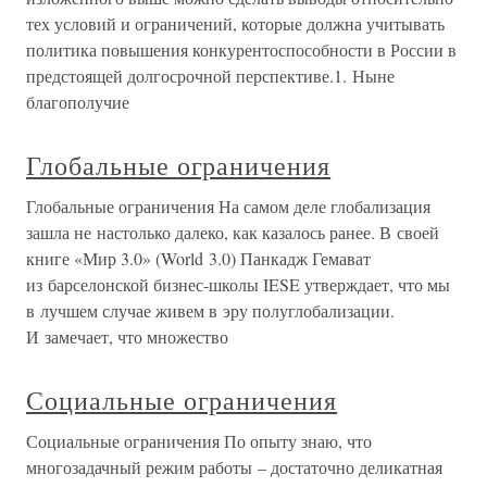
тех условий и ограничений, которые должна учитывать
политика повышения конкурентоспособности в России в
предстоящей долгосрочной перспективе.1. Ныне
благополучие
Глобальные ограничения
Глобальные ограничения На самом деле глобализация
зашла не настолько далеко, как казалось ранее. В своей
книге «Мир 3.0» (World 3.0) Панкадж Гемават
из барселонской бизнес-школы IESE утверждает, что мы
в лучшем случае живем в эру полуглобализации.
И замечает, что множество
Социальные ограничения
Социальные ограничения По опыту знаю, что
многозадачный режим работы – достаточно деликатная