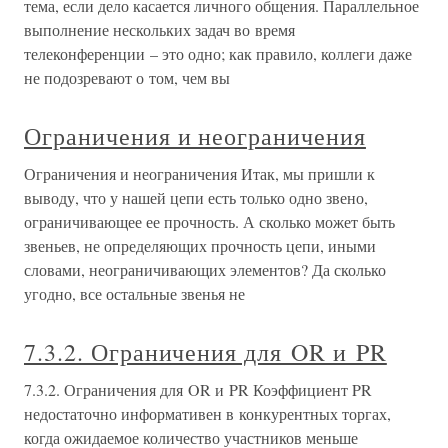
тема, если дело касается личного общения. Параллельное
выполнение нескольких задач во время
телеконференции – это одно; как правило, коллеги даже
не подозревают о том, чем вы
Ограничения и неограничения
Ограничения и неограничения Итак, мы пришли к
выводу, что у нашей цепи есть только одно звено,
ограничивающее ее прочность. А сколько может быть
звеньев, не определяющих прочность цепи, иными
словами, неограничивающих элементов? Да сколько
угодно, все остальные звенья не
7.3.2. Ограничения для OR и PR
7.3.2. Ограничения для OR и PR Коэффициент PR
недостаточно информативен в конкурентных торгах,
когда ожидаемое количество участников меньше