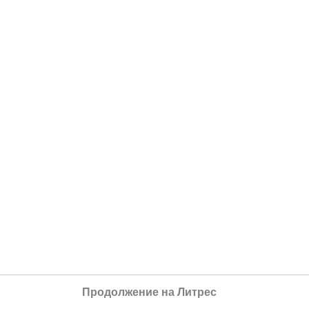
Продолжение на Литрес