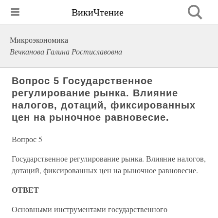
ВикиЧтение
Микроэкономика
Вечканова Галина Ростиславовна
Вопрос 5 Государственное
регулирование рынка. Влияние
налогов, дотаций, фиксированных
цен на рыночное равновесие.
Вопрос 5
Государственное регулирование рынка. Влияние налогов,
дотаций, фиксированных цен на рыночное равновесие.
ОТВЕТ
Основными инструментами государственного