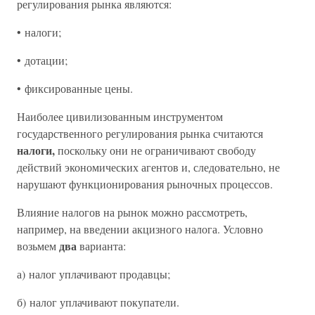
регулирования рынка являются:
• налоги;
• дотации;
• фиксированные цены.
Наиболее цивилизованным инструментом
государственного регулирования рынка считаются
налоги,
поскольку они не ограничивают свободу
действий экономических агентов и, следовательно, не
нарушают функционирования рыночных процессов.
Влияние налогов на рынок можно рассмотреть,
например, на введении акцизного налога. Условно
два
возьмем
варианта:
а) налог уплачивают продавцы;
б) налог уплачивают покупатели.