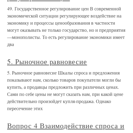
49. Государственное регулирование цен В современной
экономической ситуации регулирующее воздействие на
экономику и процессы ценообразования в частности
могут оказывать не только государство, но и предприятия
—монополисты. То есть регулирование экономики имеет
два
5. Рыночное равновесие
5. Рыночное равновесие Шкалы спроса и предложения
показывают нам, сколько товаров покупатели могли бы
купить, а продавцы предложить при различных ценах.
Сами по себе цены не могут сказать нам, при какой цене
действительно произойдет купля-продажа. Однако
пересечение этих
Вопрос 4 Взаимодействие спроса и