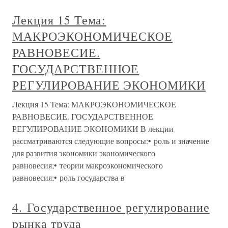
Лекция 15 Тема:
МАКРОЭКОНОМИЧЕСКОЕ
РАВНОВЕСИЕ.
ГОСУДАРСТВЕННОЕ
РЕГУЛИРОВАНИЕ ЭКОНОМИКИ
Лекция 15 Тема: МАКРОЭКОНОМИЧЕСКОЕ
РАВНОВЕСИЕ. ГОСУДАРСТВЕННОЕ
РЕГУЛИРОВАНИЕ ЭКОНОМИКИ В лекции
рассматриваются следующие вопросы:• роль и значение
для развития экономики экономического
равновесия;• теории макроэкономического
равновесия;• роль государства в
4. Государственное регулирование
рынка труда