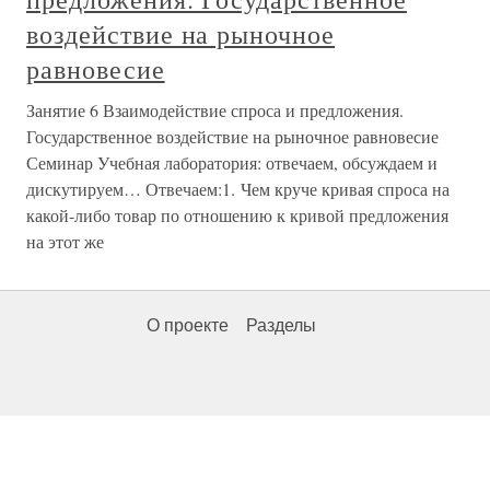
воздействие на рыночное
равновесие
Занятие 6 Взаимодействие спроса и предложения.
Государственное воздействие на рыночное равновесие
Семинар Учебная лаборатория: отвечаем, обсуждаем и
дискутируем… Отвечаем:1. Чем круче кривая спроса на
какой-либо товар по отношению к кривой предложения
на этот же
О проекте
Разделы