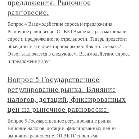
предложения. Рыночное
равновесие.
Вопрос 4 Взаимодействие спроса и предложения.
Рыночное равновесие. ОТВЕТВыше мы рассматривали
спрос и предложение по отдельности. Теперь предстоит
объединить эти две стороны рынка. Как это сделать?
Ответ заключается в следующем. Взаимодействие спроса
и предложения друг
Вопрос 5 Государственное
регулирование рынка. Влияние
налогов, дотаций, фиксированных
цен на рыночное равновесие.
Вопрос 5 Государственное регулирование рынка.
Влияние налогов, дотаций, фиксированных цен на
рыночное равновесие. ОТВЕТОсновными