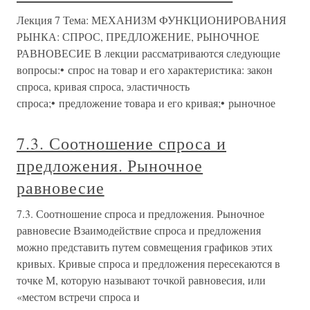
Лекция 7 Тема: МЕХАНИЗМ ФУНКЦИОНИРОВАНИЯ
РЫНКА: СПРОС, ПРЕДЛОЖЕНИЕ, РЫНОЧНОЕ
РАВНОВЕСИЕ В лекции рассматриваются следующие
вопросы:• спрос на товар и его характеристика: закон
спроса, кривая спроса, эластичность
спроса;• предложение товара и его кривая;• рыночное
7.3. Соотношение спроса и
предложения. Рыночное
равновесие
7.3. Соотношение спроса и предложения. Рыночное
равновесие Взаимодействие спроса и предложения
можно представить путем совмещения графиков этих
кривых. Кривые спроса и предложения пересекаются в
точке М, которую называют точкой равновесия, или
«местом встречи спроса и