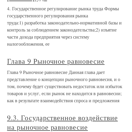
4. Государственное регулирование рынка труда Формы
государственного регулирования рынка
труда:1) разработка законодательно-нормативной базы и
контроль за соблюдением законодательства;2) изъятие
части дохода предприятия через систему
налогообложения, ее
Глава 9 Рыночное равновесие
Глава 9 Рыночное равновесие Данная глава дает
представление о концепции рыночного равновесия, и о
том, почему будет существовать недостаток или избыток
товаров и услуг, если рынок не находится в равновесии;
как в результате взаимодействия спроса и предложения
9.3. Государственное воздействие
на рыночное равновесие