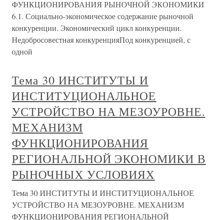
ФУНКЦИОНИРОВАНИЯ РЫНОЧНОЙ ЭКОНОМИКИ
6.1. Социально-экономическое содержание рыночной
конкуренции. Экономический цикл конкуренции.
Недобросовестная конкуренцияПод конкуренцией, с
одной
Тема 30 ИНСТИТУТЫ И
ИНСТИТУЦИОНАЛЬНОЕ
УСТРОЙСТВО НА МЕЗОУРОВНЕ.
МЕХАНИЗМ
ФУНКЦИОНИРОВАНИЯ
РЕГИОНАЛЬНОЙ ЭКОНОМИКИ В
РЫНОЧНЫХ УСЛОВИЯХ
Тема 30 ИНСТИТУТЫ И ИНСТИТУЦИОНАЛЬНОЕ
УСТРОЙСТВО НА МЕЗОУРОВНЕ. МЕХАНИЗМ
ФУНКЦИОНИРОВАНИЯ РЕГИОНАЛЬНОЙ