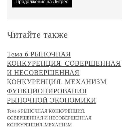
Продолжение на Литрес
Читайте также
Тема 6 РЫНОЧНАЯ
КОНКУРЕНЦИЯ. СОВЕРШЕННАЯ
И НЕСОВЕРШЕННАЯ
КОНКУРЕНЦИЯ. МЕХАНИЗМ
ФУНКЦИОНИРОВАНИЯ
РЫНОЧНОЙ ЭКОНОМИКИ
Тема 6 РЫНОЧНАЯ КОНКУРЕНЦИЯ.
СОВЕРШЕННАЯ И НЕСОВЕРШЕННАЯ
КОНКУРЕНЦИЯ. МЕХАНИЗМ