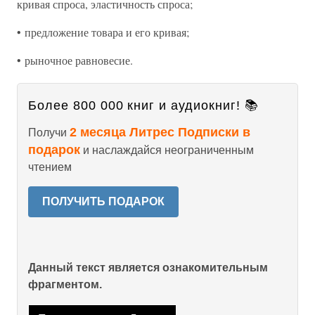
кривая спроса, эластичность спроса;
• предложение товара и его кривая;
• рыночное равновесие.
Более 800 000 книг и аудиокниг! 📚
2 месяца Литрес Подписки в
Получи
подарок
и наслаждайся неограниченным
чтением
ПОЛУЧИТЬ ПОДАРОК
Данный текст является ознакомительным
фрагментом.