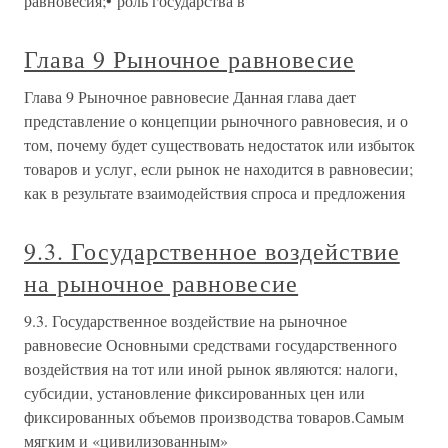
равновесия;• роль государства в
Глава 9 Рыночное равновесие
Глава 9 Рыночное равновесие Данная глава дает
представление о концепции рыночного равновесия, и о
том, почему будет существовать недостаток или избыток
товаров и услуг, если рынок не находится в равновесии;
как в результате взаимодействия спроса и предложения
9.3. Государственное воздействие
на рыночное равновесие
9.3. Государственное воздействие на рыночное
равновесие Основными средствами государственного
воздействия на тот или иной рынок являются: налоги,
субсидии, установление фиксированных цен или
фиксированных объемов производства товаров.Самым
мягким и «цивилизованным»