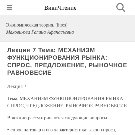
ВикиЧтение
Экономическая теория. [litres]
Маховикова Галина Афанасьевна
Лекция 7 Тема: МЕХАНИЗМ
ФУНКЦИОНИРОВАНИЯ РЫНКА:
СПРОС, ПРЕДЛОЖЕНИЕ, РЫНОЧНОЕ
РАВНОВЕСИЕ
Лекция 7
Тема: МЕХАНИЗМ ФУНКЦИОНИРОВАНИЯ РЫНКА:
СПРОС, ПРЕДЛОЖЕНИЕ, РЫНОЧНОЕ РАВНОВЕСИЕ
В лекции рассматриваются следующие вопросы:
• спрос на товар и его характеристика: закон спроса,