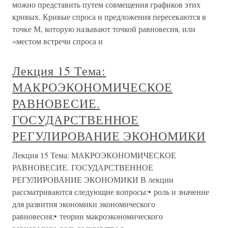
можно представить путем совмещения графиков этих
кривых. Кривые спроса и предложения пересекаются в
точке М, которую называют точкой равновесия, или
«местом встречи спроса и
Лекция 15 Тема:
МАКРОЭКОНОМИЧЕСКОЕ
РАВНОВЕСИЕ.
ГОСУДАРСТВЕННОЕ
РЕГУЛИРОВАНИЕ ЭКОНОМИКИ
Лекция 15 Тема: МАКРОЭКОНОМИЧЕСКОЕ
РАВНОВЕСИЕ. ГОСУДАРСТВЕННОЕ
РЕГУЛИРОВАНИЕ ЭКОНОМИКИ В лекции
рассматриваются следующие вопросы:• роль и значение
для развития экономики экономического
равновесия;• теории макроэкономического