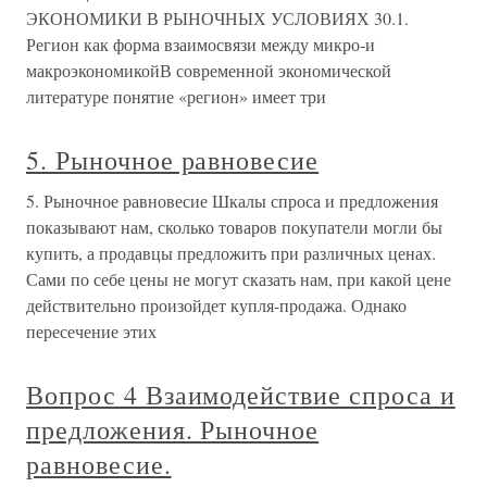
ЭКОНОМИКИ В РЫНОЧНЫХ УСЛОВИЯХ 30.1.
Регион как форма взаимосвязи между микро-и
макроэкономикойВ современной экономической
литературе понятие «регион» имеет три
5. Рыночное равновесие
5. Рыночное равновесие Шкалы спроса и предложения
показывают нам, сколько товаров покупатели могли бы
купить, а продавцы предложить при различных ценах.
Сами по себе цены не могут сказать нам, при какой цене
действительно произойдет купля-продажа. Однако
пересечение этих
Вопрос 4 Взаимодействие спроса и
предложения. Рыночное
равновесие.