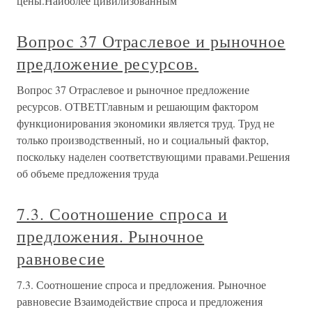
цены.Наиболее цивилизованным
Вопрос 37 Отраслевое и рыночное
предложение ресурсов.
Вопрос 37 Отраслевое и рыночное предложение
ресурсов. ОТВЕТГлавным и решающим фактором
функционирования экономики является труд. Труд не
только производственный, но и социальный фактор,
поскольку наделен соответствующими правами.Решения
об объеме предложения труда
7.3. Соотношение спроса и
предложения. Рыночное
равновесие
7.3. Соотношение спроса и предложения. Рыночное
равновесие Взаимодействие спроса и предложения