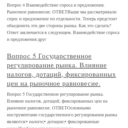
Вопрос 4 Взаимодействие спроса и предложения.
Рыночное равновесие. ОТВЕТВыше мы рассматривали
спрос и предложение по отдельности. Теперь предстоит
объединить эти две стороны рынка. Как это сделать?
Ответ заключается в следующем. Взаимодействие спроса
и предложения друг
Вопрос 5 Государственное
регулирование рынка. Влияние
налогов, дотаций, фиксированных
цен на рыночное равновесие.
Вопрос 5 Государственное регулирование рынка.
Влияние налогов, дотаций, фиксированных цен на
рыночное равновесие. ОТВЕТОсновными
инструментами государственного регулирования рынка
являются:• налоги;• дотации;• фиксированные