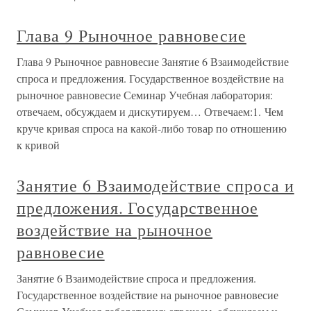
Глава 9 Рыночное равновесие
Глава 9 Рыночное равновесие Занятие 6 Взаимодействие
спроса и предложения. Государственное воздействие на
рыночное равновесие Семинар Учебная лаборатория:
отвечаем, обсуждаем и дискутируем… Отвечаем:1. Чем
круче кривая спроса на какой-либо товар по отношению
к кривой
Занятие 6 Взаимодействие спроса и
предложения. Государственное
воздействие на рыночное
равновесие
Занятие 6 Взаимодействие спроса и предложения.
Государственное воздействие на рыночное равновесие