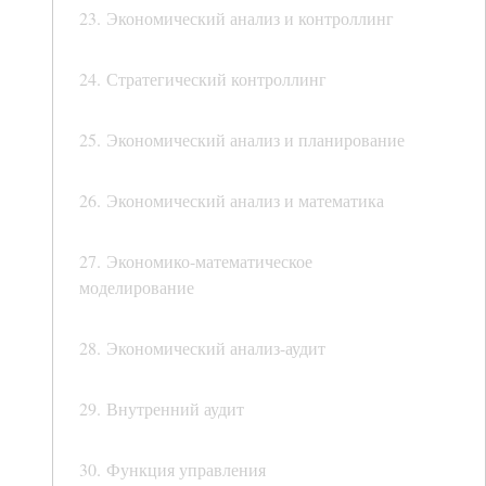
23. Экономический анализ и контроллинг
24. Стратегический контроллинг
25. Экономический анализ и планирование
26. Экономический анализ и математика
27. Экономико-математическое
моделирование
28. Экономический анализ-аудит
29. Внутренний аудит
30. Функция управления