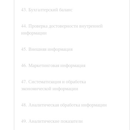
43. Бухгалтерский баланс
44. Проверка достоверности внутренней
информации
45. Внешняя информация
46. Маркетинговая информация
47. Систематизация и обработка
экономической информации
48. Аналитическая обработка информации
49. Аналитические показатели