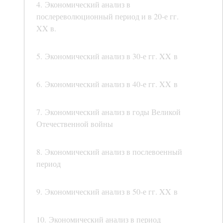
4. Экономический анализ в
послереволюционный период и в 20-е гг.
XX в.
5. Экономический анализ в 30-е гг. XX в
6. Экономический анализ в 40-е гг. XX в
7. Экономический анализ в годы Великой
Отечественной войны
8. Экономический анализ в послевоенный
период
9. Экономический анализ в 50-е гг. XX в
10. Экономический анализ в период