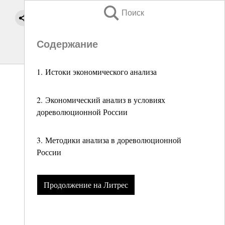
Поиск
Содержание
1. Истоки экономического анализа
2. Экономический анализ в условиях
дореволюционной России
3. Методики анализа в дореволюционной
России
Продолжение на Литрес