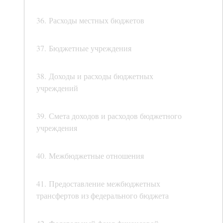
36. Расходы местных бюджетов
37. Бюджетные учреждения
38. Доходы и расходы бюджетных
учреждений
39. Смета доходов и расходов бюджетного
учреждения
40. Межбюджетные отношения
41. Предоставление межбюджетных
трансфертов из федерального бюджета