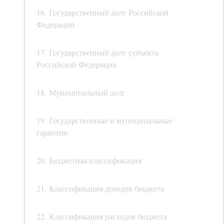
16. Государственный долг Российской
Федерации
17. Государственный долг субъекта
Российской Федерации
18. Муниципальный долг
19. Государственные и муниципальные
гарантии
20. Бюджетная классификация
21. Классификация доходов бюджета
22. Классификация расходов бюджета