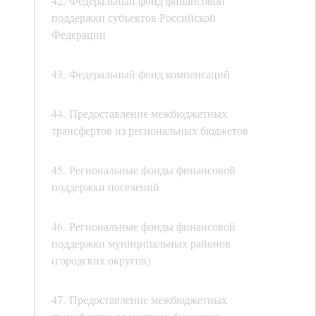
42. Федеральный фонд финансовой
поддержки субъектов Российской
Федерации
43. Федеральный фонд компенсаций
44. Предоставление межбюджетных
трансфертов из региональных бюджетов
45. Региональные фонды финансовой
поддержки поселений
46. Региональные фонды финансовой
поддержки муниципальных районов
(городских округов)
47. Предоставление межбюджетных