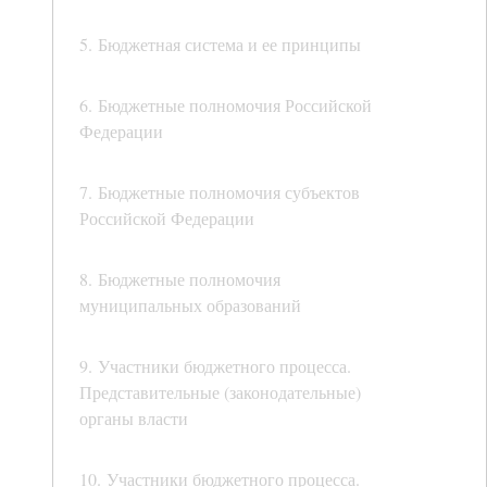
5. Бюджетная система и ее принципы
6. Бюджетные полномочия Российской
Федерации
7. Бюджетные полномочия субъектов
Российской Федерации
8. Бюджетные полномочия
муниципальных образований
9. Участники бюджетного процесса.
Представительные (законодательные)
органы власти
10. Участники бюджетного процесса.