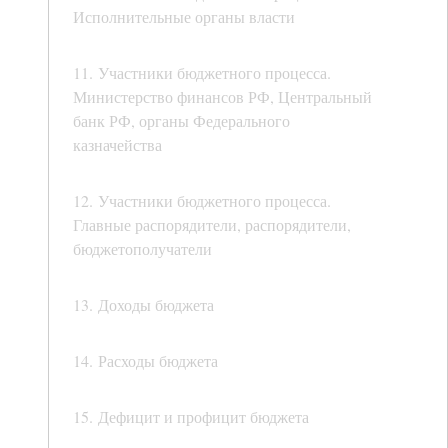
Исполнительные органы власти
11. Участники бюджетного процесса.
Министерство финансов РФ, Центральный
банк РФ, органы Федерального
казначейства
12. Участники бюджетного процесса.
Главные распорядители, распорядители,
бюджетополучатели
13. Доходы бюджета
14. Расходы бюджета
15. Дефицит и профицит бюджета