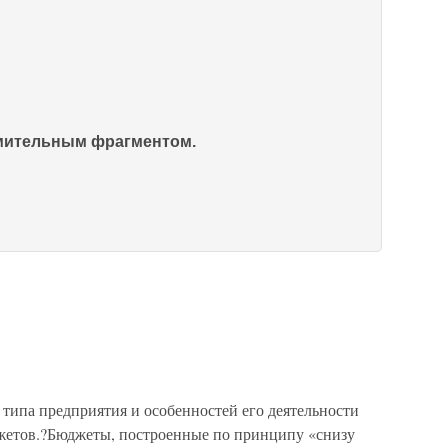
омительным фрагментом.
типа предприятия и особенностей его деятельности
етов.?Бюджеты, построенные по принципу «снизу