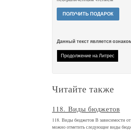
ПОЛУЧИТЬ ПОДАРОК
Данный текст является ознак
Продолжение на Литрес
Читайте также
118. Виды бюджетов
118. Виды бюджетов В зависимости от 
можно отметить следующие виды бюдж