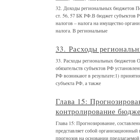
32. Доходы региональных бюджетов Пе
ст. 56, 57 БК РФ.В бюджет субъектов 
налогов – налога на имущество органи
налога. В региональные
33. Расходы региональ
33. Расходы региональных бюджетов 
обязательств субъектов РФ установлены
РФ возникают в результате:1) принят
субъекта РФ, а также
Глава 15: Прогнозирова
контролирование бюдж
Глава 15: Прогнозирование, составле
представляет собой организационный п
прогнозов на основании предлагаемой