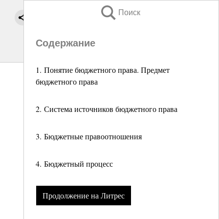
Поиск
Содержание
1. Понятие бюджетного права. Предмет
бюджетного права
2. Система источников бюджетного права
3. Бюджетные правоотношения
4. Бюджетный процесс
Продолжение на Литрес