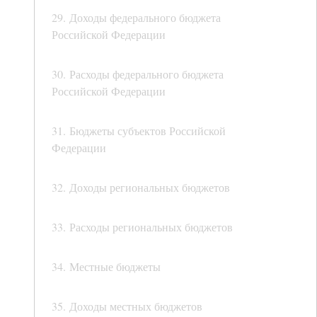
29. Доходы федерального бюджета
Российской Федерации
30. Расходы федерального бюджета
Российской Федерации
31. Бюджеты субъектов Российской
Федерации
32. Доходы региональных бюджетов
33. Расходы региональных бюджетов
34. Местные бюджеты
35. Доходы местных бюджетов