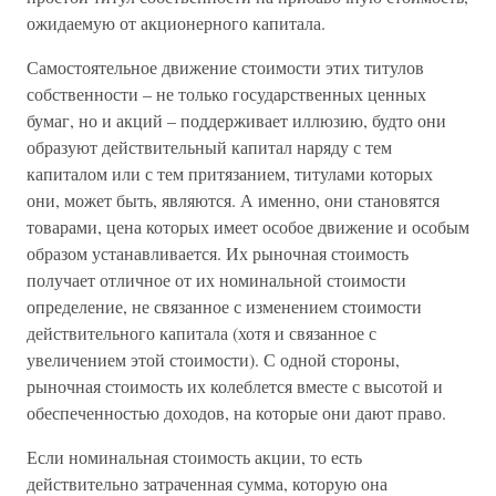
ожидаемую от акционерного капитала.
Самостоятельное движение стоимости этих титулов
собственности – не только государственных ценных
бумаг, но и акций – поддерживает иллюзию, будто они
образуют действительный капитал наряду с тем
капиталом или с тем притязанием, титулами которых
они, может быть, являются. А именно, они становятся
товарами, цена которых имеет особое движение и особым
образом устанавливается. Их рыночная стоимость
получает отличное от их номинальной стоимости
определение, не связанное с изменением стоимости
действительного капитала (хотя и связанное с
увеличением этой стоимости). С одной стороны,
рыночная стоимость их колеблется вместе с высотой и
обеспеченностью доходов, на которые они дают право.
Если номинальная стоимость акции, то есть
действительно затраченная сумма, которую она