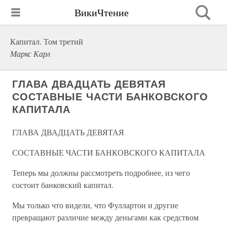
ВикиЧтение
Капитал. Том третий
Маркс Карл
ГЛАВА ДВАДЦАТЬ ДЕВЯТАЯ
СОСТАВНЫЕ ЧАСТИ БАНКОВСКОГО
КАПИТАЛА
ГЛАВА ДВАДЦАТЬ ДЕВЯТАЯ
СОСТАВНЫЕ ЧАСТИ БАНКОВСКОГО КАПИТАЛА
Теперь мы должны рассмотреть подробнее, из чего
состоит банковский капитал.
Мы только что видели, что Фуллартон и другие
превращают различие между деньгами как средством