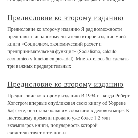
Предисловие ко второму изданию
Предисловие ко второму изданию Я рад возможности
представить испанскому читателю второе издание моей
книги «Социализм, экономический расчет и
предпринимательская функция» (Socialismo, calculo
economico у funcion empresarial). Мне хотелось бы сделать
три важных предварительных
Предисловие ко второму изданию
Предисловие ко второму изданию В 1994 г., когда Роберт
Хэгстром впервые опубликовал свою книгу об Уоррене
Баффете, она стала большим событием в деловом мире. К
настоящему времени продано уже более 1,2 млн
экземпляров книги, популярность которой
свидетельствует о точности