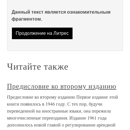
Данный текст является ознакомительным
фрагментом.
Продолжение на Литрес
Читайте также
Предисловие ко второму изданию
Предисловие ко второму изданию Первое издание этой
книги появилось в 1946 году. С тех пор, будучи
переведенной на иностранные языки, она пережила
многочисленные переиздания. Издание 1961 года
дополнилось новой главой о регулировании арендной