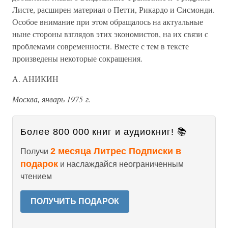
Листе, расширен материал о Петти, Рикардо и Сисмонди.
Особое внимание при этом обращалось на актуальные
ныне стороны взглядов этих экономистов, на их связи с
проблемами современности. Вместе с тем в тексте
произведены некоторые сокращения.
А. АНИКИН
Москва, январь 1975 г.
Более 800 000 книг и аудиокниг! 📚
2 месяца Литрес Подписки в
Получи
подарок
и наслаждайся неограниченным
чтением
ПОЛУЧИТЬ ПОДАРОК