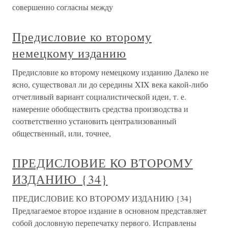
совершенно согласны между
Предисловие ко второму
немецкому изданию
Предисловие ко второму немецкому изданию Далеко не
ясно, существовал ли до середины XIX века какой-либо
отчетливый вариант социалистической идеи, т. е.
намерение обобществить средства производства и
соответственно установить централизованный
общественный, или, точнее,
ПРЕДИСЛОВИЕ КО ВТОРОМУ
ИЗДАНИЮ {34}
ПРЕДИСЛОВИЕ КО ВТОРОМУ ИЗДАНИЮ {34}
Предлагаемое второе издание в основном представляет
собой дословную перепечатку первого. Исправлены