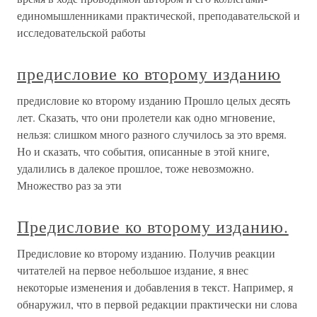
единомышленниками практической, преподавательской и
исследовательской работы
предисловие ко второму изданию
предисловие ко второму изданию Прошло целых десять
лет. Сказать, что они пролетели как одно мгновение,
нельзя: слишком много разного случилось за это время.
Но и сказать, что события, описанные в этой книге,
удалились в далекое прошлое, тоже невозможно.
Множество раз за эти
Предисловие ко второму изданию.
Предисловие ко второму изданию. Получив реакции
читателей на первое небольшое издание, я внес
некоторые изменения и добавления в текст. Например, я
обнаружил, что в первой редакции практически ни слова