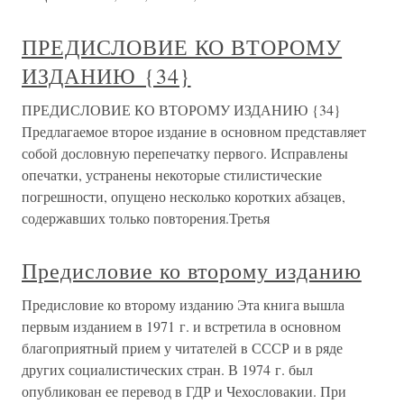
ПРЕДИСЛОВИЕ КО ВТОРОМУ
ИЗДАНИЮ {34}
ПРЕДИСЛОВИЕ КО ВТОРОМУ ИЗДАНИЮ {34}
Предлагаемое второе издание в основном представляет
собой дословную перепечатку первого. Исправлены
опечатки, устранены некоторые стилистические
погрешности, опущено несколько коротких абзацев,
содержавших только повторения.Третья
Предисловие ко второму изданию
Предисловие ко второму изданию Эта книга вышла
первым изданием в 1971 г. и встретила в основном
благоприятный прием у читателей в СССР и в ряде
других социалистических стран. В 1974 г. был
опубликован ее перевод в ГДР и Чехословакии. При