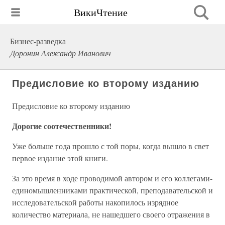
ВикиЧтение
Бизнес-разведка
Доронин Александр Иванович
Предисловие ко второму изданию
Предисловие ко второму изданию
Дорогие соотечественники!
Уже больше года прошло с той поры, когда вышло в свет
первое издание этой книги.
За это время в ходе проводимой автором и его коллегами-
единомышленниками практической, преподавательской и
исследовательской работы накопилось изрядное
количество материала, не нашедшего своего отражения в