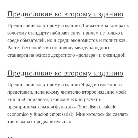
Предисловие ко второму изданию
Предисловие ко второму изданию Движение за возврат к
золотому стандарту набирает силу, причем не только в
среде обывателей, но и среди экономистов и политиков.
Растет беспокойство по поводу международного
стандарта на основе декретного «доллара» и очевидной
Предисловие ко второму изданию
Предисловие ко второму изданию Я рад возможности
представить испанскому читателю второе издание моей
книги «Социализм, экономический расчет и
предпринимательская функция» (Socialismo, calculo
economico у funcion empresarial). Мне хотелось бы сделать
три важных предварительных