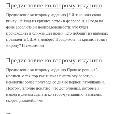
Предисловие ко второму изданию
Предисловие ко второму изданию [2]Я закончил свою
книгу «Выход из кризиса есть!» в феврале 2012 года на
фоне абсолютной неопределенности: что будет
происходить в ближайшее время. Кто победит на выборах
президента США в ноябре? Продолжит ли кризис терзать
Европу? И сможет ли
Предисловие ко второму изданию
Предисловие ко второму изданию Прошло ровно 13
месяцев, с тех пор как я начал писать эту работу и
немногим более полугода со дня ее первой публикации.
Поэтому вполне понятно, что дополнения, которые я
нашел нужным сделать ко второму изданию, вызваны,
скорее, дальнейшими