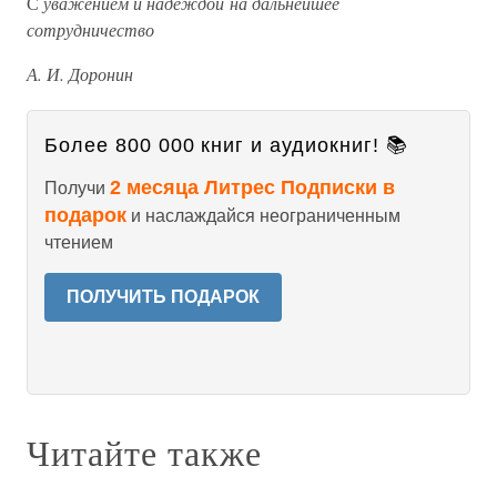
С
уважением и надеждой
на дальнейшее
сотрудничество
А. И. Доронин
Более 800 000 книг и аудиокниг! 📚
2 месяца Литрес Подписки в
Получи
подарок
и наслаждайся неограниченным
чтением
ПОЛУЧИТЬ ПОДАРОК
Читайте также