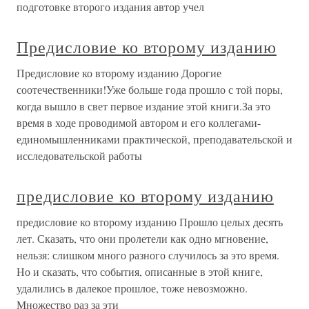
подготовке второго издания автор учел
Предисловие ко второму изданию
Предисловие ко второму изданию Дорогие
соотечественники!Уже больше года прошло с той поры,
когда вышло в свет первое издание этой книги.За это
время в ходе проводимой автором и его коллегами-
единомышленниками практической, преподавательской и
исследовательской работы
предисловие ко второму изданию
предисловие ко второму изданию Прошло целых десять
лет. Сказать, что они пролетели как одно мгновение,
нельзя: слишком много разного случилось за это время.
Но и сказать, что события, описанные в этой книге,
удалились в далекое прошлое, тоже невозможно.
Множество раз за эти