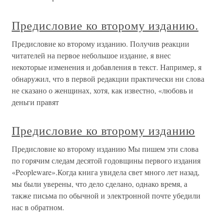
Предисловие ко второму изданию.
Предисловие ко второму изданию. Получив реакции
читателей на первое небольшое издание, я внес
некоторые изменения и добавления в текст. Например, я
обнаружил, что в первой редакции практически ни слова
не сказано о женщинах, хотя, как известно, «любовь и
деньги правят
Предисловие ко второму изданию
Предисловие ко второму изданию Мы пишем эти слова
по горячим следам десятой годовщины первого издания
«Peopleware».Когда книга увидела свет много лет назад,
мы были уверены, что дело сделано, однако время, а
также письма по обычной и электронной почте убедили
нас в обратном.