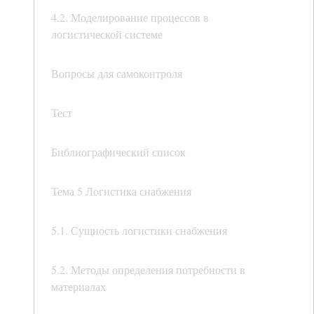
4.2. Моделирование процессов в
логистической системе
Вопросы для самоконтроля
Тест
Библиографический список
Тема 5 Логистика снабжения
5.1. Сущность логистики снабжения
5.2. Методы определения потребности в
материалах