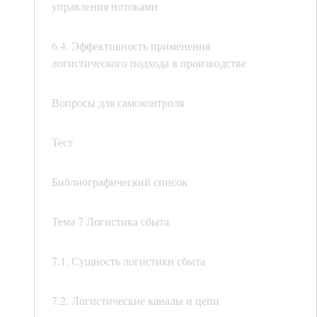
управления потоками
6.4. Эффективность применения
логистического подхода в производстве
Вопросы для самоконтроля
Тест
Библиографический список
Тема 7 Логистика сбыта
7.1. Сущность логистики сбыта
7.2. Логистические каналы и цепи