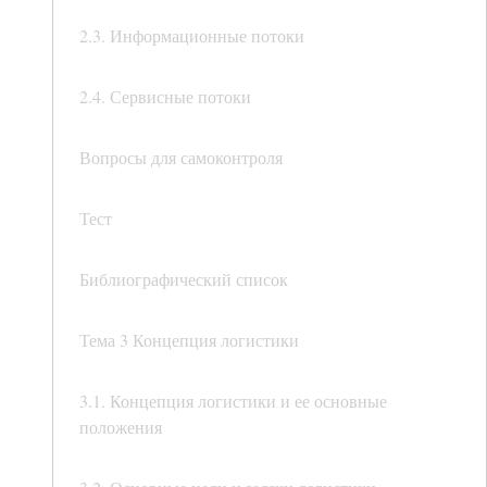
2.3. Информационные потоки
2.4. Сервисные потоки
Вопросы для самоконтроля
Тест
Библиографический список
Тема 3 Концепция логистики
3.1. Концепция логистики и ее основные
положения