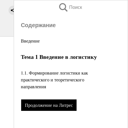
Поиск
Содержание
Введение
Тема 1 Введение в логистику
1.1. Формирование логистики как
практического и теоретического
направления
Продолжение на Литрес