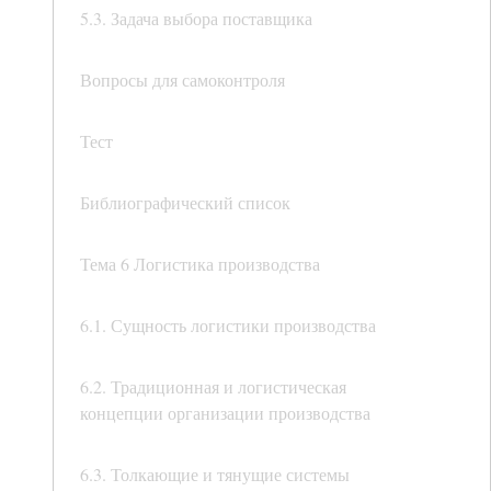
5.3. Задача выбора поставщика
Вопросы для самоконтроля
Тест
Библиографический список
Тема 6 Логистика производства
6.1. Сущность логистики производства
6.2. Традиционная и логистическая
концепции организации производства
6.3. Толкающие и тянущие системы