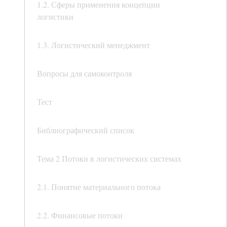
1.2. Сферы применения концепции
логистики
1.3. Логистический менеджмент
Вопросы для самоконтроля
Тест
Библиографический список
Тема 2 Потоки в логистических системах
2.1. Понятие материального потока
2.2. Финансовые потоки