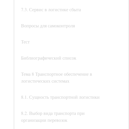
7.3. Сервис в логистике сбыта
Вопросы для самоконтроля
Тест
Библиографический список
Тема 8 Транспортное обеспечение в
логистических системах
8.1. Сущность транспортной логистики
8.2. Выбор вида транспорта при
организации перевозок