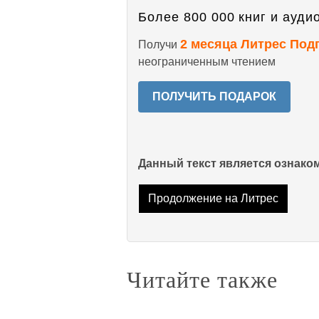
Более 800 000 книг и аудио
2 месяца Литрес Под
Получи
неограниченным чтением
ПОЛУЧИТЬ ПОДАРОК
Данный текст является ознак
Продолжение на Литрес
Читайте также