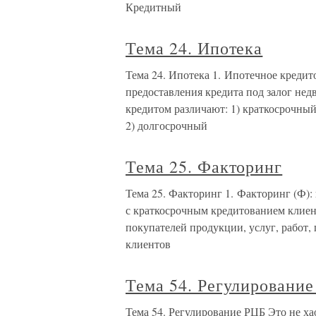
Кредитный
Тема 24. Ипотека
Тема 24. Ипотека 1. Ипотечное креди
предоставления кредита под залог нед
кредитом различают: 1) краткосрочный
2) долгосрочный
Тема 25. Факторинг
Тема 25. Факторинг 1. Факторинг (Ф):
с краткосрочным кредитованием клиент
покупателей продукции, услуг, работ,
клиентов
Тема 54. Регулировани
Тема 54. Регулирование РЦБ Это не ха