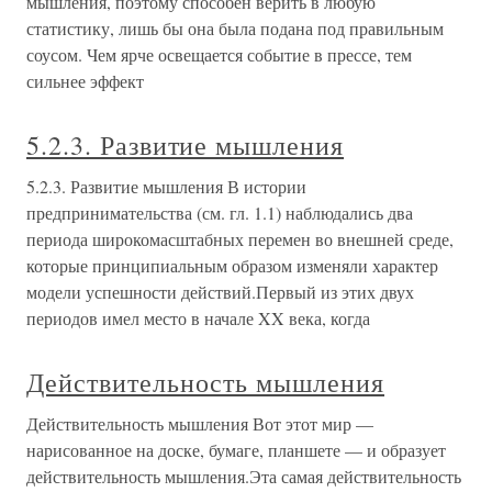
мышления, поэтому способен верить в любую
статистику, лишь бы она была подана под правильным
соусом. Чем ярче освещается событие в прессе, тем
сильнее эффект
5.2.3. Развитие мышления
5.2.3. Развитие мышления В истории
предпринимательства (см. гл. 1.1) наблюдались два
периода широкомасштабных перемен во внешней среде,
которые принципиальным образом изменяли характер
модели успешности действий.Первый из этих двух
периодов имел место в начале XX века, когда
Действительность мышления
Действительность мышления Вот этот мир —
нарисованное на доске, бумаге, планшете — и образует
действительность мышления.Эта самая действительность