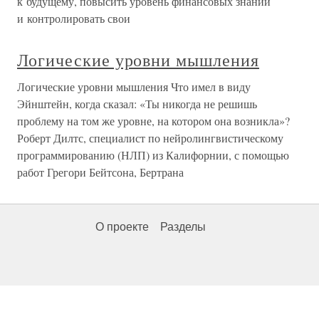
к будущему, повысить уровень финансовых знаний
и контролировать свои
Логические уровни мышления
Логические уровни мышления Что имел в виду
Эйнштейн, когда сказал: «Ты никогда не решишь
проблему на том же уровне, на котором она возникла»?
Роберт Дилтс, специалист по нейролингвистическому
программированию (НЛП) из Калифорнии, с помощью
работ Грегори Бейтсона, Бертрана
О проекте
Разделы