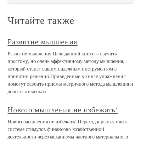
Читайте также
Развитие мышления
Развитие мышления Цель данной книги – научить
простому, но очень эффективному методу мышления,
который станет вашим надежным инструментом в
принятии решений.Приведенные в книге упражнения
помогут освоить приемы матричного метода мышления и
добиться высоких
Нового мышления не избежать!
Нового мышления не избежать! Переход к рынку или к
системе стимулов финансово-хозяйственной
деятельности через механизмы частного материального