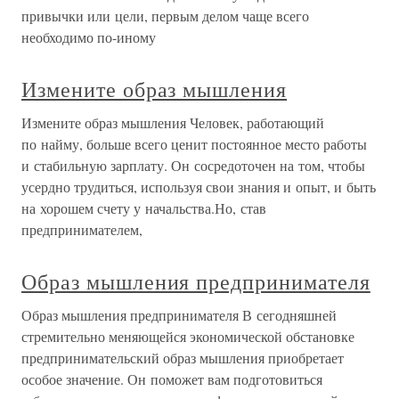
привычки или цели, первым делом чаще всего
необходимо по-иному
Измените образ мышления
Измените образ мышления Человек, работающий
по найму, больше всего ценит постоянное место работы
и стабильную зарплату. Он сосредоточен на том, чтобы
усердно трудиться, используя свои знания и опыт, и быть
на хорошем счету у начальства.Но, став
предпринимателем,
Образ мышления предпринимателя
Образ мышления предпринимателя В сегодняшней
стремительно меняющейся экономической обстановке
предпринимательский образ мышления приобретает
особое значение. Он поможет вам подготовиться