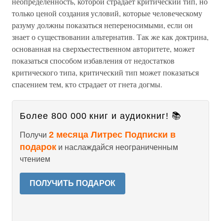
неопределенность, которой страдает критический тип, но
только ценой создания условий, которые человеческому
разуму должны показаться непереносимыми, если он
знает о существовании альтернатив. Так же как доктрина,
основанная на сверхъестественном авторитете, может
показаться способом избавления от недостатков
критического типа, критический тип может показаться
спасением тем, кто страдает от гнета догмы.
Более 800 000 книг и аудиокниг! 📚
2 месяца Литрес Подписки в
Получи
подарок
и наслаждайся неограниченным
чтением
ПОЛУЧИТЬ ПОДАРОК