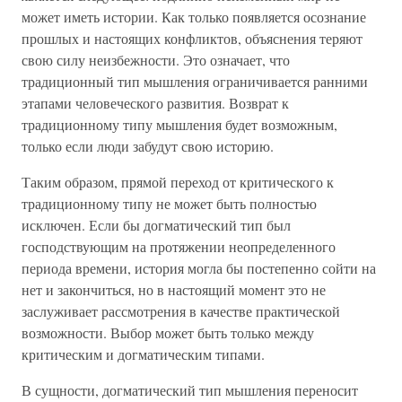
может иметь истории. Как только появляется осознание
прошлых и настоящих конфликтов, объяснения теряют
свою силу неизбежности. Это означает, что
традиционный тип мышления ограничивается ранними
этапами человеческого развития. Возврат к
традиционному типу мышления будет возможным,
только если люди забудут свою историю.
Таким образом, прямой переход от критического к
традиционному типу не может быть полностью
исключен. Если бы догматический тип был
господствующим на протяжении неопределенного
периода времени, история могла бы постепенно сойти на
нет и закончиться, но в настоящий момент это не
заслуживает рассмотрения в качестве практической
возможности. Выбор может быть только между
критическим и догматическим типами.
В сущности, догматический тип мышления переносит