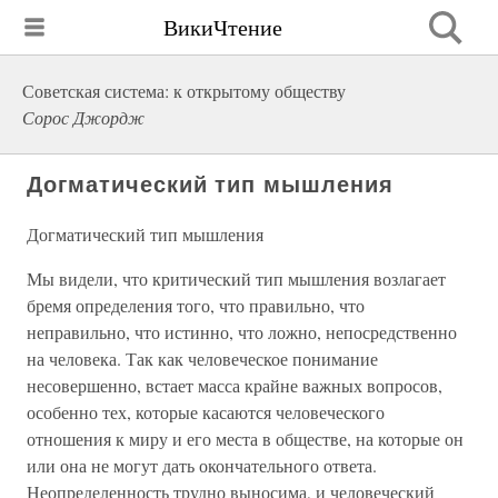
ВикиЧтение
Советская система: к открытому обществу
Сорос Джордж
Догматический тип мышления
Догматический тип мышления
Мы видели, что критический тип мышления возлагает
бремя определения того, что правильно, что
неправильно, что истинно, что ложно, непосредственно
на человека. Так как человеческое понимание
несовершенно, встает масса крайне важных вопросов,
особенно тех, которые касаются человеческого
отношения к миру и его места в обществе, на которые он
или она не могут дать окончательного ответа.
Неопределенность трудно выносима, и человеческий