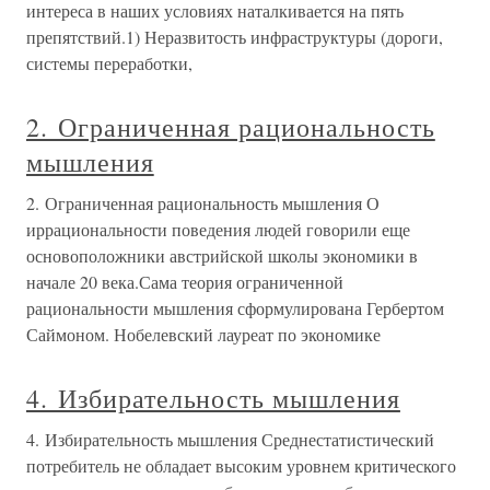
интереса в наших условиях наталкивается на пять
препятствий.1) Неразвитость инфраструктуры (дороги,
системы переработки,
2. Ограниченная рациональность
мышления
2. Ограниченная рациональность мышления О
иррациональности поведения людей говорили еще
основоположники австрийской школы экономики в
начале 20 века.Сама теория ограниченной
рациональности мышления сформулирована Гербертом
Саймоном. Нобелевский лауреат по экономике
4. Избирательность мышления
4. Избирательность мышления Среднестатистический
потребитель не обладает высоким уровнем критического