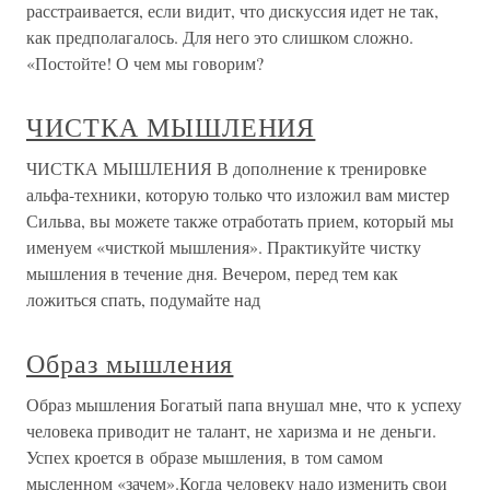
расстраивается, если видит, что дискуссия идет не так,
как предполагалось. Для него это слишком сложно.
«Постойте! О чем мы говорим?
ЧИСТКА МЫШЛЕНИЯ
ЧИСТКА МЫШЛЕНИЯ В дополнение к тренировке
альфа-техники, которую только что изложил вам мистер
Сильва, вы можете также отработать прием, который мы
именуем «чисткой мышления». Практикуйте чистку
мышления в течение дня. Вечером, перед тем как
ложиться спать, подумайте над
Образ мышления
Образ мышления Богатый папа внушал мне, что к успеху
человека приводит не талант, не харизма и не деньги.
Успех кроется в образе мышления, в том самом
мысленном «зачем».Когда человеку надо изменить свои