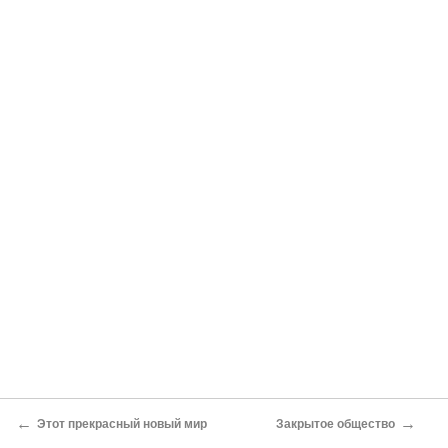
←
→
Этот прекрасный новый мир
Закрытое общество