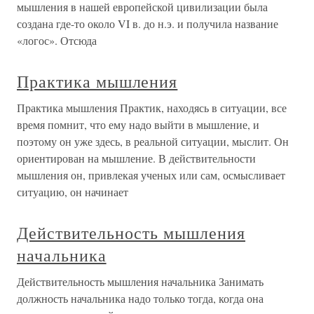
мышления в нашей европейской цивилизации была
создана где-то около VI в. до н.э. и получила название
«логос». Отсюда
Практика мышления
Практика мышления Практик, находясь в ситуации, все
время помнит, что ему надо выйти в мышление, и
поэтому он уже здесь, в реальной ситуации, мыслит. Он
ориентирован на мышление. В действительности
мышления он, привлекая ученых или сам, осмысливает
ситуацию, он начинает
Действительность мышления
начальника
Действительность мышления начальника Занимать
должность начальника надо только тогда, когда она