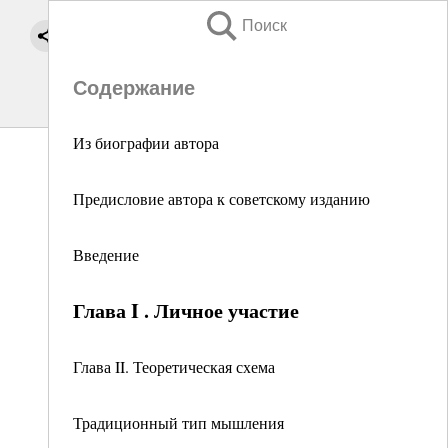
Поиск
Содержание
Из биографии автора
Предисловие автора к советскому изданию
Введение
Глава I . Личное участие
Глава II. Теоретическая схема
Традиционный тип мышления