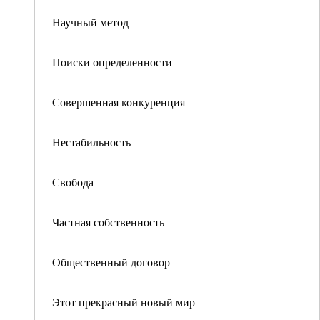
Научный метод
Поиски определенности
Совершенная конкуренция
Нестабильность
Свобода
Частная собственность
Общественный договор
Этот прекрасный новый мир