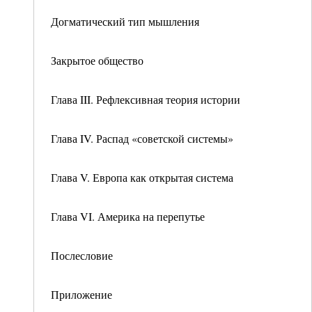
Догматический тип мышления
Закрытое общество
Глава III. Рефлексивная теория истории
Глава IV. Распад «советской системы»
Глава V. Европа как открытая система
Глава VI. Америка на перепутье
Послесловие
Приложение