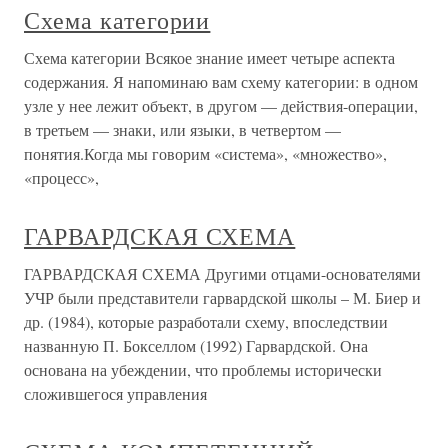
Схема категории
Схема категории Всякое знание имеет четыре аспекта
содержания. Я напоминаю вам схему категории: в одном
узле у нее лежит объект, в другом — действия-операции,
в третьем — знаки, или языки, в четвертом —
понятия.Когда мы говорим «система», «множество»,
«процесс»,
ГАРВАРДСКАЯ СХЕМА
ГАРВАРДСКАЯ СХЕМА Другими отцами-основателями
УЧР были представители гарвардской школы – М. Биер и
др. (1984), которые разработали схему, впоследствии
названную П. Бокселлом (1992) Гарвардской. Она
основана на убеждении, что проблемы исторически
сложившегося управления