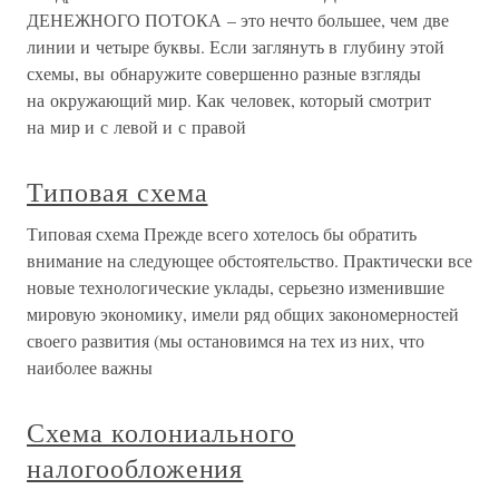
ДЕНЕЖНОГО ПОТОКА – это нечто большее, чем две
линии и четыре буквы. Если заглянуть в глубину этой
схемы, вы обнаружите совершенно разные взгляды
на окружающий мир. Как человек, который смотрит
на мир и с левой и с правой
Типовая схема
Типовая схема Прежде всего хотелось бы обратить
внимание на следующее обстоятельство. Практически все
новые технологические уклады, серьезно изменившие
мировую экономику, имели ряд общих закономерностей
своего развития (мы остановимся на тех из них, что
наиболее важны
Схема колониального
налогообложения