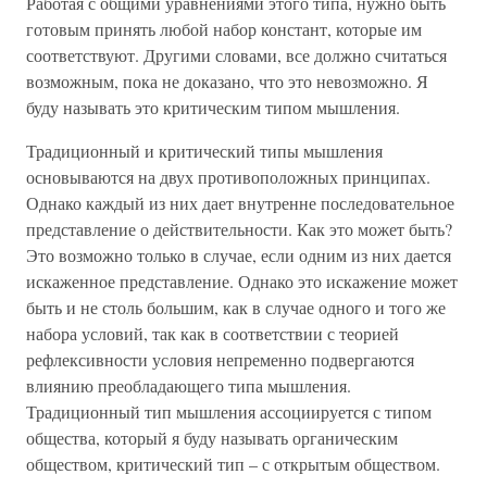
Работая с общими уравнениями этого типа, нужно быть
готовым принять любой набор констант, которые им
соответствуют. Другими словами, все должно считаться
возможным, пока не доказано, что это невозможно. Я
буду называть это критическим типом мышления.
Традиционный и критический типы мышления
основываются на двух противоположных принципах.
Однако каждый из них дает внутренне последовательное
представление о действительности. Как это может быть?
Это возможно только в случае, если одним из них дается
искаженное представление. Однако это искажение может
быть и не столь большим, как в случае одного и того же
набора условий, так как в соответствии с теорией
рефлексивности условия непременно подвергаются
влиянию преобладающего типа мышления.
Традиционный тип мышления ассоциируется с типом
общества, который я буду называть органическим
обществом, критический тип – с открытым обществом.