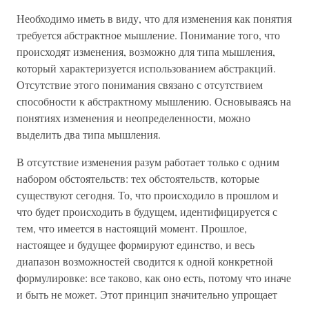
Необходимо иметь в виду, что для изменения как понятия
требуется абстрактное мышление. Понимание того, что
происходят изменения, возможно для типа мышления,
который характеризуется использованием абстракций.
Отсутствие этого понимания связано с отсутствием
способности к абстрактному мышлению. Основываясь на
понятиях изменения и неопределенности, можно
выделить два типа мышления.
В отсутствие изменения разум работает только с одним
набором обстоятельств: тех обстоятельств, которые
существуют сегодня. То, что происходило в прошлом и
что будет происходить в будущем, идентифицируется с
тем, что имеется в настоящий момент. Прошлое,
настоящее и будущее формируют единство, и весь
диапазон возможностей сводится к одной конкретной
формулировке: все таково, как оно есть, потому что иначе
и быть не может. Этот принцип значительно упрощает