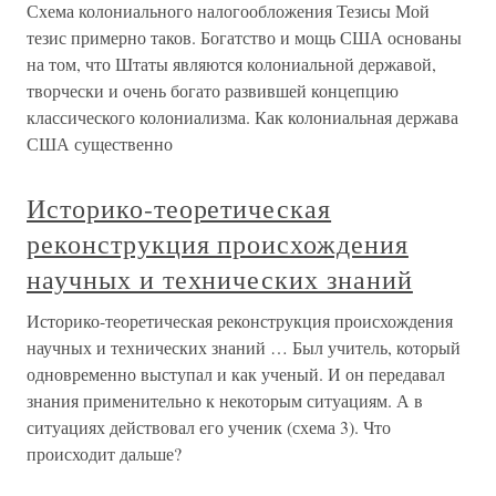
Схема колониального налогообложения Тезисы Мой
тезис примерно таков. Богатство и мощь США основаны
на том, что Штаты являются колониальной державой,
творчески и очень богато развившей концепцию
классического колониализма. Как колониальная держава
США существенно
Историко-теоретическая
реконструкция происхождения
научных и технических знаний
Историко-теоретическая реконструкция происхождения
научных и технических знаний … Был учитель, который
одновременно выступал и как ученый. И он передавал
знания применительно к некоторым ситуациям. А в
ситуациях действовал его ученик (схема 3). Что
происходит дальше?