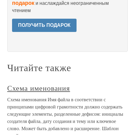
подарок
и наслаждайся неограниченным
чтением
ПОЛУЧИТЬ ПОДАРОК
Читайте также
Схема именования
Схема именования Имя файла в соответствии с
принципами цифровой грамотности должно содержать
следующие элементы, разделенные дефисом: инициалы
создателя файла, дату создания и тему или ключевое
слово. Может быть добавлено и расширение. Шаблон