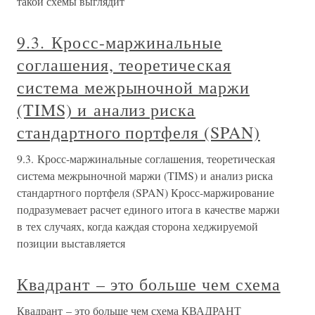
такой схемы выглядит
9.3. Кросс-маржинальные
соглашения, теоретическая
система межрыночной маржи
(TIMS) и анализ риска
стандартного портфеля (SPAN)
9.3. Кросс-маржинальные соглашения, теоретическая
система межрыночной маржи (TIMS) и анализ риска
стандартного портфеля (SPAN) Кросс-маржирование
подразумевает расчет единого итога в качестве маржи
в тех случаях, когда каждая сторона хеджируемой
позиции выставляется
Квадрант – это больше чем схема
Квадрант – это больше чем схема КВАДРАНТ