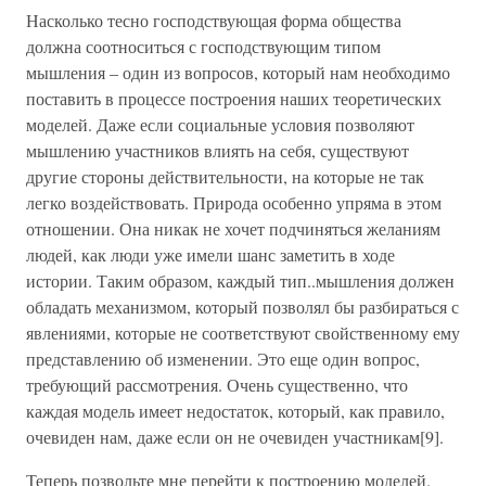
Насколько тесно господствующая форма общества
должна соотноситься с господствующим типом
мышления – один из вопросов, который нам необходимо
поставить в процессе построения наших теоретических
моделей. Даже если социальные условия позволяют
мышлению участников влиять на себя, существуют
другие стороны действительности, на которые не так
легко воздействовать. Природа особенно упряма в этом
отношении. Она никак не хочет подчиняться желаниям
людей, как люди уже имели шанс заметить в ходе
истории. Таким образом, каждый тип..мышления должен
обладать механизмом, который позволял бы разбираться с
явлениями, которые не соответствуют свойственному ему
представлению об изменении. Это еще один вопрос,
требующий рассмотрения. Очень существенно, что
каждая модель имеет недостаток, который, как правило,
очевиден нам, даже если он не очевиден участникам[9].
Теперь позвольте мне перейти к построению моделей.