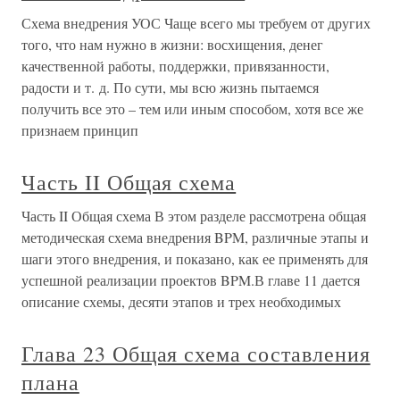
Схема внедрения УОС Чаще всего мы требуем от других
того, что нам нужно в жизни: восхищения, денег
качественной работы, поддержки, привязанности,
радости и т. д. По сути, мы всю жизнь пытаемся
получить все это – тем или иным способом, хотя все же
признаем принцип
Часть II Общая схема
Часть II Общая схема В этом разделе рассмотрена общая
методическая схема внедрения BPM, различные этапы и
шаги этого внедрения, и показано, как ее применять для
успешной реализации проектов BPM.В главе 11 дается
описание схемы, десяти этапов и трех необходимых
Глава 23 Общая схема составления
плана