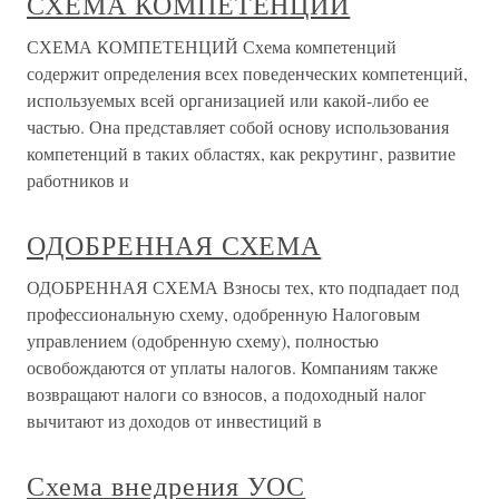
СХЕМА КОМПЕТЕНЦИЙ
СХЕМА КОМПЕТЕНЦИЙ Схема компетенций
содержит определения всех поведенческих компетенций,
используемых всей организацией или какой-либо ее
частью. Она представляет собой основу использования
компетенций в таких областях, как рекрутинг, развитие
работников и
ОДОБРЕННАЯ СХЕМА
ОДОБРЕННАЯ СХЕМА Взносы тех, кто подпадает под
профессиональную схему, одобренную Налоговым
управлением (одобренную схему), полностью
освобождаются от уплаты налогов. Компаниям также
возвращают налоги со взносов, а подоходный налог
вычитают из доходов от инвестиций в
Схема внедрения УОС