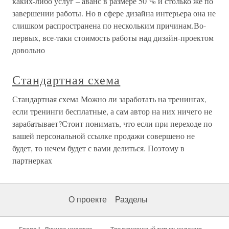
каких-либо услуг – аванс в размере 50 % и столько же по
завершении работы. Но в сфере дизайна интерьера она не
слишком распространена по нескольким причинам.Во-
первых, все-таки стоимость работы над дизайн-проектом
довольно
Стандартная схема
Стандартная схема Можно ли заработать на тренингах,
если тренинги бесплатные, а сам автор на них ничего не
зарабатывает?Стоит понимать, что если при переходе по
вашей персональной ссылке продажи совершено не
будет, то нечем будет с вами делиться. Поэтому в
партнерках
О проекте
Разделы