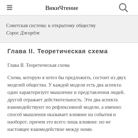
ВикиЧтение
Советская система: к открытому обществу
Сорос Джордж
Глава II. Теоретическая схема
Глава II. Теоретическая схема
Схема, которую я хотел бы предложить, состоит из двух
моделей общества. У каждой модели есть два аспекта:
один характеризует мышление и представления людей,
другой отражает действительность. Эти два аспекта
взаимодействуют по рефлексивной модели, а именно:
способ мышления оказывает влияние на события и
наоборот, причем это всего лишь влияние. но не
настоящее взаимодействие между ними.