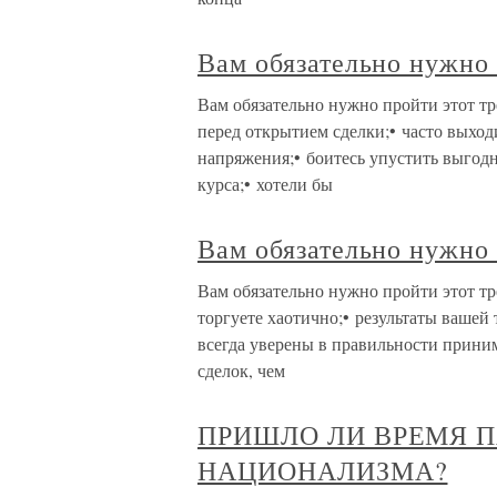
Вам обязательно нужно 
Вам обязательно нужно пройти этот тр
перед открытием сделки;• часто выход
напряжения;• боитесь упустить выгод
курса;• хотели бы
Вам обязательно нужно 
Вам обязательно нужно пройти этот тре
торгуете хаотично;• результаты вашей 
всегда уверены в правильности прини
сделок, чем
ПРИШЛО ЛИ ВРЕМЯ 
НАЦИОНАЛИЗМА?