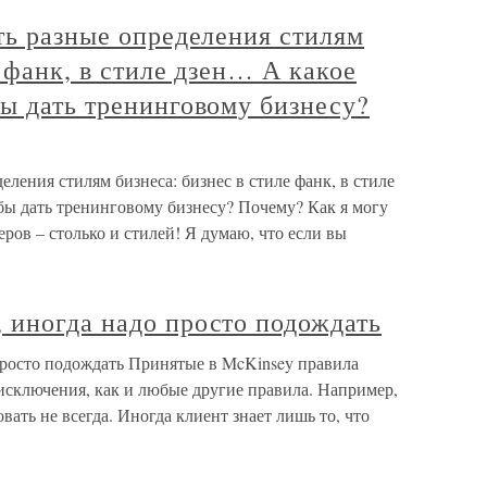
ть разные определения стилям
 фанк, в стиле дзен… А какое
ы дать тренинговому бизнесу?
еления стилям бизнеса: бизнес в стиле фанк, в стиле
бы дать тренинговому бизнесу? Почему? Как я могу
еров – столько и стилей! Я думаю, что если вы
 иногда надо просто подождать
росто подождать Принятые в McKinsey правила
исключения, как и любые другие правила. Например,
ать не всегда. Иногда клиент знает лишь то, что