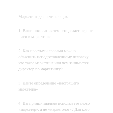
Маркетинг для начинающих
1. Ваши пожелания тем, кто делает первые
шаги в маркетинге
2. Как простыми словами можно
объяснить неподготовленному человеку,
что такое маркетинг или чем занимается
директор по маркетингу?
3. Дайте определение «настоящего
маркетера»
4. Вы принципиально используете слово
«маркетер», а не «маркетолог»? Для кого