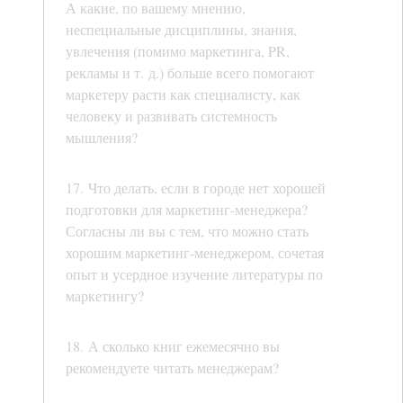
А какие, по вашему мнению,
неспециальные дисциплины, знания,
увлечения (помимо маркетинга, PR,
рекламы и т. д.) больше всего помогают
маркетеру расти как специалисту, как
человеку и развивать системность
мышления?
17. Что делать, если в городе нет хорошей
подготовки для маркетинг-менеджера?
Согласны ли вы с тем, что можно стать
хорошим маркетинг-менеджером, сочетая
опыт и усердное изучение литературы по
маркетингу?
18. А сколько книг ежемесячно вы
рекомендуете читать менеджерам?