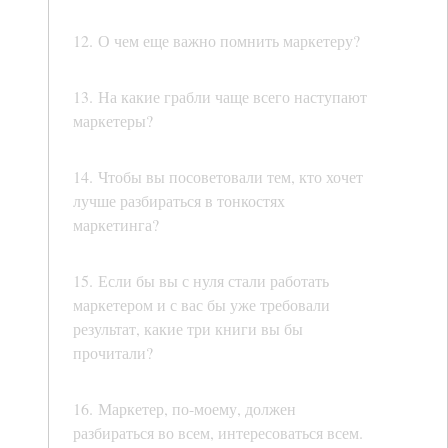
12. О чем еще важно помнить маркетеру?
13. На какие грабли чаще всего наступают
маркетеры?
14. Чтобы вы посоветовали тем, кто хочет
лучше разбираться в тонкостях
маркетинга?
15. Если бы вы с нуля стали работать
маркетером и с вас бы уже требовали
результат, какие три книги вы бы
прочитали?
16. Маркетер, по-моему, должен
разбираться во всем, интересоваться всем.