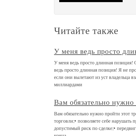
Читайте также
У меня ведь просто дли
У меня ведь просто длинная позиция! 
ведь просто длинная позиция! Я не пр
если они вылетают из уст владельца 
миллиардами
Вам обязательно нужно 
Вам обязательно нужно пройти этот тр
торговли;• позволяете себе нарушать 
допустимый риск по сделке;• передвига
конца