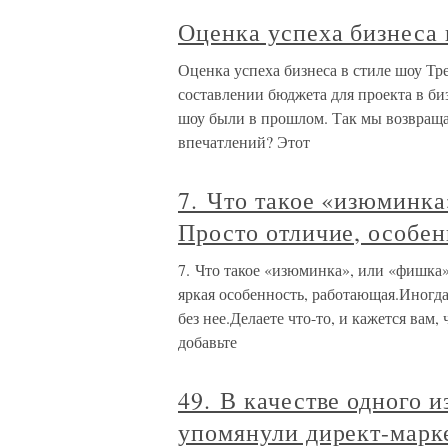
Оценка успеха бизнеса 
Оценка успеха бизнеса в стиле шоу Тр
составлении бюджета для проекта в биз
шоу были в прошлом. Так мы возвраща
впечатлений? Этот
7. Что такое «изюминка
Просто отличие, особен
7. Что такое «изюминка», или «фишка»
яркая особенность, работающая.Иногда
без нее.Делаете что-то, и кажется вам
добавьте
49. В качестве одного 
упомянули директ-марк