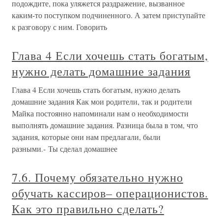
подождите, пока уляжется раздражение, вызванное
каким-то поступком подчиненного. А затем приступайте
к разговору с ним. Говорить
Глава 4 Если хочешь стать богатым,
нужно делать домашние задания
Глава 4 Если хочешь стать богатым, нужно делать
домашние задания Как мои родители, так и родители
Майка постоянно напоминали нам о необходимости
выполнять домашние задания. Разница была в том, что
задания, которые они нам предлагали, были
разными.- Ты сделал домашнее
7.6. Почему обязательно нужно
обучать кассиров– операционистов.
Как это правильно сделать?