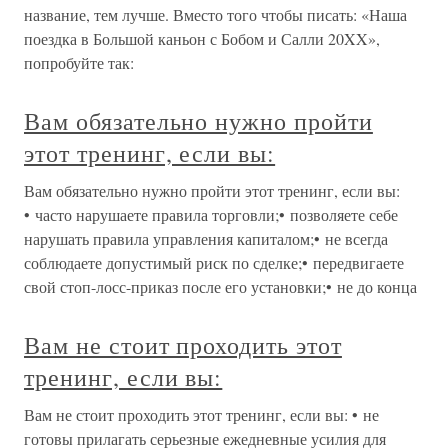
название, тем лучше. Вместо того чтобы писать: «Наша
поездка в Большой каньон с Бобом и Салли 20XX»,
попробуйте так:
Вам обязательно нужно пройти
этот тренинг, если вы:
Вам обязательно нужно пройти этот тренинг, если вы:
• часто нарушаете правила торговли;• позволяете себе
нарушать правила управления капиталом;• не всегда
соблюдаете допустимый риск по сделке;• передвигаете
свой стоп-лосс-приказ после его установки;• не до конца
Вам не стоит проходить этот
тренинг, если вы:
Вам не стоит проходить этот тренинг, если вы: • не
готовы прилагать серьезные ежедневные усилия для