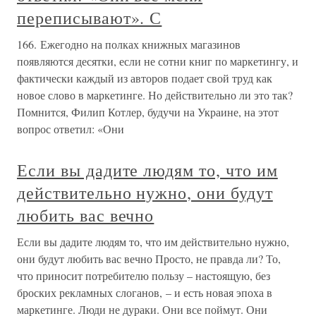
переписывают». С
166. Ежегодно на полках книжных магазинов
появляются десятки, если не сотни книг по маркетингу, и
фактически каждый из авторов подает свой труд как
новое слово в маркетинге. Но действительно ли это так?
Помнится, Филип Котлер, будучи на Украине, на этот
вопрос ответил: «Они
Если вы дадите людям то, что им
действительно нужно, они будут
любить вас вечно
Если вы дадите людям то, что им действительно нужно,
они будут любить вас вечно Просто, не правда ли? То,
что приносит потребителю пользу – настоящую, без
броских рекламных слоганов, – и есть новая эпоха в
маркетинге. Люди не дураки. Они все поймут. Они