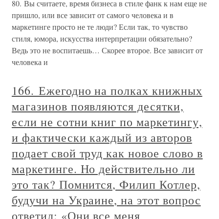
80. Вы считаете, время бизнеса в стиле фанк к нам еще не
пришло, или все зависит от самого человека и в
маркетинге просто не те люди? Если так, то чувство
стиля, юмора, искусства интерпретации обязательно?
Ведь это не воспитаешь… Скорее второе. Все зависит от
человека и
166. Ежегодно на полках книжных
магазинов появляются десятки,
если не сотни книг по маркетингу,
и фактически каждый из авторов
подает свой труд как новое слово в
маркетинге. Но действительно ли
это так? Помнится, Филип Котлер,
будучи на Украине, на этот вопрос
ответил: «Они все меня