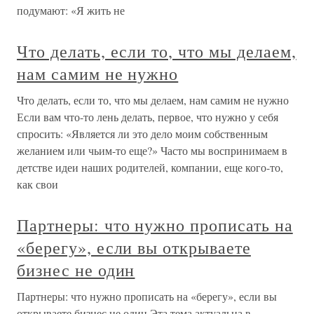
подумают: «Я жить не
Что делать, если то, что мы делаем,
нам самим не нужно
Что делать, если то, что мы делаем, нам самим не нужно
Если вам что-то лень делать, первое, что нужно у себя
спросить: «Является ли это дело моим собственным
желанием или чьим-то еще?» Часто мы воспринимаем в
детстве идеи наших родителей, компании, еще кого-то,
как свои
Партнеры: что нужно прописать на
«берегу», если вы открываете
бизнес не один
Партнеры: что нужно прописать на «берегу», если вы
открываете бизнес не один Эта тема актуальна в