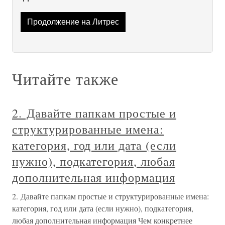
Продолжение на Литрес
Читайте также
2. Давайте папкам простые и
структурированные имена:
категория, год или дата (если
нужно), подкатегория, любая
дополнительная информация
2. Давайте папкам простые и структурированные имена:
категория, год или дата (если нужно), подкатегория,
любая дополнительная информация Чем конкретнее