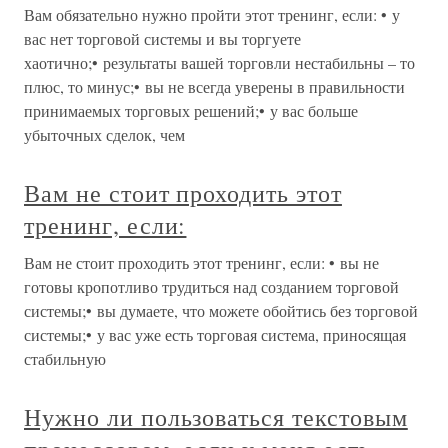
Вам обязательно нужно пройти этот тренинг, если: • у
вас нет торговой системы и вы торгуете
хаотично;• результаты вашей торговли нестабильны – то
плюс, то минус;• вы не всегда уверены в правильности
принимаемых торговых решений;• у вас больше
убыточных сделок, чем
Вам не стоит проходить этот
тренинг, если:
Вам не стоит проходить этот тренинг, если: • вы не
готовы кропотливо трудиться над созданием торговой
системы;• вы думаете, что можете обойтись без торговой
системы;• у вас уже есть торговая система, приносящая
стабильную
Нужно ли пользоваться текстовым