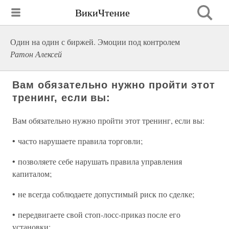
ВикиЧтение
Один на один с биржей. Эмоции под контролем
Ратон Алексей
Вам обязательно нужно пройти этот
тренинг, если вы:
Вам обязательно нужно пройти этот тренинг, если вы:
• часто нарушаете правила торговли;
• позволяете себе нарушать правила управления
капиталом;
• не всегда соблюдаете допустимый риск по сделке;
• передвигаете свой стоп-лосс-приказ после его
установки;