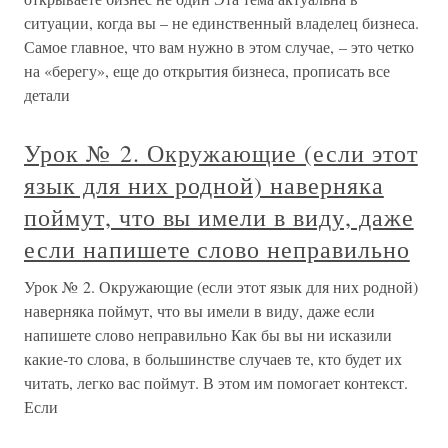
ситуации, когда вы – не единственный владелец бизнеса.
Самое главное, что вам нужно в этом случае, – это четко
на «берегу», еще до открытия бизнеса, прописать все
детали
Урок № 2. Окружающие (если этот
язык для них родной) наверняка
поймут, что вы имели в виду, даже
если напишете слово неправильно
Урок № 2. Окружающие (если этот язык для них родной)
наверняка поймут, что вы имели в виду, даже если
напишете слово неправильно Как бы вы ни исказили
какие-то слова, в большинстве случаев те, кто будет их
читать, легко вас поймут. В этом им помогает контекст.
Если