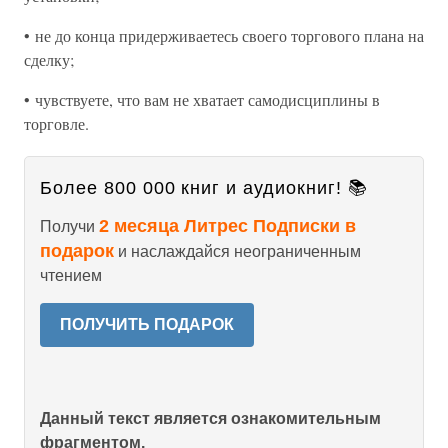
• не до конца придерживаетесь своего торгового плана на
сделку;
• чувствуете, что вам не хватает самодисциплины в
торговле.
Более 800 000 книг и аудиокниг! 📚
2 месяца Литрес Подписки в
Получи
подарок
и наслаждайся неограниченным
чтением
ПОЛУЧИТЬ ПОДАРОК
Данный текст является ознакомительным
фрагментом.