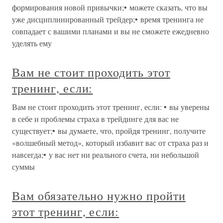
формирования новой привычки;• можете сказать, что вы
уже дисциплинированный трейдер;• время тренинга не
совпадает с вашими планами и вы не сможете ежедневно
уделять ему
Вам не стоит проходить этот
тренинг, если:
Вам не стоит проходить этот тренинг, если: • вы уверены
в себе и проблемы страха в трейдинге для вас не
существует;• вы думаете, что, пройдя тренинг, получите
«волшебный метод», который избавит вас от страха раз и
навсегда;• у вас нет ни реального счета, ни небольшой
суммы
Вам обязательно нужно пройти
этот тренинг, если: