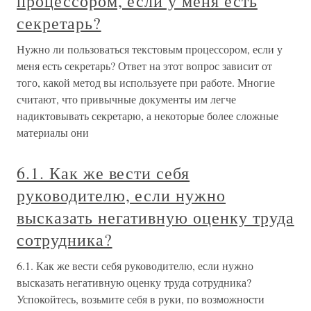
процессором, если у меня есть
секретарь?
Нужно ли пользоваться текстовым процессором, если у
меня есть секретарь? Ответ на этот вопрос зависит от
того, какой метод вы используете при работе. Многие
считают, что привычные документы им легче
надиктовывать секретарю, а некоторые более сложные
материалы они
6.1. Как же вести себя
руководителю, если нужно
высказать негативную оценку труда
сотрудника?
6.1. Как же вести себя руководителю, если нужно
высказать негативную оценку труда сотрудника?
Успокойтесь, возьмите себя в руки, по возможности