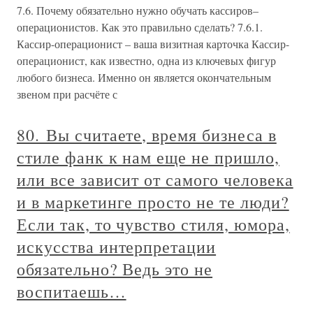
7.6. Почему обязательно нужно обучать кассиров–
операционистов. Как это правильно сделать? 7.6.1.
Кассир-операционист – ваша визитная карточка Кассир-
операционист, как известно, одна из ключевых фигур
любого бизнеса. Именно он является окончательным
звеном при расчёте с
80. Вы считаете, время бизнеса в
стиле фанк к нам еще не пришло,
или все зависит от самого человека
и в маркетинге просто не те люди?
Если так, то чувство стиля, юмора,
искусства интерпретации
обязательно? Ведь это не
воспитаешь…