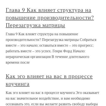
Глава 9 Как влияет структура на
повышение производительности?
Перезагрузка матрицы
Глава 9 Как влияет структура на повышение
производительности? Перезагрузка матрицы Собраться
вместе – это начало; оставаться вместе – это прогресс;
работать вместе – это успех. Генри Форд Начало:
иерархическая организация В течение длительного
времени после
Как эго влияет на вас в процессе
коучинга
Как эго влияет на вас в процессе коучинга Эго оказывает
на вас значительное воздействие, и вам необходимо
осознавать это, если вы желаете развить свободу выбора