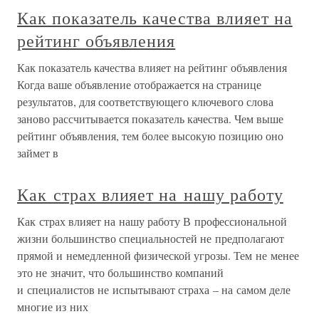
Как показатель качества влияет на
рейтинг объявления
Как показатель качества влияет на рейтинг объявления
Когда ваше объявление отображается на странице
результатов, для соответствующего ключевого слова
заново рассчитывается показатель качества. Чем выше
рейтинг объявления, тем более высокую позицию оно
займет в
Как страх влияет на нашу работу
Как страх влияет на нашу работу В профессиональной
жизни большинство специальностей не предполагают
прямой и немедленной физической угрозы. Тем не менее
это не значит, что большинство компаний
и специалистов не испытывают страха – на самом деле
многие из них