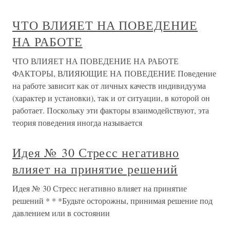
ЧТО ВЛИЯЕТ НА ПОВЕДЕНИЕ
НА РАБОТЕ
ЧТО ВЛИЯЕТ НА ПОВЕДЕНИЕ НА РАБОТЕ
ФАКТОРЫ, ВЛИЯЮЩИЕ НА ПОВЕДЕНИЕ Поведение
на работе зависит как от личных качеств индивидуума
(характер и установки), так и от ситуации, в которой он
работает. Поскольку эти факторы взаимодействуют, эта
теория поведения иногда называется
Идея № 30 Стресс негативно
влияет на принятие решений
Идея № 30 Стресс негативно влияет на принятие
решений * * *Будьте осторожны, принимая решение под
давлением или в состоянии