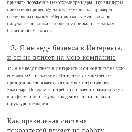
признать поражение Некоторые трейдеры, изучая цифры
показателя прибыль/убытки, размышляют примерно
следующим образом: «Черт возьми, у меня сегодня
получается неплохое отношение прибыли к убыткам.
Стоит пробежаться по
15. Я не веду бизнеса в Интернете,
и он не влияет на мою компанию
15. Я не веду бизнеса в Интернете, и он не влияет на мою
компанию С появлением Интернета у человечества
принципиально изменился подход к информации.
Благодаря Интернету потребители имеют прямой доступ
к информации о результатах деятельности, ценах и
структуре компании.
Как правильная система
показателей влияет на работу