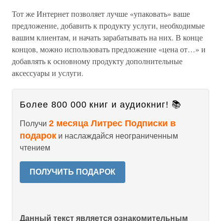
Тот же Интернет позволяет лучше «упаковать» ваше
предложение, добавить к продукту услуги, необходимые
вашим клиентам, и начать зарабатывать на них. В конце
концов, можно использовать предложение «цена от…» и
добавлять к основному продукту дополнительные
аксессуары и услуги.
Более 800 000 книг и аудиокниг! 📚
2 месяца Литрес Подписки в
Получи
подарок
и наслаждайся неограниченным
чтением
ПОЛУЧИТЬ ПОДАРОК
Данный текст является ознакомительным