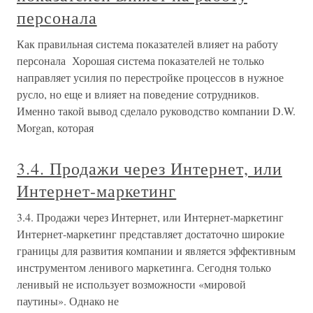
персонала
Как правильная система показателей влияет на работу
персонала Хорошая система показателей не только
направляет усилия по перестройке процессов в нужное
русло, но еще и влияет на поведение сотрудников.
Именно такой вывод сделало руководство компании D.W.
Morgan, которая
3.4. Продажи через Интернет, или
Интернет-маркетинг
3.4. Продажи через Интернет, или Интернет-маркетинг
Интернет-маркетинг представляет достаточно широкие
границы для развития компании и является эффективным
инструментом ленивого маркетинга. Сегодня только
ленивый не использует возможности «мировой
паутины». Однако не