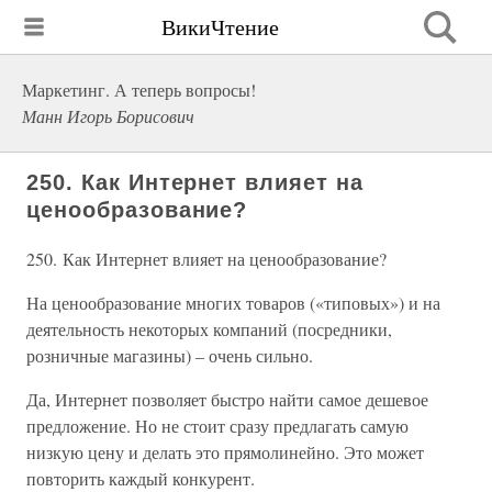
ВикиЧтение
Маркетинг. А теперь вопросы!
Манн Игорь Борисович
250. Как Интернет влияет на
ценообразование?
250. Как Интернет влияет на ценообразование?
На ценообразование многих товаров («типовых») и на
деятельность некоторых компаний (посредники,
розничные магазины) – очень сильно.
Да, Интернет позволяет быстро найти самое дешевое
предложение. Но не стоит сразу предлагать самую
низкую цену и делать это прямолинейно. Это может
повторить каждый конкурент.