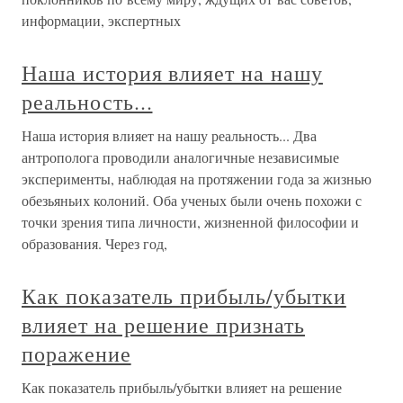
информации, экспертных
Наша история влияет на нашу
реальность...
Наша история влияет на нашу реальность... Два
антрополога проводили аналогичные независимые
эксперименты, наблюдая на протяжении года за жизнью
обезьяньих колоний. Оба ученых были очень похожи с
точки зрения типа личности, жизненной философии и
образования. Через год,
Как показатель прибыль/убытки
влияет на решение признать
поражение
Как показатель прибыль/убытки влияет на решение