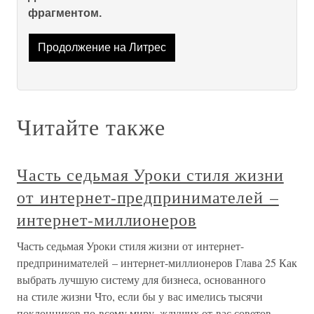
фрагментом.
Продолжение на Литрес
Читайте также
Часть седьмая Уроки стиля жизни
от интернет-предпринимателей –
интернет-миллионеров
Часть седьмая Уроки стиля жизни от интернет-
предпринимателей – интернет-миллионеров Глава 25 Как
выбрать лучшую систему для бизнеса, основанного
на стиле жизни Что, если бы у вас имелись тысячи
поклонников по всему миру, ждущих от вас советов,