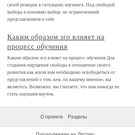
своей реакции в ситуациях коучинга. Под свободой
выбора я понимаю выбор, не ограниченный
представлением о себе
Каким образом эго влияет на
процесс обучения
Каким образом эго влияет на процесс обучения Для
создания ощущения свободы в отношении своего
развития как коуча вам необходимо освободиться от
представлений о том, кем, по вашему мнению, вы
являетесь. Возможно, вы считаете, что вам никогда не
стать хорошим коучем,
О проекте
Разделы
Продолжение на Литрес