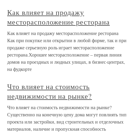
Как влияет на продажу
месторасположение ресторана
Как влияет на продажу месторасположение ресторана
Как при покупке или открытии в любой форме, так и при
продаже серьезную роль играет месторасположение
ресторана.Хорошее месторасположение – первая линия
домов на проездных и людных улицах, в бизнес-центрах,
на фудкорте
Что влияет на стоимость
недвижимости на рынке?
Что влияет на стоимость недвижимости на рынке?
Существенно на конечную цену дома могут повлиять тип
проекта или застройки, вид строительных и отделочных
материалов, наличие и пропускная способность