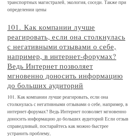
транспортных магистралей, экология, соседи. Также при
определении цены
101. Как компании лучше
реагировать, если она столкнулась
с негативными отзывами о себе,
например, в интернет-форумах?
Ведь Интернет позволяет
мгновенно доносить информацию
до больших аудиторий
101. Как компании лучше реагировать, если она
столкнулась с негативными отзывами о себе, например, в
интернет-форумах? Ведь Интернет позволяет мгновенно
доносить информацию до больших аудиторий Если отзыв
справедливый, постарайтесь как можно быстрее
устранить проблему,