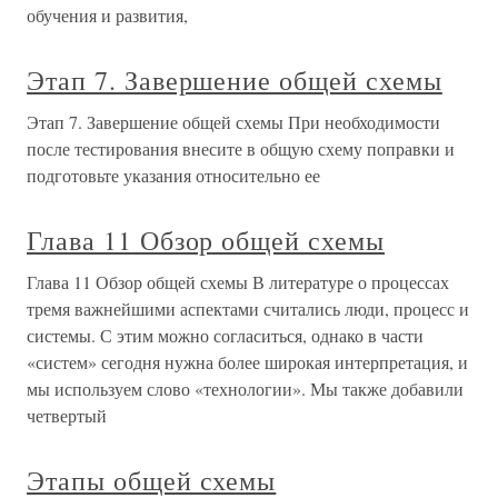
обучения и развития,
Этап 7. Завершение общей схемы
Этап 7. Завершение общей схемы При необходимости
после тестирования внесите в общую схему поправки и
подготовьте указания относительно ее
Глава 11 Обзор общей схемы
Глава 11 Обзор общей схемы В литературе о процессах
тремя важнейшими аспектами считались люди, процесс и
системы. С этим можно согласиться, однако в части
«систем» сегодня нужна более широкая интерпретация, и
мы используем слово «технологии». Мы также добавили
четвертый
Этапы общей схемы