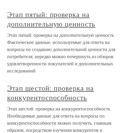
Этап пятый: проверка на
дополнительную ценность
Этап пятый: проверка на дополнительную ценность
Фактические данные, используемые для ответа на
вопросы по созданию дополнительной ценности для
потребителя, нередко можно почерпнуть из обзоров
удовлетворенности покупателей и дополнительных
исследований
Этап шестой: проверка на
конкурентоспособность
Этап шестой: проверка на конкурентоспособность
Необходимые данные для ответа на вопросы по
конкурентоспособности можно получить, главным
образом, посредством изучения конкурентов и