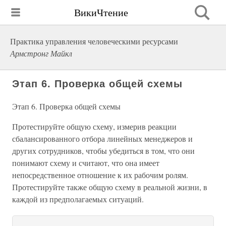
ВикиЧтение
Практика управления человеческими ресурсами
Армстронг Майкл
Этап 6. Проверка общей схемы
Этап 6. Проверка общей схемы
Протестируйте общую схему, измерив реакции
сбалансированного отбора линейных менеджеров и
других сотрудников, чтобы убедиться в том, что они
понимают схему и считают, что она имеет
непосредственное отношение к их рабочим ролям.
Протестируйте также общую схему в реальной жизни, в
каждой из предполагаемых ситуаций.