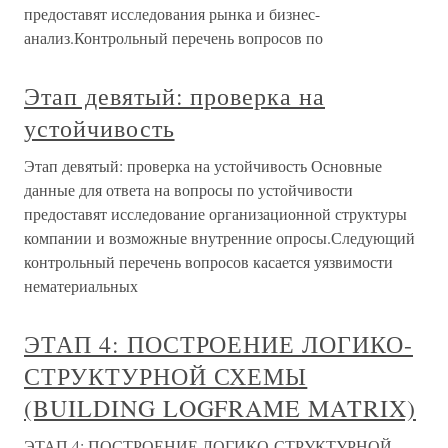
предоставят исследования рынка и бизнес-
анализ.Контрольный перечень вопросов по
Этап девятый: проверка на
устойчивость
Этап девятый: проверка на устойчивость Основные
данные для ответа на вопросы по устойчивости
предоставят исследование организационной структуры
компании и возможные внутренние опросы.Следующий
контрольный перечень вопросов касается уязвимости
нематериальных
ЭТАП 4: ПОСТРОЕНИЕ ЛОГИКО-
СТРУКТУРНОЙ СХЕМЫ
(BUILDING LOGFRAME MATRIX)
ЭТАП 4: ПОСТРОЕНИЕ ЛОГИКО-СТРУКТУРНОЙ