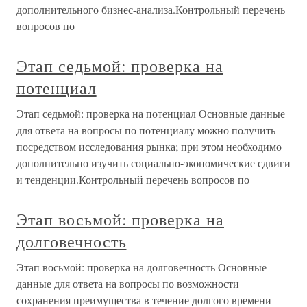
дополнительного бизнес-анализа.Контрольный перечень
вопросов по
Этап седьмой: проверка на
потенциал
Этап седьмой: проверка на потенциал Основные данные
для ответа на вопросы по потенциалу можно получить
посредством исследования рынка; при этом необходимо
дополнительно изучить социально-экономические сдвиги
и тенденции.Контрольный перечень вопросов по
Этап восьмой: проверка на
долговечность
Этап восьмой: проверка на долговечность Основные
данные для ответа на вопросы по возможности
сохранения преимущества в течение долгого времени