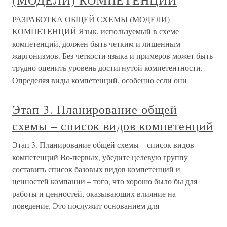
(МОДЕЛИ) КОМПЕТЕНЦИЙ
РАЗРАБОТКА ОБЩЕЙ СХЕМЫ (МОДЕЛИ)
КОМПЕТЕНЦИЙ Язык, используемый в схеме
компетенций, должен быть четким и лишенным
жаргонизмов. Без четкости языка и примеров может быть
трудно оценить уровень достигнутой компетентности.
Определяя виды компетенций, особенно если они
Этап 3. Планирование общей
схемы – список видов компетенций
Этап 3. Планирование общей схемы – список видов
компетенций Во-первых, убедите целевую группу
составить список базовых видов компетенций и
ценностей компании – того, что хорошо было бы для
работы и ценностей, оказывающих влияние на
поведение. Это послужит основанием для