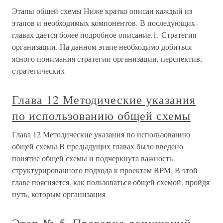
Этапы общей схемы Ниже кратко описан каждый из
этапов и необходимых компонентов. В последующих
главах дается более подробное описание.1. Стратегия
организации. На данном этапе необходимо добиться
ясного понимания стратегии организации, перспектив,
стратегических
Глава 12 Методические указания
по использованию общей схемы
Глава 12 Методические указания по использованию
общей схемы В предыдущих главах было введено
понятие общей схемы и подчеркнута важность
структурированного подхода к проектам BPM. В этой
главе поясняется, как пользоваться общей схемой, пройдя
путь, которым организация