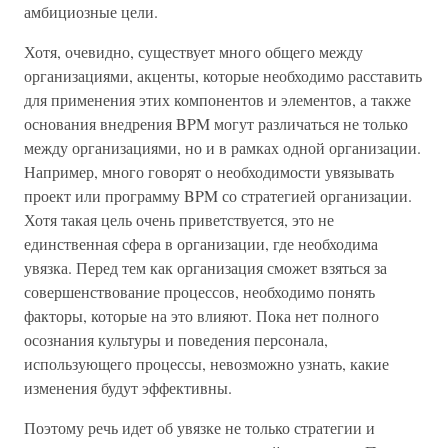
амбициозные цели.
Хотя, очевидно, существует много общего между
организациями, акценты, которые необходимо расставить
для применения этих компонентов и элементов, а также
основания внедрения BPM могут различаться не только
между организациями, но и в рамках одной организации.
Например, много говорят о необходимости увязывать
проект или программу BPM со стратегией организации.
Хотя такая цель очень приветствуется, это не
единственная сфера в организации, где необходима
увязка. Перед тем как организация сможет взяться за
совершенствование процессов, необходимо понять
факторы, которые на это влияют. Пока нет полного
осознания культуры и поведения персонала,
использующего процессы, невозможно узнать, какие
изменения будут эффективны.
Поэтому речь идет об увязке не только стратегии и