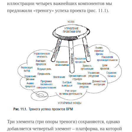
иллюстрации четырех важнейших компонентов мы
предложили «треногу» успеха проекта (рис. 11.1).
Три элемента (три опоры треноги) сохраняются, однако
добавляется четвертый элемент – платформа, на которой