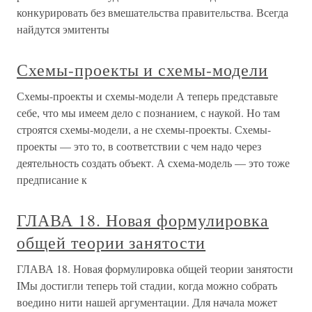
конкурировать без вмешательства правительства. Всегда
найдутся эмитенты
Схемы-проекты и схемы-модели
Схемы-проекты и схемы-модели А теперь представьте
себе, что мы имеем дело с познанием, с наукой. Но там
строятся схемы-модели, а не схемы-проекты. Схемы-
проекты — это то, в соответствии с чем надо через
деятельность создать объект. А схема-модель — это тоже
предписание к
ГЛАВА 18. Новая формулировка
общей теории занятости
ГЛАВА 18. Новая формулировка общей теории занятости
IМы достигли теперь той стадии, когда можно собрать
воедино нити нашей аргументации. Для начала может