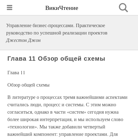
ВикиЧтение
Управление бизнес-процессами. Практическое
руководство по успешной реализации проектов
Джестон Джон
Глава 11 Обзор общей схемы
Глава 11
Обзор общей схемы
В литературе о процессах тремя важнейшими аспектами
считались люди, процесс и системы. С этим можно
согласиться, однако в части «систем» сегодня нужна
более широкая интерпретация, и мы используем слово
«технологии». Мы также добавили четвертый
важнейший компонент: управление проектами. Для