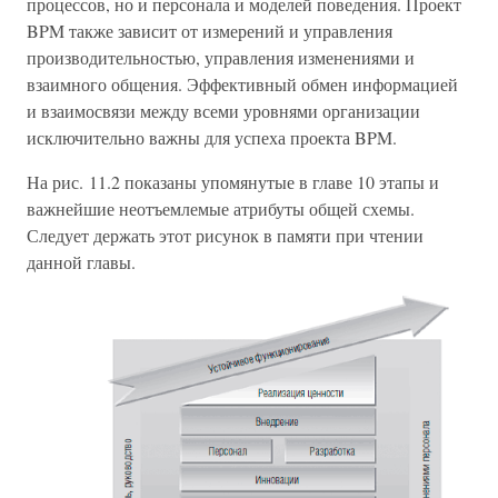
процессов, но и персонала и моделей поведения. Проект
BPM также зависит от измерений и управления
производительностью, управления изменениями и
взаимного общения. Эффективный обмен информацией
и взаимосвязи между всеми уровнями организации
исключительно важны для успеха проекта BPM.
На рис. 11.2 показаны упомянутые в главе 10 этапы и
важнейшие неотъемлемые атрибуты общей схемы.
Следует держать этот рисунок в памяти при чтении
данной главы.