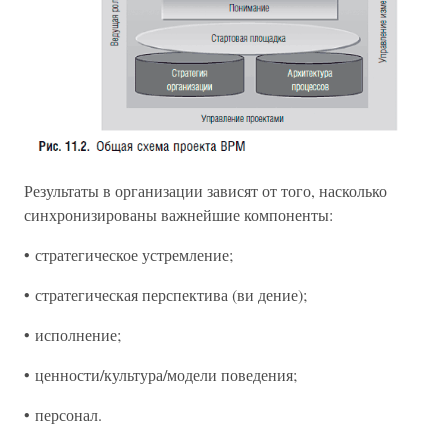
Результаты в организации зависят от того, насколько
синхронизированы важнейшие компоненты:
• стратегическое устремление;
• стратегическая перспектива (ви дение);
• исполнение;
• ценности/культура/модели поведения;
• персонал.