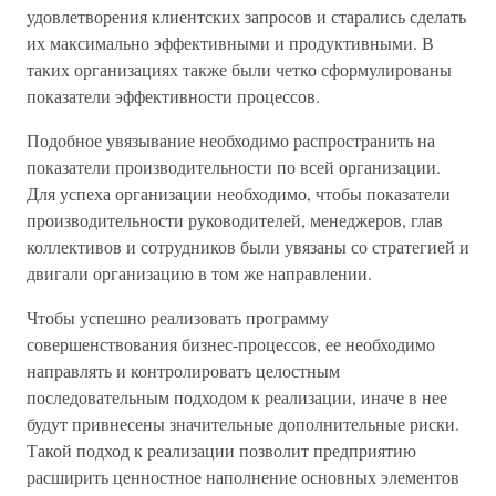
удовлетворения клиентских запросов и старались сделать
их максимально эффективными и продуктивными. В
таких организациях также были четко сформулированы
показатели эффективности процессов.
Подобное увязывание необходимо распространить на
показатели производительности по всей организации.
Для успеха организации необходимо, чтобы показатели
производительности руководителей, менеджеров, глав
коллективов и сотрудников были увязаны со стратегией и
двигали организацию в том же направлении.
Чтобы успешно реализовать программу
совершенствования бизнес-процессов, ее необходимо
направлять и контролировать целостным
последовательным подходом к реализации, иначе в нее
будут привнесены значительные дополнительные риски.
Такой подход к реализации позволит предприятию
расширить ценностное наполнение основных элементов