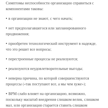
Симптомы неспособности организации справиться с
компонентами таковы:
• в организации не знают, с чего начать;
• нет предполагавшегося или запланированного
продвижения;
• приобретен технологический инструмент в надежде,
что это решит все вопросы;
• перестроенные процессы не реализуются;
• реализуются неудовлетворительные выгоды;
• неверна причина, по которой совершенствуются
процессы («так поступают все, а мы чем хуже»);
• BPM слабо влияет на организацию, возможно,
поскольку масштаб внедрения слишком велик, слишком
мал, или организация старается ставить слишком