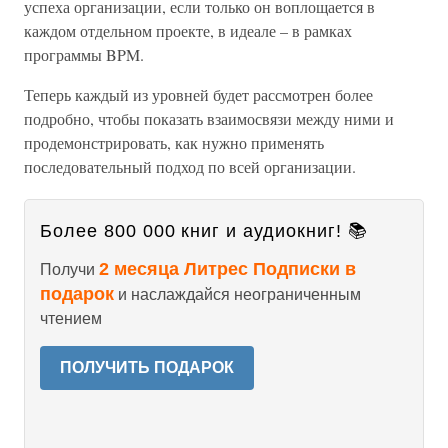
успеха организации, если только он воплощается в
каждом отдельном проекте, в идеале – в рамках
программы BPM.
Теперь каждый из уровней будет рассмотрен более
подробно, чтобы показать взаимосвязи между ними и
продемонстрировать, как нужно применять
последовательный подход по всей организации.
Более 800 000 книг и аудиокниг! 📚
2 месяца Литрес Подписки в
Получи
подарок
и наслаждайся неограниченным
чтением
ПОЛУЧИТЬ ПОДАРОК