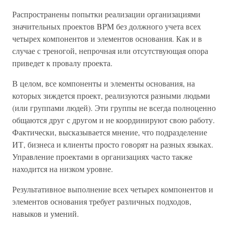
Распространены попытки реализации организациями
значительных проектов BPM без должного учета всех
четырех компонентов и элементов основания. Как и в
случае с треногой, непрочная или отсутствующая опора
приведет к провалу проекта.
В целом, все компоненты и элементы основания, на
которых зиждется проект, реализуются разными людьми
(или группами людей). Эти группы не всегда полноценно
общаются друг с другом и не координируют свою работу.
Фактически, высказывается мнение, что подразделение
ИТ, бизнеса и клиенты просто говорят на разных языках.
Управление проектами в организациях часто также
находится на низком уровне.
Результативное выполнение всех четырех компонентов и
элементов основания требует различных подходов,
навыков и умений.