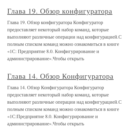
Глава 19. Обзор конфигуратора
Глава 19. Обзор конфигуратора Конфигуратор
предоставляет некоторый набор команд, которые
выполняют различные операции над конфигурацией.С
полным списком команд можно ознакомиться в книге
«1С: Предприятие 8.0. Конфигурирование и
администрирование».Чтобы открыть
Глава 14. Обзор Конфигуратора
Глава 14. Обзор Конфигуратора Конфигуратор
предоставляет некоторый набор команд, которые
выполняют различные операции над конфигурацией.С
полным списком команд можно ознакомиться в книге
«1С:Предприятие 8.0. Конфигурирование и
администрирование».Чтобы открыть