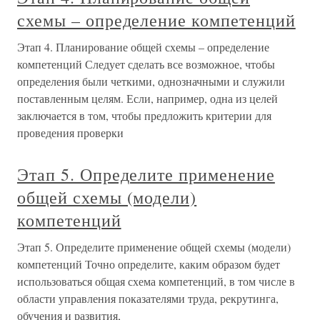
схемы – определение компетенций
Этап 4. Планирование общей схемы – определение
компетенций Следует сделать все возможное, чтобы
определения были четкими, однозначными и служили
поставленным целям. Если, например, одна из целей
заключается в том, чтобы предложить критерии для
проведения проверки
Этап 5. Определите применение
общей схемы (модели)
компетенций
Этап 5. Определите применение общей схемы (модели)
компетенций Точно определите, каким образом будет
использоваться общая схема компетенций, в том числе в
области управления показателями труда, рекрутинга,
обучения и развития,