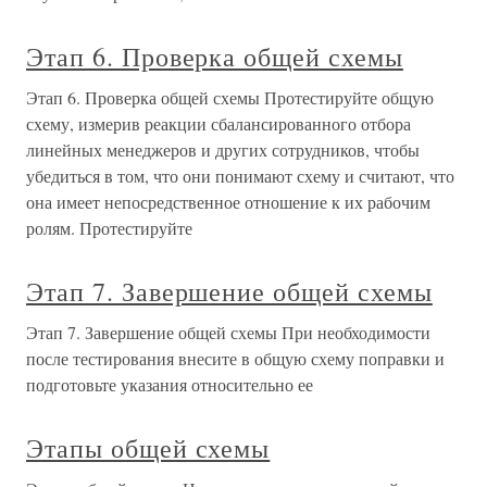
Этап 6. Проверка общей схемы
Этап 6. Проверка общей схемы Протестируйте общую
схему, измерив реакции сбалансированного отбора
линейных менеджеров и других сотрудников, чтобы
убедиться в том, что они понимают схему и считают, что
она имеет непосредственное отношение к их рабочим
ролям. Протестируйте
Этап 7. Завершение общей схемы
Этап 7. Завершение общей схемы При необходимости
после тестирования внесите в общую схему поправки и
подготовьте указания относительно ее
Этапы общей схемы