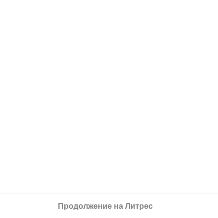
Продолжение на Литрес