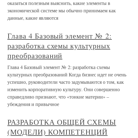
оказаться полезным выяснить, какие элементы в
экономической системе мы обычно принимаем как
данные, какие являются
Глава 4 Базовый элемент № 2:
разработка схемы культурных
преобразований
Глава 4 Базовый элемент № 2: разработка схемы
культурных преобразований Когда бизнес идет не очень
успешно, руководители часто задумываются о том, как
изменить корпоративную культуру. Они совершенно
справедливо признают, что «тонкие материи» –
убеждения и привычное
РАЗРАБОТКА ОБЩЕЙ СХЕМЫ
(МОДЕЛИ) КОМПЕТЕНЦИЙ