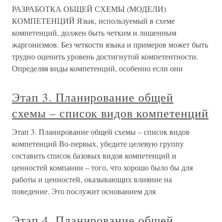
РАЗРАБОТКА ОБЩЕЙ СХЕМЫ (МОДЕЛИ)
КОМПЕТЕНЦИЙ Язык, используемый в схеме
компетенций, должен быть четким и лишенным
жаргонизмов. Без четкости языка и примеров может быть
трудно оценить уровень достигнутой компетентности.
Определяя виды компетенций, особенно если они
Этап 3. Планирование общей
схемы – список видов компетенций
Этап 3. Планирование общей схемы – список видов
компетенций Во-первых, убедите целевую группу
составить список базовых видов компетенций и
ценностей компании – того, что хорошо было бы для
работы и ценностей, оказывающих влияние на
поведение. Это послужит основанием для
Этап 4. Планирование общей