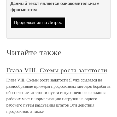
Данный текст является ознакомительным
фрагментом.
Продолжение на Литрес
Читайте также
Глава VIII. Схемы роста занятости
Глава VIII. Схемы роста занятости Я уже ссылался на
разнообразные примеры профсоюзных методов борьбы за
обеспечение занятости путем искусственного создания
рабочих мест и нормализацию нагрузки на одного
рабочего путем раздувания штатов Эти действия
профсоюзов, а также