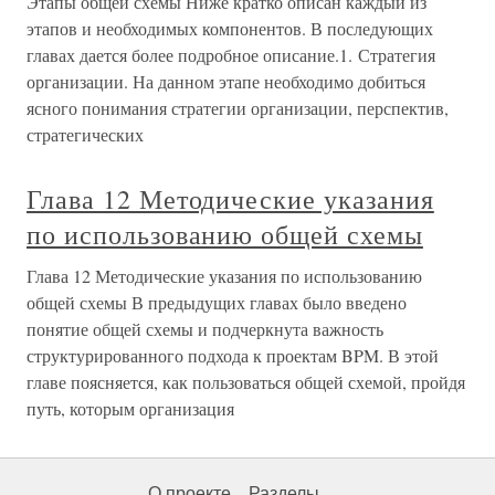
Этапы общей схемы Ниже кратко описан каждый из
этапов и необходимых компонентов. В последующих
главах дается более подробное описание.1. Стратегия
организации. На данном этапе необходимо добиться
ясного понимания стратегии организации, перспектив,
стратегических
Глава 12 Методические указания
по использованию общей схемы
Глава 12 Методические указания по использованию
общей схемы В предыдущих главах было введено
понятие общей схемы и подчеркнута важность
структурированного подхода к проектам BPM. В этой
главе поясняется, как пользоваться общей схемой, пройдя
путь, которым организация
О проекте
Разделы