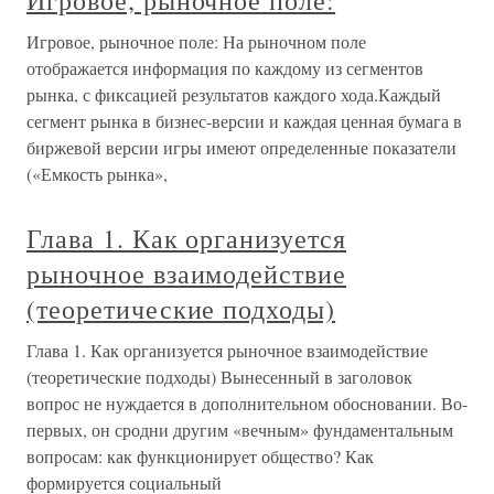
Игровое, рыночное поле:
Игровое, рыночное поле: На рыночном поле
отображается информация по каждому из сегментов
рынка, с фиксацией результатов каждого хода.Каждый
сегмент рынка в бизнес-версии и каждая ценная бумага в
биржевой версии игры имеют определенные показатели
(«Емкость рынка»,
Глава 1. Как организуется
рыночное взаимодействие
(теоретические подходы)
Глава 1. Как организуется рыночное взаимодействие
(теоретические подходы) Вынесенный в заголовок
вопрос не нуждается в дополнительном обосновании. Во-
первых, он сродни другим «вечным» фундаментальным
вопросам: как функционирует общество? Как
формируется социальный