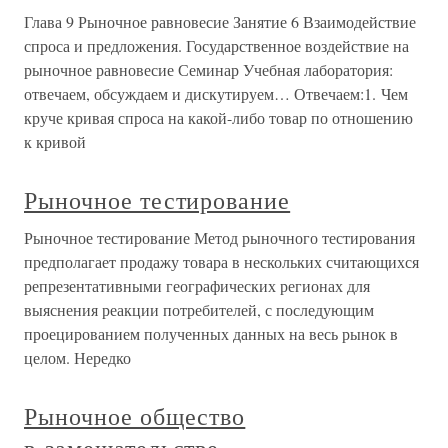
Глава 9 Рыночное равновесие Занятие 6 Взаимодействие
спроса и предложения. Государственное воздействие на
рыночное равновесие Семинар Учебная лаборатория:
отвечаем, обсуждаем и дискутируем… Отвечаем:1. Чем
круче кривая спроса на какой-либо товар по отношению
к кривой
Рыночное тестирование
Рыночное тестирование Метод рыночного тестирования
предполагает продажу товара в нескольких считающихся
репрезентативными географических регионах для
выяснения реакции потребителей, с последующим
проецированием полученных данных на весь рынок в
целом. Нередко
Рыночное общество