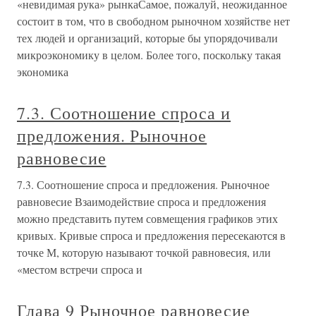
«невидимая рука» рынкаСамое, пожалуй, неожиданное
состоит в том, что в свободном рыночном хозяйстве нет
тех людей и организаций, которые бы упорядочивали
микроэкономику в целом. Более того, поскольку такая
экономика
7.3. Соотношение спроса и
предложения. Рыночное
равновесие
7.3. Соотношение спроса и предложения. Рыночное
равновесие Взаимодействие спроса и предложения
можно представить путем совмещения графиков этих
кривых. Кривые спроса и предложения пересекаются в
точке М, которую называют точкой равновесия, или
«местом встречи спроса и
Глава 9 Рыночное равновесие