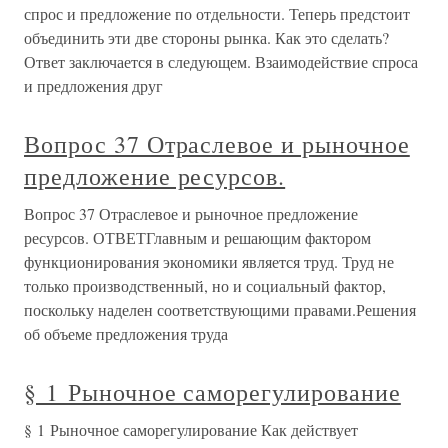
спрос и предложение по отдельности. Теперь предстоит
объединить эти две стороны рынка. Как это сделать?
Ответ заключается в следующем. Взаимодействие спроса
и предложения друг
Вопрос 37 Отраслевое и рыночное
предложение ресурсов.
Вопрос 37 Отраслевое и рыночное предложение
ресурсов. ОТВЕТГлавным и решающим фактором
функционирования экономики является труд. Труд не
только производственный, но и социальный фактор,
поскольку наделен соответствующими правами.Решения
об объеме предложения труда
§ 1 Рыночное саморегулирование
§ 1 Рыночное саморегулирование Как действует