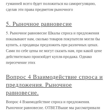
гуманней всего будет положиться на саморегуляцию,
сделав эти права предметом рыночного
5. Рыночное равновесие
5. Рыночное равновесие Шкалы спроса и предложения
показывают нам, сколько товаров покупатели могли бы
купить, а продавцы предложить при различных ценах.
Сами по себе цены не могут сказать нам, при какой цене
действительно произойдет купля-продажа. Однако
пересечение этих
Вопрос 4 Взаимодействие спроса и
предложения. Рыночное
равновесие.
Вопрос 4 Взаимодействие спроса и предложения.
Рыночное равновесие. ОТВЕТВыше мы рассматривали