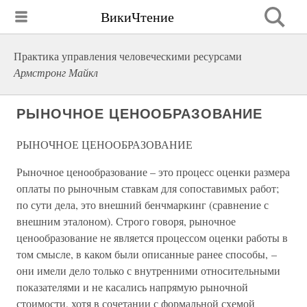
ВикиЧтение
Практика управления человеческими ресурсами
Армстронг Майкл
РЫНОЧНОЕ ЦЕНООБРАЗОВАНИЕ
РЫНОЧНОЕ ЦЕНООБРАЗОВАНИЕ
Рыночное ценообразование – это процесс оценки размера
оплаты по рыночным ставкам для сопоставимых работ;
по сути дела, это внешний бенчмаркинг (сравнение с
внешним эталоном). Строго говоря, рыночное
ценообразование не является процессом оценки работы в
том смысле, в каком были описанные ранее способы, –
они имели дело только с внутренними относительными
показателями и не касались напрямую рыночной
стоимости, хотя в сочетании с формальной схемой