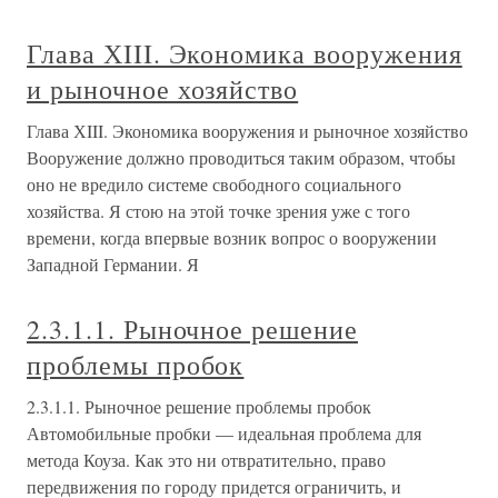
Глава ХIII. Экономика вооружения
и рыночное хозяйство
Глава ХIII. Экономика вооружения и рыночное хозяйство
Вооружение должно проводиться таким образом, чтобы
оно не вредило системе свободного социального
хозяйства. Я стою на этой точке зрения уже с того
времени, когда впервые возник вопрос о вооружении
Западной Германии. Я
2.3.1.1. Рыночное решение
проблемы пробок
2.3.1.1. Рыночное решение проблемы пробок
Автомобильные пробки — идеальная проблема для
метода Коуза. Как это ни отвратительно, право
передвижения по городу придется ограничить, и