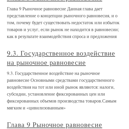
Глава 9 Рыночное равновесие Данная глава дает
представление о концепции рыночного равновесия, и о
том, почему будет существовать недостаток или избыток
товаров и услуг, если рынок не находится в равновесии;
как в результате взаимодействия спроса и предложения
9.3. Государственное воздействие
на рыночное равновесие
9.3. Государственное воздействие на рыночное
равновесие Основными средствами государственного
воздействия на тот или иной рынок являются: налоги,
субсидии, установление фиксированных цен или
фиксированных объемов производства товаров.Самым
мягким и «цивилизованным»
Глава 9 Рыночное равновесие