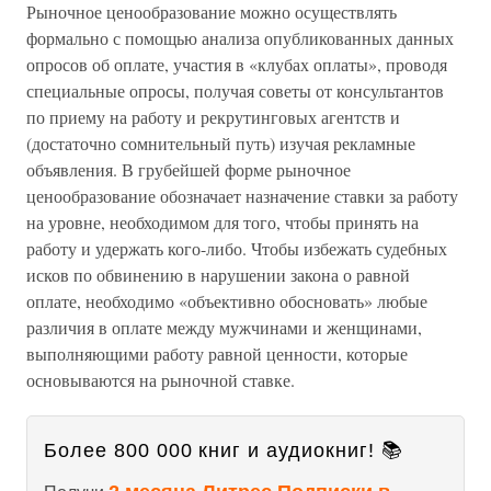
Рыночное ценообразование можно осуществлять
формально с помощью анализа опубликованных данных
опросов об оплате, участия в «клубах оплаты», проводя
специальные опросы, получая советы от консультантов
по приему на работу и рекрутинговых агентств и
(достаточно сомнительный путь) изучая рекламные
объявления. В грубейшей форме рыночное
ценообразование обозначает назначение ставки за работу
на уровне, необходимом для того, чтобы принять на
работу и удержать кого-либо. Чтобы избежать судебных
исков по обвинению в нарушении закона о равной
оплате, необходимо «объективно обосновать» любые
различия в оплате между мужчинами и женщинами,
выполняющими работу равной ценности, которые
основываются на рыночной ставке.
Более 800 000 книг и аудиокниг! 📚