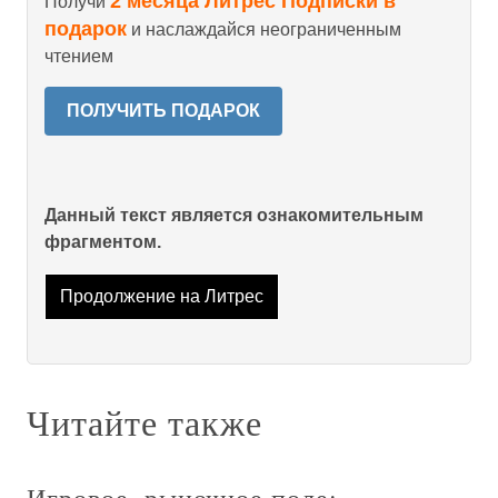
2 месяца Литрес Подписки в
Получи
подарок
и наслаждайся неограниченным
чтением
ПОЛУЧИТЬ ПОДАРОК
Данный текст является ознакомительным
фрагментом.
Продолжение на Литрес
Читайте также