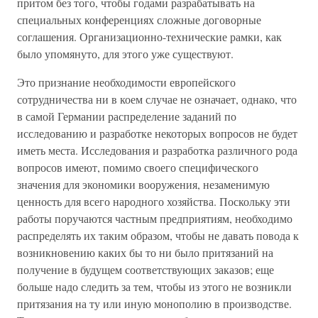
притом без того, чтобы годами разрабатывать на
специальных конференциях сложные договорные
соглашения. Организационно-технические рамки, как
было упомянуто, для этого уже существуют.
Это признание необходимости европейского
сотрудничества ни в коем случае не означает, однако, что
в самой Германии распределение заданий по
исследованию и разработке некоторых вопросов не будет
иметь места. Исследования и разработка различного рода
вопросов имеют, помимо своего специфического
значения для экономики вооружения, незаменимую
ценность для всего народного хозяйства. Поскольку эти
работы поручаются частным предприятиям, необходимо
распределять их таким образом, чтобы не давать повода к
возникновению каких бы то ни было притязаний на
получение в будущем соответствующих заказов; еще
больше надо следить за тем, чтобы из этого не возникли
притязания на ту или иную монополию в производстве.