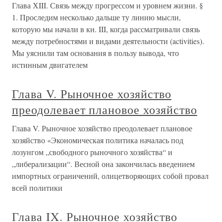
Глава ХIII. Связь между прогрессом и уровнем жизни. §
1. Проследим несколько дальше ту линию мысли,
которую мы начали в кн. III, когда рассматривали связь
между потребностями и видами деятельности (activities).
Мы уяснили там основания в пользу вывода, что
истинным двигателем
Глава V. Рыночное хозяйство
преодолевает плановое хозяйство
Глава V. Рыночное хозяйство преодолевает плановое
хозяйство «Экономическая политика началась под
лозунгом „свободного рыночного хозяйства“ и
„либерализации“. Весной она закончилась введением
импортных ограничений, олицетворяющих собой провал
всей политики
Глава IX. Рыночное хозяйство