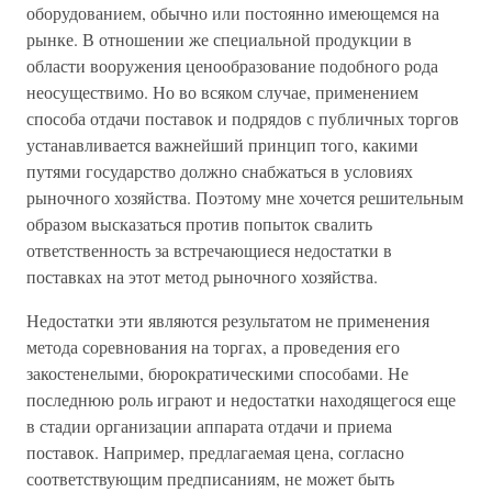
оборудованием, обычно или постоянно имеющемся на
рынке. В отношении же специальной продукции в
области вооружения ценообразование подобного рода
неосуществимо. Но во всяком случае, применением
способа отдачи поставок и подрядов с публичных торгов
устанавливается важнейший принцип того, какими
путями государство должно снабжаться в условиях
рыночного хозяйства. Поэтому мне хочется решительным
образом высказаться против попыток свалить
ответственность за встречающиеся недостатки в
поставках на этот метод рыночного хозяйства.
Недостатки эти являются результатом не применения
метода соревнования на торгах, а проведения его
закостенелыми, бюрократическими способами. Не
последнюю роль играют и недостатки находящегося еще
в стадии организации аппарата отдачи и приема
поставок. Например, предлагаемая цена, согласно
соответствующим предписаниям, не может быть