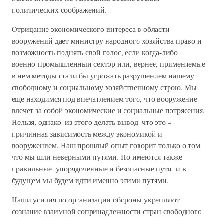
политических соображений.
Отрицание экономического интереса в области
вооружений дает министру народного хозяйства право и
возможность поднять свой голос, если когда-либо
военно-промышленный сектор или, вернее, применяемые
в нем методы стали бы угрожать разрушением нашему
свободному и социальному хозяйственному строю. Мы
еще находимся под впечатлением того, что вооружение
влечет за собой экономические и социальные потрясения.
Нельзя, однако, из этого делать вывод, что это –
причинная зависимость между экономикой и
вооружением. Наш прошлый опыт говорит только о том,
что мы шли неверными путями. Но имеются также
правильные, упорядоченные и безопасные пути, и в
будущем мы будем идти именно этими путями.
Наши усилия по организации обороны укрепляют
сознание взаимной сопринадлежности стран свободного