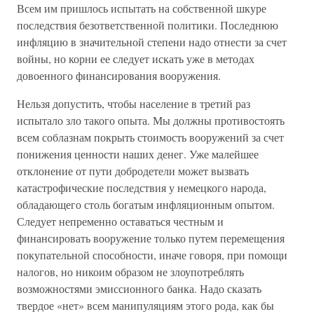
Всем им пришлось испытать на собственной шкуре
последствия безответственной политики. Последнюю
инфляцию в значительной степени надо отнести за счет
войны, но корни ее следует искать уже в методах
довоенного финансирования вооружения.
Нельзя допустить, чтобы население в третий раз
испытало зло такого опыта. Мы должны противостоять
всем соблазнам покрыть стоимость вооружений за счет
понижения ценности наших денег. Уже малейшее
отклонение от пути добродетели может вызвать
катастрофические последствия у немецкого народа,
обладающего столь богатым инфляционным опытом.
Следует непременно оставаться честным и
финансировать вооружение только путем перемещения
покупательной способности, иначе говоря, при помощи
налогов, но никоим образом не злоупотреблять
возможностями эмиссионного банка. Надо сказать
твердое «нет» всем манипуляциям этого рода, как бы