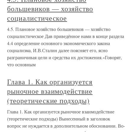
большевиков — хозяйство
социалистическое
4.5. Плановое хозяйство большевиков — хозяйство
социалистическое Дав приведённое нами в конце раздела
4.4 определение основного экономического закона
социализма, И.В.Сталин далее поясняет его, ясно
разграничивая цели и средства их достижения.«Говорят,
что основным
Глава 1. Как организуется
рыночное взаимодействие
(теоретические подходы)
Глава 1. Как организуется рыночное взаимодействие
(теоретические подходы) Вынесенный в заголовок
вопрос не нуждается в дополнительном обосновании. Во-