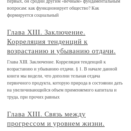
первых, он сродни другим «вечным» фундаментальным
вопросам: как функционирует общество? Как
формируется социальный
Глава ХIII. Заключение.
Корреляция тенденций к
возрастанию и убыванию отдачи.
Глава ХIII. Заключение. Корреляция тенденций к
возрастанию и убыванию отдачи. § 1. В начале данной
книги мы видели, что дополни тельная отдача
первичного продукта, которую природа в состоянии дать
на увеличивающийся объем применяемого капитала и
труда, при прочих равных
Глава ХIII. Связь между
прогрессом и уровнем жизни.