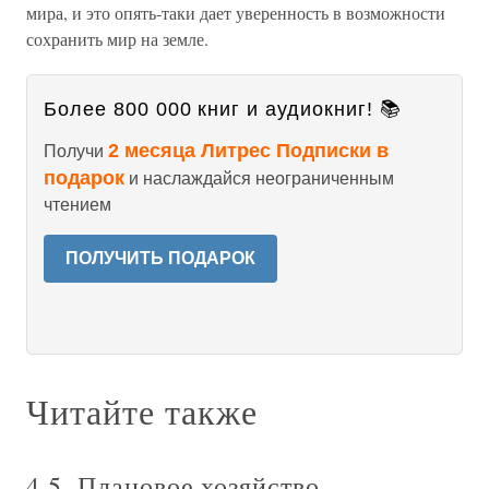
мира, и это опять-таки дает уверенность в возможности
сохранить мир на земле.
Более 800 000 книг и аудиокниг! 📚
2 месяца Литрес Подписки в
Получи
подарок
и наслаждайся неограниченным
чтением
ПОЛУЧИТЬ ПОДАРОК
Читайте также
4.5. Плановое хозяйство