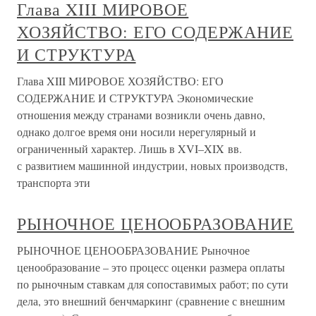
Глава XIII МИРОВОЕ
ХОЗЯЙСТВО: ЕГО СОДЕРЖАНИЕ
И СТРУКТУРА
Глава XIII МИРОВОЕ ХОЗЯЙСТВО: ЕГО
СОДЕРЖАНИЕ И СТРУКТУРА Экономические
отношения между странами возникли очень давно,
однако долгое время они носили нерегулярный и
ограниченный характер. Лишь в XVI–XIX вв.
с развитием машинной индустрии, новых производств,
транспорта эти
РЫНОЧНОЕ ЦЕНООБРАЗОВАНИЕ
РЫНОЧНОЕ ЦЕНООБРАЗОВАНИЕ Рыночное
ценообразование – это процесс оценки размера оплаты
по рыночным ставкам для сопоставимых работ; по сути
дела, это внешний бенчмаркинг (сравнение с внешним