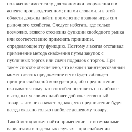
положение имеет силу для экономики вооружения и в
аспекте производственном; иными словами, и в этой
области должны найти применение правила игры сил
рыночного хозяйства. Следует избегать, где только
возможно, всякого стеснения функции свободного рынка
или соответственно применять принципы,
определяющие эту функцию. Поэтому я всегда отстаивал
применение метода снабжения путем закупок с
публичных торгов или сдачи подрядов с торгов. При
таком способе обеспечено, что каждый заинтересованный
может сделать предложение и что будет соблюден
принцип свободной конкуренции, ибо предпочтение
оказывается тому, кто способен поставить на наиболее
выгодных условиях наиболее доброкачественный
товар, – что не означает, однако, что предпочтение будет
всегда оказано только наиболее дешевому товару.
Такой метод может найти применение – с возможными
вариантами в отдельных случаях – при снабжении