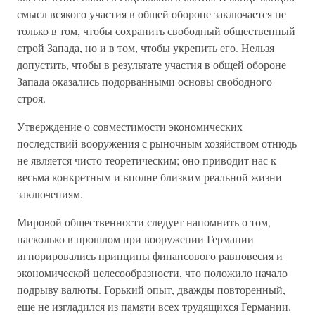
смысл всякого участия в общей обороне заключается не
только в том, чтобы сохранить свободный общественный
строй Запада, но и в том, чтобы укрепить его. Нельзя
допустить, чтобы в результате участия в общей обороне
Запада оказались подорванными основы свободного
строя.
Утверждение о совместимости экономических
последствий вооружения с рыночным хозяйством отнюдь
не является чисто теоретическим; оно приводит нас к
весьма конкретным и вполне близким реальной жизни
заключениям.
Мировой общественности следует напомнить о том,
насколько в прошлом при вооружении Германии
игнорировались принципы финансового равновесия и
экономической целесообразности, что положило начало
подрыву валюты. Горький опыт, дважды повторенный,
еще не изгладился из памяти всех трудящихся Германии.