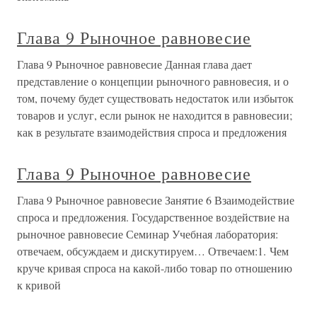
Глава 9 Рыночное равновесие
Глава 9 Рыночное равновесие Данная глава дает
представление о концепции рыночного равновесия, и о
том, почему будет существовать недостаток или избыток
товаров и услуг, если рынок не находится в равновесии;
как в результате взаимодействия спроса и предложения
Глава 9 Рыночное равновесие
Глава 9 Рыночное равновесие Занятие 6 Взаимодействие
спроса и предложения. Государственное воздействие на
рыночное равновесие Семинар Учебная лаборатория:
отвечаем, обсуждаем и дискутируем… Отвечаем:1. Чем
круче кривая спроса на какой-либо товар по отношению
к кривой