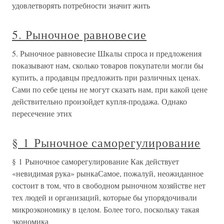
удовлетворять потребности значит жить
5. Рыночное равновесие
5. Рыночное равновесие Шкалы спроса и предложения
показывают нам, сколько товаров покупатели могли бы
купить, а продавцы предложить при различных ценах.
Сами по себе цены не могут сказать нам, при какой цене
действительно произойдет купля-продажа. Однако
пересечение этих
§ 1 Рыночное саморегулирование
§ 1 Рыночное саморегулирование Как действует
«невидимая рука» рынкаСамое, пожалуй, неожиданное
состоит в том, что в свободном рыночном хозяйстве нет
тех людей и организаций, которые бы упорядочивали
микроэкономику в целом. Более того, поскольку такая
экономика