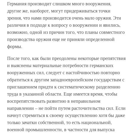
Германия производит слишком много вооружения,
другие же, наоборот, могут придерживаться точки
зрения, что нами производится очень мало оружия. Эти
различия в подходе к вопросу о вооружении и явились,
возможно, одной из причин того, что планы совместного
производства оружия еще не приняли определенной
формы.
После того, как были преодолены некоторые препятствия
и выяснены материальные потребности германских
вооруженных сил, следует с настойчивостью повторно
обратиться к другим западноевропейским государствам с
приглашением придти к систематическому разделению
труда в указанной области. Еще имеется время, чтобы
воспрепятствовать развитию в неправильном
направлении – не пойти путем расточительства сил. Если
начнут стремиться к своему осуществлению хотя бы даже
только зачатки собственной, то есть национальной,
военной промышленности, в частности для выпуска