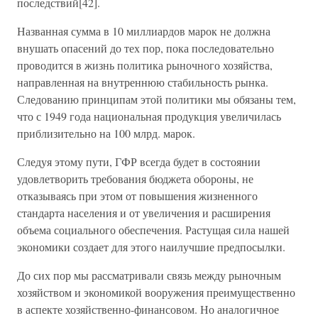
последствий[42].
Названная сумма в 10 миллиардов марок не должна
внушать опасений до тех пор, пока последовательно
проводится в жизнь политика рыночного хозяйства,
направленная на внутреннюю стабильность рынка.
Следованию принципам этой политики мы обязаны тем,
что с 1949 года национальная продукция увеличилась
приблизительно на 100 млрд. марок.
Следуя этому пути, ГФР всегда будет в состоянии
удовлетворить требования бюджета обороны, не
отказываясь при этом от повышения жизненного
стандарта населения и от увеличения и расширения
объема социального обеспечения. Растущая сила нашей
экономики создает для этого наилучшие предпосылки.
До сих пор мы рассматривали связь между рыночным
хозяйством и экономикой вооружения преимущественно
в аспекте хозяйственно-финансовом. Но аналогичное