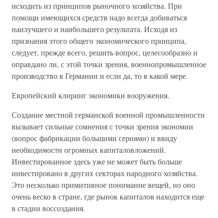
исходить из принципов рыночного хозяйства. При
помощи имеющихся средств надо всегда добиваться
наилучшего и наибольшего результата. Исходя из
признания этого общего экономического принципа,
следует, прежде всего, решить вопрос, целесообразно и
оправдано ли, с этой точки зрения, военнопромышленное
производство в Германии и если да, то в какой мере.
Европейский клиринг экономики вооружения.
Создание местной германской военной промышленности
вызывает сильные сомнения с точки зрения экономии
(вопрос фабрикации большими сериями) и ввиду
необходимости огромных капиталовложений.
Инвестированное здесь уже не может быть больше
инвестировано в других секторах народного хозяйства.
Это несколько примитивное понимание вещей, но оно
очень веско в стране, где рынок капиталов находится еще
в стадии воссоздания.