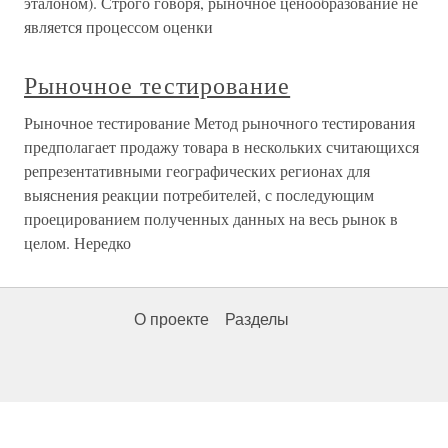
эталоном). Строго говоря, рыночное ценообразование не
является процессом оценки
Рыночное тестирование
Рыночное тестирование Метод рыночного тестирования
предполагает продажу товара в нескольких считающихся
репрезентативными географических регионах для
выяснения реакции потребителей, с последующим
проецированием полученных данных на весь рынок в
целом. Нередко
О проекте
Разделы