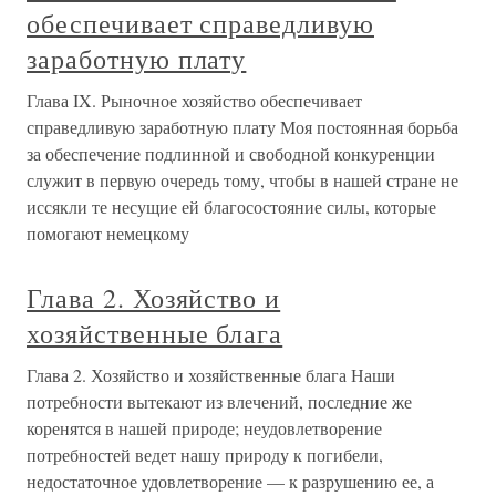
обеспечивает справедливую
заработную плату
Глава IX. Рыночное хозяйство обеспечивает
справедливую заработную плату Моя постоянная борьба
за обеспечение подлинной и свободной конкуренции
служит в первую очередь тому, чтобы в нашей стране не
иссякли те несущие ей благосостояние силы, которые
помогают немецкому
Глава 2. Хозяйство и
хозяйственные блага
Глава 2. Хозяйство и хозяйственные блага Наши
потребности вытекают из влечений, последние же
коренятся в нашей природе; неудовлетворение
потребностей ведет нашу природу к погибели,
недостаточное удовлетворение — к разрушению ее, а