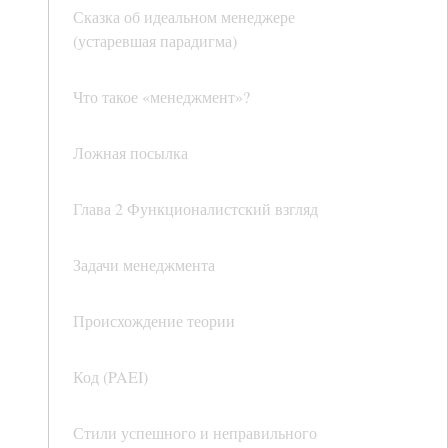
Сказка об идеальном менеджере
(устаревшая парадигма)
Что такое «менеджмент»?
Ложная посылка
Глава 2 Функционалистский взгляд
Задачи менеджмента
Происхождение теории
Код (PAEI)
Стили успешного и неправильного