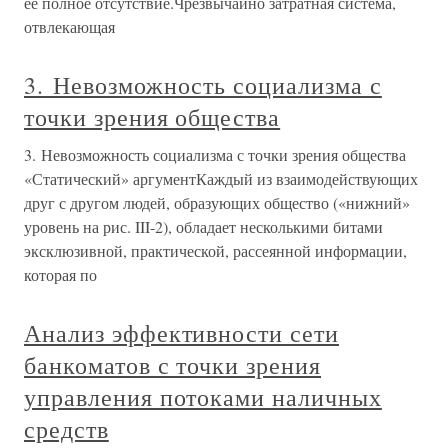
ее полное отсутствие.Чрезвычайно затратная система,
отвлекающая
3. Невозможность социализма с
точки зрения общества
3. Невозможность социализма с точки зрения общества
«Статический» аргументКаждый из взаимодействующих
друг с другом людей, образующих общество («нижний»
уровень на рис. III-2), обладает несколькими битами
эксклюзивной, практической, рассеянной информации,
которая по
Анализ эффективности сети
банкоматов с точки зрения
управления потоками наличных
средств