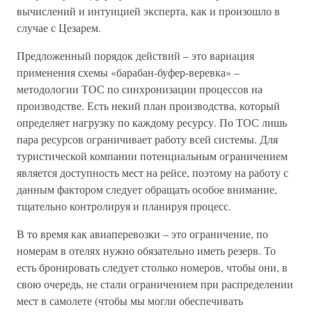
вычислений и интуицией эксперта, как и произошло в
случае с Цезарем.
Предложенный порядок действий – это вариация
применения схемы «барабан-буфер-веревка» –
методологии ТОС по синхронизации процессов на
производстве. Есть некий план производства, который
определяет нагрузку по каждому ресурсу. По ТОС лишь
пара ресурсов ограничивает работу всей системы. Для
туристической компании потенциальным ограничением
является доступность мест на рейсе, поэтому на работу с
данным фактором следует обращать особое внимание,
тщательно контролируя и планируя процесс.
В то время как авиаперевозки – это ограничение, по
номерам в отелях нужно обязательно иметь резерв. То
есть бронировать следует столько номеров, чтобы они, в
свою очередь, не стали ограничением при распределении
мест в самолете (чтобы мы могли обеспечивать