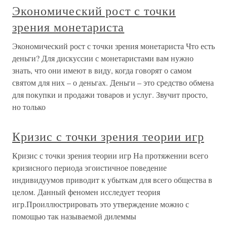
Экономический рост с точки
зрения монетариста
Экономический рост с точки зрения монетариста Что есть
деньги? Для дискуссии с монетаристами вам нужно
знать, что они имеют в виду, когда говорят о самом
святом для них – о деньгах. Деньги – это средство обмена
для покупки и продажи товаров и услуг. Звучит просто,
но только
Кризис с точки зрения теории игр
Кризис с точки зрения теории игр На протяжении всего
кризисного периода эгоистичное поведение
индивидуумов приводит к убыткам для всего общества в
целом. Данный феномен исследует теория
игр.Проиллюстрировать это утверждение можно с
помощью так называемой дилеммы