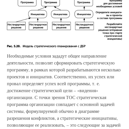
Необходимые условия зададут общее направление
деятельности, позволят сформировать стратегическую
программу, в рамках которой разрабатываются несколько
проектов и инициатив. Соответственно, их успех или
провал определяет успех всей программы, т. е.
достижение стратегической цели – «видения»
организации. С точки зрения ТОС стратегическая
программа организации совпадает с основной задачей
системы, формулируемой обычно в диаграмме
разрешения конфликтов, а стратегические инициативы,
позволяющие ее реализовать, – это следующие за задачей