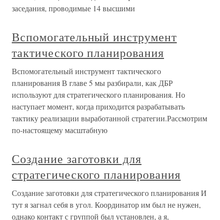
заседания, проводимые 14 высшими
Вспомогательный инструмент
тактического планирования
Вспомогательный инструмент тактического
планирования В главе 5 мы разбирали, как ДБР
используют для стратегического планирования. Но
наступает момент, когда приходится разрабатывать
тактику реализации выработанной стратегии.Рассмотрим
по-настоящему масштабную
Создание заготовки для
стратегического планирования
Создание заготовки для стратегического планирования И
тут я загнал себя в угол. Координатор им был не нужен,
однако контакт с группой был установлен, а я,