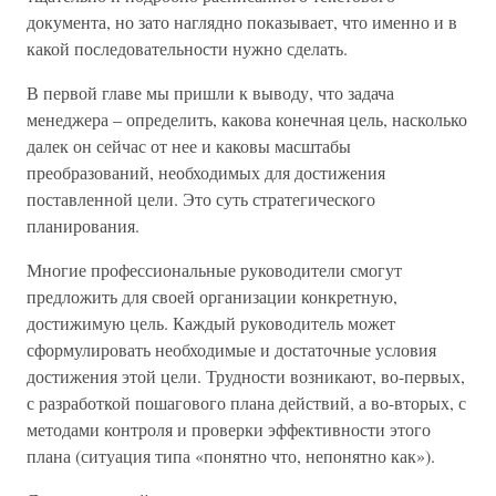
документа, но зато наглядно показывает, что именно и в
какой последовательности нужно сделать.
В первой главе мы пришли к выводу, что задача
менеджера – определить, какова конечная цель, насколько
далек он сейчас от нее и каковы масштабы
преобразований, необходимых для достижения
поставленной цели. Это суть стратегического
планирования.
Многие профессиональные руководители смогут
предложить для своей организации конкретную,
достижимую цель. Каждый руководитель может
сформулировать необходимые и достаточные условия
достижения этой цели. Трудности возникают, во-первых,
с разработкой пошагового плана действий, а во-вторых, с
методами контроля и проверки эффективности этого
плана (ситуация типа «понятно что, непонятно как»).