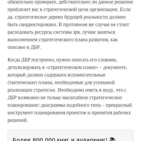
обязательно проверьте, действительно ли данное решение
приблизит вас к стратегической цели организации. Если
да, стратегическое дерево будущей реальности должно
быть скорректировано. В противном же случае не стоит
расходовать ресурсы системы зря, лучше заняться
выполнением стратегического плана развития, как
описано в ДБР.
Когда ДБР построено, нужно описать его словами,
детализировать в «стратегическом плане» – документе,
который должен содержать вспомогательные
(тактические) планы, необходимые для успешной
реализации стратегии. Необходимо иметь в виду, что с
ДБР возможно не только масштабное стратегическое
планирование: диаграммы подобного типа – прекрасный
инструмент планирования проектов и принятия рабочих
решений.
Более 800 000 книг и аудиокниг! 📚