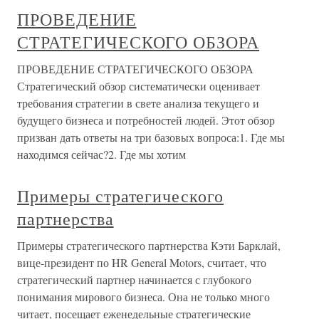
ПРОВЕДЕНИЕ
СТРАТЕГИЧЕСКОГО ОБЗОРА
ПРОВЕДЕНИЕ СТРАТЕГИЧЕСКОГО ОБЗОРА
Стратегический обзор систематически оценивает
требования стратегии в свете анализа текущего и
будущего бизнеса и потребностей людей. Этот обзор
призван дать ответы на три базовых вопроса:1. Где мы
находимся сейчас?2. Где мы хотим
Примеры стратегического
партнерства
Примеры стратегического партнерства Кэти Барклай,
вице-президент по HR General Motors, считает, что
стратегический партнер начинается с глубокого
понимания мирового бизнеса. Она не только много
читает, посещает еженедельные стратегические