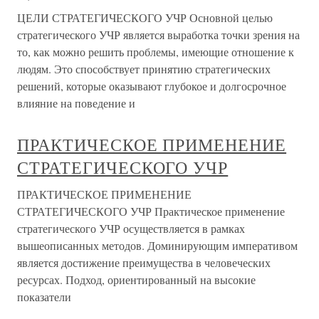
ЦЕЛИ СТРАТЕГИЧЕСКОГО УЧР Основной целью
стратегического УЧР является выработка точки зрения на
то, как можно решить проблемы, имеющие отношение к
людям. Это способствует принятию стратегических
решений, которые оказывают глубокое и долгосрочное
влияние на поведение и
ПРАКТИЧЕСКОЕ ПРИМЕНЕНИЕ
СТРАТЕГИЧЕСКОГО УЧР
ПРАКТИЧЕСКОЕ ПРИМЕНЕНИЕ
СТРАТЕГИЧЕСКОГО УЧР Практическое применение
стратегического УЧР осуществляется в рамках
вышеописанных методов. Доминирующим императивом
является достижение преимущества в человеческих
ресурсах. Подход, ориентированный на высокие
показатели