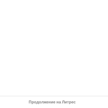
Продолжение на Литрес