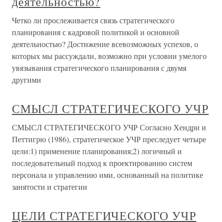
деятельностью?
Четко ли прослеживается связь стратегического
планирования с кадровой политикой и основной
деятельностью? Достижение всевозможных успехов, о
которых мы рассуждали, возможно при условии умелого
увязывания стратегического планирования с двумя
другими
СМЫСЛ СТРАТЕГИЧЕСКОГО УЧР
СМЫСЛ СТРАТЕГИЧЕСКОГО УЧР Согласно Хендри и
Петтигрю (1986), стратегическое УЧР преследует четыре
цели:1) применение планирования;2) логичный и
последовательный подход к проектированию систем
персонала и управлению ими, основанный на политике
занятости и стратегии
ЦЕЛИ СТРАТЕГИЧЕСКОГО УЧР