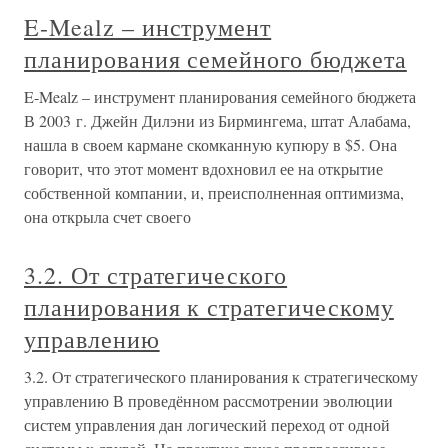
E-Mealz – инструмент
планирования семейного бюджета
E-Mealz – инструмент планирования семейного бюджета
В 2003 г. Джейн Дилэни из Бирмингема, штат Алабама,
нашла в своем кармане скомканную купюру в $5. Она
говорит, что этот момент вдохновил ее на открытие
собственной компании, и, преисполненная оптимизма,
она открыла счет своего
3.2. От стратегического
планирования к стратегическому
управлению
3.2. От стратегического планирования к стратегическому
управлению В проведённом рассмотрении эволюции
систем управления дан логический переход от одной