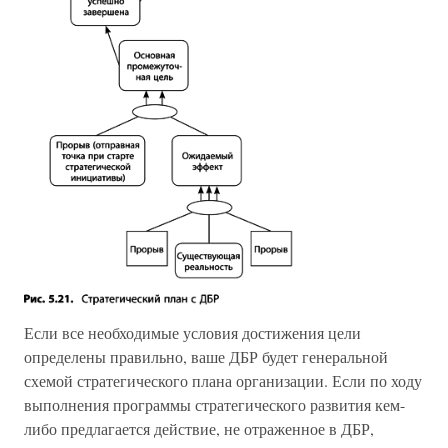
Если все необходимые условия достижения цели
определены правильно, ваше ДБР будет генеральной
схемой стратегического плана организации. Если по ходу
выполнения программы стратегического развития кем-
либо предлагается действие, не отраженное в ДБР,