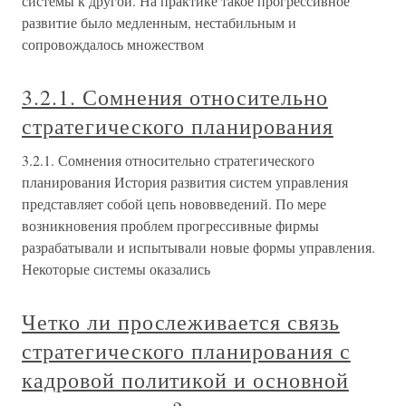
системы к другой. На практике такое прогрессивное
развитие было медленным, нестабильным и
сопровождалось множеством
3.2.1. Сомнения относительно
стратегического планирования
3.2.1. Сомнения относительно стратегического
планирования История развития систем управления
представляет собой цепь нововведений. По мере
возникновения проблем прогрессивные фирмы
разрабатывали и испытывали новые формы управления.
Некоторые системы оказались
Четко ли прослеживается связь
стратегического планирования с
кадровой политикой и основной