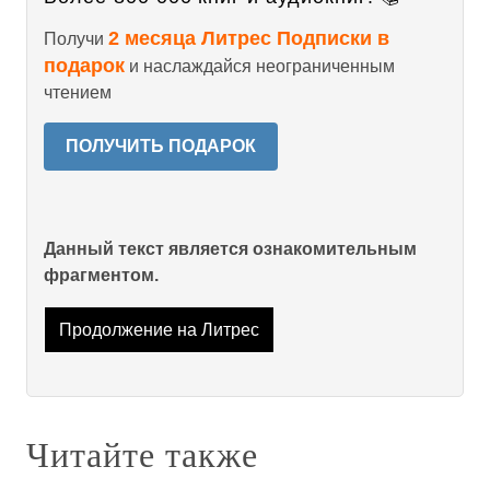
2 месяца Литрес Подписки в
Получи
подарок
и наслаждайся неограниченным
чтением
ПОЛУЧИТЬ ПОДАРОК
Данный текст является ознакомительным
фрагментом.
Продолжение на Литрес
Читайте также