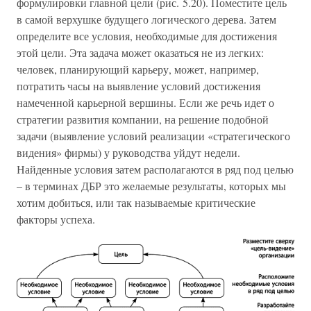
формулировки главной цели (рис. 5.20). Поместите цель
в самой верхушке будущего логического дерева. Затем
определите все условия, необходимые для достижения
этой цели. Эта задача может оказаться не из легких:
человек, планирующий карьеру, может, например,
потратить часы на выявление условий достижения
намеченной карьерной вершины. Если же речь идет о
стратегии развития компании, на решение подобной
задачи (выявление условий реализации «стратегического
видения» фирмы) у руководства уйдут недели.
Найденные условия затем располагаются в ряд под целью
– в терминах ДБР это желаемые результаты, которых мы
хотим добиться, или так называемые критические
факторы успеха.