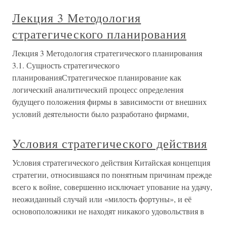
Лекция 3 Методология
стратегического планирования
Лекция 3 Методология стратегического планирования
3.1. Сущность стратегического
планированияСтратегическое планирование как
логический аналитический процесс определения
будущего положения фирмы в зависимости от внешних
условий деятельности было разработано фирмами,
Условия стратегического действия
Условия стратегического действия Китайская концепция
стратегии, относившаяся по понятным причинам прежде
всего к войне, совершенно исключает упование на удачу,
неожиданный случай или «милость фортуны», и её
основоположники не находят никакого удовольствия в