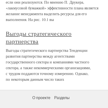
если они реализуются. По мнению П. Друкера,
«лакмусовой бумажкой» эффективности плана является
желание менеджмента выделить ресурсы для его
выполнения. На рис. 10.1 вы
Выгоды стратегического
партнерства
Выгоды стратегического партнерства Тенденции
развития партнерства между агентствами
государственного сектора и компаниями частного
сектора, а также некоммерческими организациями,
с трудом поддаются точному измерению. Однако,
по некоторым данным число таких
О проекте
Разделы