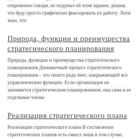
откровенно говоря, не подумал об этом заранее, решив,
что буду просто графически фиксировать их работу. Хотя
знал, что
Природа, функции и преимущества
стратегического планирования
Природа, функции и преимущества стратегического
планирования Динамичный процесс стратегического
планирования – это своего рода зонт, накрывающий все
управленческие функции. Если организация не
занимается стратегическим планированием, она сама и ее
отдельные члены
Реализация стратегического плана
Реализация стратегического плана В составлении
стратегических планов есть смысл лишь в том случае,