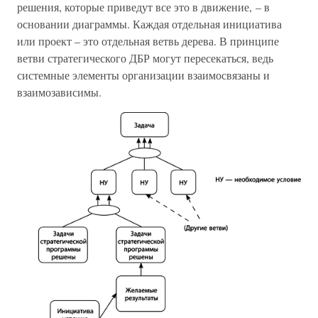
решения, которые приведут все это в движение, – в
основании диаграммы. Каждая отдельная инициатива
или проект – это отдельная ветвь дерева. В принципе
ветви стратегического ДБР могут пересекаться, ведь
системные элементы организации взаимосвязаны и
взаимозависимы.