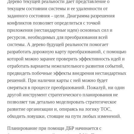
Дерево текущей реальности дает представление о
текущем состоянии системы и ее удаленности от
заданного состояния – цели. Диаграмма разрешения
конфликтов позволяет определиться с точкой
приложения (нестандартные идеи) основных сил и
ресурсов, необходимых для преобразования всей
системы. А дерево будущей реальности помогает
разработать дорожную карту преобразований, с помощью
которой можно заранее проверить эффективность идей и
отработать варианты нежелательного развития событий,
предвидеть побочные эффекты внедрения нестандартных
решений. При наличии карты с ней можно будет
сверяться в процессе преобразований. Пожалуй, ни один
другой инструмент стратегического планирования не
позволяет так детально моделировать стратегическое
развитие организации и, опираясь на логику ТОС,
обходить ловушки, стоящие на пути любых изменений.
Планирование при помощи ДБР начинается с