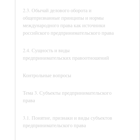
2.3. Обычай делового оборота и
общепризнанные принципы и нормы
международного права как источники
российского предпринимательского права
2.4. Сущность и виды
предпринимательских правоотношений
Контрольные вопросы
Тема 3. Субъекты предпринимательского
права
3.1. Понятие, признаки и виды субъектов
предпринимательского права