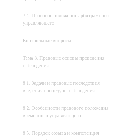
7.4. Правовое положение арбитражного
управляющего
Контрольные вопросы
Тема 8. Правовые основы проведения
наблюдения
8.1. Задачи и правовые последствия
введения процедуры наблюдения
8.2. Особенности правового положения
временного управляющего
8.3. Порядок созыва и компетенция