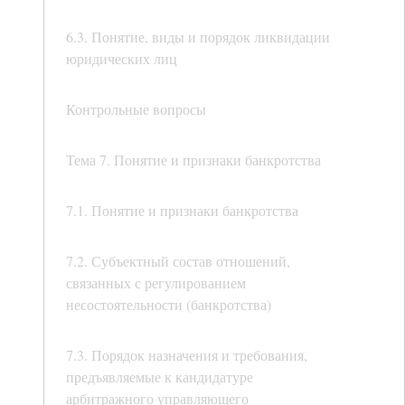
6.3. Понятие, виды и порядок ликвидации
юридических лиц
Контрольные вопросы
Тема 7. Понятие и признаки банкротства
7.1. Понятие и признаки банкротства
7.2. Субъектный состав отношений,
связанных с регулированием
несостоятельности (банкротства)
7.3. Порядок назначения и требования,
предъявляемые к кандидатуре
арбитражного управляющего