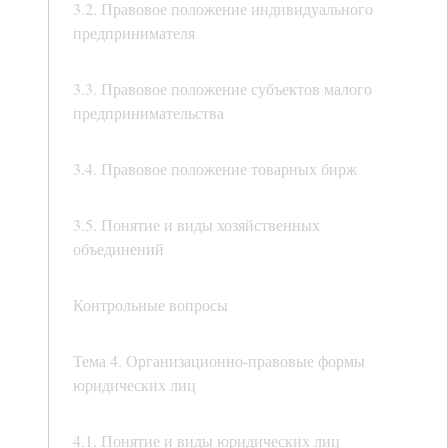
3.2. Правовое положение индивидуального
предпринимателя
3.3. Правовое положение субъектов малого
предпринимательства
3.4. Правовое положение товарных бирж
3.5. Понятие и виды хозяйственных
объединений
Контрольные вопросы
Тема 4. Организационно-правовые формы
юридических лиц
4.1. Понятие и виды юридических лиц