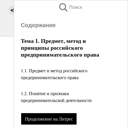
Поиск
Содержание
Тема 1. Предмет, метод и
принципы российского
предпринимательского права
1.1. Предмет и метод российского
предпринимательского права
1.2. Понятие и признаки
предпринимательской деятельности
Продолжение на Литрес