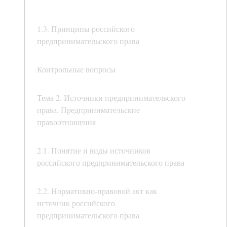
1.3. Принципы российского
предпринимательского права
Контрольные вопросы
Тема 2. Источники предпринимательского
права. Предпринимательские
правоотношения
2.1. Понятие и виды источников
российского предпринимательского права
2.2. Нормативно-правовой акт как
источник российского
предпринимательского права