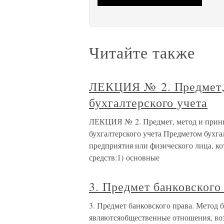
Читайте также
ЛЕКЦИЯ № 2. Предмет,
бухгалтерского учета
ЛЕКЦИЯ № 2. Предмет, метод и принци
бухгалтерского учета Предметом бухгал
предприятия или физического лица, к
средств:1) основные
3. Предмет банковского
3. Предмет банковского права. Метод 
являютсяобщественные отношения, во