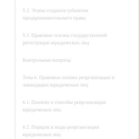
5.2. Этапы создания субъектов
предпринимательского права
5.3. Правовые основы государственной
регистрации юридических лиц
Контрольные вопросы
Тема 6. Правовые основы реорганизации и
ликвидации юридических лиц
6.1. Понятие и способы реорганизации
юридических лиц
6.2. Порядок и виды реорганизации
юридических лиц