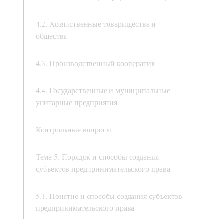
4.2. Хозяйственные товарищества и
общества
4.3. Производственный кооператив
4.4. Государственные и муниципальные
унитарные предприятия
Контрольные вопросы
Тема 5. Порядок и способы создания
субъектов предпринимательского права
5.1. Понятие и способы создания субъектов
предпринимательского права