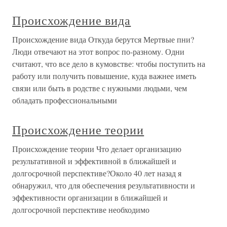
Происхождение вида
Происхождение вида Откуда берутся Мертвые пни?
Люди отвечают на этот вопрос по-разному. Одни
считают, что все дело в кумовстве: чтобы поступить на
работу или получить повышение, куда важнее иметь
связи или быть в родстве с нужными людьми, чем
обладать профессиональными
Происхождение теории
Происхождение теории Что делает организацию
результативной и эффективной в ближайшей и
долгосрочной перспективе?Около 40 лет назад я
обнаружил, что для обеспечения результативности и
эффективности организации в ближайшей и
долгосрочной перспективе необходимо