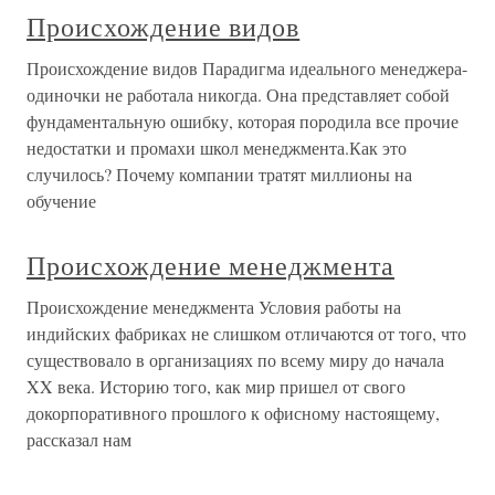
Происхождение видов
Происхождение видов Парадигма идеального менеджера-
одиночки не работала никогда. Она представляет собой
фундаментальную ошибку, которая породила все прочие
недостатки и промахи школ менеджмента.Как это
случилось? Почему компании тратят миллионы на
обучение
Происхождение менеджмента
Происхождение менеджмента Условия работы на
индийских фабриках не слишком отличаются от того, что
существовало в организациях по всему миру до начала
XX века. Историю того, как мир пришел от свого
докорпоративного прошлого к офисному настоящему,
рассказал нам