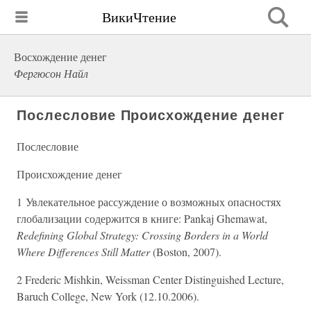
ВикиЧтение
Восхождение денег
Фергюсон Найл
Послесловие Происхождение денег
Послесловие
Происхождение денег
1 Увлекательное рассуждение о возможных опасностях
глобализации содержится в книге: Pankaj Ghemawat,
Redefining Global Strategy: Crossing Borders in a World
Where Differences Still Matter
(Boston, 2007).
2 Frederic Mishkin, Weissman Center Distinguished Lecture,
Baruch College, New York (12.10.2006).