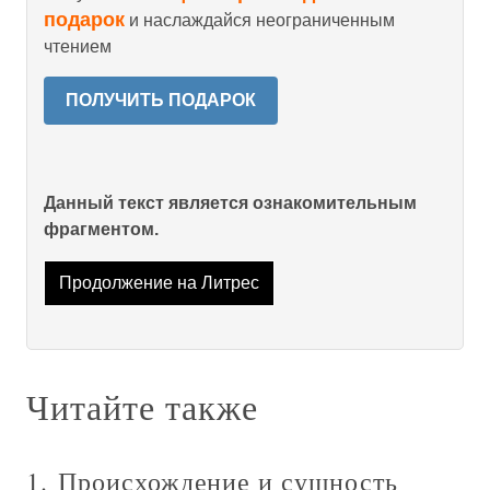
подарок
и наслаждайся неограниченным
чтением
ПОЛУЧИТЬ ПОДАРОК
Данный текст является ознакомительным
фрагментом.
Продолжение на Литрес
Читайте также
1. Происхождение и сущность