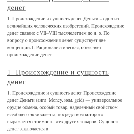
денег
1. Происхождение и сущность денег Деньги – одно из
величайших человеческих изобретений. Происхождение
денег связано с VII–VIII тысячелетием до н. э. По
вопросу о происхождения денег существует две
концепции.1. Рационалистическая, объясняет
происхождение денег
1. Происхождение и сущность
денег
1. Происхождение и сущность денег Происхождение
денег.Деньги (англ. Money, нем. geld) — универсальное
орудие обмена, особый товар, наделенный свойством
всеобщего эквивалента, посредством которого
выражается стоимость всех других товаров. Сущность
денег заключается в