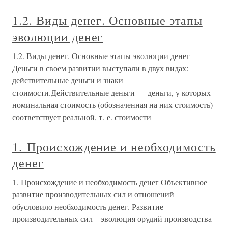
1.2. Виды денег. Основные этапы
эволюции денег
1.2. Виды денег. Основные этапы эволюции денег
Деньги в своем развитии выступали в двух видах:
действительные деньги и знаки
стоимости.Действительные деньги — деньги, у которых
номинальная стоимость (обозначенная на них стоимость)
соответствует реальной, т. е. стоимости
1. Происхождение и необходимость
денег
1. Происхождение и необходимость денег Объективное
развитие производительных сил и отношений
обусловило необходимость денег. Развитие
производительных сил – эволюция орудий производства