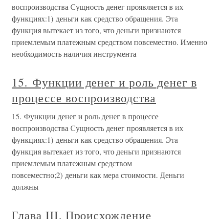
воспроизводства Сущность денег проявляется в их
функциях:1) деньги как средство обращения. Эта
функция вытекает из того, что деньги признаются
приемлемым платежным средством повсеместно. Именно
необходимость наличия инструмента
15. Функции денег и роль денег в
процессе воспроизводства
15. Функции денег и роль денег в процессе
воспроизводства Сущность денег проявляется в их
функциях:1) деньги как средство обращения. Эта
функция вытекает из того, что деньги признаются
приемлемым платежным средством
повсеместно;2) деньги как мера стоимости. Деньги
должны
Глава III. Происхождение