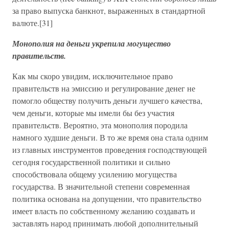
за право выпуска банкнот, выраженных в стандартной
валюте.[31]
Монополия на деньги укрепила могущество
правительств.
Как мы скоро увидим, исключительное право
правительств на эмиссию и регулирование денег не
помогло обществу получить деньги лучшего качества,
чем деньги, которые мы имели бы без участия
правительств. Вероятно, эта монополия породила
намного худшие деньги. В то же время она стала одним
из главных инструментов проведения господствующей
сегодня государственной политики и сильно
способствовала общему усилению могущества
государства. В значительной степени современная
политика основана на допущении, что правительство
имеет власть по собственному желанию создавать и
заставлять народ принимать любой дополнительный