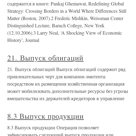
содержится в книге: Pankaj Ghemawat, Redefining Global
Strategy: Crossing Borders in a World Where Differences Still
Matter (Boston, 2007).2 Frederic Mishkin, Weissman Center
Distinguished Lecture, Baruch College, New York
(12.10.2006).3 Larry Neal, ‘A Shocking View of Economic
History’, Journal
21. Выпуск облигаций
21. Выпуск облигаций Выпуск облигаций содержит ряд
привлекательных черт для компании-эмитента:
посредством их размещения хозяйственная организация
может мобилизовать дополнительные ресурсы без угрозы
вмешательства их держателей-кредиторов в управление
8.3 Выпуск продукции
8.3 Выпуск продукции Операция позволяет
зафиксировать следующий выпуск продукции или