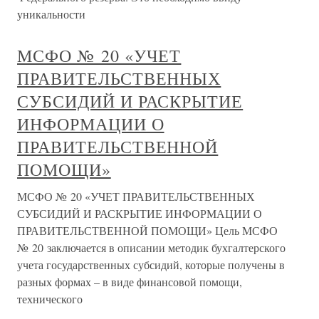
уникальности
МСФО № 20 «УЧЕТ
ПРАВИТЕЛЬСТВЕННЫХ
СУБСИДИЙ И РАСКРЫТИЕ
ИНФОРМАЦИИ О
ПРАВИТЕЛЬСТВЕННОЙ
ПОМОЩИ»
МСФО № 20 «УЧЕТ ПРАВИТЕЛЬСТВЕННЫХ
СУБСИДИЙ И РАСКРЫТИЕ ИНФОРМАЦИИ О
ПРАВИТЕЛЬСТВЕННОЙ ПОМОЩИ» Цель МСФО
№ 20 заключается в описании методик бухгалтерского
учета государственных субсидий, которые получены в
разных формах – в виде финансовой помощи,
технического