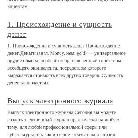
клиентам.
1. Происхождение и сущность
денег
1. Происхождение и сущность денег Происхождение
денег.Деньги (англ. Money, нем. geld) — универсальное
орудие обмена, особый товар, наделенный свойством
всеобщего эквивалента, посредством которого
выражается стоимость всех других товаров. Сущность
денег заключается в
Выпуск электронного журнала
Выпуск электронного журнала Сегодня вы можете
создать электронный журнал практически на любую
тему, для любой профессиональной сферы или
субкультуры, так как интернет значительно снизил