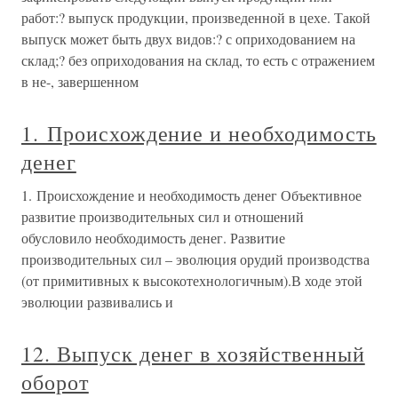
работ:? выпуск продукции, произведенной в цехе. Такой
выпуск может быть двух видов:? с оприходованием на
склад;? без оприходования на склад, то есть с отражением
в не-, завершенном
1. Происхождение и необходимость
денег
1. Происхождение и необходимость денег Объективное
развитие производительных сил и отношений
обусловило необходимость денег. Развитие
производительных сил – эволюция орудий производства
(от примитивных к высокотехнологичным).В ходе этой
эволюции развивались и
12. Выпуск денег в хозяйственный
оборот