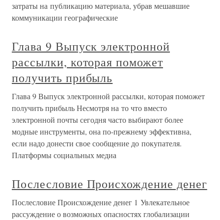
затраты на публикацию материала, убрав мешавшие
коммуникации географические
Глава 9 Выпуск электронной
рассылки, которая поможет
получить прибыль
Глава 9 Выпуск электронной рассылки, которая поможет
получить прибыль Несмотря на то что вместо
электронной почты сегодня часто выбирают более
модные инструменты, она по-прежнему эффективна,
если надо донести свое сообщение до покупателя.
Платформы социальных медиа
Послесловие Происхождение денег
Послесловие Происхождение денег 1 Увлекательное
рассуждение о возможных опасностях глобализации