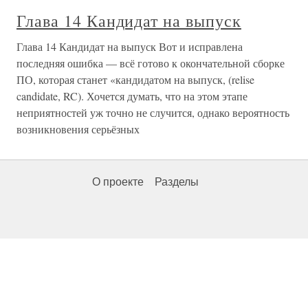
Глава 14 Кандидат на выпуск
Глава 14 Кандидат на выпуск Вот и исправлена
последняя ошибка — всё готово к окончательной сборке
ПО, которая станет «кандидатом на выпуск, (relise
candidate, RC). Хочется думать, что на этом этапе
неприятностей уж точно не случится, однако вероятность
возникновения серьёзных
О проекте
Разделы