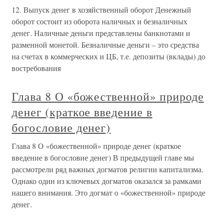
12. Выпуск денег в хозяйственный оборот Денежный
оборот состоит из оборота наличных и безналичных
денег. Наличные деньги представлены банкнотами и
разменной монетой. Безналичные деньги – это средства
на счетах в коммерческих и ЦБ, т.е. депозиты (вклады) до
востребования
Глава 8 О «божественной» природе
денег (краткое введение в
богословие денег)
Глава 8 О «божественной» природе денег (краткое
введение в богословие денег) В предыдущей главе мы
рассмотрели ряд важных догматов религии капитализма.
Однако один из ключевых догматов оказался за рамками
нашего внимания. Это догмат о «божественной» природе
денег.