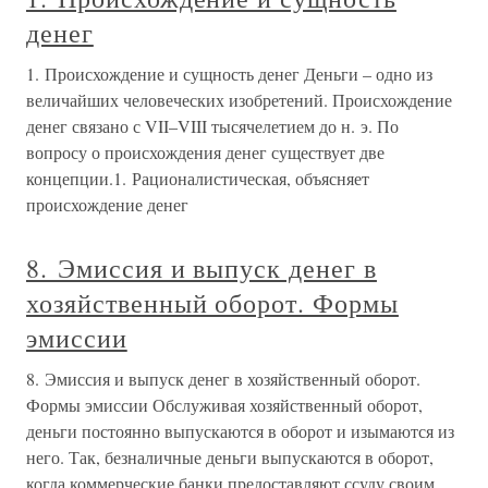
денег
1. Происхождение и сущность денег Деньги – одно из
величайших человеческих изобретений. Происхождение
денег связано с VII–VIII тысячелетием до н. э. По
вопросу о происхождения денег существует две
концепции.1. Рационалистическая, объясняет
происхождение денег
8. Эмиссия и выпуск денег в
хозяйственный оборот. Формы
эмиссии
8. Эмиссия и выпуск денег в хозяйственный оборот.
Формы эмиссии Обслуживая хозяйственный оборот,
деньги постоянно выпускаются в оборот и изымаются из
него. Так, безналичные деньги выпускаются в оборот,
когда коммерческие банки предоставляют ссуду своим