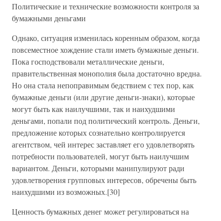
Политические и технические возможности контроля за
бумажными деньгами
Однако, ситуация изменилась коренным образом, когда
повсеместное хождение стали иметь бумажные деньги.
Пока господствовали металлические деньги,
правительственная монополия была достаточно вредна.
Но она стала непоправимым бедствием с тех пор, как
бумажные деньги (или другие деньги-знаки), которые
могут быть как наилучшими, так и наихудшими
деньгами, попали под политический контроль. Деньги,
предложение которых сознательно контролируется
агентством, чей интерес заставляет его удовлетворять
потребности пользователей, могут быть наилучшим
вариантом. Деньги, которыми манипулируют ради
удовлетворения групповых интересов, обречены быть
наихудшими из возможных.[30]
Ценность бумажных денег может регулироваться на