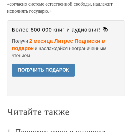
«согласно системе естественной свободы, надлежит
исполнять государю.»
Более 800 000 книг и аудиокниг! 📚
2 месяца Литрес Подписки в
Получи
подарок
и наслаждайся неограниченным
чтением
ПОЛУЧИТЬ ПОДАРОК
Читайте также
1. Происхождение и сущность