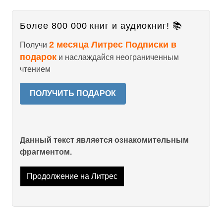
Более 800 000 книг и аудиокниг! 📚
2 месяца Литрес Подписки в
Получи
подарок
и наслаждайся неограниченным
чтением
ПОЛУЧИТЬ ПОДАРОК
Данный текст является ознакомительным
фрагментом.
Продолжение на Литрес