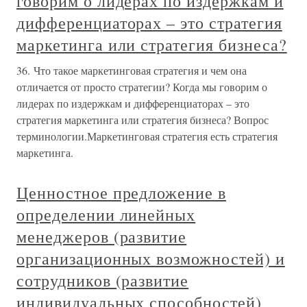
говорим о лидерах по издержкам и
дифференциаторах – это стратегия
маркетинга или стратегия бизнеса?
36. Что такое маркетинговая стратегия и чем она
отличается от просто стратегии? Когда мы говорим о
лидерах по издержкам и дифференциаторах – это
стратегия маркетинга или стратегия бизнеса? Вопрос
терминологии.Маркетинговая стратегия есть стратегия
маркетинга.
Ценностное предложение в
определении линейных
менеджеров (развитие
организационных возможностей) и
сотрудников (развитие
индивидуальных способностей)