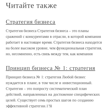
Читайте также
Стратегия бизнеса
Стратегия бизнеса Стратегия бизнеса – это планы
сражений с конкурентами в отрасли, в которой компания
работает в настоящее время. Стратегия бизнеса находится
на более высоком уровне, чем функциональная стратегия,
но, несомненно, есть связь между тем, как компания
Принцип бизнеса № 1: стратегия
Принцип бизнеса № 1: стратегия Любой бизнес
нуждается в плане, в том числе и инвестиционный.
Стратегия – это попросту систематический план
действий, направленных на достижение специфических
целей. Существует семь простых шагов по созданию
эффективной стратегии.1?й