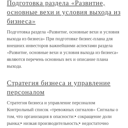
Подготовка раздела «Развитие,
основные вехи и условия выхода из
бизнеса»
Подготовка раздела «Развитие, основные вехи и условия
выхода из бизнеса» При подготовке бизнес-плана для
внешних инвесторов важнейшими аспектами раздела
«Развитие, основные вехи и условия выхода из бизнеса»
являются перечень основных вех и описание плана
выхода.
Стратегия бизнеса и управление
персоналом
Стратегия бизнеса и управление персоналом
Контрольный список «тревожных сигналов» Сигналы о
том, что организация в опасности:• сокращение доли
рынка;• низкая производительность;• недостаточно