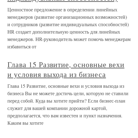
Ценностное предложение в определении линейных
менеджеров (развитие организационных возможностей)
и сотрудников (развитие индивидуальных способностей)
HR создает дополнительную ценность для линейных
менеджеров. HR-руководитель может помочь менеджерам
избавиться от
Глава 15 Развитие, основные вехи
и условия выхода из бизнеса
Глава 15 Развитие, основные вехи и условия выхода из
бизнеса Вы не можете достичь цели, которую не ставили
перед собой. Куда вы хотите прийти? Если бизнес-план
служит для вашей компании дорожной картой,
предполагается, что вам известен и пункт назначения.
Каким вы хотите