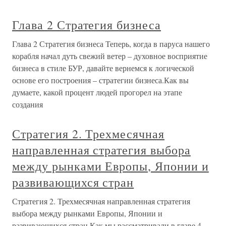
Глава 2 Стратегия бизнеса
Глава 2 Стратегия бизнеса Теперь, когда в паруса нашего
корабля начал дуть свежий ветер – духовное восприятие
бизнеса в стиле БУР, давайте вернемся к логической
основе его построения – стратегии бизнеса.Как вы
думаете, какой процент людей прогорел на этапе
создания
Стратегия 2. Трехмесячная
направленная стратегия выбора
между рынками Европы, Японии и
развивающихся стран
Стратегия 2. Трехмесячная направленная стратегия
выбора между рынками Европы, Японии и
развивающихся стран Как мы рассматривали в главе 4,