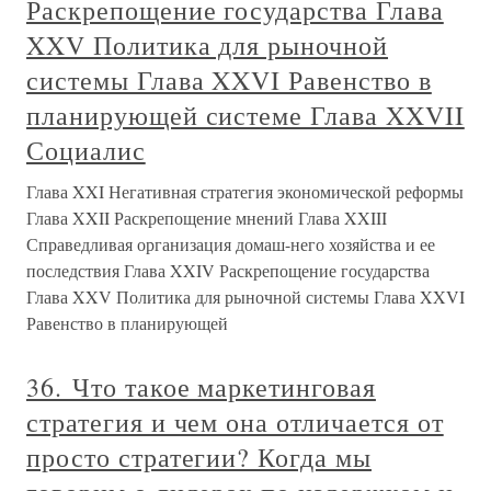
Раскрепощение государства Глава
XXV Политика для рыночной
системы Глава XXVI Равенство в
планирующей системе Глава XXVII
Социалис
Глава XXI Негативная стратегия экономической реформы
Глава XXII Раскрепощение мнений Глава XXIII
Справедливая организация домаш-него хозяйства и ее
последствия Глава XXIV Раскрепощение государства
Глава XXV Политика для рыночной системы Глава XXVI
Равенство в планирующей
36. Что такое маркетинговая
стратегия и чем она отличается от
просто стратегии? Когда мы