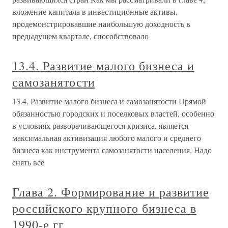
вложение капитала в инвестиционные активы,
продемонстрировавшие наибольшую доходность в
предыдущем квартале, способствовало
13.4. Развитие малого бизнеса и
самозанятости
13.4. Развитие малого бизнеса и самозанятости Прямой
обязанностью городских и поселковых властей, особенно
в условиях разворачивающегося кризиса, является
максимальная активизация любого малого и среднего
бизнеса как инструмента самозанятости населения. Надо
снять все
Глава 2. Формирование и развитие
российского крупного бизнеса в
1990-е гг