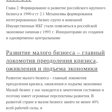
Глава 2. Формирование и развитие российского крупного
бизнеса в 1990-е гг 2.1 Механизмы формирования
интегрированных бизнес-групп и компаний
Имущественные ИБГ стали появляться в российской
экономике начиная с 1993 г. Инициаторами их создания
и одновременно центральными
Развитие малого бизнеса – главный
локомотив преодоления кризиса,
оживления и подъема экономики
Развитие малого бизнеса – главный локомотив
преодоления кризиса, оживления и подъема экономики
Малый бизнес у нас находится в зачаточном состоянии и
поэтому имеет огромные перспективы развития. В
развитой стране в малом бизнесе занято не менее 40%
всей рабочей силы, в