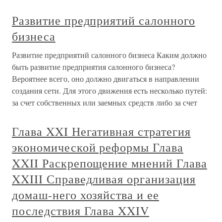
Развитие предприятий салонного
бизнеса
Развитие предприятий салонного бизнеса Каким должно
быть развитие предприятия салонного бизнеса?
Вероятнее всего, оно должно двигаться в направлении
создания сети. Для этого движения есть несколько путей:
за счет собственных или заемных средств либо за счет
Глава XXI Негативная стратегия
экономической реформы Глава
XXII Раскрепощение мнений Глава
XXIII Справедливая организация
домаш-него хозяйства и ее
последствия Глава XXIV