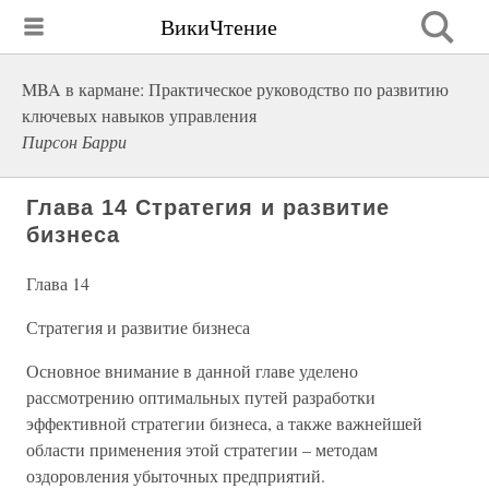
ВикиЧтение
MBA в кармане: Практическое руководство по развитию
ключевых навыков управления
Пирсон Барри
Глава 14 Стратегия и развитие
бизнеса
Глава 14
Стратегия и развитие бизнеса
Основное внимание в данной главе уделено
рассмотрению оптимальных путей разработки
эффективной стратегии бизнеса, а также важнейшей
области применения этой стратегии – методам
оздоровления убыточных предприятий.