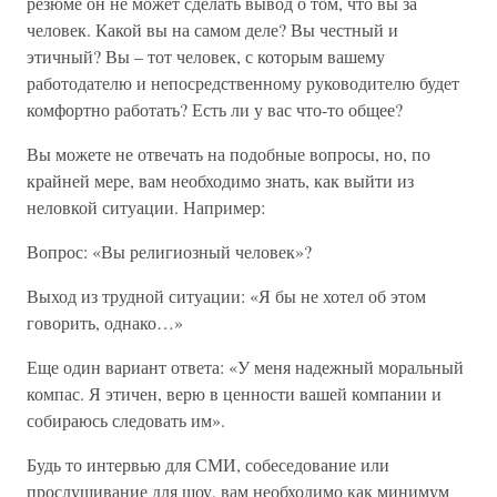
резюме он не может сделать вывод о том, что вы за
человек. Какой вы на самом деле? Вы честный и
этичный? Вы – тот человек, с которым вашему
работодателю и непосредственному руководителю будет
комфортно работать? Есть ли у вас что-то общее?
Вы можете не отвечать на подобные вопросы, но, по
крайней мере, вам необходимо знать, как выйти из
неловкой ситуации. Например:
Вопрос: «Вы религиозный человек»?
Выход из трудной ситуации: «Я бы не хотел об этом
говорить, однако…»
Еще один вариант ответа: «У меня надежный моральный
компас. Я этичен, верю в ценности вашей компании и
собираюсь следовать им».
Будь то интервью для СМИ, собеседование или
прослушивание для шоу, вам необходимо как минимум