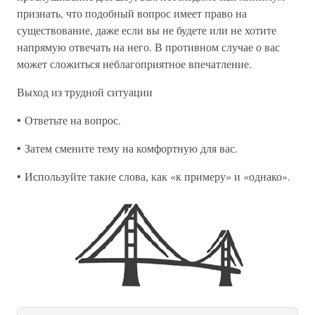
признать, что подобный вопрос имеет право на
существование, даже если вы не будете или не хотите
напрямую отвечать на него. В противном случае о вас
может сложиться неблагоприятное впечатление.
Выход из трудной ситуации
• Ответьте на вопрос.
• Затем смените тему на комфортную для вас.
• Используйте такие слова, как «к примеру» и «однако».