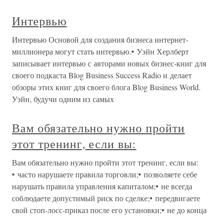
Интервью
Интервью Основой для создания бизнеса интернет-
миллионера могут стать интервью.• Уэйн Херлберт
записывает интервью с авторами новых бизнес-книг для
своего подкаста Blog Business Success Radio и делает
обзоры этих книг для своего блога Blog Business World.
Уэйн, будучи одним из самых
Вам обязательно нужно пройти
этот тренинг, если вы:
Вам обязательно нужно пройти этот тренинг, если вы:
• часто нарушаете правила торговли;• позволяете себе
нарушать правила управления капиталом;• не всегда
соблюдаете допустимый риск по сделке;• передвигаете
свой стоп-лосс-приказ после его установки;• не до конца