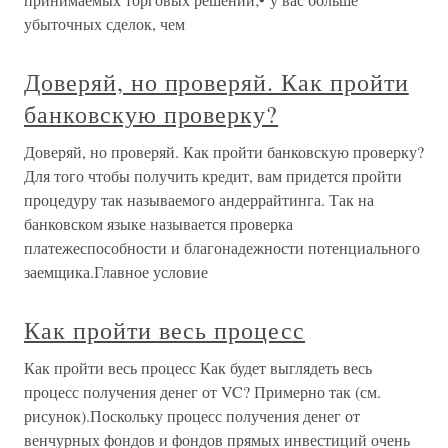
убыточных сделок, чем
Доверяй, но проверяй. Как пройти
банковскую проверку?
Доверяй, но проверяй. Как пройти банковскую проверку?
Для того чтобы получить кредит, вам придется пройти
процедуру так называемого андеррайтинга. Так на
банковском языке называется проверка
платежеспособности и благонадежности потенциального
заемщика.Главное условие
Как пройти весь процесс
Как пройти весь процесс Как будет выглядеть весь
процесс получения денег от VC? Примерно так (см.
рисунок).Поскольку процесс получения денег от
венчурных фондов и фондов прямых инвестиций очень