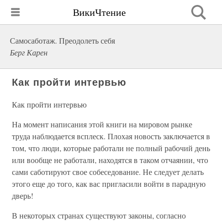
ВикиЧтение
Самосаботаж. Преодолеть себя
Берг Карен
Как пройти интервью
Как пройти интервью
На момент написания этой книги на мировом рынке
труда наблюдается всплеск. Плохая новость заключается в
том, что люди, которые работали не полный рабочий день
или вообще не работали, находятся в таком отчаянии, что
сами саботируют свое собеседование. Не следует делать
этого еще до того, как вас пригласили войти в парадную
дверь!
В некоторых странах существуют законы, согласно