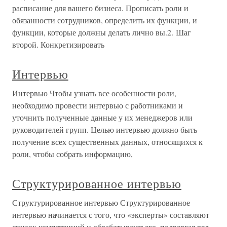
расписание для вашего бизнеса. Прописать роли и
обязанности сотрудников, определить их функции, и
функции, которые должны делать лично вы.2. Шаг
второй. Конкретизировать
Интервью
Интервью Чтобы узнать все особенности роли,
необходимо провести интервью с работниками и
уточнить полученные данные у их менеджеров или
руководителей групп. Целью интервью должно быть
получение всех существенных данных, относящихся к
роли, чтобы собрать информацию,
Структурированное интервью
Структурированное интервью Структурированное
интервью начинается с того, что «эксперты» составляют
список компетенций и обрабатывают его, подвергая ряд