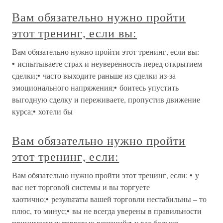
Вам обязательно нужно пройти
этот тренинг, если вы:
Вам обязательно нужно пройти этот тренинг, если вы:
• испытываете страх и неуверенность перед открытием
сделки;• часто выходите раньше из сделки из-за
эмоционального напряжения;• боитесь упустить
выгодную сделку и переживаете, пропустив движение
курса;• хотели бы
Вам обязательно нужно пройти
этот тренинг, если:
Вам обязательно нужно пройти этот тренинг, если: • у
вас нет торговой системы и вы торгуете
хаотично;• результаты вашей торговли нестабильны – то
плюс, то минус;• вы не всегда уверены в правильности
принимаемых торговых решений;• у вас больше