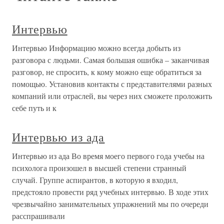
Интервью
Интервью Информацию можно всегда добыть из
разговора с людьми. Самая большая ошибка – заканчивая
разговор, не спросить, к кому можно еще обратиться за
помощью. Установив контакты с представителями разных
компаний или отраслей, вы через них сможете проложить
себе путь и к
Интервью из ада
Интервью из ада Во время моего первого года учебы на
психолога произошел в высшей степени странный
случай. Группе аспирантов, в которую я входил,
предстояло провести ряд учебных интервью. В ходе этих
чрезвычайно занимательных упражнений мы по очереди
расспрашивали