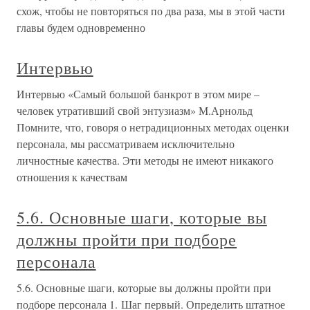
схож, чтобы не повторяться по два раза, мы в этой части
главы будем одновременно
Интервью
Интервью «Самый большой банкрот в этом мире –
человек утративший свой энтузиазм» М.Арнольд
Помните, что, говоря о нетрадиционных методах оценки
персонала, мы рассматриваем исключительно
личностные качества. Эти методы не имеют никакого
отношения к качествам
5.6. Основные шаги, которые вы
должны пройти при подборе
персонала
5.6. Основные шаги, которые вы должны пройти при
подборе персонала 1. Шаг первый. Определить штатное