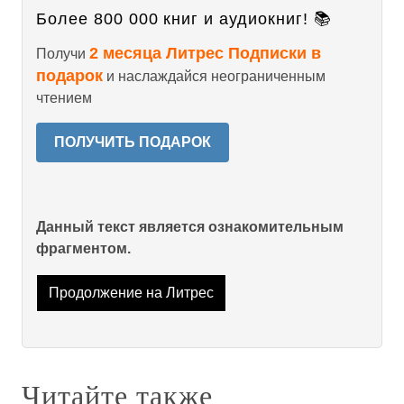
Более 800 000 книг и аудиокниг! 📚
2 месяца Литрес Подписки в
Получи
подарок
и наслаждайся неограниченным
чтением
ПОЛУЧИТЬ ПОДАРОК
Данный текст является ознакомительным
фрагментом.
Продолжение на Литрес
Читайте также