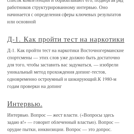
работников структурированному интервью. Оно
начинается с определения сферы ключевых результатов
или основной
Д-1. Как пройти тест на наркотики
Д-1. Как пройти тест на наркотики Восточногерманские
спортсмены — этих слов уже должно быть достаточно
для того, чтобы заставить вас задуматься, — изобрели
уникальный метод прохождения допинг-тестов,
одновременно остроумный и шокирующий.К 1980-м
годам проверки на допинг
Интервью.
Интервью. Вопрос — жест власти. («Вопросы здесь
задаю я!» — говорит облеченный властью). Вопрос —
орудие пытки, инквизиции. Вопрос — это допрос.