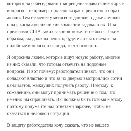
которым на собеседовании запрещено задавать некоторые
вопросы – например, про ваш возраст, религию и образ
жизни. Тем не менее у меня есть данные и даже личный
опыт, когда американские компании задавали их. И за
пределами США таких законов может и не быть. Таким
образом, вы должны решить, будете ли вы отвечать на
подобные вопросы и если да, то что именно.
Я опросила людей, которые ищут новую работу, многие
из них сказали, что готовы отвечать на подобные
вопросы. И вот почему: работодатели знают, что они
обладают властью и что за их дверью выстроились сотни
кандидатов, жаждущих получить работу. Поэтому, к
сожалению, они могут принимать решение о том, что
именно им спрашивать. Вы должны быть готовы к этому,
поэтому подумайте над ответами заранее, чтобы не
оказаться в неловкой ситуации.
В защиту работодателя хочу сказать, что из вашего