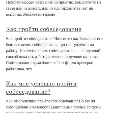
Поэтому массам чрезвычайно приятно, когда кто-то из
звезд или из власти, или из олигархов отвечает на
вопросы. Жесткое интервью
Как пройти собеседование
Как пройти собеседование Многие из нас больше всего
боятся именно собеседования при поступлении на
работу. Но вместе с тем, собеседование — наилучший
способ показать работодателю свои лучшие качества.
Собеседование куда более гибкая форма проверки
работника, чем
Как мне успешно пройти
собеседование?
Как мне успешно пройти собеседование? Во время
собеседования человеку задают самые разные вопросы,
но большинство соискателей спотыкаются только на