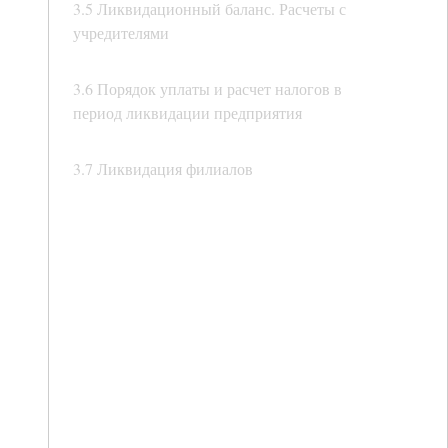
3.5 Ликвидационный баланс. Расчеты с
учредителями
3.6 Порядок уплаты и расчет налогов в
период ликвидации предприятия
3.7 Ликвидация филиалов