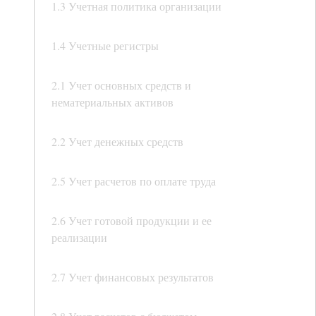
1.3 Учетная политика организации
1.4 Учетные регистры
2.1 Учет основных средств и
нематериальных активов
2.2 Учет денежных средств
2.5 Учет расчетов по оплате труда
2.6 Учет готовой продукции и ее
реализации
2.7 Учет финансовых результатов