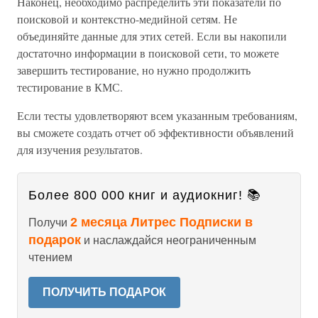
Наконец, необходимо распределить эти показатели по
поисковой и контекстно-медийной сетям. Не
объединяйте данные для этих сетей. Если вы накопили
достаточно информации в поисковой сети, то можете
завершить тестирование, но нужно продолжить
тестирование в КМС.
Если тесты удовлетворяют всем указанным требованиям,
вы сможете создать отчет об эффективности объявлений
для изучения результатов.
Более 800 000 книг и аудиокниг! 📚
2 месяца Литрес Подписки в
Получи
подарок
и наслаждайся неограниченным
чтением
ПОЛУЧИТЬ ПОДАРОК