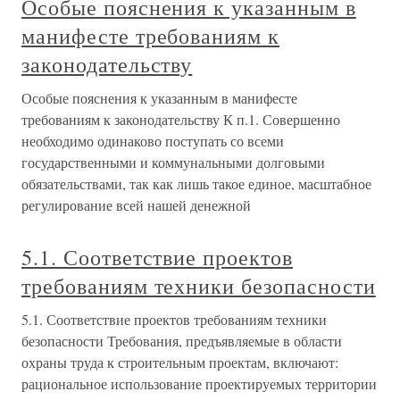
Особые пояснения к указанным в
манифесте требованиям к
законодательству
Особые пояснения к указанным в манифесте
требованиям к законодательству К п.1. Совершенно
необходимо одинаково поступать со всеми
государственными и коммунальными долговыми
обязательствами, так как лишь такое единое, масштабное
регулирование всей нашей денежной
5.1. Соответствие проектов
требованиям техники безопасности
5.1. Соответствие проектов требованиям техники
безопасности Требования, предъявляемые в области
охраны труда к строительным проектам, включают:
рациональное использование проектируемых территории