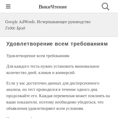
ВикиЧтение
Google AdWords. Исчерпывающее руководство
Геддс Брэд
Удовлетворение всем требованиям
Удовлетворение всем требованиям
Для каждого теста нужно установить минимальное
количество дней, кликов и конверсий.
Если у вас достаточно данных для дисперсионного
анализа, но тест проводился в течение одного дня,
продолжайте его. Каждая переменная может повлиять на
ваши показатели, поэтому необходимо убедиться, что
объявления удовлетворяют всем условиям.