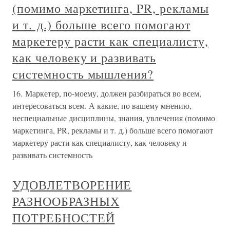
(помимо маркетинга, PR, рекламы
и т. д.) больше всего помогают
маркетеру расти как специалисту,
как человеку и развивать
системность мышления?
16. Маркетер, по-моему, должен разбираться во всем,
интересоваться всем. А какие, по вашему мнению,
неспециальные дисциплины, знания, увлечения (помимо
маркетинга, PR, рекламы и т. д.) больше всего помогают
маркетеру расти как специалисту, как человеку и
развивать системность
УДОВЛЕТВОРЕНИЕ
РАЗНООБРАЗНЫХ
ПОТРЕБНОСТЕЙ