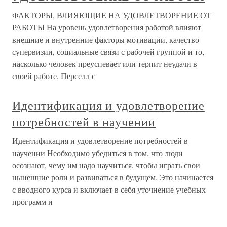
ФАКТОРЫ, ВЛИЯЮЩИЕ НА УДОВЛЕТВОРЕНИЕ ОТ
РАБОТЫ На уровень удовлетворения работой влияют
внешние и внутренние факторы мотивации, качество
супервизии, социальные связи с рабочей группой и то,
насколько человек преуспевает или терпит неудачи в
своей работе. Перселл с
Идентификация и удовлетворение
потребностей в научении
Идентификация и удовлетворение потребностей в
научении Необходимо убедиться в том, что люди
осознают, чему им надо научиться, чтобы играть свои
нынешние роли и развиваться в будущем. Это начинается
с вводного курса и включает в себя уточнение учебных
программ и