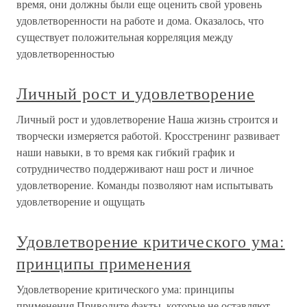
время, они должны были еще оценить свой уровень
удовлетворенности на работе и дома. Оказалось, что
существует положительная корреляция между
удовлетворенностью
Личный рост и удовлетворение
Личный рост и удовлетворение Наша жизнь строится и
творчески измеряется работой. Кросстренинг развивает
наши навыки, в то время как гибкий график и
сотрудничество поддерживают наш рост и личное
удовлетворение. Команды позволяют нам испытывать
удовлетворение и ощущать
Удовлетворение критического ума:
принципы применения
Удовлетворение критического ума: принципы
применения Приводите факты, которые не оставляют