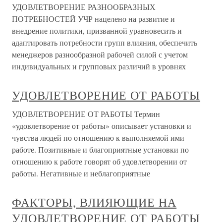
УДОВЛЕТВОРЕНИЕ РАЗНООБРАЗНЫХ
ПОТРЕБНОСТЕЙ УЧР нацелено на развитие и
внедрение политики, призванной уравновесить и
адаптировать потребности групп влияния, обеспечить
менеджеров разнообразной рабочей силой с учетом
индивидуальных и групповых различий в уровнях
УДОВЛЕТВОРЕНИЕ ОТ РАБОТЫ
УДОВЛЕТВОРЕНИЕ ОТ РАБОТЫ Термин
«удовлетворение от работы» описывает установки и
чувства людей по отношению к выполняемой ими
работе. Позитивные и благоприятные установки по
отношению к работе говорят об удовлетворении от
работы. Негативные и неблагоприятные
ФАКТОРЫ, ВЛИЯЮЩИЕ НА
УДОВЛЕТВОРЕНИЕ ОТ РАБОТЫ