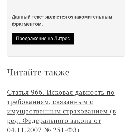
Данный текст является ознакомительным
фрагментом.
Продолжение на Литрес
Читайте также
Статья 966. Исковая давность по
требованиям, связанным с
имущественным страхованием (в
ред. Федерального закона от
04.11.2007 № 251-ФЗ)