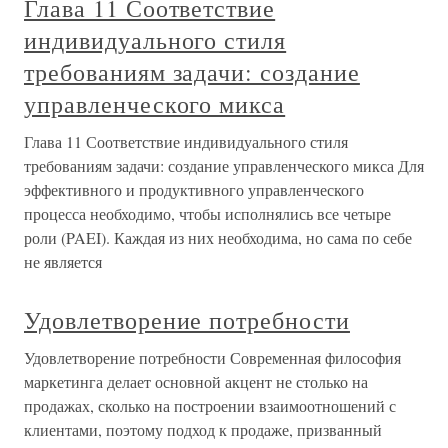
Глава 11 Соответствие
индивидуального стиля
требованиям задачи: создание
управленческого микса
Глава 11 Соответствие индивидуального стиля
требованиям задачи: создание управленческого микса Для
эффективного и продуктивного управленческого
процесса необходимо, чтобы исполнялись все четыре
роли (PAEI). Каждая из них необходима, но сама по себе
не является
Удовлетворение потребности
Удовлетворение потребности Современная философия
маркетинга делает основной акцент не столько на
продажах, сколько на построении взаимоотношений с
клиентами, поэтому подход к продаже, призванный