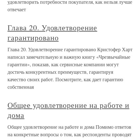
удовлетворить потребности покупателя, как нельзя лучше
отвечает
Глава 20. Удовлетворение
гарантировано
Глава 20. Удовлетворение гарантировано Кристофер Харт
написал замечательную и важную книгу «Чрезвычайные
гарантии», показав, как сервисные компании могут
достичь конкурентных преимуществ, гарантируя
качество своих работ. Посмотрите, как дает гарантию
собственная
Общее удовлетворение на работе и
дома
Общее удовлетворение на работе и дома Помимо ответов
на конкретные вопросы о том, как респонденты проводят