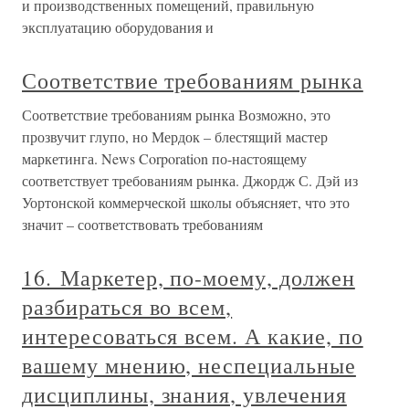
и производственных помещений, правильную
эксплуатацию оборудования и
Соответствие требованиям рынка
Соответствие требованиям рынка Возможно, это
прозвучит глупо, но Мердок – блестящий мастер
маркетинга. News Corporation по-настоящему
соответствует требованиям рынка. Джордж С. Дэй из
Уортонской коммерческой школы объясняет, что это
значит – соответствовать требованиям
16. Маркетер, по-моему, должен
разбираться во всем,
интересоваться всем. А какие, по
вашему мнению, неспециальные
дисциплины, знания, увлечения