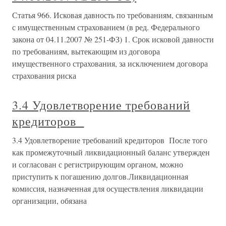
Статья 966. Исковая давность по требованиям, связанным
с имущественным страхованием (в ред. Федерального
закона от 04.11.2007 № 251-ФЗ) 1. Срок исковой давности
по требованиям, вытекающим из договора
имущественного страхования, за исключением договора
страхования риска
3.4 Удовлетворение требований
кредиторов
3.4 Удовлетворение требований кредиторов После того
как промежуточный ликвидационный баланс утвержден
и согласован с регистрирующим органом, можно
приступить к погашению долгов.Ликвидационная
комиссия, назначенная для осуществления ликвидации
организации, обязана