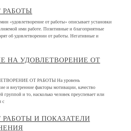
 РАБОТЫ
«удовлетворение от работы» описывает установки
олняемой ими работе. Позитивные и благоприятные
рят об удовлетворении от работы. Негативные и
Е НА УДОВЛЕТВОРЕНИЕ ОТ
ТВОРЕНИЕ ОТ РАБОТЫ На уровень
ие и внутренние факторы мотивации, качество
й группой и то, насколько человек преуспевает или
л с
 РАБОТЫ И ПОКАЗАТЕЛИ
НЕНИЯ