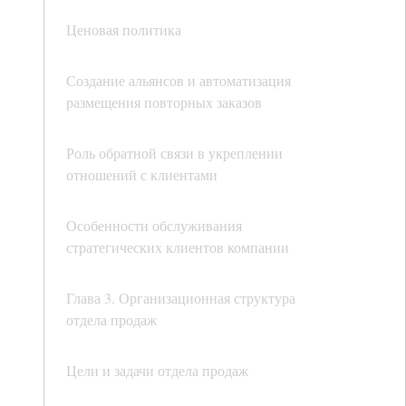
Ценовая политика
Создание альянсов и автоматизация
размещения повторных заказов
Роль обратной связи в укреплении
отношений с клиентами
Особенности обслуживания
стратегических клиентов компании
Глава 3. Организационная структура
отдела продаж
Цели и задачи отдела продаж