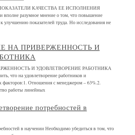
 ПОКАЗАТЕЛИ КАЧЕСТВА ЕЕ ИСПОЛНЕНИЯ
и вполне разумное мнение о том, что повышение
 к улучшению показателей труда. Но исследования не
Е НА ПРИВЕРЖЕННОСТЬ И
АБОТНИКА
РЖЕННОСТЬ И УДОВЛЕТВОРЕНИЕ РАБОТНИКА
нить, что на удовлетворение работников и
 факторов:1. Отношения с менеджером – 63%.2.
ство работы линейных
етворение потребностей в
ебностей в научении Необходимо убедиться в том, что