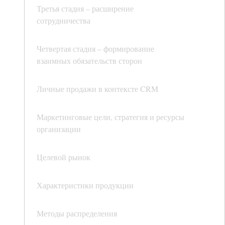
Третья стадия – расширение
сотрудничества
Четвертая стадия – формирование
взаимных обязательств сторон
Личные продажи в контексте CRM
Маркетинговые цели, стратегия и ресурсы
организации
Целевой рынок
Характеристики продукции
Методы распределения