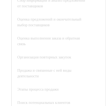
Сбор информации и анализ предложений
от поставщиков
Оценка предложений и окончательный
выбор поставщиков
Оценка выполнения заказа и обратная
связь
Организация повторных закупок
Продажа и связанные с ней виды
деятельности
Этапы процесса продажи
Поиск потенциальных клиентов