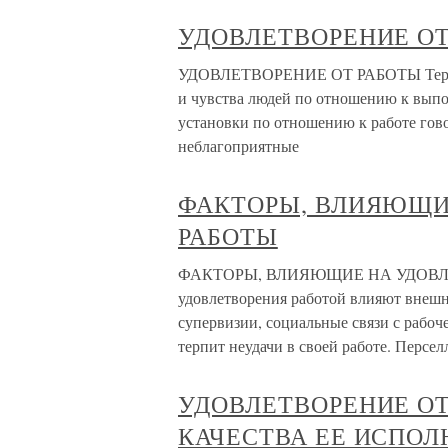
УДОВЛЕТВОРЕНИЕ ОТ
УДОВЛЕТВОРЕНИЕ ОТ РАБОТЫ Термин 
и чувства людей по отношению к вып
установки по отношению к работе гово
неблагоприятные
ФАКТОРЫ, ВЛИЯЮЩИ
РАБОТЫ
ФАКТОРЫ, ВЛИЯЮЩИЕ НА УДОВЛЕ
удовлетворения работой влияют внешн
супервизии, социальные связи с рабоче
терпит неудачи в своей работе. Персел
УДОВЛЕТВОРЕНИЕ ОТ
КАЧЕСТВА ЕЕ ИСПОЛ