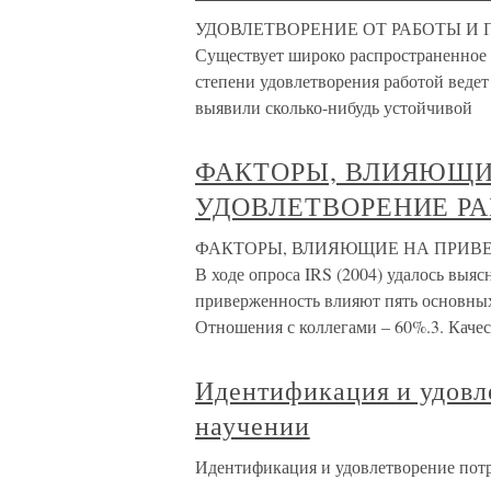
УДОВЛЕТВОРЕНИЕ ОТ РАБОТЫ И
Существует широко распространенное 
степени удовлетворения работой ведет
выявили сколько-нибудь устойчивой
ФАКТОРЫ, ВЛИЯЮЩИ
УДОВЛЕТВОРЕНИЕ Р
ФАКТОРЫ, ВЛИЯЮЩИЕ НА ПРИВЕ
В ходе опроса IRS (2004) удалось выяс
приверженность влияют пять основных
Отношения с коллегами – 60%.3. Каче
Идентификация и удовл
научении
Идентификация и удовлетворение потр