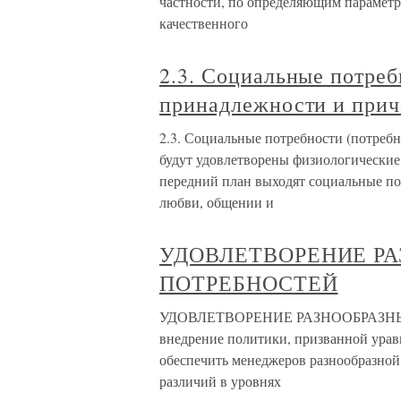
частности, по определяющим параметр
качественного
2.3. Социальные потреб
принадлежности и прич
2.3. Социальные потребности (потребн
будут удовлетворены физиологические 
передний план выходят социальные пот
любви, общении и
УДОВЛЕТВОРЕНИЕ Р
ПОТРЕБНОСТЕЙ
УДОВЛЕТВОРЕНИЕ РАЗНООБРАЗНЫХ 
внедрение политики, призванной урав
обеспечить менеджеров разнообразной
различий в уровнях