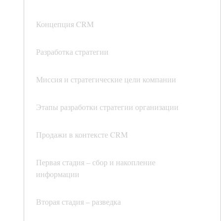
Концепция CRM
Разработка стратегии
Миссия и стратегические цели компании
Этапы разработки стратегии организации
Продажи в контексте CRM
Первая стадия – сбор и накопление
информации
Вторая стадия – разведка