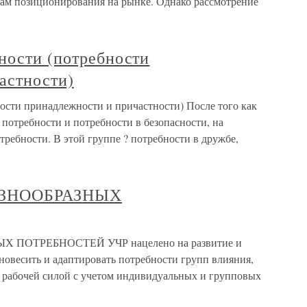
ам позиционирования на рынке. Однако рассмотрение
ности (потребности
астности)
ости принадлежности и причастности) После того как
потребности и потребности в безопасности, на
ребности. В этой группе ? потребности в дружбе,
АЗНООБРАЗНЫХ
ПОТРЕБНОСТЕЙ УЧР нацелено на развитие и
новесить и адаптировать потребности групп влияния,
 рабочей силой с учетом индивидуальных и групповых