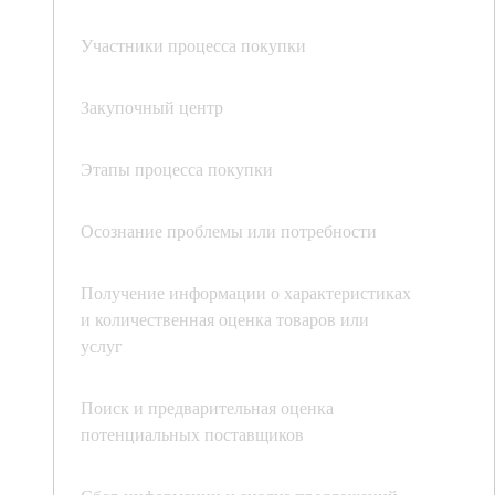
Участники процесса покупки
Закупочный центр
Этапы процесса покупки
Осознание проблемы или потребности
Получение информации о характеристиках
и количественная оценка товаров или
услуг
Поиск и предварительная оценка
потенциальных поставщиков