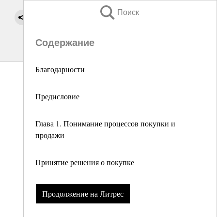
Поиск
Содержание
Благодарности
Предисловие
Глава 1. Понимание процессов покупки и
продажи
Принятие решения о покупке
Продолжение на Литрес