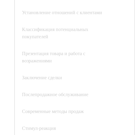
Установление отношений с клиентами
Классификация потенциальных
покупателей
Презентация товара и работа с
возражениями
Заключение сделки
Послепродажное обслуживание
Современные методы продаж
Стимул-реакция