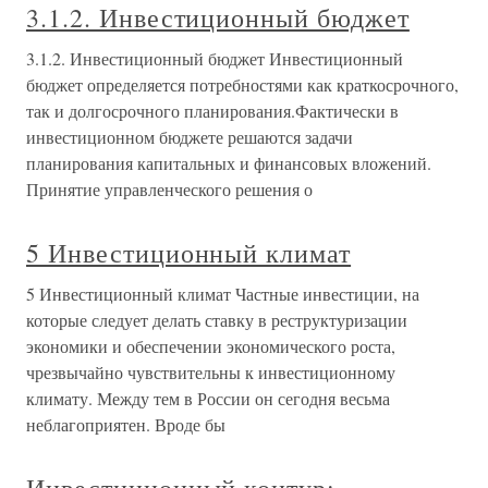
3.1.2. Инвестиционный бюджет
3.1.2. Инвестиционный бюджет Инвестиционный
бюджет определяется потребностями как краткосрочного,
так и долгосрочного планирования.Фактически в
инвестиционном бюджете решаются задачи
планирования капитальных и финансовых вложений.
Принятие управленческого решения о
5 Инвестиционный климат
5 Инвестиционный климат Частные инвестиции, на
которые следует делать ставку в реструктуризации
экономики и обеспечении экономического роста,
чрезвычайно чувствительны к инвестиционному
климату. Между тем в России он сегодня весьма
неблагоприятен. Вроде бы