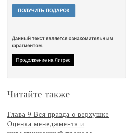
ПОЛУЧИТЬ ПОДАРОК
Данный текст является ознакомительным
фрагментом.
Продолжение на Литрес
Читайте также
Глава 9 Вся правда о верхушке
Оценка менеджмента и