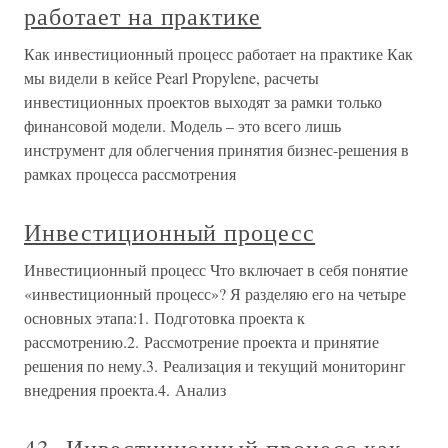
работает на практике
Как инвестиционный процесс работает на практике Как
мы видели в кейсе Pearl Propylene, расчеты
инвестиционных проектов выходят за рамки только
финансовой модели. Модель – это всего лишь
инструмент для облегчения принятия бизнес-решения в
рамках процесса рассмотрения
Инвестиционный процесс
Инвестиционный процесс Что включает в себя понятие
«инвестиционный процесс»? Я разделяю его на четыре
основных этапа:1. Подготовка проекта к
рассмотрению.2. Рассмотрение проекта и принятие
решения по нему.3. Реализация и текущий мониторинг
внедрения проекта.4. Анализ