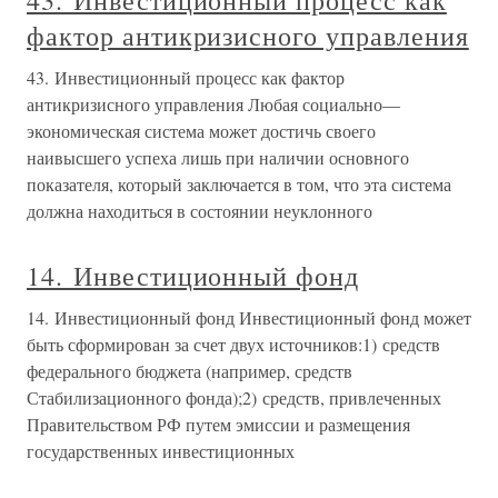
43. Инвестиционный процесс как
фактор антикризисного управления
43. Инвестиционный процесс как фактор
антикризисного управления Любая социально—
экономическая система может достичь своего
наивысшего успеха лишь при наличии основного
показателя, который заключается в том, что эта система
должна находиться в состоянии неуклонного
14. Инвестиционный фонд
14. Инвестиционный фонд Инвестиционный фонд может
быть сформирован за счет двух источников:1) средств
федерального бюджета (например, средств
Стабилизационного фонда);2) средств, привлеченных
Правительством РФ путем эмиссии и размещения
государственных инвестиционных