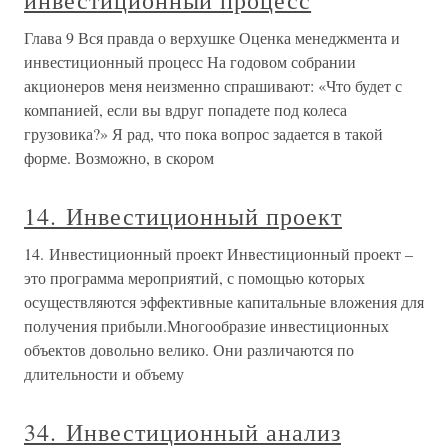
инвестиционный процесс
Глава 9 Вся правда о верхушке Оценка менеджмента и
инвестиционный процесс На годовом собрании
акционеров меня неизменно спрашивают: «Что будет с
компанией, если вы вдруг попадете под колеса
грузовика?» Я рад, что пока вопрос задается в такой
форме. Возможно, в скором
14. Инвестиционный проект
14. Инвестиционный проект Инвестиционный проект –
это программа мероприятий, с помощью которых
осуществляются эффективные капитальные вложения для
получения прибыли.Многообразие инвестиционных
объектов довольно велико. Они различаются по
длительности и объему
34. Инвестиционный анализ