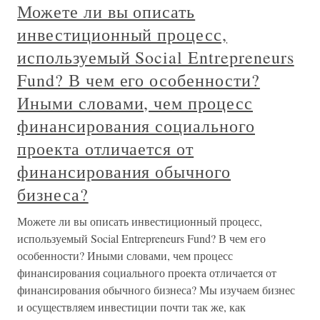
Можете ли вы описать
инвестиционный процесс,
используемый Social Entrepreneurs
Fund? В чем его особенности?
Иными словами, чем процесс
финансирования социального
проекта отличается от
финансирования обычного
бизнеса?
Можете ли вы описать инвестиционный процесс,
используемый Social Entrepreneurs Fund? В чем его
особенности? Иными словами, чем процесс
финансирования социального проекта отличается от
финансирования обычного бизнеса? Мы изучаем бизнес
и осуществляем инвестиции почти так же, как