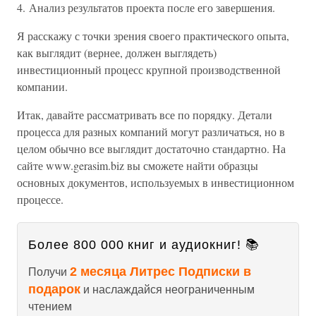
4. Анализ результатов проекта после его завершения.
Я расскажу с точки зрения своего практического опыта,
как выглядит (вернее, должен выглядеть)
инвестиционный процесс крупной производственной
компании.
Итак, давайте рассматривать все по порядку. Детали
процесса для разных компаний могут различаться, но в
целом обычно все выглядит достаточно стандартно. На
сайте www.gerasim.biz вы сможете найти образцы
основных документов, используемых в инвестиционном
процессе.
Более 800 000 книг и аудиокниг! 📚
2 месяца Литрес Подписки в
Получи
подарок
и наслаждайся неограниченным
чтением