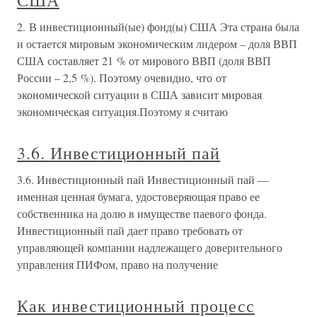
США
2. В инвестиционный(ые) фонд(ы) США Эта страна была
и остается мировым экономическим лидером – доля ВВП
США составляет 21 % от мирового ВВП (доля ВВП
России – 2,5 %). Поэтому очевидно, что от
экономической ситуации в США зависит мировая
экономическая ситуация.Поэтому я считаю
3.6. Инвестиционный пай
3.6. Инвестиционный пай Инвестиционный пай —
именная ценная бумага, удостоверяющая право ее
собственника на долю в имуществе паевого фонда.
Инвестиционный пай дает право требовать от
управляющей компании надлежащего доверительного
управления ПИФом, право на получение
Как инвестиционный процесс