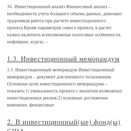
34. Инвестиционный анализ Финансовый анализ –
необходимость учета большого объема данных, довольно
трудоемкая работа при расчете инвестиционного
проекта.Кроме параметров самого проекта, в расчет
нужно включить всевозможные налоговые особенности,
инфляцию, курсы, –
1.3. Инвестиционный меморандум
1.3. Инвестиционный меморандум Инвестиционный
меморандум – документ для внешнего пользования.
Основные цели инвестиционного меморандума –
показать:1) уникальность проекта с анализом возможных
инвестиционных рисков;2) основные достижения
компании, финансовые
2. В инвестиционный(ые) фонд(ы)