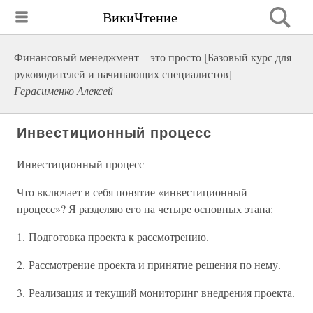
ВикиЧтение
Финансовый менеджмент – это просто [Базовый курс для
руководителей и начинающих специалистов]
Герасименко Алексей
Инвестиционный процесс
Инвестиционный процесс
Что включает в себя понятие «инвестиционный
процесс»? Я разделяю его на четыре основных этапа:
1. Подготовка проекта к рассмотрению.
2. Рассмотрение проекта и принятие решения по нему.
3. Реализация и текущий мониторинг внедрения проекта.