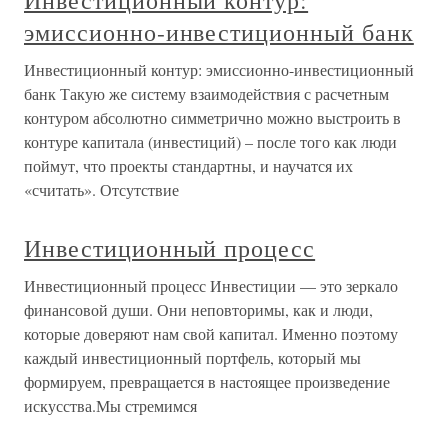
Инвестиционный контур:
эмиссионно-инвестиционный банк
Инвестиционный контур: эмиссионно-инвестиционный
банк Такую же систему взаимодействия с расчетным
контуром абсолютно симметрично можно выстроить в
контуре капитала (инвестиций) – после того как люди
поймут, что проекты стандартны, и научатся их
«считать». Отсутствие
Инвестиционный процесс
Инвестиционный процесс Инвестиции — это зеркало
финансовой души. Они неповторимы, как и люди,
которые доверяют нам свой капитал. Именно поэтому
каждый инвестиционный портфель, который мы
формируем, превращается в настоящее произведение
искусства.Мы стремимся