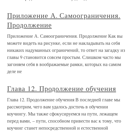
Приложение А. Самоограничения.
Продолжение
Приложение А. Самоограничения. Продолжение Как вы
можете видеть на рисунке, если не накладывать на себя
никаких надуманных ограничений, то ответ на загадку из
главы 9 становится совсем простым. Слишком часто мы
загоняем себя в воображаемые рамки, которых на самом
деле не
Глава 12. Продолжение обучения
Глава 12. Продолжение обучения В последней главе мы
рассмотрим, чего вам удалось достичь в обучении
коучингу. Мы также сфокусируемся на пути, лежащем
перед вами, – пути, способном привести вас к тому, что
коучинг станет непосредственной и естественной