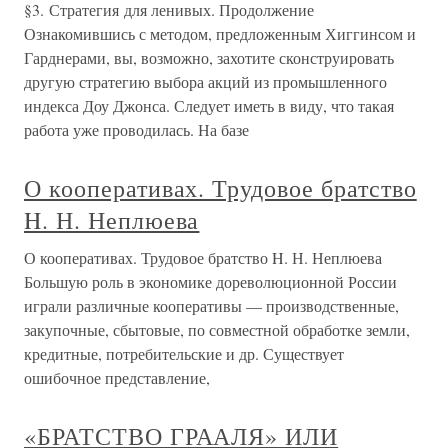
§3. Стратегия для ленивых. Продолжение
Ознакомившись с методом, предложенным Хиггинсом и
Гарднерами, вы, возможно, захотите сконструировать
другую стратегию выбора акций из промышленного
индекса Доу Джонса. Следует иметь в виду, что такая
работа уже проводилась. На базе
О кооперативах. Трудовое братство
H. Н. Неплюева
О кооперативах. Трудовое братство H. Н. Неплюева
Большую роль в экономике дореволюционной России
играли различные кооперативы — производственные,
закупочные, сбытовые, по совместной обработке земли,
кредитные, потребительские и др. Существует
ошибочное представление,
«БРАТСТВО ГРААЛЯ» ИЛИ