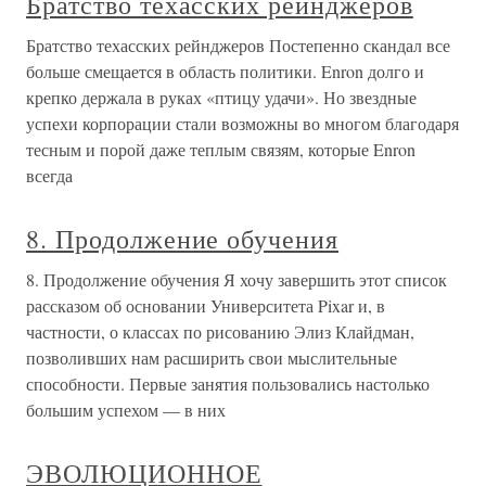
Братство техасских рейнджеров
Братство техасских рейнджеров Постепенно скандал все
больше смещается в область политики. Enron долго и
крепко держала в руках «птицу удачи». Но звездные
успехи корпорации стали возможны во многом благодаря
тесным и порой даже теплым связям, которые Enron
всегда
8. Продолжение обучения
8. Продолжение обучения Я хочу завершить этот список
рассказом об основании Университета Pixar и, в
частности, о классах по рисованию Элиз Клайдман,
позволивших нам расширить свои мыслительные
способности. Первые занятия пользовались настолько
большим успехом — в них
ЭВОЛЮЦИОННОЕ