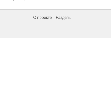
О проекте
Разделы