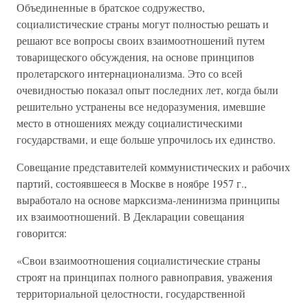
Объединенные в братское содружество,
социалистические страны могут полностью решать и
решают все вопросы своих взаимоотношений путем
товарищеского обсуждения, на основе принципов
пролетарского интернационализма. Это со всей
очевидностью показал опыт последних лет, когда были
решительно устранены все недоразумения, имевшие
место в отношениях между социалистическими
государствами, и еще больше упрочилось их единство.
Совещание представителей коммунистических и рабочих
партий, состоявшееся в Москве в ноябре 1957 г.,
выработало на основе марксизма-ленинизма принципы
их взаимоотношений. В Декларации совещания
говорится:
«Свои взаимоотношения социалистические страны
строят на принципах полного равноправия, уважения
территориальной целостности, государственной