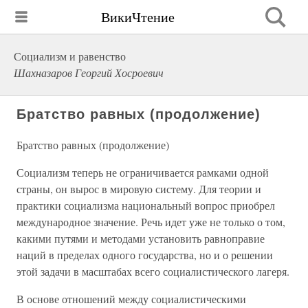
ВикиЧтение
Социализм и равенство
Шахназаров Георгий Хосроевич
Братство равных (продолжение)
Братство равных (продолжение)
Социализм теперь не ограничивается рамками одной
страны, он вырос в мировую систему. Для теории и
практики социализма национальный вопрос приобрел
международное значение. Речь идет уже не только о том,
какими путями и методами установить равноправие
наций в пределах одного государства, но и о решении
этой задачи в масштабах всего социалистического лагеря.
В основе отношений между социалистическими