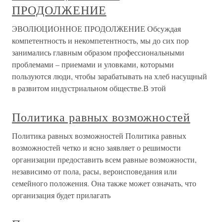
ПРОДОЛЖЕНИЕ
ЭВОЛЮЦИОННОЕ ПРОДОЛЖЕНИЕ Обсуждая
компетентность и некомпетентность, мы до сих пор
занимались главным образом профессиональными
проблемами – приемами и уловками, которыми
пользуются люди, чтобы зарабатывать на хлеб насущный
в развитом индустриальном обществе.В этой
Политика равных возможностей
Политика равных возможностей Политика равных
возможностей четко и ясно заявляет о решимости
организации предоставить всем равные возможности,
независимо от пола, расы, вероисповедания или
семейного положения. Она также может означать, что
организация будет прилагать