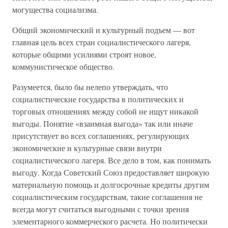
могущества социализма.
Общий экономический и культурный подъем — вот
главная цель всех стран социалистического лагеря,
которые общими усилиями строят новое,
коммунистическое общество.
Разумеется, было бы нелепо утверждать, что
социалистические государства в политических и
торговых отношениях между собой не ищут никакой
выгоды. Понятие «взаимная выгода» так или иначе
присутствует во всех соглашениях, регулирующих
экономические и культурные связи внутри
социалистического лагеря. Все дело в том, как понимать
выгоду. Когда Советский Союз предоставляет широкую
материальную помощь и долгосрочные кредиты другим
социалистическим государствам, такие соглашения не
всегда могут считаться выгодными с точки зрения
элементарного коммерческого расчета. Но политически