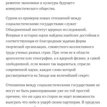
развитие экономики и культуры будущего
коммунистического общества.
Одним из примеров новых отношений между
социалистическими государствами служит
Объединенный институт ядерных исследований.
Впервые в истории науки найдена наиболее достойная и
соответствующая ее благородным задачам форма
творческой организации, совместного коллективного
труда ученых разных стран. При этом не в области
археологии или этнографии, а в ядерной физике, в самой
злободневной, если можно так выразиться, отрасли
современной науки, каждое слово которой
рассматривается на Западе как величайший секрет.
Отношения между социалистическими государствами не
могут не быть равноправными уже по той простой
причине, что ни одна из сторон не ищет возможности
выиграть что-либо в ущерб своим партнерам. В пределах