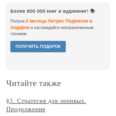
Более 800 000 книг и аудиокниг! 📚
2 месяца Литрес Подписки в
Получи
подарок
и наслаждайся неограниченным
чтением
ПОЛУЧИТЬ ПОДАРОК
Читайте также
§3. Стратегия для ленивых.
Продолжение