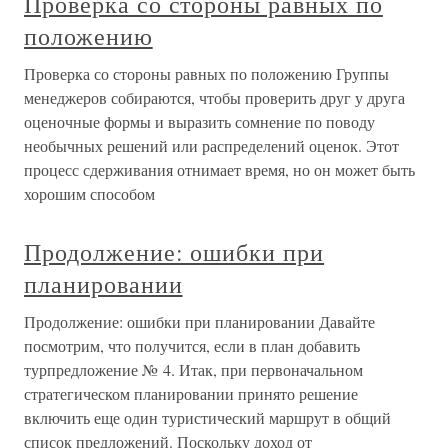
Проверка со стороны равных по
положению
Проверка со стороны равных по положению Группы
менеджеров собираются, чтобы проверить друг у друга
оценочные формы и выразить сомнение по поводу
необычных решений или распределений оценок. Этот
процесс сдерживания отнимает время, но он может быть
хорошим способом
Продолжение: ошибки при
планировании
Продолжение: ошибки при планировании Давайте
посмотрим, что получится, если в план добавить
турпредложение № 4. Итак, при первоначальном
стратегическом планировании принято решение
включить еще один туристический маршрут в общий
список предложений. Поскольку доход от