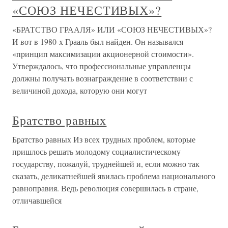
«СОЮЗ НЕЧЕСТИВЫХ»?
«БРАТСТВО ГРААЛЯ» ИЛИ «СОЮЗ НЕЧЕСТИВЫХ»?
И вот в 1980-х Грааль был найден. Он назывался
«принцип максимизации акционерной стоимости».
Утверждалось, что профессиональные управленцы
должны получать вознаграждение в соответствии с
величиной дохода, которую они могут
Братство равных
Братство равных Из всех трудных проблем, которые
пришлось решать молодому социалистическому
государству, пожалуй, труднейшей и, если можно так
сказать, деликатнейшей явилась проблема национального
равноправия. Ведь революция совершилась в стране,
отличавшейся