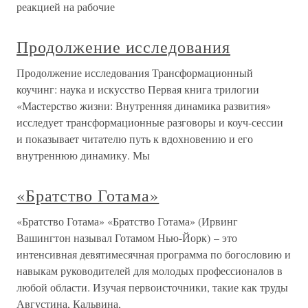
реакцией на рабочие
Продолжение исследования
Продолжение исследования Трансформационный
коучинг: наука и искусство Первая книга трилогии
«Мастерство жизни: Внутренняя динамика развития»
исследует трансформационные разговоры и коуч-сессии
и показывает читателю путь к вдохновению и его
внутреннюю динамику. Мы
«Братство Готама»
«Братство Готама» «Братство Готама» (Ирвинг
Вашингтон называл Готамом Нью-Йорк) – это
интенсивная девятимесячная программа по богословию и
навыкам руководителей для молодых профессионалов в
любой области. Изучая первоисточники, такие как труды
Августина, Кальвина,