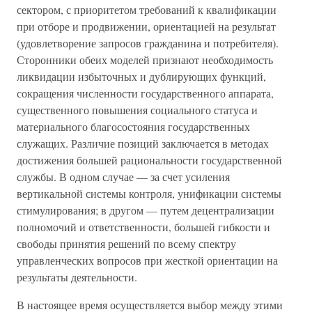
сектором, с приоритетом требований к квалификации
при отборе и продвижении, ориентацией на результат
(удовлетворение запросов гражданина и потребителя).
Сторонники обеих моделей признают необходимость
ликвидации избыточных и дублирующих функций,
сокращения численности государственного аппарата,
существенного повышения социального статуса и
материального благосостояния государственных
служащих. Различие позиций заключается в методах
достижения большей рациональности государственной
службы. В одном случае — за счет усиления
вертикальной системы контроля, унификации системы
стимулирования; в другом — путем децентрализации
полномочий и ответственности, большей гибкости и
свободы принятия решений по всему спектру
управленческих вопросов при жесткой ориентации на
результаты деятельности.
В настоящее время осуществляется выбор между этими