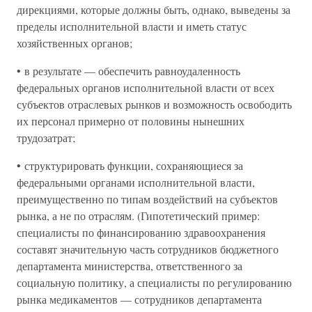
дирекциями, которые должны быть, однако, выведены за
пределы исполнительной власти и иметь статус
хозяйственных органов;
• в результате — обеспечить равноудаленность
федеральных органов исполнительной власти от всех
субъектов отраслевых рынков и возможность освободить
их персонал примерно от половины нынешних
трудозатрат;
• структурировать функции, сохраняющиеся за
федеральными органами исполнительной власти,
преимущественно по типам воздействий на субъектов
рынка, а не по отраслям. (Гипотетический пример:
специалисты по финансированию здравоохранения
составят значительную часть сотрудников бюджетного
департамента министерства, ответственного за
социальную политику, а специалисты по регулированию
рынка медикаментов — сотрудников департамента