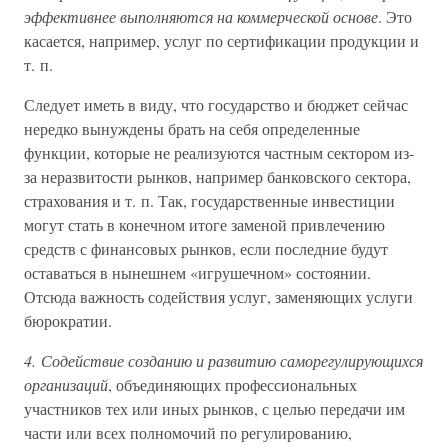
эффективнее выполняются на коммерческой основе
. Это
касается, например, услуг по сертификации продукции и
т. п.
Следует иметь в виду, что государство и бюджет сейчас
нередко вынуждены брать на себя определенные
функции, которые не реализуются частным сектором из-
за неразвитости рынков, например банковского сектора,
страхования и т. п. Так, государственные инвестиции
могут стать в конечном итоге заменой привлечению
средств с финансовых рынков, если последние будут
оставаться в нынешнем «игрушечном» состоянии.
Отсюда важность содействия услуг, заменяющих услуги
бюрократии.
4. Содействие созданию и развитию саморегулирующихся
организаций
, объединяющих профессиональных
участников тех или иных рынков, с целью передачи им
части или всех полномочий по регулированию,