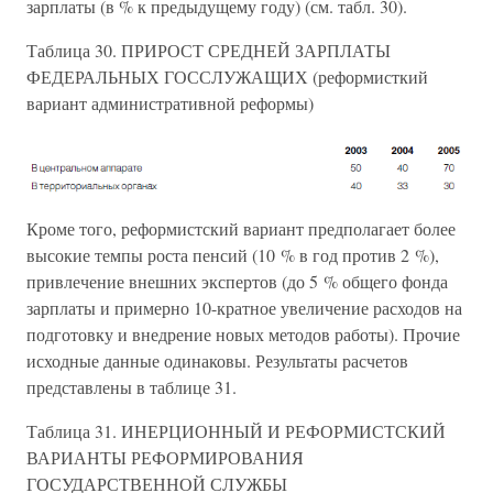
зарплаты (в % к предыдущему году) (см. табл. 30).
Таблица 30. ПРИРОСТ СРЕДНЕЙ ЗАРПЛАТЫ
ФЕДЕРАЛЬНЫХ ГОССЛУЖАЩИХ (реформисткий
вариант административной реформы)
Кроме того, реформистский вариант предполагает более
высокие темпы роста пенсий (10 % в год против 2 %),
привлечение внешних экспертов (до 5 % общего фонда
зарплаты и примерно 10-кратное увеличение расходов на
подготовку и внедрение новых методов работы). Прочие
исходные данные одинаковы. Результаты расчетов
представлены в таблице 31.
Таблица 31. ИНЕРЦИОННЫЙ И РЕФОРМИСТСКИЙ
ВАРИАНТЫ РЕФОРМИРОВАНИЯ
ГОСУДАРСТВЕННОЙ СЛУЖБЫ