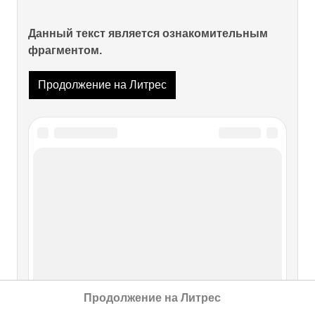
Данный текст является ознакомительным
фрагментом.
Продолжение на Литрес
Продолжение на Литрес