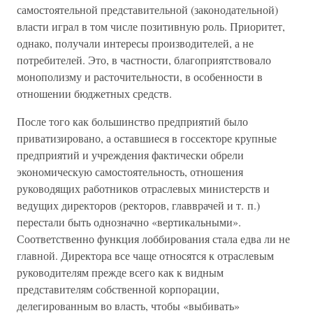
самостоятельной представительной (законодательной)
власти играл в том числе позитивную роль. Приоритет,
однако, получали интересы производителей, а не
потребителей. Это, в частности, благоприятствовало
монополизму и расточительности, в особенности в
отношении бюджетных средств.
После того как большинство предприятий было
приватизировано, а оставшиеся в госсекторе крупные
предприятий и учреждения фактически обрели
экономическую самостоятельность, отношения
руководящих работников отраслевых министерств и
ведущих директоров (ректоров, главврачей и т. п.)
перестали быть однозначно «вертикальными».
Соответственно функция лоббирования стала едва ли не
главной. Директора все чаще относятся к отраслевым
руководителям прежде всего как к видным
представителям собственной корпорации,
делегированным во власть, чтобы «выбивать»