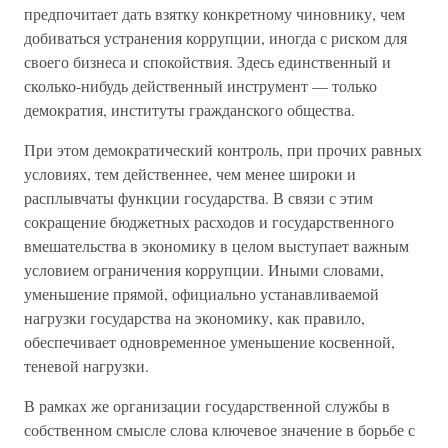
предпочитает дать взятку конкретному чиновнику, чем
добиваться устранения коррупции, иногда с риском для
своего бизнеса и спокойствия. Здесь единственный и
сколько-нибудь действенный инструмент — только
демократия, институты гражданского общества.
При этом демократический контроль, при прочих равных
условиях, тем действеннее, чем менее широки и
расплывчаты функции государства. В связи с этим
сокращение бюджетных расходов и государственного
вмешательства в экономику в целом выступает важным
условием ограничения коррупции. Иными словами,
уменьшение прямой, официально устанавливаемой
нагрузки государства на экономику, как правило,
обеспечивает одновременное уменьшение косвенной,
теневой нагрузки.
В рамках же организации государственной службы в
собственном смысле слова ключевое значение в борьбе с