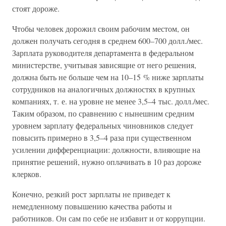
стоят дороже.
Чтобы человек дорожил своим рабочим местом, он
должен получать сегодня в среднем 600–700 долл./мес.
Зарплата руководителя департамента в федеральном
министерстве, учитывая зависящие от него решения,
должна быть не больше чем на 10–15 % ниже зарплаты
сотрудников на аналогичных должностях в крупных
компаниях, т. е. на уровне не менее 3,5–4 тыс. долл./мес.
Таким образом, по сравнению с нынешним средним
уровнем зарплату федеральных чиновников следует
повысить примерно в 3,5–4 раза при существенном
усилении дифференциации: должности, влияющие на
принятие решений, нужно оплачивать в 10 раз дороже
клерков.
Конечно, резкий рост зарплаты не приведет к
немедленному повышению качества работы и
работников. Он сам по себе не избавит и от коррупции.