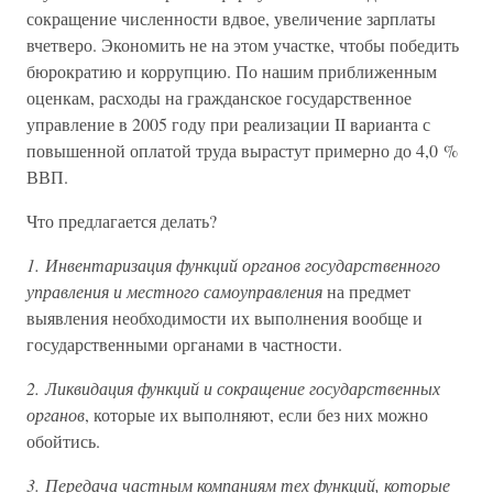
сокращение численности вдвое, увеличение зарплаты
вчетверо. Экономить не на этом участке, чтобы победить
бюрократию и коррупцию. По нашим приближенным
оценкам, расходы на гражданское государственное
управление в 2005 году при реализации II варианта с
повышенной оплатой труда вырастут примерно до 4,0 %
ВВП.
Что предлагается делать?
1. Инвентаризация функций органов государственного
управления и местного самоуправления
на предмет
выявления необходимости их выполнения вообще и
государственными органами в частности.
2. Ликвидация функций и сокращение государственных
органов
, которые их выполняют, если без них можно
обойтись.
3. Передача частным компаниям тех функций, которые