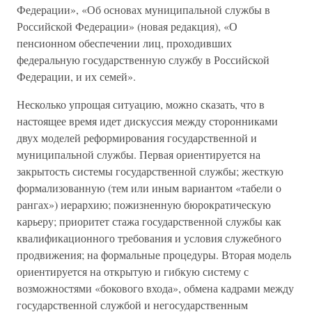
Федерации», «Об основах муниципальной службы в
Российской Федерации» (новая редакция), «О
пенсионном обеспечении лиц, проходивших
федеральную государственную службу в Российской
Федерации, и их семей».
Несколько упрощая ситуацию, можно сказать, что в
настоящее время идет дискуссия между сторонниками
двух моделей реформирования государственной и
муниципальной службы. Первая ориентируется на
закрытость системы государственной службы; жесткую
формализованную (тем или иным вариантом «табели о
рангах») иерархию; пожизненную бюрократическую
карьеру; приоритет стажа государственной службы как
квалификационного требования и условия служебного
продвижения; на формальные процедуры. Вторая модель
ориентируется на открытую и гибкую систему с
возможностями «бокового входа», обмена кадрами между
государственной службой и негосударственным