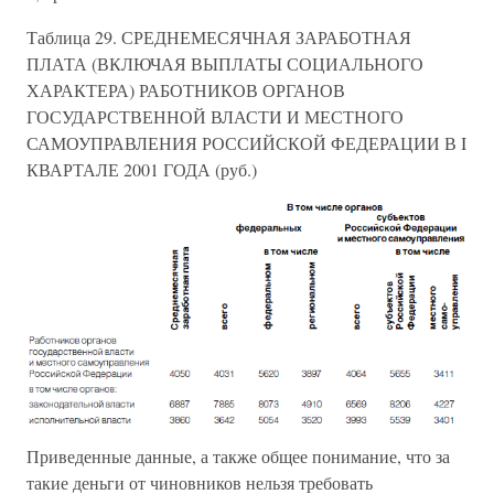
Таблица 29. СРЕДНЕМЕСЯЧНАЯ ЗАРАБОТНАЯ
ПЛАТА (ВКЛЮЧАЯ ВЫПЛАТЫ СОЦИАЛЬНОГО
ХАРАКТЕРА) РАБОТНИКОВ ОРГАНОВ
ГОСУДАРСТВЕННОЙ ВЛАСТИ И МЕСТНОГО
САМОУПРАВЛЕНИЯ РОССИЙСКОЙ ФЕДЕРАЦИИ В I
КВАРТАЛЕ 2001 ГОДА (руб.)
Приведенные данные, а также общее понимание, что за
такие деньги от чиновников нельзя требовать