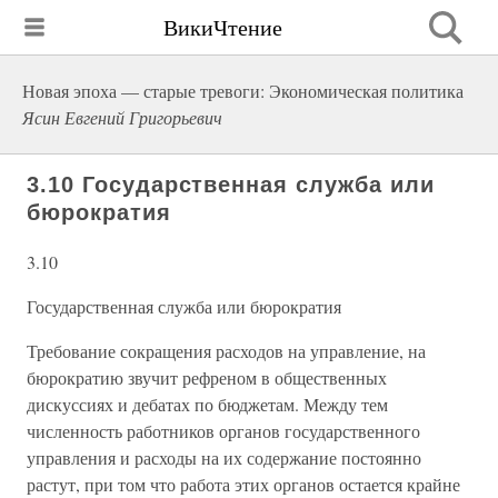
ВикиЧтение
Новая эпоха — старые тревоги: Экономическая политика
Ясин Евгений Григорьевич
3.10 Государственная служба или
бюрократия
3.10
Государственная служба или бюрократия
Требование сокращения расходов на управление, на
бюрократию звучит рефреном в общественных
дискуссиях и дебатах по бюджетам. Между тем
численность работников органов государственного
управления и расходы на их содержание постоянно
растут, при том что работа этих органов остается крайне