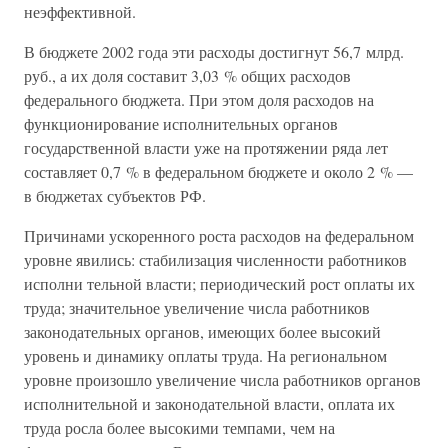
неэффективной.
В бюджете 2002 года эти расходы достигнут 56,7 млрд.
руб., а их доля составит 3,03 % общих расходов
федерального бюджета. При этом доля расходов на
функционирование исполнительных органов
государственной власти уже на протяжении ряда лет
составляет 0,7 % в федеральном бюджете и около 2 % —
в бюджетах субъектов РФ.
Причинами ускоренного роста расходов на федеральном
уровне явились: стабилизация численности работников
исполни тельной власти; периодический рост оплаты их
труда; значительное увеличение числа работников
законодательных органов, имеющих более высокий
уровень и динамику оплаты труда. На региональном
уровне произошло увеличение числа работников органов
исполнительной и законодательной власти, оплата их
труда росла более высокими темпами, чем на