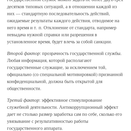
десятков типовых ситуаций, а в отношении каждой из
них — стандартную последовательность действий,
ожидаемые результаты каждого действия, отводимое на
него время и т. п. Отклонение от стандарта, например
невыдача нужной справки или разрешения в
установленное время, будет влечь за собой санкции.
Второй фактор
: прозрачность государственной службы.
Любая информация, которой располагают
государственные служащие, за исключением той,
официально (со специальной мотивировкой) признанной
конфиденциальной, должна быть открытой для
общественности.
Третий фактор
: эффективное стимулирование
служебной деятельности. Антикоррупционный эффект
дает не столько размер заработка сам по себе, сколько его
увязывание с результативностью работы
государственного аппарата.