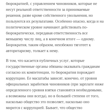
бюрократией, с управлением чиновников, которые не
несут реальной ответственности за принимаемые
решения, разве кроме собственного увольнения, но
пользуются их результатами. Особенно опасно, когда и на
политическом уровне начинают действовать по-
бюрократически, передавая ответственность все
меньшему числу лиц, а в конечном итоге — одному.
Бюрократия, таким образом, неизбежно тяготеет к
авторитаризму, толкает к нему.
В том, что касается публичных услуг, которые
государственные органы обязаны оказывать гражданам
согласно их компетенции, то бюрократия порождает
коррупцию. Ее масштабы зависят, конечно, от уровня
официальных заработков чиновников (при зарплате ниже
определенного уровня взятки становятся необходимыми,
а возможны они всегда), но в большей степени от того,
насколько общество это позволяет, насколько оно
мирится с коррупцией. Бывает, что общество