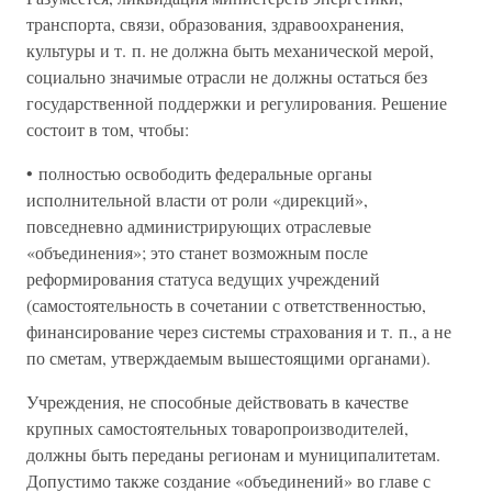
транспорта, связи, образования, здравоохранения,
культуры и т. п. не должна быть механической мерой,
социально значимые отрасли не должны остаться без
государственной поддержки и регулирования. Решение
состоит в том, чтобы:
• полностью освободить федеральные органы
исполнительной власти от роли «дирекций»,
повседневно администрирующих отраслевые
«объединения»; это станет возможным после
реформирования статуса ведущих учреждений
(самостоятельность в сочетании с ответственностью,
финансирование через системы страхования и т. п., а не
по сметам, утверждаемым вышестоящими органами).
Учреждения, не способные действовать в качестве
крупных самостоятельных товаропроизводителей,
должны быть переданы регионам и муниципалитетам.
Допустимо также создание «объединений» во главе с