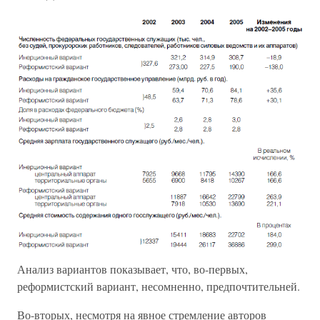
Анализ вариантов показывает, что, во-первых,
реформистский вариант, несомненно, предпочтительней.
Во-вторых, несмотря на явное стремление авторов