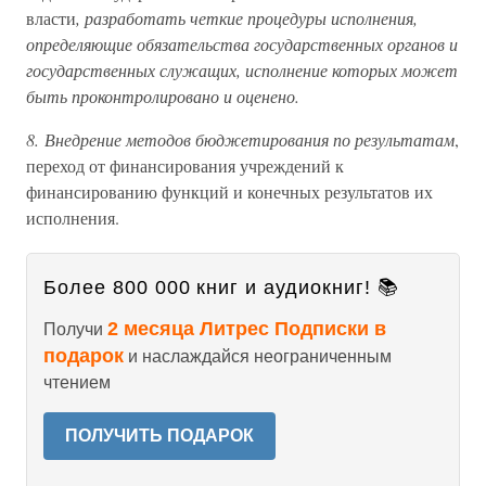
власти
, разработать четкие процедуры исполнения,
определяющие обязательства государственных органов и
государственных служащих, исполнение которых может
быть проконтролировано и оценено.
8. Внедрение методов бюджетирования по результатам
,
переход от финансирования учреждений к
финансированию функций и конечных результатов их
исполнения.
Более 800 000 книг и аудиокниг! 📚
2 месяца Литрес Подписки в
Получи
подарок
и наслаждайся неограниченным
чтением
ПОЛУЧИТЬ ПОДАРОК