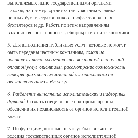
выполняемых ныне государственными органами.
Таковы, например, организации участников рынка
ценных бумаг, страховщиков, профессиональных
бухгалтеров и др. Работа по этим направлениям —
важнейшая часть процесса дебюрократизации экономики.
5. Для выполнения публичных услуг, которые не могут
быть переданы частным компаниям,
создание
правительственных агентств с частичной или полной
оплатой услуг клиентами, рассмотрение возможности
конкуренции частных компаний с агентствами по
оказанию данного вида услуг.
6. Разделение выполнения исполнительских и надзорных
функций
. Создать специальные надзорные органы,
обеспечив их независимость от органов исполнительной
власти.
7. По функциям, которые не могут быть изъяты из
ведения государственных органов исполнительной