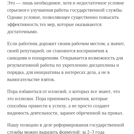
Это — лишь необходимое, хотя и недостаточное условие
серьезного улучшения работы государственной службы.
Однако условие, позволяющее существенно повысить
эффективность тех мер, которые оказываются
достаточными.
Если работник дорожит своим рабочим местом, а значит,
своей репутацией, он становится восприимчив к
санкциям и поощрениям. Открывается возможность для
результативной работы по укреплению дисциплины и
порядка, для инициативы в интересах дела, а не в
вымогательстве взяток.
Пора избавиться от иллюзий, о которых все знают, что
это иллюзии. Пора принимать решения, которые
способны привести к успеху, а не просто создают
видимость деятельности, заранее обреченной на провал.
Нашу позицию в деле реформирования государственной
службы можно выразить формулой: за 2–3 года