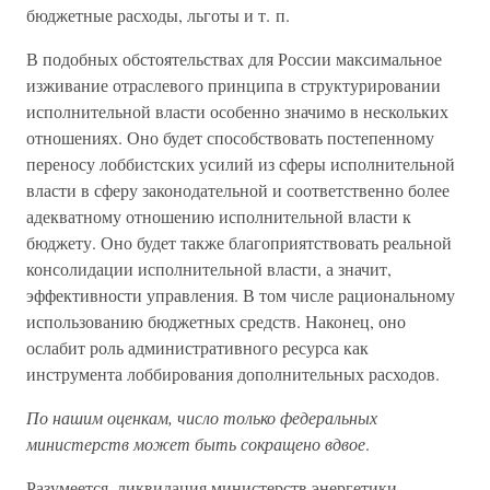
бюджетные расходы, льготы и т. п.
В подобных обстоятельствах для России максимальное
изживание отраслевого принципа в структурировании
исполнительной власти особенно значимо в нескольких
отношениях. Оно будет способствовать постепенному
переносу лоббистских усилий из сферы исполнительной
власти в сферу законодательной и соответственно более
адекватному отношению исполнительной власти к
бюджету. Оно будет также благоприятствовать реальной
консолидации исполнительной власти, а значит,
эффективности управления. В том числе рациональному
использованию бюджетных средств. Наконец, оно
ослабит роль административного ресурса как
инструмента лоббирования дополнительных расходов.
По нашим оценкам, число только федеральных
министерств может быть сокращено вдвое
.
Разумеется, ликвидация министерств энергетики,