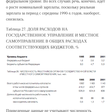
федеральном уровне. Во всех случаях речь, конечно, идет
о росте номинальной зарплаты, поскольку реальная
зарплата за период с середины 1990-х годов, наоборот,
снизилась.
Таблица 27. ДОЛЯ РАСХОДОВ НА
ГОСУДАРСТВЕННОЕ УПРАВЛЕНИЕ И МЕСТНОЕ
САМОУПРАВЛЕНИЕ В ОБЩИХ РАСХОДАХ
СООТВЕТСТВУЮЩИХ БЮДЖЕТОВ, %
Приведенные данные не учитывают численность