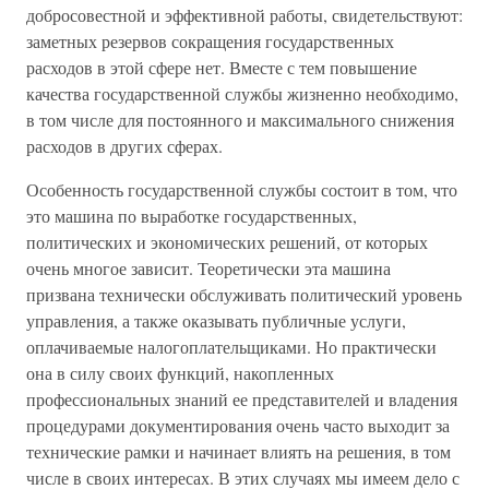
добросовестной и эффективной работы, свидетельствуют:
заметных резервов сокращения государственных
расходов в этой сфере нет. Вместе с тем повышение
качества государственной службы жизненно необходимо,
в том числе для постоянного и максимального снижения
расходов в других сферах.
Особенность государственной службы состоит в том, что
это машина по выработке государственных,
политических и экономических решений, от которых
очень многое зависит. Теоретически эта машина
призвана технически обслуживать политический уровень
управления, а также оказывать публичные услуги,
оплачиваемые налогоплательщиками. Но практически
она в силу своих функций, накопленных
профессиональных знаний ее представителей и владения
процедурами документирования очень часто выходит за
технические рамки и начинает влиять на решения, в том
числе в своих интересах. В этих случаях мы имеем дело с