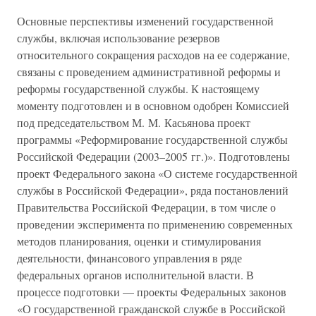
Основные перспективы изменений государственной
службы, включая использование резервов
относительного сокращения расходов на ее содержание,
связаны с проведением административной реформы и
реформы государственной службы. К настоящему
моменту подготовлен и в основном одобрен Комиссией
под председательством М. М. Касьянова проект
программы «Реформирование государственной службы
Российской Федерации (2003–2005 гг.)». Подготовлены
проект Федерального закона «О системе государственной
службы в Российской Федерации», ряда постановлений
Правительства Российской Федерации, в том числе о
проведении эксперимента по применению современных
методов планирования, оценки и стимулирования
деятельности, финансового управления в ряде
федеральных органов исполнительной власти. В
процессе подготовки — проекты Федеральных законов
«О государственной гражданской службе в Российской