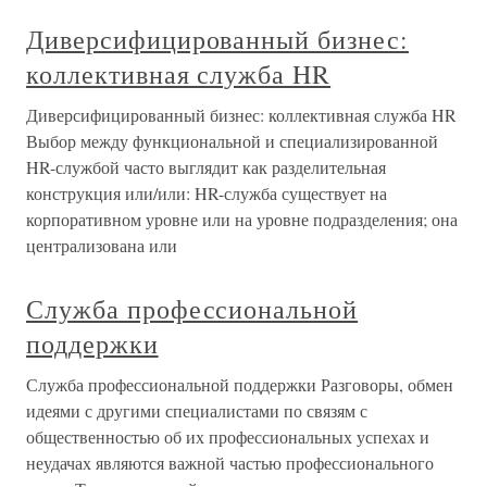
Диверсифицированный бизнес:
коллективная служба HR
Диверсифицированный бизнес: коллективная служба HR
Выбор между функциональной и специализированной
HR-службой часто выглядит как разделительная
конструкция или/или: HR-служба существует на
корпоративном уровне или на уровне подразделения; она
централизована или
Служба профессиональной
поддержки
Служба профессиональной поддержки Разговоры, обмен
идеями с другими специалистами по связям с
общественностью об их профессиональных успехах и
неудачах являются важной частью профессионального