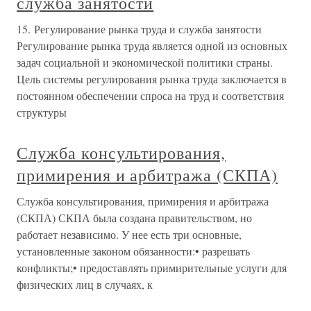
служба занятости
15. Регулирование рынка труда и служба занятости
Регулирование рынка труда является одной из основных
задач социальной и экономической политики страны.
Цель системы регулирования рынка труда заключается в
постоянном обеспечении спроса на труд и соответствия
структуры
Служба консультирования,
примирения и арбитража (СКПА)
Служба консультирования, примирения и арбитража
(СКПА) СКПА была создана правительством, но
работает независимо. У нее есть три основные,
установленные законом обязанности:• разрешать
конфликты;• предоставлять примирительные услуги для
физических лиц в случаях, к