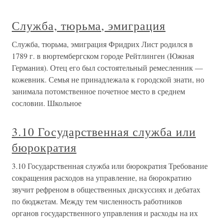
Служба, тюрьма, эмиграция
Служба, тюрьма, эмиграция Фридрих Лист родился в
1789 г. в вюртембергском городе Рейтлинген (Южная
Германия). Отец его был состоятельный ремесленник —
кожевник. Семья не принадлежала к городской знати, но
занимала потомственное почетное место в среднем
сословии. Школьное
3.10 Государственная служба или
бюрократия
3.10 Государственная служба или бюрократия Требование
сокращения расходов на управление, на бюрократию
звучит рефреном в общественных дискуссиях и дебатах
по бюджетам. Между тем численность работников
органов государственного управления и расходы на их