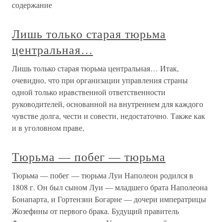
содержание
Лишь только старая тюрьма
центральная…
Лишь только старая тюрьма центральная… Итак,
очевидно, что при организации управления страны
одной только нравственной ответственности
руководителей, основанной на внутреннем для каждого
чувстве долга, чести и совести, недостаточно. Также как
и в уголовном праве,
Тюрьма — побег — тюрьма
Тюрьма — побег — тюрьма Луи Наполеон родился в
1808 г. Он был сыном Луи — младшего брата Наполеона
Бонапарта, и Гортензии Богарне — дочери императрицы
Жозефины от первого брака. Будущий правитель