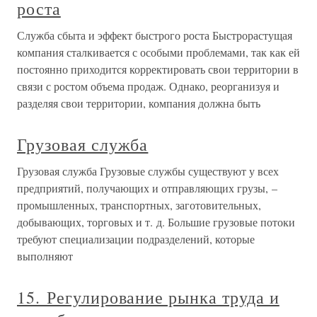
роста
Служба сбыта и эффект быстрого роста Быстрорастущая
компания сталкивается с особыми проблемами, так как ей
постоянно приходится корректировать свои территории в
связи с ростом объема продаж. Однако, реорганизуя и
разделяя свои территории, компания должна быть
Грузовая служба
Грузовая служба Грузовые службы существуют у всех
предприятий, получающих и отправляющих грузы, –
промышленных, транспортных, заготовительных,
добывающих, торговых и т. д. Большие грузовые потоки
требуют специализации подразделений, которые
выполняют
15. Регулирование рынка труда и