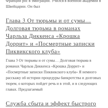
Франции рос в эмиграции. Учился в военной академии в
Швейцарии. Он был
Глава 3 От тюрьмы и от сумы…
Долговая тюрьма в романах
Чарльза Диккенса «Крошка
Доррит» и «Посмертные записки
Пиквикского клуба»
Глава 3 От тюрьмы и от сумы… Долговая тюрьма в
романах Чарльза Диккенса «Крошка Доррит» и
«Посмертные записки Пиквикского клуба» Я немного
расскажу об истории процедуры банкротства и долговых
тюрем, о которых пойдет речь и в этой, и в следующих
главах. Предлагаемый
Служба сбыта и эффект быстрого