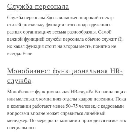
Служба персонала
Служба персонала Здесь возможен широкий спектр
стилей, поскольку функции этого подразделения в
разных организациях весьма разнообразны. Самой
важной функцией службы персонала обычно служит (I),
но какая функция стоит на втором месте, понятно не
всегда. Если
Монобизнес: функциональная HR-
служба
Монобизнес: функциональная HR-служба В начинающих
или маленьких компаниях отделы кадров невелики. Пока
в компании работают менее 50–75 человек, с кадровыми
вопросами вполне может справиться линейный
менеджер. По мере роста компании приходится назначать
специального