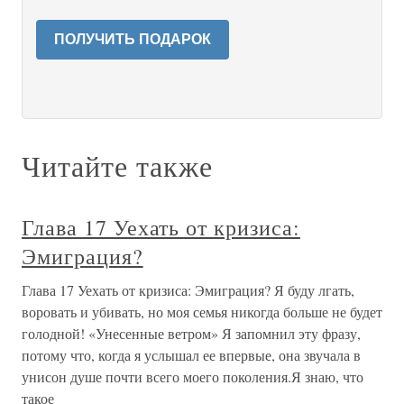
ПОЛУЧИТЬ ПОДАРОК
Читайте также
Глава 17 Уехать от кризиса:
Эмиграция?
Глава 17 Уехать от кризиса: Эмиграция? Я буду лгать,
воровать и убивать, но моя семья никогда больше не будет
голодной! «Унесенные ветром» Я запомнил эту фразу,
потому что, когда я услышал ее впервые, она звучала в
унисон душе почти всего моего поколения.Я знаю, что
такое