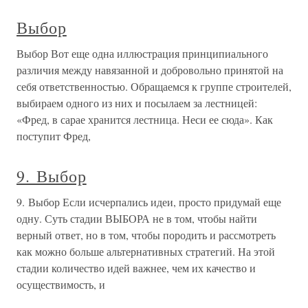
Выбор
Выбор Вот еще одна иллюстрация принципиального
различия между навязанной и добровольно принятой на
себя ответственностью. Обращаемся к группе строителей,
выбираем одного из них и посылаем за лестницей:
«Фред, в сарае хранится лестница. Неси ее сюда». Как
поступит Фред,
9. Выбор
9. Выбор Если исчерпались идеи, просто придумай еще
одну. Суть стадии ВЫБОРА не в том, чтобы найти
верный ответ, но в том, чтобы породить и рассмотреть
как можно больше альтернативных стратегий. На этой
стадии количество идей важнее, чем их качество и
осуществимость, и