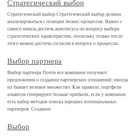
Стратегический выбор
Стратегический выбор Стратегический выбор должен
анализироваться с позиции бизнес-процессов. Важно с
самого начала достичь консенсуса по вопросу выбора
стратегических характеристик, поскольку только после
этого можно достичь согласия в вопросе о процессах,
Выбор партнера
Выбор партнера Почти все компании получают
предложения о создании партнерских отношений; иногда
их бывает великое множество. Kак правило, портфели
альянсов генерируют больше прибыли, если у компании
есть набор методов поиска хороших потенциальных
партнеров. Создание
Выбор