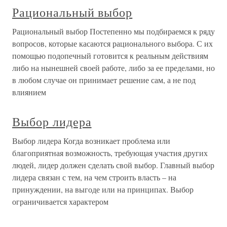
Рациональный выбор
Рациональный выбор Постепенно мы подбираемся к ряду
вопросов, которые касаются рационального выбора. С их
помощью подопечный готовится к реальным действиям
либо на нынешней своей работе, либо за ее пределами, но
в любом случае он принимает решение сам, а не под
влиянием
Выбор лидера
Выбор лидера Когда возникает проблема или
благоприятная возможность, требующая участия других
людей, лидер должен сделать свой выбор. Главный выбор
лидера связан с тем, на чем строить власть – на
принуждении, на выгоде или на принципах. Выбор
ограничивается характером