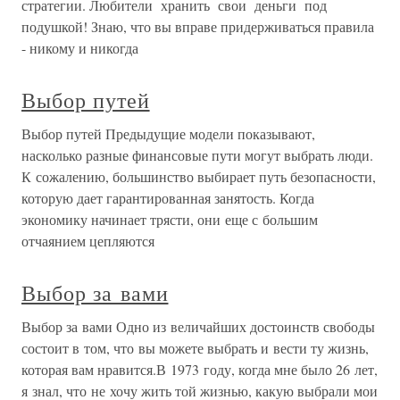
стратегии. Любители хранить свои деньги под
подушкой! Знаю, что вы вправе придерживаться правила
- никому и никогда
Выбор путей
Выбор путей Предыдущие модели показывают,
насколько разные финансовые пути могут выбрать люди.
К сожалению, большинство выбирает путь безопасности,
которую дает гарантированная занятость. Когда
экономику начинает трясти, они еще с большим
отчаянием цепляются
Выбор за вами
Выбор за вами Одно из величайших достоинств свободы
состоит в том, что вы можете выбрать и вести ту жизнь,
которая вам нравится.В 1973 году, когда мне было 26 лет,
я знал, что не хочу жить той жизнью, какую выбрали мои