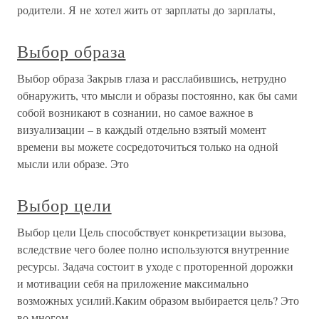
родители. Я не хотел жить от зарплаты до зарплаты,
Выбор образа
Выбор образа Закрыв глаза и расслабившись, нетрудно
обнаружить, что мысли и образы постоянно, как бы сами
собой возникают в сознании, но самое важное в
визуализации – в каждый отдельно взятый момент
времени вы можете сосредоточиться только на одной
мысли или образе. Это
Выбор цели
Выбор цели Цель способствует конкретизации вызова,
вследствие чего более полно используются внутренние
ресурсы. Задача состоит в уходе с проторенной дорожки
и мотивации себя на приложение максимально
возможных усилий.Каким образом выбирается цель? Это
во многом