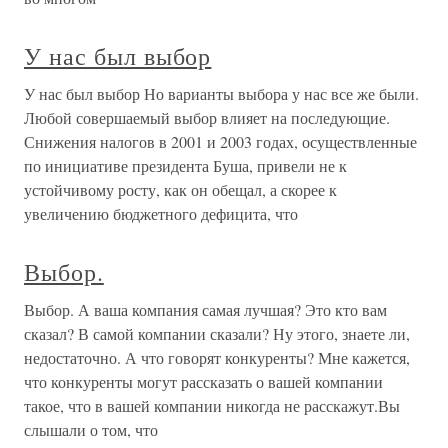
У нас был выбор
У нас был выбор Но варианты выбора у нас все же были.
Любой совершаемый выбор влияет на последующие.
Снижения налогов в 2001 и 2003 годах, осуществленные
по инициативе президента Буша, привели не к
устойчивому росту, как он обещал, а скорее к
увеличению бюджетного дефицита, что
Выбор.
Выбор. А ваша компания самая лучшая? Это кто вам
сказал? В самой компании сказали? Ну этого, знаете ли,
недостаточно. А что говорят конкуренты? Мне кажется,
что конкуренты могут рассказать о вашей компании
такое, что в вашей компании никогда не расскажут.Вы
слышали о том, что