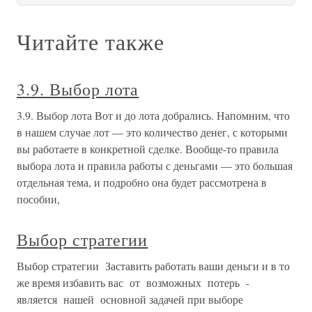
Читайте также
3.9. Выбор лота
3.9. Выбор лота Вот и до лота добрались. Напомним, что
в нашем случае лот — это количество денег, с которыми
вы работаете в конкретной сделке. Вообще-то правила
выбора лота и правила работы с деньгами — это большая
отдельная тема, и подробно она будет рассмотрена в
пособии,
Выбор стратегии
Выбор стратегии Заставить работать ваши деньги и в то
же время избавить вас от возможных потерь -
является нашей основной задачей при выборе