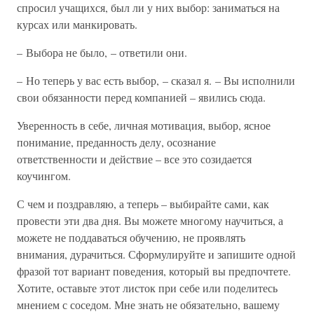
спросил учащихся, был ли у них выбор: заниматься на
курсах или манкировать.
– Выбора не было, – ответили они.
– Но теперь у вас есть выбор, – сказал я. – Вы исполнили
свои обязанности перед компанией – явились сюда.
Уверенность в себе, личная мотивация, выбор, ясное
понимание, преданность делу, осознание
ответственности и действие – все это созидается
коучингом.
С чем и поздравляю, а теперь – выбирайте сами, как
провести эти два дня. Вы можете многому научиться, а
можете не поддаваться обучению, не проявлять
внимания, дурачиться. Сформулируйте и запишите одной
фразой тот вариант поведения, который вы предпочтете.
Хотите, оставьте этот листок при себе или поделитесь
мнением с соседом. Мне знать не обязательно, вашему