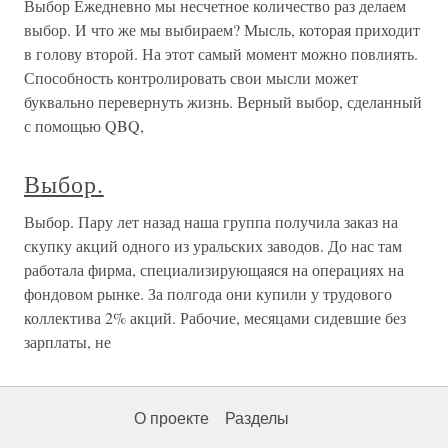
Выбор Ежедневно мы несчетное количество раз делаем
выбор. И что же мы выбираем? Мысль, которая приходит
в голову второй. На этот самый момент можно повлиять.
Способность контролировать свои мысли может
буквально перевернуть жизнь. Верный выбор, сделанный
с помощью QBQ,
Выбор.
Выбор. Пару лет назад наша группа получила заказ на
скупку акций одного из уральских заводов. До нас там
работала фирма, специализирующаяся на операциях на
фондовом рынке. За полгода они купили у трудового
коллектива 2% акций. Рабочие, месяцами сидевшие без
зарплаты, не
О проекте
Разделы