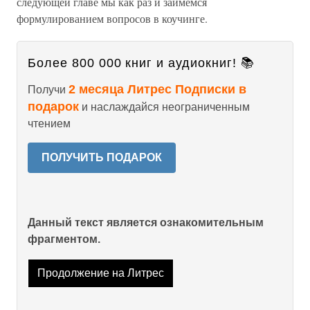
следующей главе мы как раз и займемся
формулированием вопросов в коучинге.
Более 800 000 книг и аудиокниг! 📚
2 месяца Литрес Подписки в
Получи
подарок
и наслаждайся неограниченным
чтением
ПОЛУЧИТЬ ПОДАРОК
Данный текст является ознакомительным
фрагментом.
Продолжение на Литрес