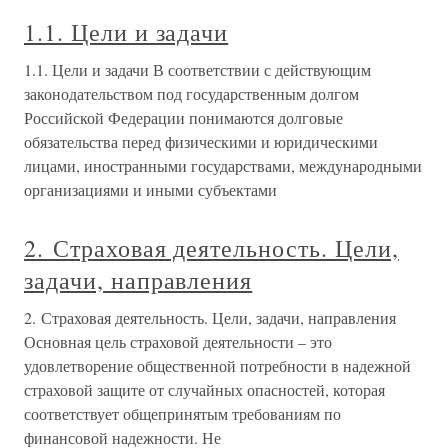
1.1. Цели и задачи
1.1. Цели и задачи В соответствии с действующим
законодательством под государственным долгом
Российской Федерации понимаются долговые
обязательства перед физическими и юридическими
лицами, иностранными государствами, международными
организациями и иными субъектами
2. Страховая деятельность. Цели,
задачи, направления
2. Страховая деятельность. Цели, задачи, направления
Основная цель страховой деятельности – это
удовлетворение общественной потребности в надежной
страховой защите от случайных опасностей, которая
соответствует общепринятым требованиям по
финансовой надежности. Не