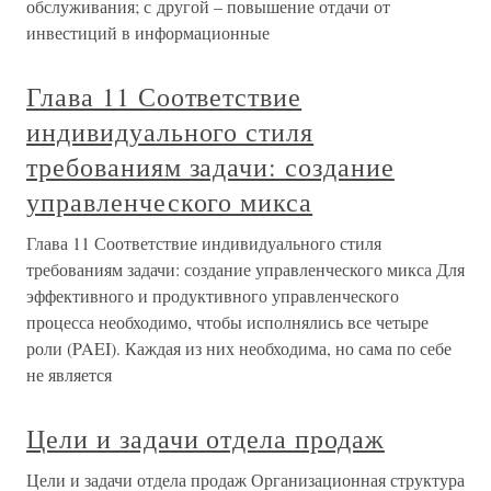
обслуживания; с другой – повышение отдачи от
инвестиций в информационные
Глава 11 Соответствие
индивидуального стиля
требованиям задачи: создание
управленческого микса
Глава 11 Соответствие индивидуального стиля
требованиям задачи: создание управленческого микса Для
эффективного и продуктивного управленческого
процесса необходимо, чтобы исполнялись все четыре
роли (PAEI). Каждая из них необходима, но сама по себе
не является
Цели и задачи отдела продаж
Цели и задачи отдела продаж Организационная структура