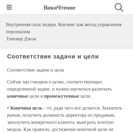
ВикиЧтение
Внутренняя сила лидера. Коучинг как метод управления
персоналом
Уитмор Джон
Соответствие задачи и цели
Соответствие задачи и цели
Сейчас мы говорим о целях, соответствующих
определенной задаче, и нужно научиться различать
конечные
промежуточные
цели и
цели.
Конечная цель
•
– то, ради чего все делается. Захватить
рынок, получить должность директора по продажам,
заполучить конкретного клиента, выиграть золотую
медаль. Как правило, достижение конечной цели не