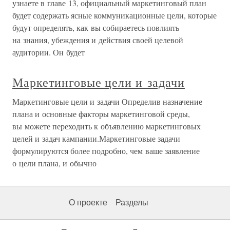
узнаете в главе 13, официальный маркетинговый план
будет содержать ясные коммуникационные цели, которые
будут определять, как вы собираетесь повлиять
на знания, убеждения и действия своей целевой
аудитории. Он будет
Маркетинговые цели и задачи
Маркетинговые цели и задачи Определив назначение
плана и основные факторы маркетинговой среды,
вы можете переходить к объявлению маркетинговых
целей и задач кампании.Маркетинговые задачи
формулируются более подробно, чем ваше заявление
о цели плана, и обычно
О проекте
Разделы