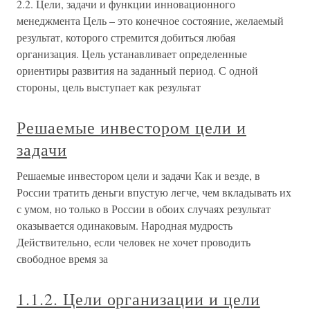
2.2. Цели, задачи и функции инновационного
менеджмента Цель – это конечное состояние, желаемый
результат, которого стремится добиться любая
организация. Цель устанавливает определенные
ориентиры развития на заданный период. С одной
стороны, цель выступает как результат
Решаемые инвестором цели и
задачи
Решаемые инвестором цели и задачи Как и везде, в
России тратить деньги впустую легче, чем вкладывать их
с умом, но только в России в обоих случаях результат
оказывается одинаковым. Народная мудрость
Действительно, если человек не хочет проводить
свободное время за
1.1.2. Цели организации и цели