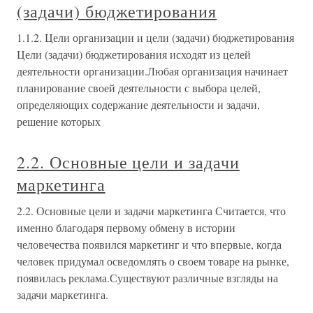
(задачи) бюджетирования
1.1.2. Цели организации и цели (задачи) бюджетирования
Цели (задачи) бюджетирования исходят из целей
деятельности организации.Любая организация начинает
планирование своей деятельности с выбора целей,
определяющих содержание деятельности и задачи,
решение которых
2.2. Основные цели и задачи
маркетинга
2.2. Основные цели и задачи маркетинга Считается, что
именно благодаря первому обмену в истории
человечества появился маркетинг и что впервые, когда
человек придумал осведомлять о своем товаре на рынке,
появилась реклама.Существуют различные взгляды на
задачи маркетинга.