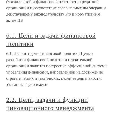
бухгалтерской и финансовой отчетности кредитной
организации и соответствие совершаемых им операций
действующему законодательству РФ и нормативным
актам ЦБ
6.1. Цели и задачи финансовой
политики
6.1. Цели и задачи финансовой политики Целью
разработки финансовой политики строительной
организации является построение эффективной системы
управления финансами, направленной на достижение
стратегических и тактических целей ее деятельности.
Указанные цели имеют
2.2. Цели, задачи и функции
инновационного менеджмента