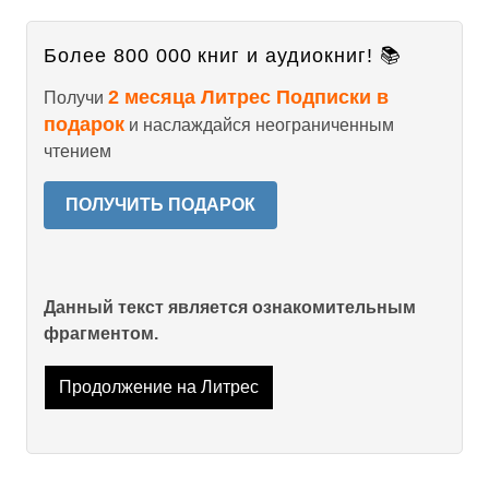
Более 800 000 книг и аудиокниг! 📚
2 месяца Литрес Подписки в
Получи
подарок
и наслаждайся неограниченным
чтением
ПОЛУЧИТЬ ПОДАРОК
Данный текст является ознакомительным
фрагментом.
Продолжение на Литрес