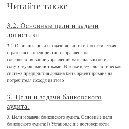
Читайте также
3.2. Основные цели и задачи
логистики
3.2. Основные цели и задачи логистики Логистическая
стратегия на предприятии направлена на
совершенствование управления материальными и
сопутствующими потоками. В то же время логистическая
система предприятия должна быть ориентирована на
потребителя.Исходя из этого
3. Цели и задачи банковского
аудита.
3. Цели и задачи банковского аудита. Основные цели
банковского аудита:1) Установление достоверности