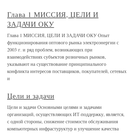
Глава 1 МИССИЯ, ЦЕЛИ И
ЗАДАЧИ ОКУ
Глава 1 МИССИЯ, ЦЕЛИ И ЗАДАЧИ ОКУ Опыт
функционирования оптового рынка электроэнергии с
2003 г. и ряд проблем, возникающих при
взаимодействиях субъектов розничных рынков,
указывают на существование принципиального
конфликта интересов поставщиков, покупателей, сетевых
и
Цели и задачи
Цели и задачи Основными целями и задачами
организаций, осуществляющих ИТ-поддержку, является,
с одной стороны, снижение стоимости обслуживания
компьютерных инфрастуруктур и улучшение качества