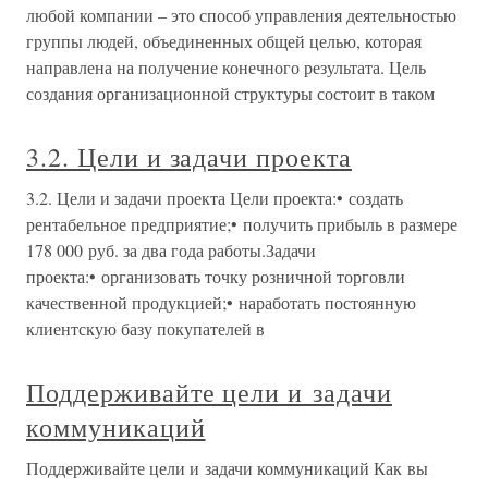
любой компании – это способ управления деятельностью
группы людей, объединенных общей целью, которая
направлена на получение конечного результата. Цель
создания организационной структуры состоит в таком
3.2. Цели и задачи проекта
3.2. Цели и задачи проекта Цели проекта:• создать
рентабельное предприятие;• получить прибыль в размере
178 000 руб. за два года работы.Задачи
проекта:• организовать точку розничной торговли
качественной продукцией;• наработать постоянную
клиентскую базу покупателей в
Поддерживайте цели и задачи
коммуникаций
Поддерживайте цели и задачи коммуникаций Как вы