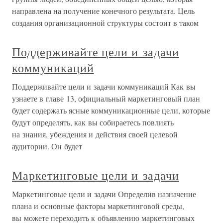
направлена на получение конечного результата. Цель
создания организационной структуры состоит в таком
Поддерживайте цели и задачи
коммуникаций
Поддерживайте цели и задачи коммуникаций Как вы
узнаете в главе 13, официальный маркетинговый план
будет содержать ясные коммуникационные цели, которые
будут определять, как вы собираетесь повлиять
на знания, убеждения и действия своей целевой
аудитории. Он будет
Маркетинговые цели и задачи
Маркетинговые цели и задачи Определив назначение
плана и основные факторы маркетинговой среды,
вы можете переходить к объявлению маркетинговых