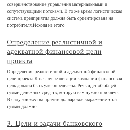
совершенствование управления материальными и
сопутствующими потоками. В то же время логистическая
система предприятия должна быть ориентирована на
потребителя.Исходя из этого
Определение реалистичной и
адекватной финансовой цели
проекта
Определение реалистичной и адекватной финансовой
цели проекта К началу реализации кампании финансовая
цель должна быть уже определена. Речь идет об общей
сумме денежных средств, которую вам нужно привлечь.
В силу множества причин долларовое выражение этой
суммы должно
3. Цели и задачи банковского