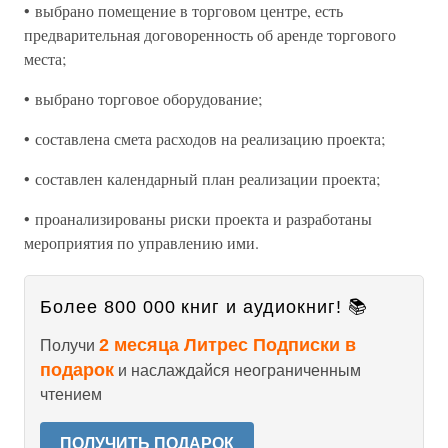
• выбрано помещение в торговом центре, есть
предварительная договоренность об аренде торгового
места;
• выбрано торговое оборудование;
• составлена смета расходов на реализацию проекта;
• составлен календарный план реализации проекта;
• проанализированы риски проекта и разработаны
мероприятия по управлению ими.
Более 800 000 книг и аудиокниг! 📚
2 месяца Литрес Подписки в
Получи
подарок
и наслаждайся неограниченным
чтением
ПОЛУЧИТЬ ПОДАРОК