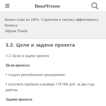
ВикиЧтение
Бизнес-план на 100%. Стратегия и тактика эффективного
бизнеса
Абрамс Ронда
3.2. Цели и задачи проекта
3.2. Цели и задачи проекта
Цели проекта:
• создать рентабельное предприятие;
• получить прибыль в размере 178 000 руб. за два года
работы.
Задачи проекта
: