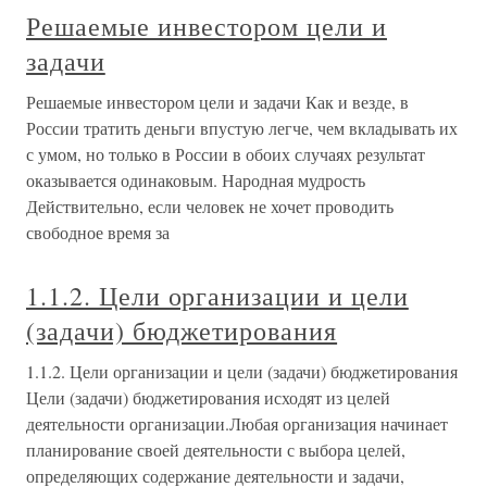
Решаемые инвестором цели и
задачи
Решаемые инвестором цели и задачи Как и везде, в
России тратить деньги впустую легче, чем вкладывать их
с умом, но только в России в обоих случаях результат
оказывается одинаковым. Народная мудрость
Действительно, если человек не хочет проводить
свободное время за
1.1.2. Цели организации и цели
(задачи) бюджетирования
1.1.2. Цели организации и цели (задачи) бюджетирования
Цели (задачи) бюджетирования исходят из целей
деятельности организации.Любая организация начинает
планирование своей деятельности с выбора целей,
определяющих содержание деятельности и задачи,