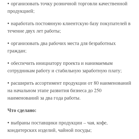
• организовать точку розничной торговли качественной
продукцией;
• наработать постоянную клиентскую базу покупателей в
течение двух лет работы;
• организовать два рабочих места для безработных
граждан;
• обеспечить инициатору проекта и нанимаемым
сотрудникам работу и стабильную заработную плату;
• расширить ассортимент продукции от 80 наименований
на начальном этапе развития бизнеса до 250
наименований за два года работы.
Что сделано:
• выбраны поставщики продукции – чая, кофе,
кондитерских изделий, чайной посуды;