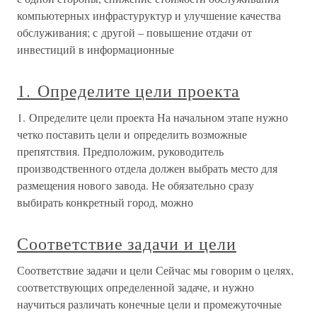
компьютерных инфрастуруктур и улучшение качества
обслуживания; с другой – повышение отдачи от
инвестиций в информационные
1. Определите цели проекта
1. Определите цели проекта На начальном этапе нужно
четко поставить цели и определить возможные
препятствия. Предположим, руководитель
производственного отдела должен выбрать место для
размещения нового завода. Не обязательно сразу
выбирать конкретный город, можно
Соответствие задачи и цели
Соответствие задачи и цели Сейчас мы говорим о целях,
соответствующих определенной задаче, и нужно
научиться различать конечные цели и промежуточные