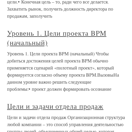
цели.• Конечная цель – то, ради чего все делается.
Захватить рынок, получить должность директора по
продажам, заполучить
Уровень 1. Цели проекта BPM
(начальный)
Уровень 1. Цели проекта BPM (начальный) Чтобы
добиться достижения целей проекта BPM обычно
применяется сценарий «пилотный проект», который
формируется согласно объему проекта BPM.ВызовыНа
данном уровне важно решить следующие
проблемы:• проект должен формировать осознание
Цели и задачи отдела продаж
Цели и задачи отдела продаж Организационная структура
любой компании – это способ управления деятельностью
группы людей, объединенных общей целью, которая