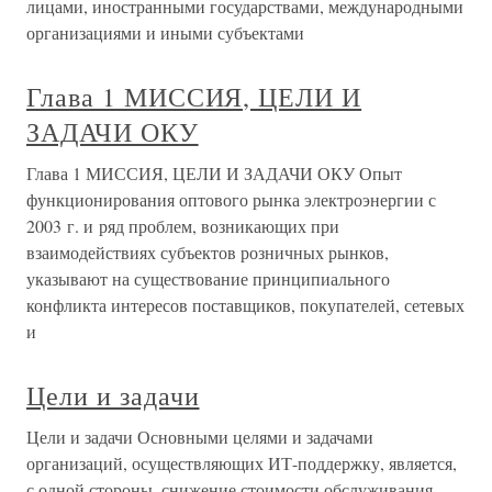
лицами, иностранными государствами, международными
организациями и иными субъектами
Глава 1 МИССИЯ, ЦЕЛИ И
ЗАДАЧИ ОКУ
Глава 1 МИССИЯ, ЦЕЛИ И ЗАДАЧИ ОКУ Опыт
функционирования оптового рынка электроэнергии с
2003 г. и ряд проблем, возникающих при
взаимодействиях субъектов розничных рынков,
указывают на существование принципиального
конфликта интересов поставщиков, покупателей, сетевых
и
Цели и задачи
Цели и задачи Основными целями и задачами
организаций, осуществляющих ИТ-поддержку, является,
с одной стороны, снижение стоимости обслуживания