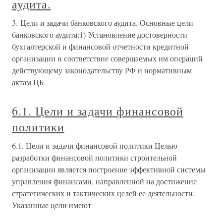
аудита.
3. Цели и задачи банковского аудита. Основные цели
банковского аудита:1) Установление достоверности
бухгалтерской и финансовой отчетности кредитной
организации и соответствие совершаемых им операций
действующему законодательству РФ и нормативным
актам ЦБ
6.1. Цели и задачи финансовой
политики
6.1. Цели и задачи финансовой политики Целью
разработки финансовой политики строительной
организации является построение эффективной системы
управления финансами, направленной на достижение
стратегических и тактических целей ее деятельности.
Указанные цели имеют