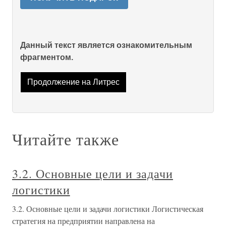
Данный текст является ознакомительным
фрагментом.
Продолжение на Литрес
Читайте также
3.2. Основные цели и задачи
логистики
3.2. Основные цели и задачи логистики Логистическая
стратегия на предприятии направлена на