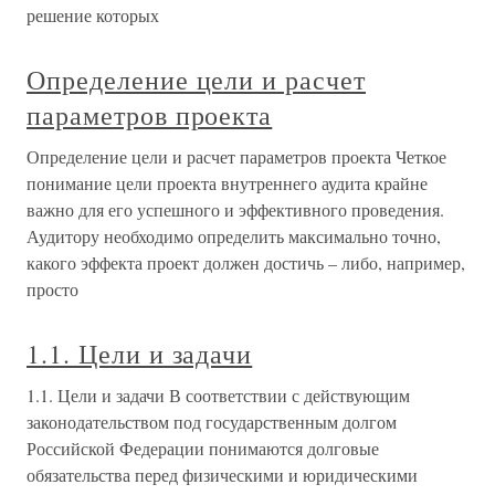
решение которых
Определение цели и расчет
параметров проекта
Определение цели и расчет параметров проекта Четкое
понимание цели проекта внутреннего аудита крайне
важно для его успешного и эффективного проведения.
Аудитору необходимо определить максимально точно,
какого эффекта проект должен достичь – либо, например,
просто
1.1. Цели и задачи
1.1. Цели и задачи В соответствии с действующим
законодательством под государственным долгом
Российской Федерации понимаются долговые
обязательства перед физическими и юридическими