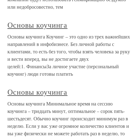
или недобросовестно, тем
Основы коучинга
Основы коучинга Коучинг – это одно из трех важнейших
направлений в инфобизнесе. Без личной работы с
клиентами, то есть без того, чтобы взять человека за руку
и вести вперед, вы не достигаете двух
целей:1. ФинансыЗа личное участие (персональный
коучинг) люди готовы платить
Основы коучинга
Основы коучинга Минимальное время на сессию
коучинга – тридцать минут, оптимальное – сорок пять-
шестьдесят. Обычно коучинг происходит минимум раз в
неделю. Если у вас уже огромное количество клиентов и
вы уже физически не можете работать раз в неделю, то