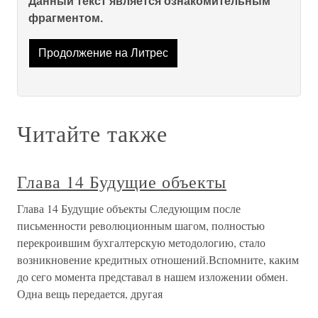
Данный текст является ознакомительным
фрагментом.
Продолжение на Литрес
Читайте также
Глава 14 Будущие объекты
Глава 14 Будущие объекты Следующим после
письменности революционным шагом, полностью
перекроившим бухгалтерскую методологию, стало
возникновение кредитных отношений.Вспомните, каким
до сего момента представал в нашем изложении обмен.
Одна вещь передается, другая