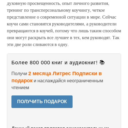
духовную просвещенность, опыт личного развития,
тренинг по трансперсональному коучингу, четкое
представление о современной ситуации в мире. Сейчас
коучи сами становятся руководителями, а руководители
превращаются в коучей, потому что лишь таким способом
они могут раскрыть все лучшее в тех, кем руководят. Так
эти две роли сливаются в одну.
Более 800 000 книг и аудиокниг! 📚
2 месяца Литрес Подписки в
Получи
подарок
и наслаждайся неограниченным
чтением
ПОЛУЧИТЬ ПОДАРОК