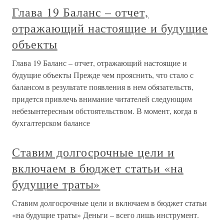
Глава 19 Баланс – отчет,
отражающий настоящие и будущие
объекты
Глава 19 Баланс – отчет, отражающий настоящие и
будущие объекты Прежде чем прояснить, что стало с
балансом в результате появления в нем обязательств,
придется привлечь внимание читателей следующим
небезынтересным обстоятельством. В момент, когда в
бухгалтерском балансе
Ставим долгосрочные цели и
включаем в бюджет статьи «на
будущие траты»
Ставим долгосрочные цели и включаем в бюджет статьи
«на будущие траты» Деньги – всего лишь инструмент.