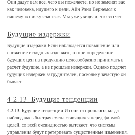
Они дадут вам все, чего вы пожелаете, но не заменят вас
как человека, идущего к цели. Айн Рэнд Вернемся к
нашему «списку счастья». Мы уже увидели, что за счет
Будущие издержки
Будущие издержки Если наблюдается повышение или
снижение исходных издержек, то при определении
будущих цен на продукцию целесообразно принимать в
расчет будущие, а не прошлые издержки. Однако подсчет
будущих издержек затруднителен, поскольку зачастую он
бывает
4.2.13. Будущие тенденции
4.2.13. Будущие тенденции Из опыта прошлого, когда
наблюдалась быстрая смена ставящихся перед фирмой
целей, со всей очевидностью вытекает, что системы
управления будут претерпевать существенные изменения.