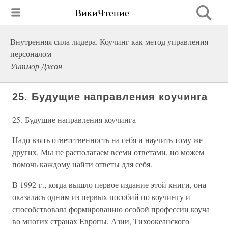
ВикиЧтение
Внутренняя сила лидера. Коучинг как метод управления
персоналом
Уитмор Джон
25. Будущие направления коучинга
25. Будущие направления коучинга
Надо взять ответственность на себя и научить тому же
других. Мы не располагаем всеми ответами, но можем
помочь каждому найти ответы для себя.
В 1992 г., когда вышло первое издание этой книги, она
оказалась одним из первых пособий по коучингу и
способствовала формированию особой профессии коуча
во многих странах Европы, Азии, Тихоокеанского