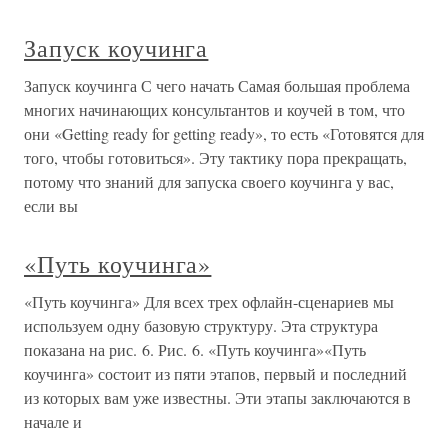
Запуск коучинга
Запуск коучинга С чего начать Самая большая проблема
многих начинающих консультантов и коучей в том, что
они «Getting ready for getting ready», то есть «Готовятся для
того, чтобы готовиться». Эту тактику пора прекращать,
потому что знаний для запуска своего коучинга у вас,
если вы
«Путь коучинга»
«Путь коучинга» Для всех трех офлайн-сценариев мы
используем одну базовую структуру. Эта структура
показана на рис. 6. Рис. 6. «Путь коучинга»«Путь
коучинга» состоит из пяти этапов, первый и последний
из которых вам уже известны. Эти этапы заключаются в
начале и