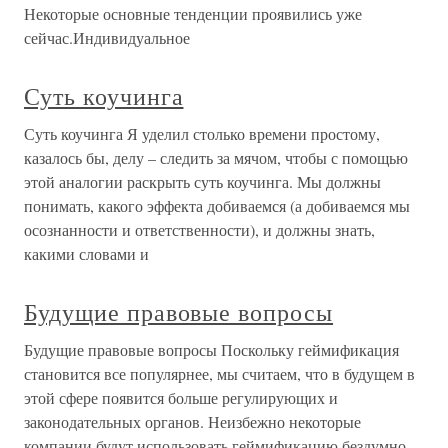
Некоторые основные тенденции проявились уже
сейчас.Индивидуальное
Суть коучинга
Суть коучинга Я уделил столько времени простому,
казалось бы, делу – следить за мячом, чтобы с помощью
этой аналогии раскрыть суть коучинга. Мы должны
понимать, какого эффекта добиваемся (а добиваемся мы
осознанности и ответственности), и должны знать,
какими словами и
Будущие правовые вопросы
Будущие правовые вопросы Поскольку геймификация
становится все популярнее, мы считаем, что в будущем в
этой сфере появится больше регулирующих и
законодательных органов. Неизбежно некоторые
компании будут использовать геймификацию бездумно