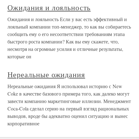
Ожидания и лояльность
Ожидания и лояльность Если у вас есть эффективный и
лояльный компании топ-менеджер, то как вы собираетесь
сообщить ему о его несоответствии требованиям этапа
быстрого роста компании? Как вы ему скажете, что,
несмотря на огромные усилия и отличные результаты,
которые он
Нереальные ожидания
Нереальные ожидания Я использовал историю с New
Coke в качестве базового примера того, как далеко могут
завести компанию маркетинговые иллюзии. Менеджмент
Coca-Cola сделал серию на первый взгляд рациональных
выводов, вроде бы адекватно оценил ситуацию и вынес
корпоративное