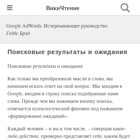
ВикиЧтение
Google AdWords. Исчерпывающее руководство
Геддс Брэд
Поисковые результаты и ожидания
Поисковые результаты и ожидания
Как только мы преобразовали мысли в слова, мы
начинаем искать ответ на свой вопрос. Мы заходим в
Google, вводим в строку поиска подобранные нами
слова. Прежде чем мы нажимаем кнопку поиска,
отмечается психологический феномен под названием
«формирование ожиданий».
Каждый человек – и вы в том числе, – совершая какое-
либо действие, примерно представляет себе, каким будет