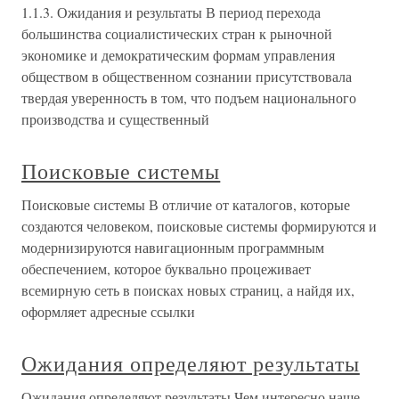
1.1.3. Ожидания и результаты В период перехода
большинства социалистических стран к рыночной
экономике и демократическим формам управления
обществом в общественном сознании присутствовала
твердая уверенность в том, что подъем национального
производства и существенный
Поисковые системы
Поисковые системы В отличие от каталогов, которые
создаются человеком, поисковые системы формируются и
модернизируются навигационным программным
обеспечением, которое буквально процеживает
всемирную сеть в поисках новых страниц, а найдя их,
оформляет адресные ссылки
Ожидания определяют результаты
Ожидания определяют результаты Чем интересно наше