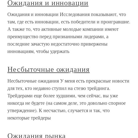
Ожидания и инновации
Ожидания и инновации Исследования показывают, что
там, где есть инновации, есть победители и проигравшие.
А также то, что активные молодые компании имеют
преимущество перед признанными лидерами, а
последние зачастую недостаточно привержены
инновациям, чтобы удержать
Несбыточные ожидания
Несбыточные ожидания У меня есть прекрасные новости
для тех, кто недавно ступил на стезю трейдинга.
Трейдерами еще более худшими, чем сейчас, вы уже
никогда не будете (на самом деле, это довольно спорное
утверждение). К несчастью, случается и так, что
некоторые трейдеры
Ожидания рынка