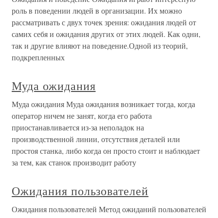
роль в поведении людей в организации. Их можно
рассматривать с двух точек зрения: ожидания людей от
самих себя и ожидания других от этих людей. Как одни,
так и другие влияют на поведение.Одной из теорий,
подкрепленных
Муда ожидания
Муда ожидания Муда ожидания возникает тогда, когда
оператор ничем не занят, когда его работа
приостанавливается из-за неполадок на
производственной линии, отсутствия деталей или
простоя станка, либо когда он просто стоит и наблюдает
за тем, как станок производит работу
Ожидания пользователей
Ожидания пользователей Метод ожиданий пользователей