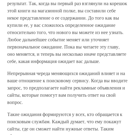
результат. Так, когда вы первый раз взглянули на корешок
этой книги на магазинной полке, вы составили себе
некое представление о ее содержании. До того как вы
купили ее, у вас сложилось определенное ожидание
относительно того, что нового вы можете из нее узнать.
Любое дальнейшее событие меняет или уточняет
первоначальное ожидание. Пока вы читаете эту главу,
оно меняется, и теперь вы несколько иначе представляете
себе, какая информация ожидает вас дальше.
Непрерывная череда меняющихся ожиданий влияет и на
ваше отношение к поисковому сервису. Когда вы вводите
запрос, то предполагаете найти рекламные объявления и
сайты, которые помогут вам получить ответ на свой
вопрос.
Такие ожидания формируются у всех, кто обращается к
поисковым службам. Каждый думает, что ему покажут
сайты, где он сможет найти нужные ответы. Таким