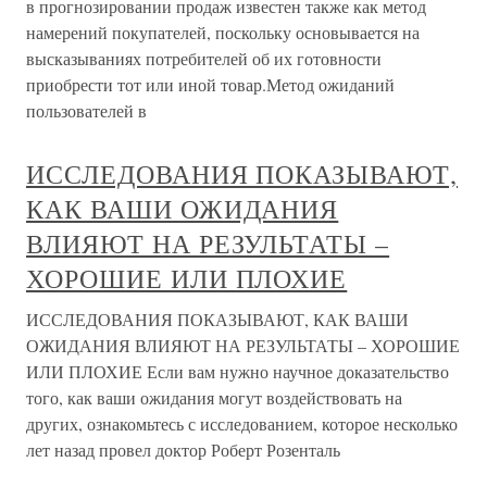
в прогнозировании продаж известен также как метод
намерений покупателей, поскольку основывается на
высказываниях потребителей об их готовности
приобрести тот или иной товар.Метод ожиданий
пользователей в
ИССЛЕДОВАНИЯ ПОКАЗЫВАЮТ,
КАК ВАШИ ОЖИДАНИЯ
ВЛИЯЮТ НА РЕЗУЛЬТАТЫ –
ХОРОШИЕ ИЛИ ПЛОХИЕ
ИССЛЕДОВАНИЯ ПОКАЗЫВАЮТ, КАК ВАШИ
ОЖИДАНИЯ ВЛИЯЮТ НА РЕЗУЛЬТАТЫ – ХОРОШИЕ
ИЛИ ПЛОХИЕ Если вам нужно научное доказательство
того, как ваши ожидания могут воздействовать на
других, ознакомьтесь с исследованием, которое несколько
лет назад провел доктор Роберт Розенталь