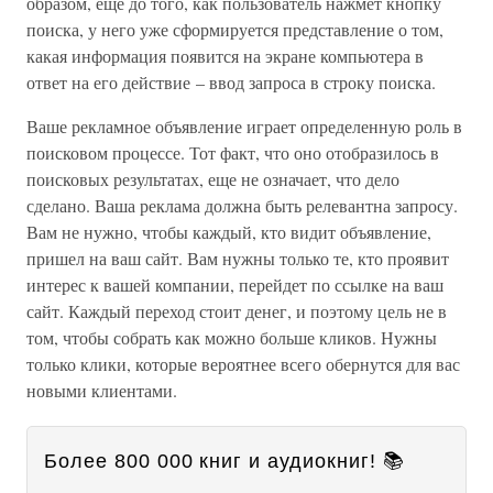
образом, еще до того, как пользователь нажмет кнопку
поиска, у него уже сформируется представление о том,
какая информация появится на экране компьютера в
ответ на его действие – ввод запроса в строку поиска.
Ваше рекламное объявление играет определенную роль в
поисковом процессе. Тот факт, что оно отобразилось в
поисковых результатах, еще не означает, что дело
сделано. Ваша реклама должна быть релевантна запросу.
Вам не нужно, чтобы каждый, кто видит объявление,
пришел на ваш сайт. Вам нужны только те, кто проявит
интерес к вашей компании, перейдет по ссылке на ваш
сайт. Каждый переход стоит денег, и поэтому цель не в
том, чтобы собрать как можно больше кликов. Нужны
только клики, которые вероятнее всего обернутся для вас
новыми клиентами.
Более 800 000 книг и аудиокниг! 📚