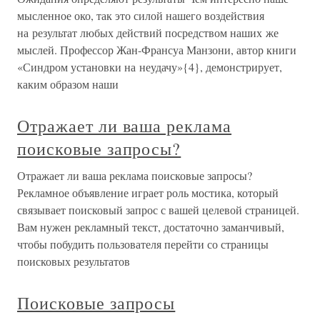
мысленное око, так это силой нашего воздействия
на результат любых действий посредством наших же
мыслей. Профессор Жан-Франсуа Манзони, автор книги
«Синдром установки на неудачу»{4}, демонстрирует,
каким образом наши
Отражает ли ваша реклама
поисковые запросы?
Отражает ли ваша реклама поисковые запросы?
Рекламное объявление играет роль мостика, который
связывает поисковый запрос с вашей целевой страницей.
Вам нужен рекламный текст, достаточно заманчивый,
чтобы побудить пользователя перейти со страницы
поисковых результатов
Поисковые запросы