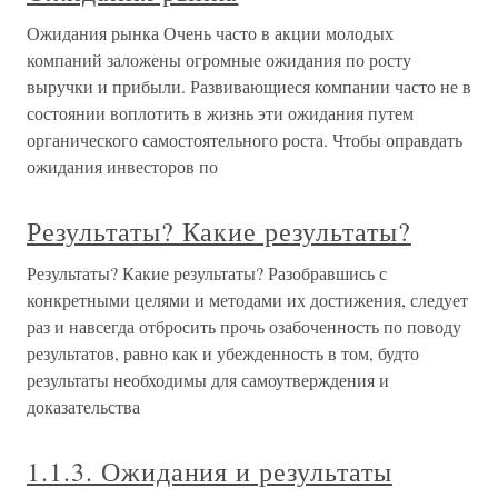
Ожидания рынка Очень часто в акции молодых
компаний заложены огромные ожидания по росту
выручки и прибыли. Развивающиеся компании часто не в
состоянии воплотить в жизнь эти ожидания путем
органического самостоятельного роста. Чтобы оправдать
ожидания инвесторов по
Результаты? Какие результаты?
Результаты? Какие результаты? Разобравшись с
конкретными целями и методами их достижения, следует
раз и навсегда отбросить прочь озабоченность по поводу
результатов, равно как и убежденность в том, будто
результаты необходимы для самоутверждения и
доказательства
1.1.3. Ожидания и результаты