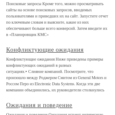
Поисковые запросы Кроме того, можно просматривать
сайты на основе поисковых запросов, вводимых
пользователями и приведших их на сайт. Запустите отчет
по ключевым словам и выясните, какие из них
обеспечивают больше всего конверсий. Затем введите их
в «Планировщик КМС»
Конфликтующие ожидания
Конфликтующие ожидания Ниже приведены примеры
конфликтующих ожиданий в разных
ситуациях.• Слияние компаний. Посмотрите, что
произошло между Роджером Смитом из General Motors и
Россом Перо из Electronic Data Systems. Когда эти две
компании объединились, их руководители столкнулись
Ожидания и поведение
Ожидания и поведение Ожидания играют интересную