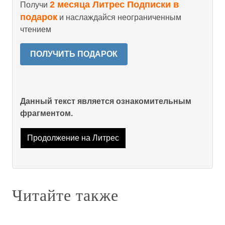
2 месяца Литрес Подписки в
Получи
подарок
и наслаждайся неограниченным
чтением
ПОЛУЧИТЬ ПОДАРОК
Данный текст является ознакомительным
фрагментом.
Продолжение на Литрес
Читайте также