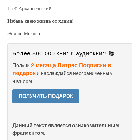
Глеб Архангельский
Избавь свою жизнь от хлама!
Эндрю Меллен
Более 800 000 книг и аудиокниг! 📚
2 месяца Литрес Подписки в
Получи
подарок
и наслаждайся неограниченным
чтением
ПОЛУЧИТЬ ПОДАРОК
Данный текст является ознакомительным
фрагментом.