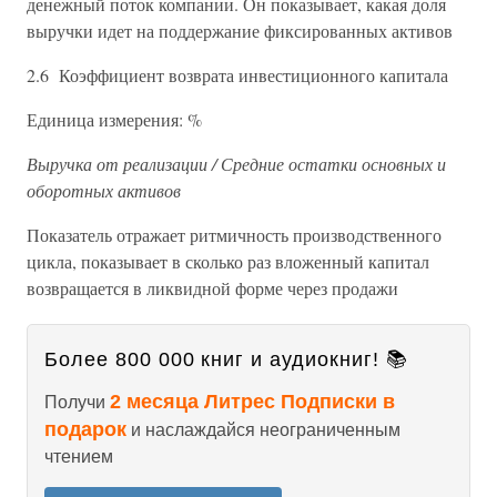
денежный поток компании. Он показывает, какая доля
выручки идет на поддержание фиксированных активов
2.6 Коэффициент возврата инвестиционного капитала
Единица измерения: %
Выручка от реализации / Средние остатки основных и
оборотных активов
Показатель отражает ритмичность производственного
цикла, показывает в сколько раз вложенный капитал
возвращается в ликвидной форме через продажи
Более 800 000 книг и аудиокниг! 📚
2 месяца Литрес Подписки в
Получи
подарок
и наслаждайся неограниченным
чтением