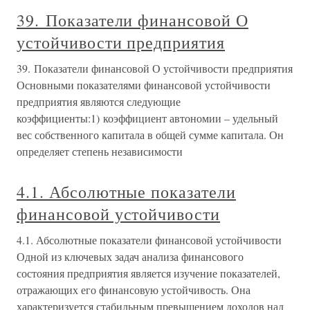
39. Показатели финансовой О
устойчивости предприятия
39. Показатели финансовой О устойчивости предприятия
Основными показателями финансовой устойчивости
предприятия являются следующие
коэффициенты:1) коэффициент автономии – удельный
вес собственного капитала в общей сумме капитала. Он
определяет степень независимости
4.1. Абсолютные показатели
финансовой устойчивости
4.1. Абсолютные показатели финансовой устойчивости
Одной из ключевых задач анализа финансового
состояния предприятия является изучение показателей,
отражающих его финансовую устойчивость. Она
характеризуется стабильным превышением доходов над