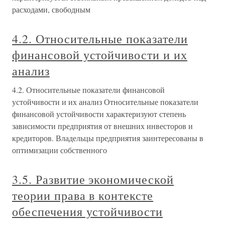
расходами, свободным
4.2. Относительные показатели
финансовой устойчивости и их
анализ
4.2. Относительные показатели финансовой
устойчивости и их анализ Относительные показатели
финансовой устойчивости характеризуют степень
зависимости предприятия от внешних инвесторов и
кредиторов. Владельцы предприятия заинтересованы в
оптимизации собственного
3.5. Развитие экономической
теории права в контексте
обеспечения устойчивости