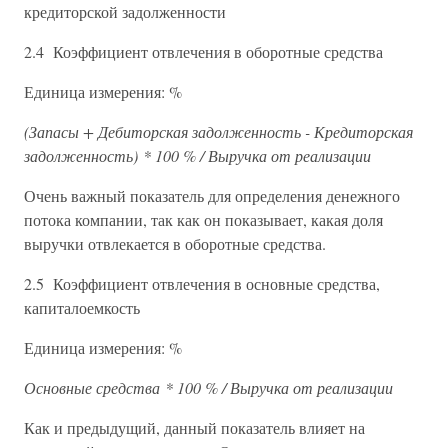
кредиторской задолженности
2.4 Коэффициент отвлечения в оборотные средства
Единица измерения: %
(Запасы + Дебиторская задолженность - Кредиторская
задолженность) * 100 % / Выручка от реализации
Очень важный показатель для определения денежного
потока компании, так как он показывает, какая доля
выручки отвлекается в оборотные средства.
2.5 Коэффициент отвлечения в основные средства,
капиталоемкость
Единица измерения: %
Основные средства * 100 % / Выручка от реализации
Как и предыдущий, данный показатель влияет на