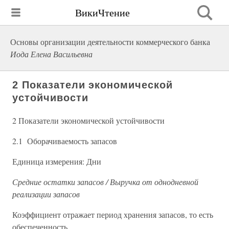
ВикиЧтение
Основы организации деятельности коммерческого банка
Иода Елена Васильевна
2 Показатели экономической
устойчивости
2 Показатели экономической устойчивости
2.1 Оборачиваемость запасов
Единица измерения: Дни
Средние остатки запасов / Выручка от однодневной
реализации запасов
Коэффициент отражает период хранения запасов, то есть
обеспеченность