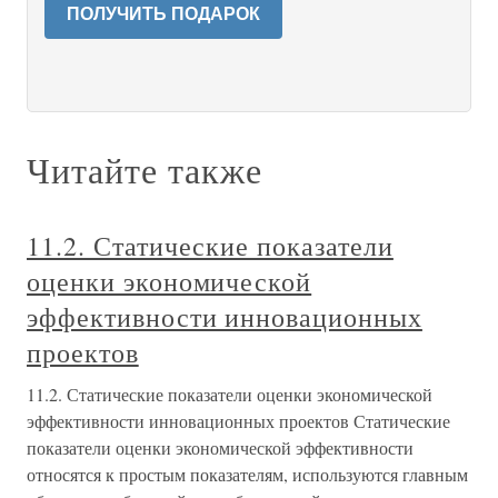
ПОЛУЧИТЬ ПОДАРОК
Читайте также
11.2. Статические показатели
оценки экономической
эффективности инновационных
проектов
11.2. Статические показатели оценки экономической
эффективности инновационных проектов Статические
показатели оценки экономической эффективности
относятся к простым показателям, используются главным