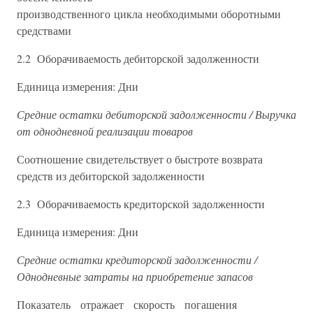
производственного цикла необходимыми оборотными
средствами
2.2 Оборачиваемость дебиторской задолженности
Единица измерения: Дни
Средние остатки дебиторской задолженности / Выручка
от однодневной реализации товаров
Соотношение свидетельствует о быстроте возврата
средств из дебиторской задолженности
2.3 Оборачиваемость кредиторской задолженности
Единица измерения: Дни
Средние остатки кредиторской задолженности /
Однодневные затраты на приобретение запасов
Показатель отражает скорость погашения