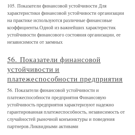
105. Показатели финансовой устойчивости Для
характеристики финансовой устойчивости организации
на практике используются различные финансовые
коэффициенты.Одной из важнейших характеристик
устойчивости финансового состояния организации, ее
независимости от заемных
56. Показатели финансовой
устойчивости и
платежеспособности предприятия
56. Показатели финансовой устойчивости и
платежеспособности предприятия Финансовую
устойчивость предприятия характеризуют надежно
гарантированная платежеспособность, независимость от
случайностей рыночной конъюнктуры и поведения
партнеров.Ликвидными активами