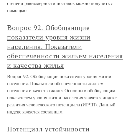
степени равномерности поставок можно получить с
помощью
Вопрос 92. Обобщающие
показатели уровня жизни
населения. Показатели
обеспеченности жильем населения
и качества жилья
Вопрос 92. Обобщающие показатели уровня жизни
населения. Показатели обеспеченности жильем
населения и качества жилья Основным обобщающим
показателем уровня жизни населения является индекс
развития человеческого потенциала (ИРЧП). Данный
индекс является составным,
Потенциал устойчивости