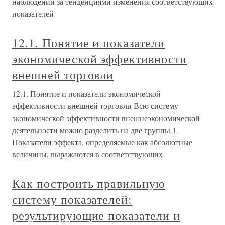
наблюдений за тенденциями изменения соответствующих
показателей
12.1. Понятие и показатели
экономической эффективности
внешней торговли
12.1. Понятие и показатели экономической
эффективности внешней торговли Всю систему
экономической эффективности внешнеэкономической
деятельности можно разделить на две группы.1.
Показатели эффекта, определяемые как абсолютные
величины, выражаются в соответствующих
Как построить правильную
систему показателей:
результирующие показатели и