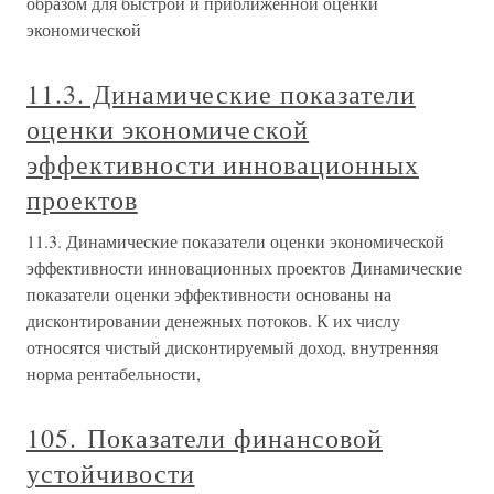
образом для быстрой и приближенной оценки
экономической
11.3. Динамические показатели
оценки экономической
эффективности инновационных
проектов
11.3. Динамические показатели оценки экономической
эффективности инновационных проектов Динамические
показатели оценки эффективности основаны на
дисконтировании денежных потоков. К их числу
относятся чистый дисконтируемый доход, внутренняя
норма рентабельности,
105. Показатели финансовой
устойчивости