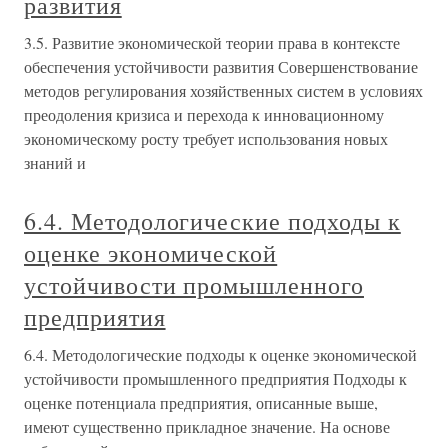
развития
3.5. Развитие экономической теории права в контексте
обеспечения устойчивости развития Совершенствование
методов регулирования хозяйственных систем в условиях
преодоления кризиса и перехода к инновационному
экономическому росту требует использования новых
знаний и
6.4. Методологические подходы к
оценке экономической
устойчивости промышленного
предприятия
6.4. Методологические подходы к оценке экономической
устойчивости промышленного предприятия Подходы к
оценке потенциала предприятия, описанные выше,
имеют существенно прикладное значение. На основе