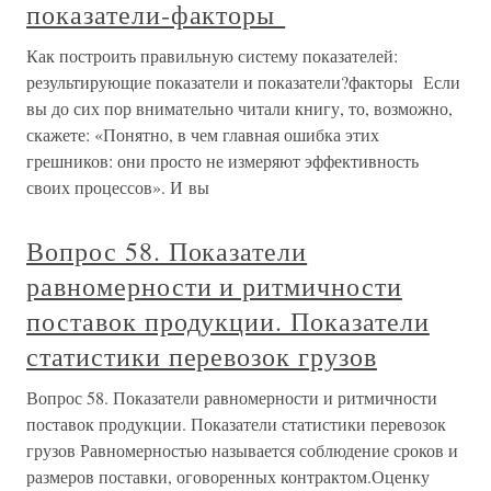
показатели‑факторы
Как построить правильную систему показателей:
результирующие показатели и показатели?факторы Если
вы до сих пор внимательно читали книгу, то, возможно,
скажете: «Понятно, в чем главная ошибка этих
грешников: они просто не измеряют эффективность
своих процессов». И вы
Вопрос 58. Показатели
равномерности и ритмичности
поставок продукции. Показатели
статистики перевозок грузов
Вопрос 58. Показатели равномерности и ритмичности
поставок продукции. Показатели статистики перевозок
грузов Равномерностью называется соблюдение сроков и
размеров поставки, оговоренных контрактом.Оценку